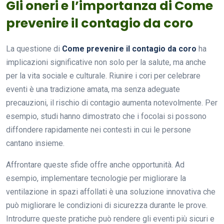
Gli oneri e l’importanza di Come
prevenire il contagio da coro
La questione di
Come prevenire il contagio da coro
ha
implicazioni significative non solo per la salute, ma anche
per la vita sociale e culturale. Riunire i cori per celebrare
eventi è una tradizione amata, ma senza adeguate
precauzioni, il rischio di contagio aumenta notevolmente. Per
esempio, studi hanno dimostrato che i focolai si possono
diffondere rapidamente nei contesti in cui le persone
cantano insieme.
Affrontare queste sfide offre anche opportunità. Ad
esempio, implementare tecnologie per migliorare la
ventilazione in spazi affollati è una soluzione innovativa che
può migliorare le condizioni di sicurezza durante le prove.
Introdurre queste pratiche può rendere gli eventi più sicuri e