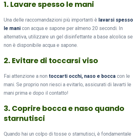
1. Lavare spesso le mani
Una delle raccomandazioni più importanti è
lavarsi spesso
le mani
con acqua e sapone per almeno 20 secondi. In
alternativa, utilizzare un gel disinfettante a base alcolica se
non è disponibile acqua e sapone.
2. Evitare di toccarsi viso
Fai attenzione a non
toccarti occhi, naso e bocca
con le
mani. Se proprio non riesci a evitarlo, assicurati di lavarti le
mani prima e dopo il contatto!
3. Coprire bocca e naso quando
starnutisci
Quando hai un colpo di tosse o starnutisci, è fondamentale