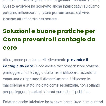
Questo evolvere ha sollevato anche interrogativi su quanto
potranno influenzare le future performances dal vivo,
insieme all’economia del settore.
Soluzioni e buone pratiche per
Come prevenire il contagio da
coro
Allora, come possiamo effettivamente
prevenire il
contagio da coro
? Ecco alcune raccomandazioni pratiche:
primeggiare nel lavaggio delle mani, utilizzare fazzoletti
mono uso e rispettare il distanziamento. Utilizzare le
mascherine è stato indicato come essenziale, non soltanto
per proteggere i cantanti stessi ma anche il pubblico.
Esistono anche iniziative innovative, come l’uso di misuratori