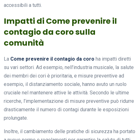
accessibili a tutti.
Impatti di Come prevenire il
contagio da coro sulla
comunità
La
Come prevenire il contagio da coro
ha impatti diretti
su vari settori. Ad esempio, nell’industria musicale, la salute
dei membri dei cori è prioritaria, e misure preventive ad
esempio, il distanziamento sociale, hanno avuto un ruolo
cruciale nel mantenere attive le attività. Secondo le ultime
ricerche, l’implementazione di misure preventive può ridurre
drasticamente il numero di contagi durante le esposizioni
prolungate.
Inoltre, il cambiamento delle pratiche di sicurezza ha portato
a nuove norme e regolamenti per garantire la salute di tutti.