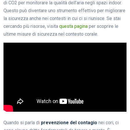
di CO2 per monitorare la qualità dell’aria negli spazi indoor.
Questo può diventare uno strumento effettivo per migliorare
la sicurezza anche nei contesti in cui ci si riunisce. Se stai
cercando più risorse, visita
questa pagina
per scoprire le
ultime misure di sicurezza nel contesto corale.
Quando si parla di
prevenzione del contagio
nei cori, ci