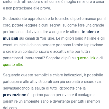
sintomi di raffreddore o influenza, è meglio rimanere a casa
e non partecipare alle prove.
Se desiderate approfondire le tecniche di performance per il
coro, potete leggere alcuni segreti su come fare una grande
performance dal vivo, oltre a seguire le ultime
tendenze
musicali
sui canali di YouTube. Le migliori band italiane e gli
eventi musicali da non perdere possono fornire ispirazione
e creare un contesto sicuro e accattivante per tutti i
partecipanti. Interessati? Scoprite di più su
questo link
o di
questo altro
.
Seguendo queste semplici e chiare indicazioni, è possibile
partecipare alle attività corali con più serenità e sicurezza,
salvaguardando la salute di tutti. Ricordate che la
prevenzione
è il primo passo per evitare il contagio e
garantire un ambiente sano e divertente per tutti i membri
del coro.