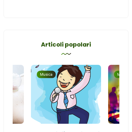
Articoli popolari
Musica
Musica