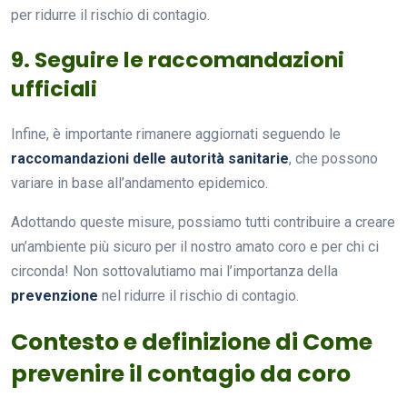
per ridurre il rischio di contagio.
9. Seguire le raccomandazioni
ufficiali
Infine, è importante rimanere aggiornati seguendo le
raccomandazioni delle autorità sanitarie
, che possono
variare in base all’andamento epidemico.
Adottando queste misure, possiamo tutti contribuire a creare
un’ambiente più sicuro per il nostro amato coro e per chi ci
circonda! Non sottovalutiamo mai l’importanza della
prevenzione
nel ridurre il rischio di contagio.
Contesto e definizione di Come
prevenire il contagio da coro