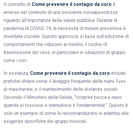
Il concetto di
Come prevenire il contagio da coro
è
emerso nel contesto di una crescente consapevolezza
riguardo all’importanza della salute pubblica. Durante la
pandemia di COVID-19, la necessità di misure preventive è
diventata cruciale. Questo approccio si basa sull’adozione di
comportamenti che riducono al minimo il rischio di
trasmissione del virus, in particolare in situazioni di gruppo
come i cori.
In sostanza,
Come prevenire il contagio da coro
include
pratiche chiave come il lavaggio frequente delle mani, l’uso
di mascherine, e il mantenimento delle distanze sociali.
Secondo il Ministero della Salute, “ricoprire bocca e naso
quando si tossisce o starnutisce è fondamentale”. Questo è
solo un esempio di come le raccomandazioni si adattino alle
esigenze specifiche dei gruppi musicali.