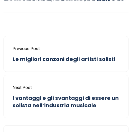
Previous Post
Le migliori canzoni degli artisti solisti
Next Post
I vantaggi e gli svantaggi di essere un
solista nell’industria musicale