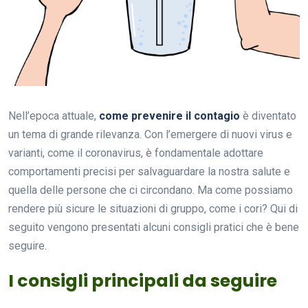
Nell’epoca attuale,
come prevenire il contagio
è diventato
un tema di grande rilevanza. Con l’emergere di nuovi virus e
varianti, come il coronavirus, è fondamentale adottare
comportamenti precisi per salvaguardare la nostra salute e
quella delle persone che ci circondano. Ma come possiamo
rendere più sicure le situazioni di gruppo, come i cori? Qui di
seguito vengono presentati alcuni consigli pratici che è bene
seguire.
I consigli principali da seguire