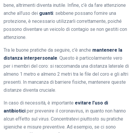
bene, altrimenti diventa inutile. Infine, c’è da fare attenzione
anche all’uso dei
guanti
: sebbene possano fornire una
protezione, è necessario utilizzarli correttamente, poiché
possono diventare un veicolo di contagio se non gestiti con
attenzione.
Tra le buone pratiche da seguire, c’è anche
mantenere la
distanza interpersonale
. Questo è particolarmente vero
per i membri del coro: si raccomanda una distanza laterale di
almeno 1 metro e almeno 2 metri tra le file del coro e gli altri
presenti. In mancanza di barriere fisiche, mantenere queste
distanze diventa cruciale.
In caso di necessità, è importante
evitare l’uso di
antibiotici
per prevenire il coronavirus, in quanto non hanno
alcun effetto sul virus. Concentratevi piuttosto su pratiche
igieniche e misure preventive. Ad esempio, se ci sono