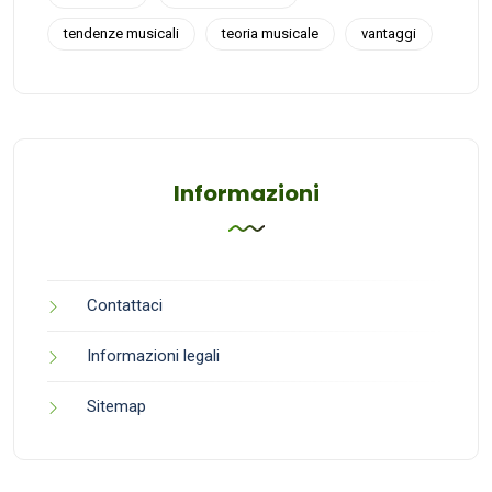
tendenze musicali
teoria musicale
vantaggi
Informazioni
Contattaci
Informazioni legali
Sitemap