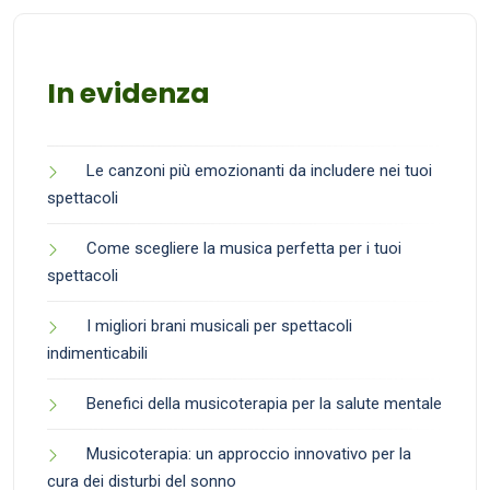
In evidenza
Le canzoni più emozionanti da includere nei tuoi
spettacoli
Come scegliere la musica perfetta per i tuoi
spettacoli
I migliori brani musicali per spettacoli
indimenticabili
Benefici della musicoterapia per la salute mentale
Musicoterapia: un approccio innovativo per la
cura dei disturbi del sonno