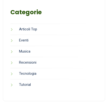
Categorie
Articoli Top
Eventi
Musica
Recensioni
Tecnologia
Tutorial