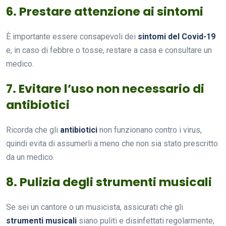
6. Prestare attenzione ai sintomi
È importante essere consapevoli dei
sintomi del Covid-19
e, in caso di febbre o tosse, restare a casa e consultare un
medico.
7. Evitare l’uso non necessario di
antibiotici
Ricorda che gli
antibiotici
non funzionano contro i virus,
quindi evita di assumerli a meno che non sia stato prescritto
da un medico.
8. Pulizia degli strumenti musicali
Se sei un cantore o un musicista, assicurati che gli
strumenti musicali
siano puliti e disinfettati regolarmente,