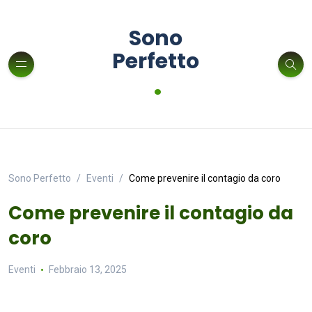
Sono
Perfetto
.
Sono Perfetto
Eventi
Come prevenire il contagio da coro
Come prevenire il contagio da
coro
Eventi
Febbraio 13, 2025