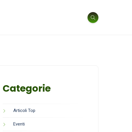
Categorie
Articoli Top
Eventi