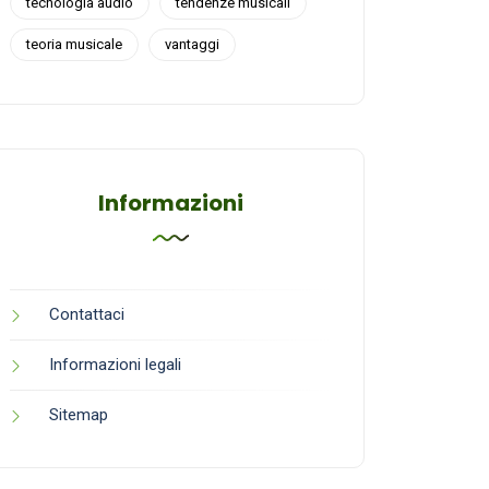
tecnologia audio
tendenze musicali
teoria musicale
vantaggi
Informazioni
Contattaci
Informazioni legali
Sitemap