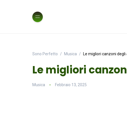
Sono Perfetto
Musica
Le migliori canzoni degli a
Le migliori canzoni
Musica
Febbraio 13, 2025