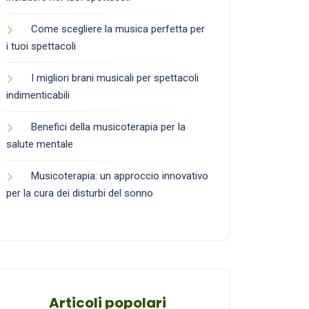
Come scegliere la musica perfetta per
i tuoi spettacoli
I migliori brani musicali per spettacoli
indimenticabili
Benefici della musicoterapia per la
salute mentale
Musicoterapia: un approccio innovativo
per la cura dei disturbi del sonno
Articoli popolari