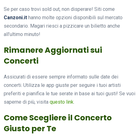
Se per caso trovi sold out, non disperare! Siti come
Canzoni.it
hanno molte opzioni disponibili sul mercato
secondario. Magari riesci a pizzicare un bilietto anche
all’ultimo minuto!
Rimanere Aggiornati sui
Concerti
Assicurati di essere sempre informato sulle date dei
concerti. Utilizza le app giuste per seguire i tuoi artisti
preferiti e pianifica le tue serate in base ai tuoi gusti! Se vuoi
saperne di più, visita
questo link
.
Come Scegliere il Concerto
Giusto per Te