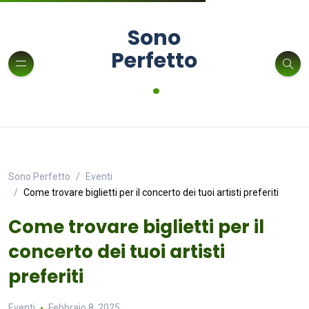
Sono
Perfetto
.
Sono Perfetto
Eventi
Come trovare biglietti per il concerto dei tuoi artisti preferiti
Come trovare biglietti per il
concerto dei tuoi artisti
preferiti
Eventi
Febbraio 8, 2025