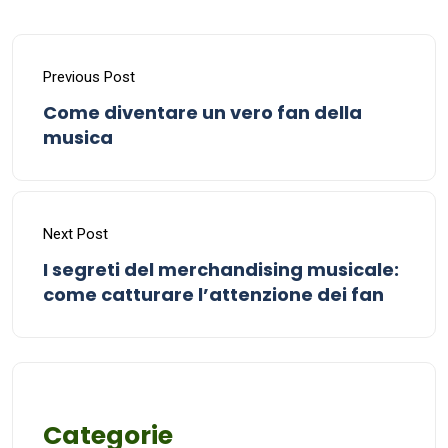
Previous Post
Come diventare un vero fan della
musica
Next Post
I segreti del merchandising musicale:
come catturare l’attenzione dei fan
Categorie