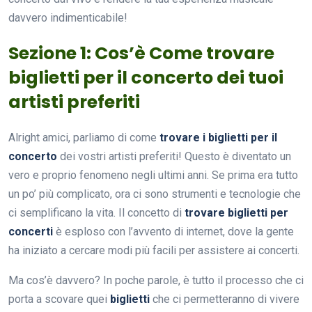
davvero indimenticabile!
Sezione 1: Cos’è Come trovare
biglietti per il concerto dei tuoi
artisti preferiti
Alright amici, parliamo di come
trovare i biglietti per il
concerto
dei vostri artisti preferiti! Questo è diventato un
vero e proprio fenomeno negli ultimi anni. Se prima era tutto
un po’ più complicato, ora ci sono strumenti e tecnologie che
ci semplificano la vita. Il concetto di
trovare biglietti per
concerti
è esploso con l’avvento di internet, dove la gente
ha iniziato a cercare modi più facili per assistere ai concerti.
Ma cos’è davvero? In poche parole, è tutto il processo che ci
porta a scovare quei
biglietti
che ci permetteranno di vivere