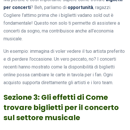
per concerti
? Beh, parliamo di
opportunità
, ragazzi.
Cogliere l’attimo prima che i biglietti vadano sold out è
fondamentale! Questo non solo ti permette di assistere a
concerti da sogno, ma contribuisce anche all’economia
musicale.
Un esempio: immagina di voler vedere il tuo artista preferito
e di perdere l’occasione. Un vero peccato, no? I concerti
recenti hanno mostrato come la disponibilità di biglietti
online possa cambiare le carte in tavola per i fan. Ogni
acquisto supporta direttamente gli artisti e i loro team.
Sezione 3: Gli effetti di Come
trovare biglietti per il concerto
sul settore musicale