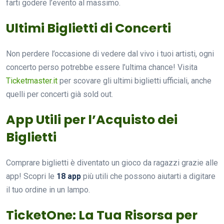
farti godere l’evento al massimo.
Ultimi Biglietti di Concerti
Non perdere l’occasione di vedere dal vivo i tuoi artisti, ogni
concerto perso potrebbe essere l’ultima chance! Visita
Ticketmaster.it
per scovare gli ultimi biglietti ufficiali, anche
quelli per concerti già sold out.
App Utili per l’Acquisto dei
Biglietti
Comprare biglietti è diventato un gioco da ragazzi grazie alle
app! Scopri le
18 app
più utili che possono aiutarti a digitare
il tuo ordine in un lampo.
TicketOne: La Tua Risorsa per