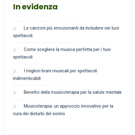
In evidenza
Le canzoni più emozionanti da includere nei tuoi
spettacoli
Come scegliere la musica perfetta per i tuoi
spettacoli
I migliori brani musicali per spettacoli
indimenticabili
Benefici della musicoterapia per la salute mentale
Musicoterapia: un approccio innovativo per la
cura dei disturbi del sonno