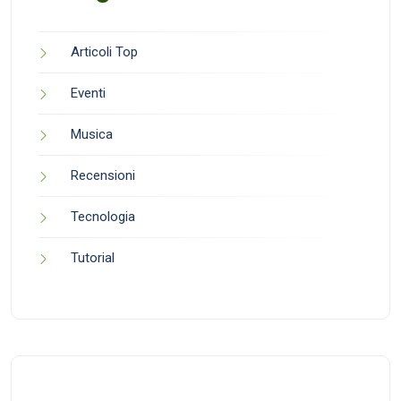
Articoli Top
Eventi
Musica
Recensioni
Tecnologia
Tutorial