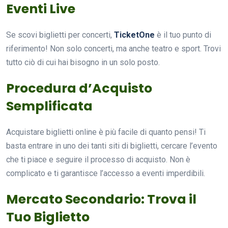
Eventi Live
Se scovi biglietti per concerti,
TicketOne
è il tuo punto di
riferimento! Non solo concerti, ma anche teatro e sport. Trovi
tutto ciò di cui hai bisogno in un solo posto.
Procedura d’Acquisto
Semplificata
Acquistare biglietti online è più facile di quanto pensi! Ti
basta entrare in uno dei tanti siti di biglietti, cercare l’evento
che ti piace e seguire il processo di acquisto. Non è
complicato e ti garantisce l’accesso a eventi imperdibili.
Mercato Secondario: Trova il
Tuo Biglietto