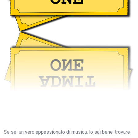
Se sei un vero appassionato di musica, lo sai bene: trovare