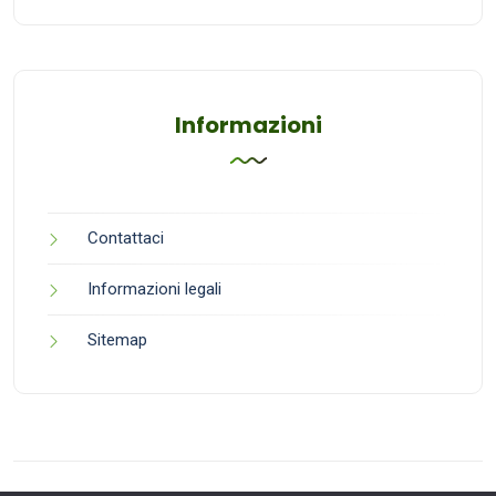
Informazioni
Contattaci
Informazioni legali
Sitemap