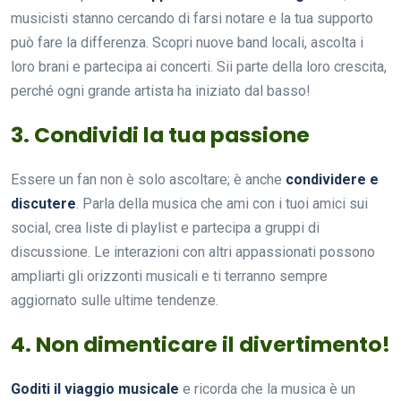
musicisti stanno cercando di farsi notare e la tua supporto
può fare la differenza. Scopri nuove band locali, ascolta i
loro brani e partecipa ai concerti. Sii parte della loro crescita,
perché ogni grande artista ha iniziato dal basso!
3. Condividi la tua passione
Essere un fan non è solo ascoltare; è anche
condividere e
discutere
. Parla della musica che ami con i tuoi amici sui
social, crea liste di playlist e partecipa a gruppi di
discussione. Le interazioni con altri appassionati possono
ampliarti gli orizzonti musicali e ti terranno sempre
aggiornato sulle ultime tendenze.
4. Non dimenticare il divertimento!
Goditi il viaggio musicale
e ricorda che la musica è un