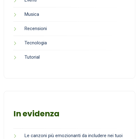
Musica
Recensioni
Tecnologia
Tutorial
In evidenza
Le canzoni più emozionanti da includere nei tuoi