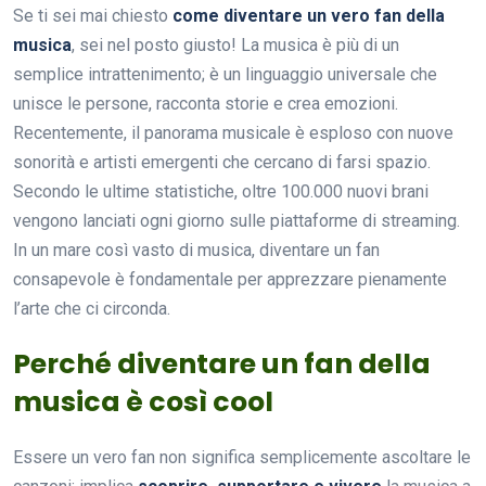
Se ti sei mai chiesto
come diventare un vero fan della
musica
, sei nel posto giusto! La musica è più di un
semplice intrattenimento; è un linguaggio universale che
unisce le persone, racconta storie e crea emozioni.
Recentemente, il panorama musicale è esploso con nuove
sonorità e artisti emergenti che cercano di farsi spazio.
Secondo le ultime statistiche, oltre 100.000 nuovi brani
vengono lanciati ogni giorno sulle piattaforme di streaming.
In un mare così vasto di musica, diventare un fan
consapevole è fondamentale per apprezzare pienamente
l’arte che ci circonda.
Perché diventare un fan della
musica è così cool
Essere un vero fan non significa semplicemente ascoltare le