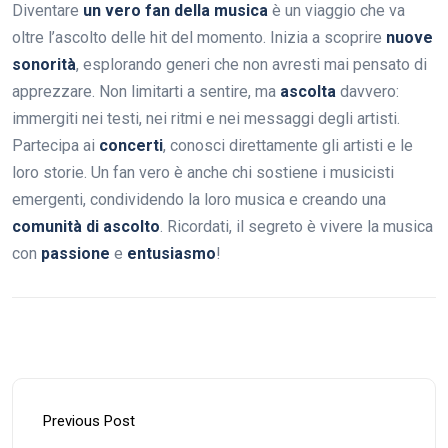
Diventare
un vero fan della musica
è un viaggio che va
oltre l’ascolto delle hit del momento. Inizia a scoprire
nuove
sonorità
, esplorando generi che non avresti mai pensato di
apprezzare. Non limitarti a sentire, ma
ascolta
davvero:
immergiti nei testi, nei ritmi e nei messaggi degli artisti.
Partecipa ai
concerti
, conosci direttamente gli artisti e le
loro storie. Un fan vero è anche chi sostiene i musicisti
emergenti, condividendo la loro musica e creando una
comunità di ascolto
. Ricordati, il segreto è vivere la musica
con
passione
e
entusiasmo
!
Previous Post