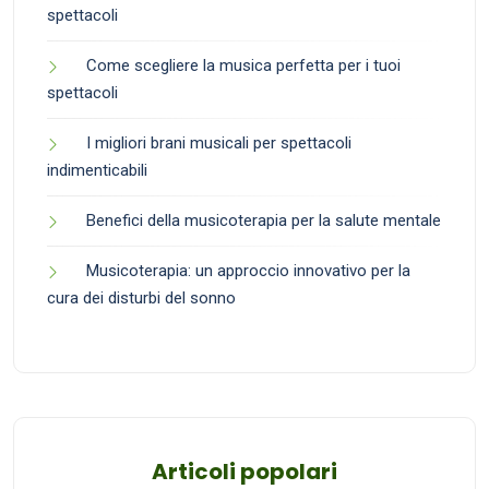
spettacoli
Come scegliere la musica perfetta per i tuoi
spettacoli
I migliori brani musicali per spettacoli
indimenticabili
Benefici della musicoterapia per la salute mentale
Musicoterapia: un approccio innovativo per la
cura dei disturbi del sonno
Articoli popolari