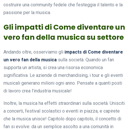
costruire una community fedele che festeggia il talento e la
passione per la musica.
Gli impatti di Come diventare un
vero fan della musica su settore
Andando oltre, osserviamo gli
impacts di Come diventare
un vero fan della musica
sulla società. Quando un fan
supporta un artista, si crea una risorsa economica
significativa. Le aziende di merchandising, i tour e gli eventi
musicali generano milioni ogni anno. Pensate a quanti posti
di lavoro crea l’industria musicale!
Inoltre, la musica ha effetti straordinari sulla società. Unisciti
a concerti, festival scolastici o eventi in piazza, e capirete
che la musica unisce! Capitolo dopo capitolo, il concetto di
fan si evolve: da un semplice ascolto a una comunità in