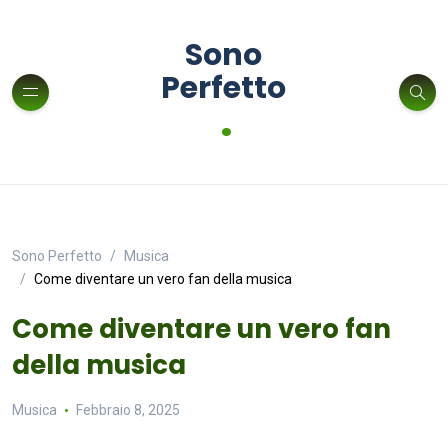
Sono
Perfetto
.
Sono Perfetto
Musica
Come diventare un vero fan della musica
Come diventare un vero fan
della musica
Musica
Febbraio 8, 2025