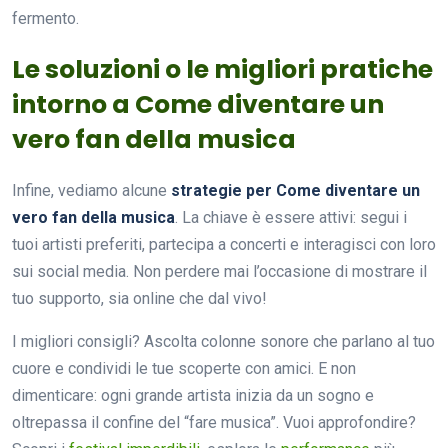
fermento.
Le soluzioni o le migliori pratiche
intorno a Come diventare un
vero fan della musica
Infine, vediamo alcune
strategie per Come diventare un
vero fan della musica
. La chiave è essere attivi: segui i
tuoi artisti preferiti, partecipa a concerti e interagisci con loro
sui social media. Non perdere mai l’occasione di mostrare il
tuo supporto, sia online che dal vivo!
I migliori consigli? Ascolta colonne sonore che parlano al tuo
cuore e condividi le tue scoperte con amici. E non
dimenticare: ogni grande artista inizia da un sogno e
oltrepassa il confine del “fare musica”. Vuoi approfondire?