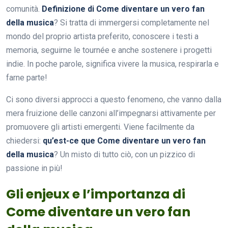
comunità.
Definizione di Come diventare un vero fan
della musica
? Si tratta di immergersi completamente nel
mondo del proprio artista preferito, conoscere i testi a
memoria, seguirne le tournée e anche sostenere i progetti
indie. In poche parole, significa vivere la musica, respirarla e
farne parte!
Ci sono diversi approcci a questo fenomeno, che vanno dalla
mera fruizione delle canzoni all’impegnarsi attivamente per
promuovere gli artisti emergenti. Viene facilmente da
chiedersi:
qu’est-ce que Come diventare un vero fan
della musica
? Un misto di tutto ciò, con un pizzico di
passione in più!
Gli enjeux e l’importanza di
Come diventare un vero fan