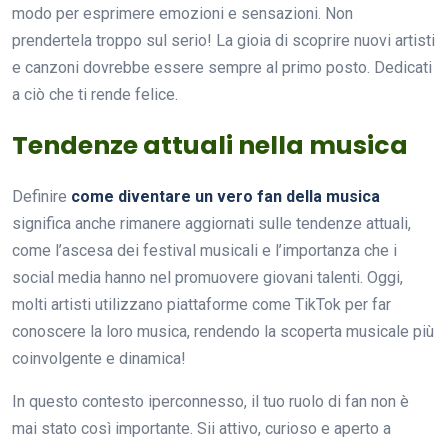
modo per esprimere emozioni e sensazioni. Non
prendertela troppo sul serio! La gioia di scoprire nuovi artisti
e canzoni dovrebbe essere sempre al primo posto. Dedicati
a ciò che ti rende felice.
Tendenze attuali nella musica
Definire
come diventare un vero fan della musica
significa anche rimanere aggiornati sulle tendenze attuali,
come l’ascesa dei festival musicali e l’importanza che i
social media hanno nel promuovere giovani talenti. Oggi,
molti artisti utilizzano piattaforme come TikTok per far
conoscere la loro musica, rendendo la scoperta musicale più
coinvolgente e dinamica!
In questo contesto iperconnesso, il tuo ruolo di fan non è
mai stato così importante. Sii attivo, curioso e aperto a