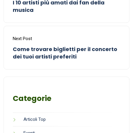
I 10 artisti più amati dai fan della
musica
Next Post
Come trovare biglietti per il concerto
dei tuoi artisti preferiti
Categorie
Articoli Top
Eventi