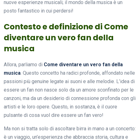
nuove esperienze musicali; il mondo della musica è un
posto fantastico in cui perdersi!
Contesto e definizione di Come
diventare un vero fan della
musica
Allora, parliamo di
Come diventare un vero fan della
musica
. Questo concetto ha radici profonde, affondato nelle
passioni più genuine legate ai suoni e alle melodie. L’idea di
essere un fan non nasce solo da un amore sconfinato per le
canzoni, ma da un desiderio di connessione profonda con gli
artisti e le loro opere. Questo, in sostanza, è il cuore
pulsante di cosa vuol dire essere un fan vero!
Ma non si tratta solo di ascoltare birra in mano a un concerto:
è un viaggio, un’esperienza che abbraccia storia, cultura e