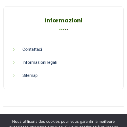
Informazioni
Contattaci
Informazioni legali
Sitemap
Nous utilisons des cookies pour vous garantir la meilleure