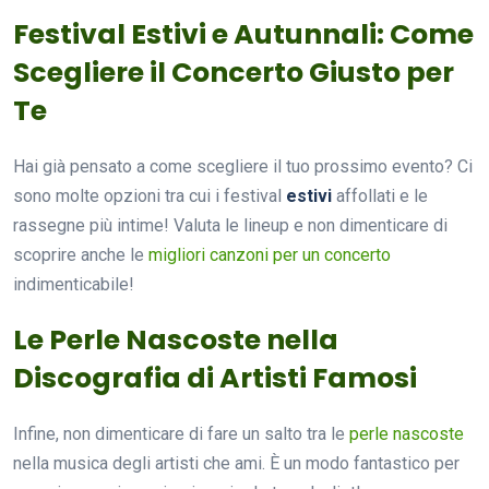
Festival Estivi e Autunnali: Come
Scegliere il Concerto Giusto per
Te
Hai già pensato a come scegliere il tuo prossimo evento? Ci
sono molte opzioni tra cui i festival
estivi
affollati e le
rassegne più intime! Valuta le lineup e non dimenticare di
scoprire anche le
migliori canzoni per un concerto
indimenticabile!
Le Perle Nascoste nella
Discografia di Artisti Famosi
Infine, non dimenticare di fare un salto tra le
perle nascoste
nella musica degli artisti che ami. È un modo fantastico per