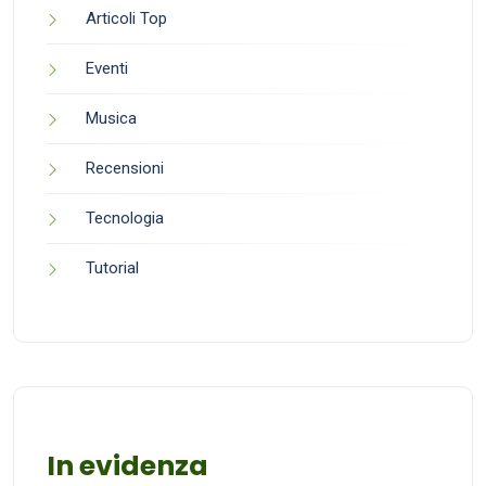
Articoli Top
Eventi
Musica
Recensioni
Tecnologia
Tutorial
In evidenza