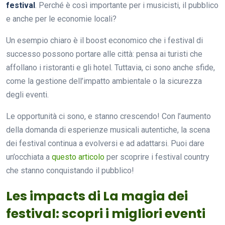
festival
. Perché è così importante per i musicisti, il pubblico
e anche per le economie locali?
Un esempio chiaro è il boost economico che i festival di
successo possono portare alle città: pensa ai turisti che
affollano i ristoranti e gli hotel. Tuttavia, ci sono anche sfide,
come la gestione dell’impatto ambientale o la sicurezza
degli eventi.
Le opportunità ci sono, e stanno crescendo! Con l’aumento
della domanda di esperienze musicali autentiche, la scena
dei festival continua a evolversi e ad adattarsi. Puoi dare
un’occhiata a
questo articolo
per scoprire i festival country
che stanno conquistando il pubblico!
Les impacts di La magia dei
festival: scopri i migliori eventi