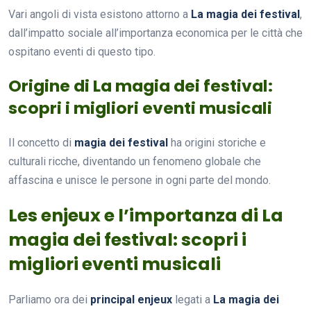
Vari angoli di vista esistono attorno a
La magia dei festival
,
dall’impatto sociale all’importanza economica per le città che
ospitano eventi di questo tipo.
Origine di La magia dei festival:
scopri i migliori eventi musicali
Il concetto di
magia dei festival
ha origini storiche e
culturali ricche, diventando un fenomeno globale che
affascina e unisce le persone in ogni parte del mondo.
Les enjeux e l’importanza di La
magia dei festival: scopri i
migliori eventi musicali
Parliamo ora dei
principal enjeux
legati a
La magia dei