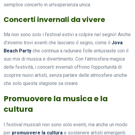
semplice concerto in un’esperienza unica.
Concerti invernali da vivere
Ma non sono solo i festival estivi a colpire nel segno! Anche
d’inverno trovi eventi che lasciano il segno, come il
Jova
Beach Party
che continua a radunare folle entusiaste con il
suo mix di musica e divertimento. Con l’atmosfera magica
delle festività, i concerti invernali offrono l’opportunità di
scoprire nuovi artisti, senza parlare delle atmosfere uniche
che solo questa stagione sa creare.
Promuovere la musica e la
cultura
I festival musicali non sono solo eventi, ma anche un modo
per
promuovere la cultura
e sostenere artisti emergenti.