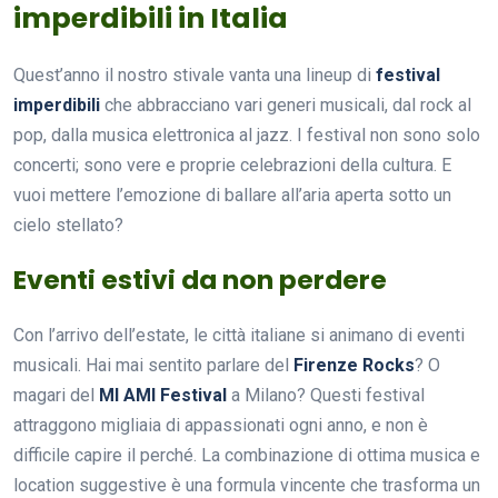
imperdibili in Italia
Quest’anno il nostro stivale vanta una lineup di
festival
imperdibili
che abbracciano vari generi musicali, dal rock al
pop, dalla musica elettronica al jazz. I festival non sono solo
concerti; sono vere e proprie celebrazioni della cultura. E
vuoi mettere l’emozione di ballare all’aria aperta sotto un
cielo stellato?
Eventi estivi da non perdere
Con l’arrivo dell’estate, le città italiane si animano di eventi
musicali. Hai mai sentito parlare del
Firenze Rocks
? O
magari del
MI AMI Festival
a Milano? Questi festival
attraggono migliaia di appassionati ogni anno, e non è
difficile capire il perché. La combinazione di ottima musica e
location suggestive è una formula vincente che trasforma un