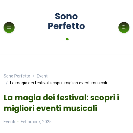
Sono
Perfetto
.
Sono Perfetto
Eventi
La magia dei festival: scopri i migliori eventi musicali
La magia dei festival: scopri i
migliori eventi musicali
Eventi
Febbraio 7, 2025