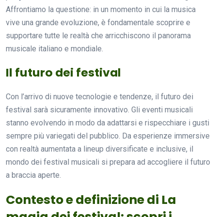
Affrontiamo la questione: in un momento in cui la musica
vive una grande evoluzione, è fondamentale scoprire e
supportare tutte le realtà che arricchiscono il panorama
musicale italiano e mondiale.
Il futuro dei festival
Con l’arrivo di nuove tecnologie e tendenze, il futuro dei
festival sarà sicuramente innovativo. Gli eventi musicali
stanno evolvendo in modo da adattarsi e rispecchiare i gusti
sempre più variegati del pubblico. Da esperienze immersive
con realtà aumentata a lineup diversificate e inclusive, il
mondo dei festival musicali si prepara ad accogliere il futuro
a braccia aperte.
Contesto e definizione di La
magia dei festival: scopri i