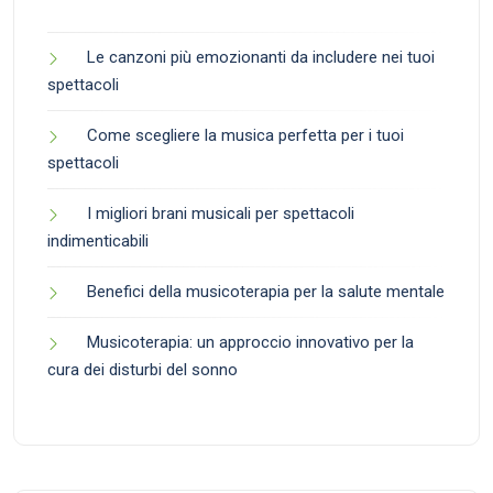
Le canzoni più emozionanti da includere nei tuoi
spettacoli
Come scegliere la musica perfetta per i tuoi
spettacoli
I migliori brani musicali per spettacoli
indimenticabili
Benefici della musicoterapia per la salute mentale
Musicoterapia: un approccio innovativo per la
cura dei disturbi del sonno