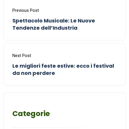
Previous Post
Spettacolo Musicale: Le Nuove
Tendenze dell’Industria
Next Post
Le migliori feste estive: ecco i festival
da non perdere
Categorie