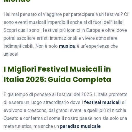
Hai mai pensato di viaggiare per partecipare a un festival? Ci
sono eventi musicali imperdibili anche al di fuori dell’Italia!
Scopri quali sono i festival più iconici in Europa e oltre, dove
potrai ascoltare artisti internazionali e vivere atmosfere
indimenticabili. Non è solo
musica
, è un’esperienza che
unisce!
I Migliori Festival Musicali in
Italia 2025: Guida Completa
È già tempo di pensare ai festival del 2025. L’Italia promette
di essere un luogo straordinario dove i
festival musicali
si
evolvono e crescono, dai grandi eventi a quelli più di nicchia.
Questo a conferma di come il nostro paese non sia solo una
meta turistica, ma anche un
paradiso musicale
.