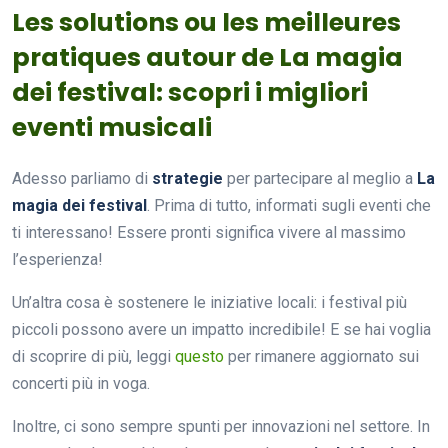
Les solutions ou les meilleures
pratiques autour de La magia
dei festival: scopri i migliori
eventi musicali
Adesso parliamo di
strategie
per partecipare al meglio a
La
magia dei festival
. Prima di tutto, informati sugli eventi che
ti interessano! Essere pronti significa vivere al massimo
l’esperienza!
Un’altra cosa è sostenere le iniziative locali: i festival più
piccoli possono avere un impatto incredibile! E se hai voglia
di scoprire di più, leggi
questo
per rimanere aggiornato sui
concerti più in voga.
Inoltre, ci sono sempre spunti per innovazioni nel settore. In