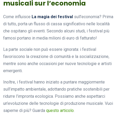
musicali sur l’economia
Come influisce
La magia dei festival
sull’economia? Prima
di tutto, porta un flusso di cassa significativo nelle località
che ospitano gli eventi. Secondo alcuni studi, i festival più
famosi portano in media milioni di euro di fatturato!
La parte sociale non può essere ignorata: i festival
favoriscono la creazione di comunità e la socializzazione,
mentre sono anche occasioni per nuove tecnologie e artisti
emergenti.
Inoltre, i festival hanno iniziato a puntare maggiormente
sull’impatto ambientale, adottando pratiche sostenibili per
ridurre l’impronta ecologica. Possiamo anche aspettarci
un’evoluzione delle tecnologie di produzione musicale. Vuoi
saperne di più? Guarda
questo articolo
.