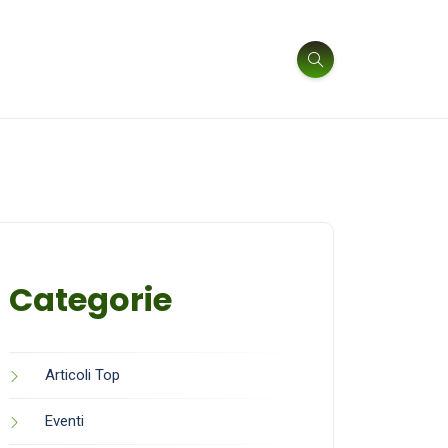
Categorie
Articoli Top
Eventi