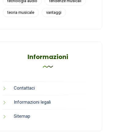
tecnologia audio
tendenze musicali
teoria musicale
vantaggi
Informazioni
Contattaci
Informazioni legali
Sitemap