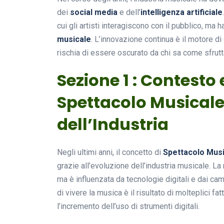
dei
social media
e dell’
intelligenza artificiale
cui gli artisti interagiscono con il pubblico, ma 
musicale
. L’innovazione continua è il motore di
rischia di essere oscurato da chi sa come sfrutt
Sezione 1 : Contesto 
Spettacolo Musicale
dell’Industria
Negli ultimi anni, il concetto di
Spettacolo Mus
grazie all’evoluzione dell’industria musicale. La
ma è influenzata da tecnologie digitali e dai c
di vivere la musica è il risultato di molteplici fat
l’incremento dell’uso di strumenti digitali.