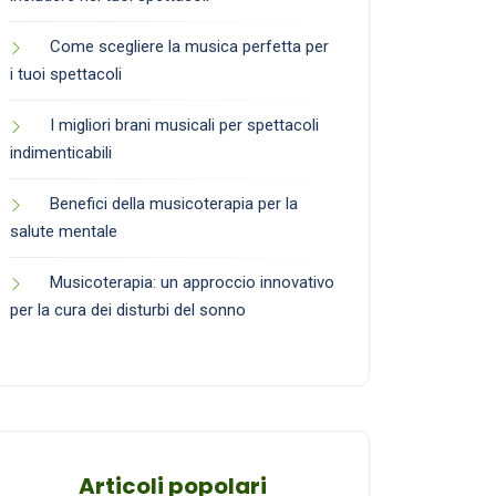
Come scegliere la musica perfetta per
i tuoi spettacoli
I migliori brani musicali per spettacoli
indimenticabili
Benefici della musicoterapia per la
salute mentale
Musicoterapia: un approccio innovativo
per la cura dei disturbi del sonno
Articoli popolari