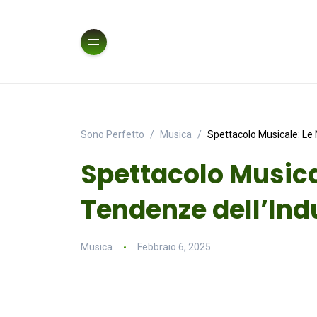
Sono Perfetto
Musica
Spettacolo Musicale: Le 
Spettacolo Musica
Tendenze dell’Ind
Musica
Febbraio 6, 2025