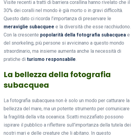
Visite recenti a tratti di barriera corallina hanno rivelato che il
30% dei coralli nel mondo è già morto o in gravi difficoltà.
Questo dato ci ricorda l’importanza di preservare le
meraviglie subacquee
e la diversità che esse racchiudono.
Con la crescente
popolarità della fotografia subacquea
e
del snorkeling, più persone si avvicinano a questo mondo
straordinario, ma insieme aumenta anche la necessità di
pratiche di
turismo responsabile
.
La bellezza della fotografia
subacquea
La fotografia subacquea non è solo un modo per catturare la
bellezza del mare, ma un potente strumento per comunicare
la fragilità della vita oceanica. Scatti mozzafiato possono
ispirare il pubblico a riflettere sull’importanza della tutela dei
nostri mari e delle creature che li abitano. In questo