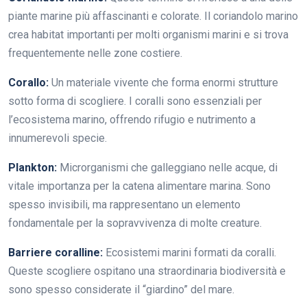
piante marine più affascinanti e colorate. Il coriandolo marino
crea habitat importanti per molti organismi marini e si trova
frequentemente nelle zone costiere.
Corallo:
Un materiale vivente che forma enormi strutture
sotto forma di scogliere. I coralli sono essenziali per
l’ecosistema marino, offrendo rifugio e nutrimento a
innumerevoli specie.
Plankton:
Microrganismi che galleggiano nelle acque, di
vitale importanza per la catena alimentare marina. Sono
spesso invisibili, ma rappresentano un elemento
fondamentale per la sopravvivenza di molte creature.
Barriere coralline:
Ecosistemi marini formati da coralli.
Queste scogliere ospitano una straordinaria biodiversità e
sono spesso considerate il “giardino” del mare.