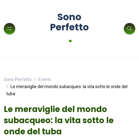
Sono
Perfetto
.
Sono Perfetto
Eventi
Le meraviglie del mondo subacqueo: la vita sotto le onde del
tuba
Le meraviglie del mondo
subacqueo: la vita sotto le
onde del tuba