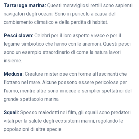
Tartaruga marina:
Questi meravigliosi rettili sono sapienti
navigatori degli oceani. Sono in pericolo a causa del
cambiamento climatico e della perdita di habitat.
Pesci clown:
Celebri per il loro aspetto vivace e per il
legame simbiotico che hanno con le anemoni. Questi pesci
sono un esempio straordinario di come la natura lavori
insieme.
Medusa:
Creature misteriose con forme affascinanti che
flottano nel mare. Alcune possono essere pericolose per
l’uomo, mentre altre sono innocue e semplici spettatrici del
grande spettacolo marina.
Squali:
Spesso maledetti nei film, gli squali sono predatori
vitali per la salute degli ecosistemi marini, regolando le
popolazioni di altre specie.