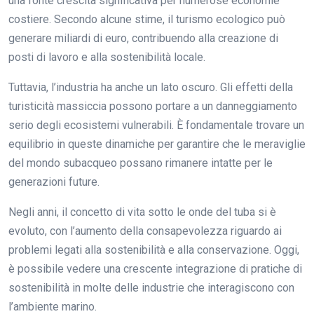
una fonte crescita significativa per numerose economie
costiere. Secondo alcune stime, il turismo ecologico può
generare miliardi di euro, contribuendo alla creazione di
posti di lavoro e alla sostenibilità locale.
Tuttavia, l’industria ha anche un lato oscuro. Gli effetti della
turisticità massiccia possono portare a un danneggiamento
serio degli ecosistemi vulnerabili. È fondamentale trovare un
equilibrio in queste dinamiche per garantire che le meraviglie
del mondo subacqueo possano rimanere intatte per le
generazioni future.
Negli anni, il concetto di vita sotto le onde del tuba si è
evoluto, con l’aumento della consapevolezza riguardo ai
problemi legati alla sostenibilità e alla conservazione. Oggi,
è possibile vedere una crescente integrazione di pratiche di
sostenibilità in molte delle industrie che interagiscono con
l’ambiente marino.