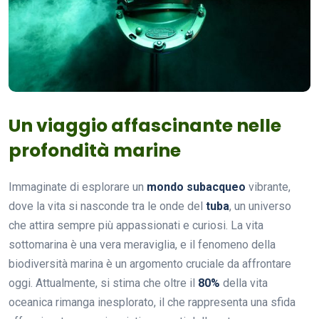
Un viaggio affascinante nelle
profondità marine
Immaginate di esplorare un
mondo subacqueo
vibrante,
dove la vita si nasconde tra le onde del
tuba
, un universo
che attira sempre più appassionati e curiosi. La vita
sottomarina è una vera meraviglia, e il fenomeno della
biodiversità marina è un argomento cruciale da affrontare
oggi. Attualmente, si stima che oltre il
80%
della vita
oceanica rimanga inesplorato, il che rappresenta una sfida