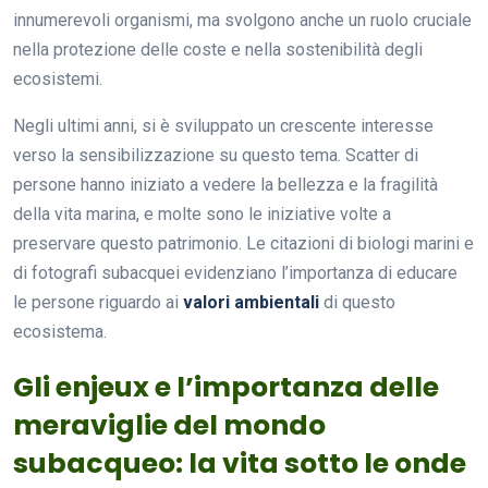
innumerevoli organismi, ma svolgono anche un ruolo cruciale
nella protezione delle coste e nella sostenibilità degli
ecosistemi.
Negli ultimi anni, si è sviluppato un crescente interesse
verso la sensibilizzazione su questo tema. Scatter di
persone hanno iniziato a vedere la bellezza e la fragilità
della vita marina, e molte sono le iniziative volte a
preservare questo patrimonio. Le citazioni di biologi marini e
di fotografi subacquei evidenziano l’importanza di educare
le persone riguardo ai
valori ambientali
di questo
ecosistema.
Gli enjeux e l’importanza delle
meraviglie del mondo
subacqueo: la vita sotto le onde