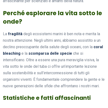
affascinante per scienziati e amanti della natura.
Perché esplorare la vita sotto le
onde?
La
fragilità
degli ecosistemi marini è ben nota e merita la
nostra attenzione. Negli ultimi anni, abbiamo assistito a un
declino preoccupante della salute degli oceani, con la
coral
bleaching
e la
scomparsa delle specie
che si
intensificano. Oltre a essere una pura meraviglia visiva, la
vita sotto le onde del tuba ci offre un’importante lezione
sulla sostenibilità e sull’interconnessione di tutti gli
organismi viventi. È fondamentale comprendere la gente e le
nuove generazioni delle sfide che affrontano i nostri mari.
Statistiche e fatti affascinanti