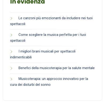
In evidenza
Le canzoni più emozionanti da includere nei tuoi
spettacoli
Come scegliere la musica perfetta per i tuoi
spettacoli
I migliori brani musicali per spettacoli
indimenticabili
Benefici della musicoterapia per la salute mentale
Musicoterapia: un approccio innovativo per la
cura dei disturbi del sonno