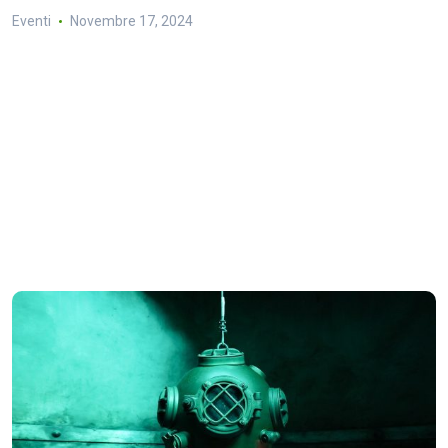
Eventi
Novembre 17, 2024