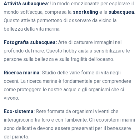
Attività subacquea:
Un modo emozionante per esplorare il
mondo sott’acqua, compresa la
snorkeling
e la
subacquea
.
Queste attività permettono di osservare da vicino la
bellezza della vita marina.
Fotografia subacquea:
Arte di catturare immagini nel
profondo del mare. Questo hobby aiuta a sensibilizzare le
persone sulla bellezza e sulla fragilità dell’oceano.
Ricerca marina:
Studio delle varie forme di vita negli
oceani. La ricerca marina è fondamentale per comprendere
come proteggere le nostre acque e gli organismi che ci
vivono.
Eco-sistema:
Rete formata da organismi viventi che
interagiscono tra loro e con l’ambiente. Gli ecosistemi marini
sono delicati e devono essere preservati per il benessere
del pianeta.