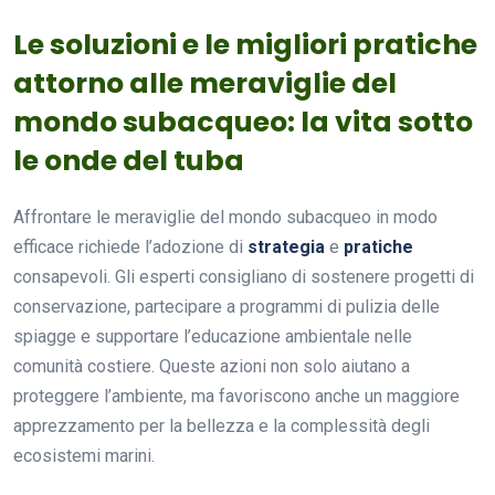
Le soluzioni e le migliori pratiche
attorno alle meraviglie del
mondo subacqueo: la vita sotto
le onde del tuba
Affrontare le meraviglie del mondo subacqueo in modo
efficace richiede l’adozione di
strategia
e
pratiche
consapevoli. Gli esperti consigliano di sostenere progetti di
conservazione, partecipare a programmi di pulizia delle
spiagge e supportare l’educazione ambientale nelle
comunità costiere. Queste azioni non solo aiutano a
proteggere l’ambiente, ma favoriscono anche un maggiore
apprezzamento per la bellezza e la complessità degli
ecosistemi marini.