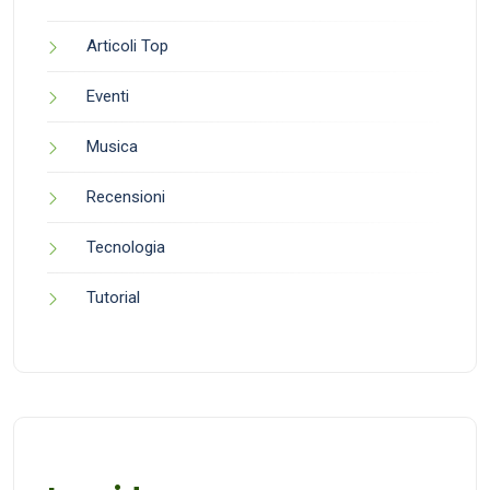
Articoli Top
Eventi
Musica
Recensioni
Tecnologia
Tutorial