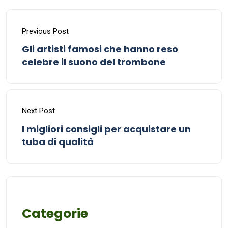
Previous Post
Gli artisti famosi che hanno reso
celebre il suono del trombone
Next Post
I migliori consigli per acquistare un
tuba di qualità
Categorie