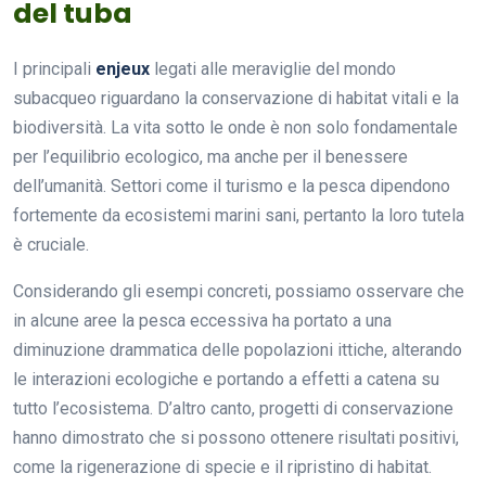
del tuba
I principali
enjeux
legati alle meraviglie del mondo
subacqueo riguardano la conservazione di habitat vitali e la
biodiversità. La vita sotto le onde è non solo fondamentale
per l’equilibrio ecologico, ma anche per il benessere
dell’umanità. Settori come il turismo e la pesca dipendono
fortemente da ecosistemi marini sani, pertanto la loro tutela
è cruciale.
Considerando gli esempi concreti, possiamo osservare che
in alcune aree la pesca eccessiva ha portato a una
diminuzione drammatica delle popolazioni ittiche, alterando
le interazioni ecologiche e portando a effetti a catena su
tutto l’ecosistema. D’altro canto, progetti di conservazione
hanno dimostrato che si possono ottenere risultati positivi,
come la rigenerazione di specie e il ripristino di habitat.