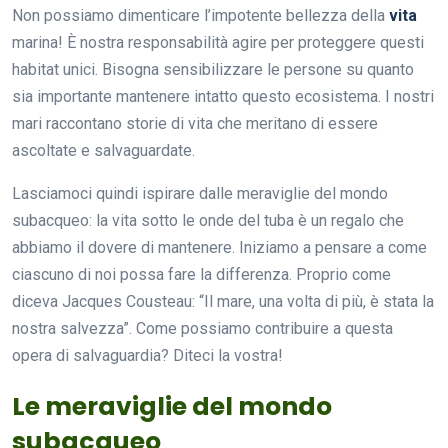
Non possiamo dimenticare l’impotente bellezza della
vita
marina! È nostra responsabilità agire per proteggere questi
habitat unici. Bisogna sensibilizzare le persone su quanto
sia importante mantenere intatto questo ecosistema. I nostri
mari raccontano storie di vita che meritano di essere
ascoltate e salvaguardate.
Lasciamoci quindi ispirare dalle meraviglie del mondo
subacqueo: la vita sotto le onde del tuba è un regalo che
abbiamo il dovere di mantenere. Iniziamo a pensare a come
ciascuno di noi possa fare la differenza. Proprio come
diceva Jacques Cousteau: “Il mare, una volta di più, è stata la
nostra salvezza”. Come possiamo contribuire a questa
opera di salvaguardia? Diteci la vostra!
Le meraviglie del mondo
subacqueo