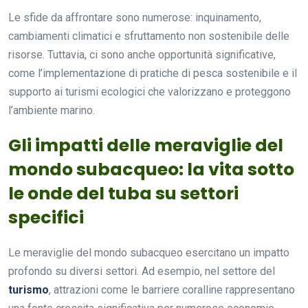
Le sfide da affrontare sono numerose: inquinamento,
cambiamenti climatici e sfruttamento non sostenibile delle
risorse. Tuttavia, ci sono anche opportunità significative,
come l’implementazione di pratiche di pesca sostenibile e il
supporto ai turismi ecologici che valorizzano e proteggono
l’ambiente marino.
Gli impatti delle meraviglie del
mondo subacqueo: la vita sotto
le onde del tuba su settori
specifici
Le meraviglie del mondo subacqueo esercitano un impatto
profondo su diversi settori. Ad esempio, nel settore del
turismo
, attrazioni come le barriere coralline rappresentano