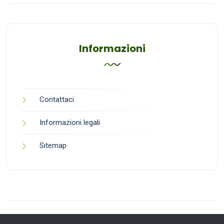
Informazioni
Contattaci
Informazioni legali
Sitemap