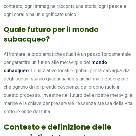
contesto, ogni immagine racconta una storia, ogni pesce e
ogni corallo ha un significato unico.
Quale futuro per il mondo
subacqueo?
Affrontare le problematiche attuali è un passo fondamentale
per garantire un futuro alle meraviglie del
mondo
subacqueo
. Le iniziative locali e globali per la salvaguardia
degli oceani stanno guadagnando slancio, ma è essenziale
che ognuno di noi prenda coscienza del proprio ruolo in
questo processo. Investire nel futuro delle nostre meraviglie
marine è la chiave per preservare l’essenza stessa della vita
sotto le onde del tuba.
Contesto e definizione delle