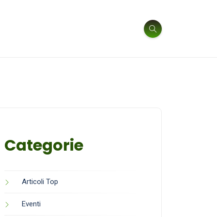
Categorie
Articoli Top
Eventi