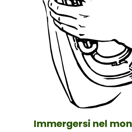
Immergersi nel mond