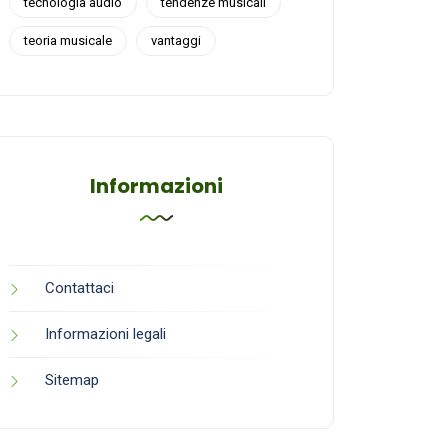
tecnologia audio
tendenze musicali
teoria musicale
vantaggi
Informazioni
Contattaci
Informazioni legali
Sitemap