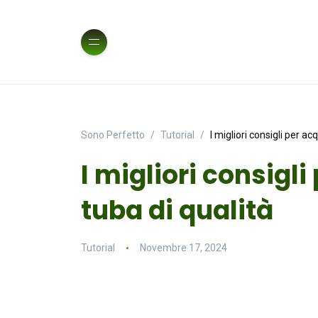
Sono Perfetto
Tutorial
I migliori consigli per ac
I migliori consigl
tuba di qualità
Tutorial
Novembre 17, 2024