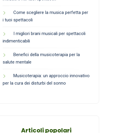
Come scegliere la musica perfetta per
i tuoi spettacoli
I migliori brani musicali per spettacoli
indimenticabili
Benefici della musicoterapia per la
salute mentale
Musicoterapia: un approccio innovativo
per la cura dei disturbi del sonno
Articoli popolari