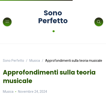
Sono
Perfetto
.
Sono Perfetto
Musica
Approfondimenti sulla teoria musicale
Approfondimenti sulla teoria
musicale
Musica
Novembre 24, 2024