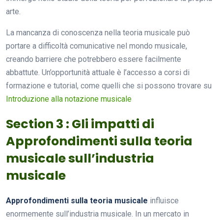
arte.
La mancanza di conoscenza nella teoria musicale può
portare a difficoltà comunicative nel mondo musicale,
creando barriere che potrebbero essere facilmente
abbattute. Un’opportunità attuale è l’accesso a corsi di
formazione e tutorial, come quelli che si possono trovare su
Introduzione alla notazione musicale
Section 3 : Gli impatti di
Approfondimenti sulla teoria
musicale sull’industria
musicale
Approfondimenti sulla teoria musicale
influisce
enormemente sull’industria musicale. In un mercato in