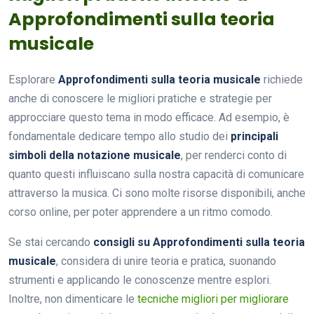
Approfondimenti sulla teoria
musicale
Esplorare
Approfondimenti sulla teoria musicale
richiede
anche di conoscere le migliori pratiche e strategie per
approcciare questo tema in modo efficace. Ad esempio, è
fondamentale dedicare tempo allo studio dei
principali
simboli della notazione musicale
, per renderci conto di
quanto questi influiscano sulla nostra capacità di comunicare
attraverso la musica. Ci sono molte risorse disponibili, anche
corso online, per poter apprendere a un ritmo comodo.
Se stai cercando
consigli su Approfondimenti sulla teoria
musicale
, considera di unire teoria e pratica, suonando
strumenti e applicando le conoscenze mentre esplori.
Inoltre, non dimenticare le
tecniche migliori per migliorare