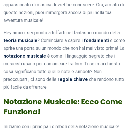
appassionato di musica dovrebbe conoscere. Ora, armato di
queste nozioni, puoi immergerti ancora di più nella tua
avventura musicale!
Hey amico, sei pronto a tuffarti nel fantastico mondo della
teoria musicale
? Cominciare a capire i
fondamenti
è come
aprire una porta su un mondo che non hai mai visto prima! La
notazione musicale
è come il linguaggio segreto che i
musicisti usano per comunicare tra loro. Ti sei mai chiesto
cosa significano tutte quelle note e simboli? Non
preoccuparti, ci sono delle
regole chiave
che rendono tutto
più facile da afferrare.
Notazione Musicale: Ecco Come
Funziona!
Iniziamo con i principali simboli della notazione musicale!