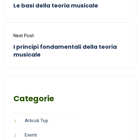
Le basi della teoria musicale
Next Post
I principi fondamentali della teoria
musicale
Categorie
Articoli Top
Eventi