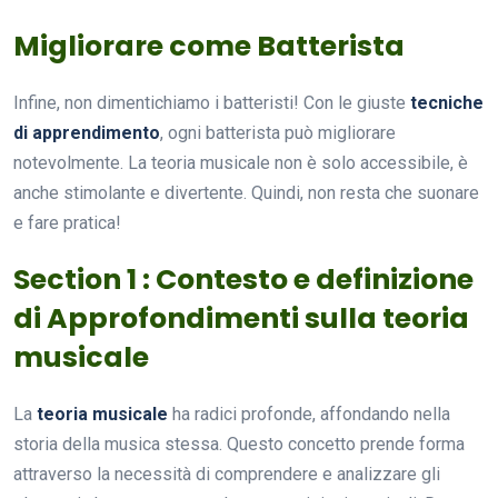
Migliorare come Batterista
Infine, non dimentichiamo i batteristi! Con le giuste
tecniche
di apprendimento
, ogni batterista può migliorare
notevolmente. La teoria musicale non è solo accessibile, è
anche stimolante e divertente. Quindi, non resta che suonare
e fare pratica!
Section 1 : Contesto e definizione
di Approfondimenti sulla teoria
musicale
La
teoria musicale
ha radici profonde, affondando nella
storia della musica stessa. Questo concetto prende forma
attraverso la necessità di comprendere e analizzare gli