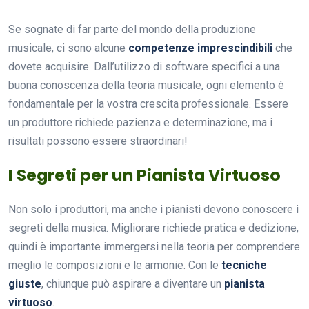
Se sognate di far parte del mondo della produzione
musicale, ci sono alcune
competenze imprescindibili
che
dovete acquisire. Dall’utilizzo di software specifici a una
buona conoscenza della teoria musicale, ogni elemento è
fondamentale per la vostra crescita professionale. Essere
un produttore richiede pazienza e determinazione, ma i
risultati possono essere straordinari!
I Segreti per un Pianista Virtuoso
Non solo i produttori, ma anche i pianisti devono conoscere i
segreti della musica. Migliorare richiede pratica e dedizione,
quindi è importante immergersi nella teoria per comprendere
meglio le composizioni e le armonie. Con le
tecniche
giuste
, chiunque può aspirare a diventare un
pianista
virtuoso
.