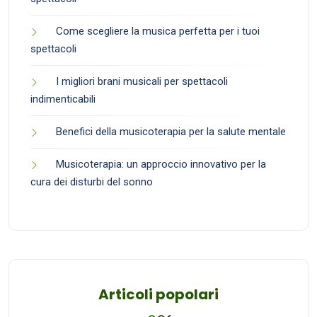
Come scegliere la musica perfetta per i tuoi
spettacoli
I migliori brani musicali per spettacoli
indimenticabili
Benefici della musicoterapia per la salute mentale
Musicoterapia: un approccio innovativo per la
cura dei disturbi del sonno
Articoli popolari