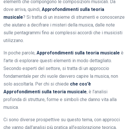
elementi che compongono le composizioni musicali. Da
dove arriva, quindi,
Approfondimenti sulla teoria
musicale
? Si tratta di un insieme di strumenti e conoscenze
che aiutano a decifrare i misteri della musica, dalle note
sulle pentagrammi fino ai complessi accordi che i musicisti
utilizzano.
In poche parole,
Approfondimenti sulla teoria musicale
è
l’arte di esplorare questi elementi in modo dettagliato.
Secondo esperti del settore, si tratta di un approccio
fondamentale per chi vuole davvero capire la musica, non
solo ascoltarla. Per chi si chiede
che cos’è
Approfondimenti sulla teoria musicale
, è l’analisi
profonda di strutture, forme e simboli che danno vita alla
musica.
Ci sono diverse prospettive su questo tema, con approcci
che vanno dall’analisi più pratica all’esplorazione teorica,