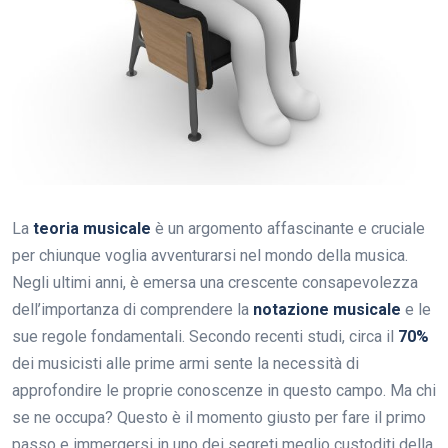
La
teoria musicale
è un argomento affascinante e cruciale
per chiunque voglia avventurarsi nel mondo della musica.
Negli ultimi anni, è emersa una crescente consapevolezza
dell’importanza di comprendere la
notazione musicale
e le
sue regole fondamentali. Secondo recenti studi, circa il
70%
dei musicisti alle prime armi sente la necessità di
approfondire le proprie conoscenze in questo campo. Ma chi
se ne occupa? Questo è il momento giusto per fare il primo
passo e immergersi in uno dei segreti meglio custoditi della