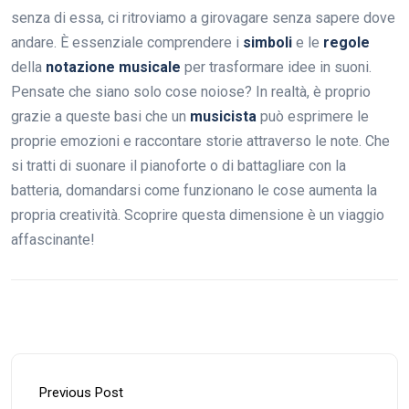
senza di essa, ci ritroviamo a girovagare senza sapere dove
andare. È essenziale comprendere i
simboli
e le
regole
della
notazione musicale
per trasformare idee in suoni.
Pensate che siano solo cose noiose? In realtà, è proprio
grazie a queste basi che un
musicista
può esprimere le
proprie emozioni e raccontare storie attraverso le note. Che
si tratti di suonare il pianoforte o di battagliare con la
batteria, domandarsi come funzionano le cose aumenta la
propria creatività. Scoprire questa dimensione è un viaggio
affascinante!
Previous Post