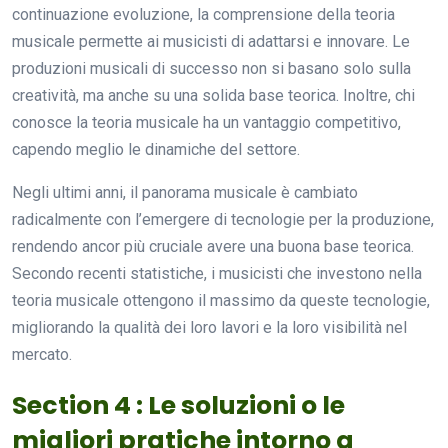
continuazione evoluzione, la comprensione della teoria
musicale permette ai musicisti di adattarsi e innovare. Le
produzioni musicali di successo non si basano solo sulla
creatività, ma anche su una solida base teorica. Inoltre, chi
conosce la teoria musicale ha un vantaggio competitivo,
capendo meglio le dinamiche del settore.
Negli ultimi anni, il panorama musicale è cambiato
radicalmente con l’emergere di tecnologie per la produzione,
rendendo ancor più cruciale avere una buona base teorica.
Secondo recenti statistiche, i musicisti che investono nella
teoria musicale ottengono il massimo da queste tecnologie,
migliorando la qualità dei loro lavori e la loro visibilità nel
mercato.
Section 4 : Le soluzioni o le
migliori pratiche intorno a