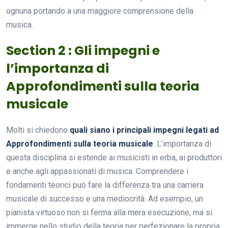
ognuna portando a una maggiore comprensione della
musica.
Section 2 : Gli impegni e
l’importanza di
Approfondimenti sulla teoria
musicale
Molti si chiedono
quali siano i principali impegni legati ad
Approfondimenti sulla teoria musicale
. L’importanza di
questa disciplina si estende ai musicisti in erba, ai produttori
e anche agli appassionati di musica. Comprendere i
fondamenti teorici può fare la differenza tra una carriera
musicale di successo e una mediocrità. Ad esempio, un
pianista virtuoso non si ferma alla mera esecuzione, ma si
immerge nello studio della teoria per perfezionare la propria