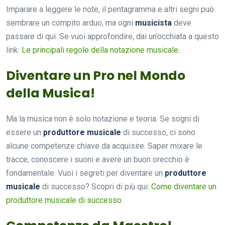
Imparare a leggere le note, il pentagramma e altri segni può
sembrare un compito arduo, ma ogni
musicista
deve
passare di qui. Se vuoi approfondire, dai un’occhiata a questo
link:
Le principali regole della notazione musicale
.
Diventare un Pro nel Mondo
della Musica!
Ma la musica non è solo notazione e teoria. Se sogni di
essere un
produttore musicale
di successo, ci sono
alcune competenze chiave da acquisire. Saper mixare le
tracce, conoscere i suoni e avere un buon orecchio è
fondamentale. Vuoi i segreti per diventare un
produttore
musicale
di successo? Scopri di più qui:
Come diventare un
produttore musicale di successo
.