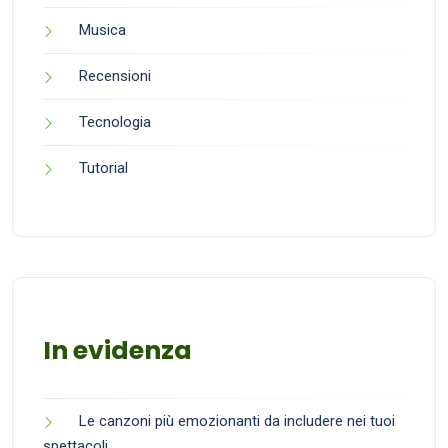
Musica
Recensioni
Tecnologia
Tutorial
In evidenza
Le canzoni più emozionanti da includere nei tuoi
spettacoli