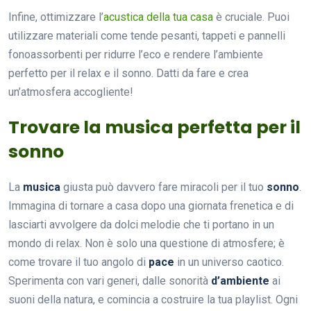
Infine, ottimizzare l’
acustica della tua casa
è cruciale. Puoi
utilizzare materiali come tende pesanti, tappeti e pannelli
fonoassorbenti per ridurre l’eco e rendere l’ambiente
perfetto per il relax e il sonno. Datti da fare e crea
un’atmosfera accogliente!
Trovare la musica perfetta per il
sonno
La
musica
giusta può davvero fare miracoli per il tuo
sonno
.
Immagina di tornare a casa dopo una giornata frenetica e di
lasciarti avvolgere da dolci melodie che ti portano in un
mondo di relax. Non è solo una questione di atmosfere; è
come trovare il tuo angolo di
pace
in un universo caotico.
Sperimenta con vari generi, dalle sonorità
d’ambiente
ai
suoni della natura, e comincia a costruire la tua playlist. Ogni