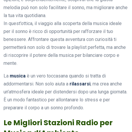
melodia può non solo facilitare il sonno, ma migliorare anche
la tua vita quotidiana.
In quest’ottica, il viaggio alla scoperta della musica ideale
per il sonno è ricco di opportunità per rafforzare il tuo
benessere. Affrontare questa avventura con curiosità ti
permetterà non solo di trovare la playlist perfetta, ma anche
di riscoprire il potere della musica per bilanciare corpo e
mente.
La
musica
è un vero toccasana quando si tratta di
addormentarsi. Non solo aiuta a
rilassarsi
, ma crea anche
un’atmosfera ideale per distendersi dopo una lunga giornata.
È un modo fantastico per allontanare lo stress e per
preparare il corpo a un sonno profondo.
Le Migliori Stazioni Radio per