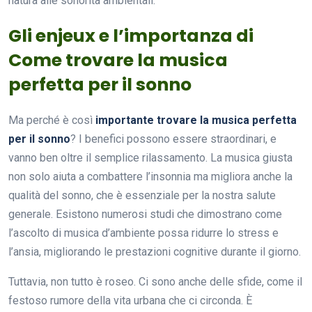
natura alle sonorità ambientali.
Gli enjeux e l’importanza di
Come trovare la musica
perfetta per il sonno
Ma perché è così
importante trovare la musica perfetta
per il sonno
? I benefici possono essere straordinari, e
vanno ben oltre il semplice rilassamento. La musica giusta
non solo aiuta a combattere l’insonnia ma migliora anche la
qualità del sonno, che è essenziale per la nostra salute
generale. Esistono numerosi studi che dimostrano come
l’ascolto di musica d’ambiente possa ridurre lo stress e
l’ansia, migliorando le prestazioni cognitive durante il giorno.
Tuttavia, non tutto è roseo. Ci sono anche delle sfide, come il
festoso rumore della vita urbana che ci circonda. È