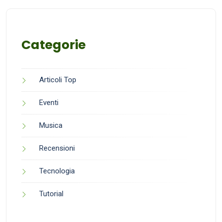
Categorie
Articoli Top
Eventi
Musica
Recensioni
Tecnologia
Tutorial