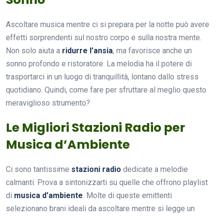
Ascoltare musica mentre ci si prepara per la notte può avere
effetti sorprendenti sul nostro corpo e sulla nostra mente.
Non solo aiuta a
ridurre l’ansia
, ma favorisce anche un
sonno profondo e ristoratore. La melodia ha il potere di
trasportarci in un luogo di tranquillità, lontano dallo stress
quotidiano. Quindi, come fare per sfruttare al meglio questo
meraviglioso strumento?
Le Migliori Stazioni Radio per
Musica d’Ambiente
Ci sono tantissime
stazioni radio
dedicate a melodie
calmanti. Prova a sintonizzarti su quelle che offrono playlist
di
musica d’ambiente
. Molte di queste emittenti
selezionano brani ideali da ascoltare mentre si legge un