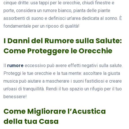
cinque dritte: usa tappi per le orecchie, chiudi finestre e
porte, considera un rumore bianco, pianta delle piante
assorbenti di suono e definisci un’area dedicata al sonno. È
fondamentale per un riposo di qualità!
I Danni del Rumore sulla Salute:
Come Proteggere le Orecchie
Il
rumore
eccessivo può avere effetti negativi sulla salute.
Proteggi le tue orecchie e la tua mente: ascoltare la giusta
musica può aiutare a mascherare i suoni fastidiosi e creare
un’oasi di tranquillità. Rendi il tuo spazio un rifugio per il tuo
benessere!
Come Migliorare l’Acustica
della tua Casa