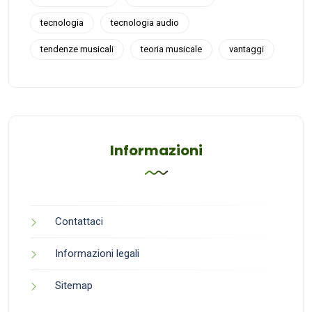
tecnologia
tecnologia audio
tendenze musicali
teoria musicale
vantaggi
Informazioni
Contattaci
Informazioni legali
Sitemap