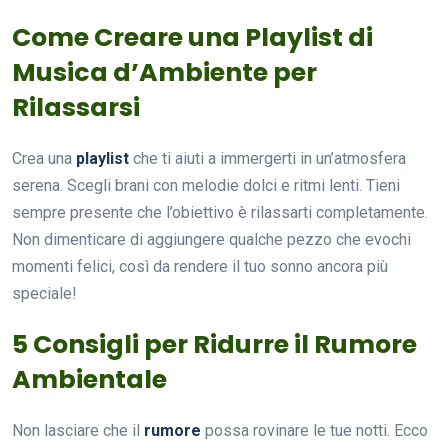
Come Creare una Playlist di
Musica d’Ambiente per
Rilassarsi
Crea una
playlist
che ti aiuti a immergerti in un’atmosfera
serena. Scegli brani con melodie dolci e ritmi lenti. Tieni
sempre presente che l’obiettivo è rilassarti completamente.
Non dimenticare di aggiungere qualche pezzo che evochi
momenti felici, così da rendere il tuo sonno ancora più
speciale!
5 Consigli per Ridurre il Rumore
Ambientale
Non lasciare che il
rumore
possa rovinare le tue notti. Ecco