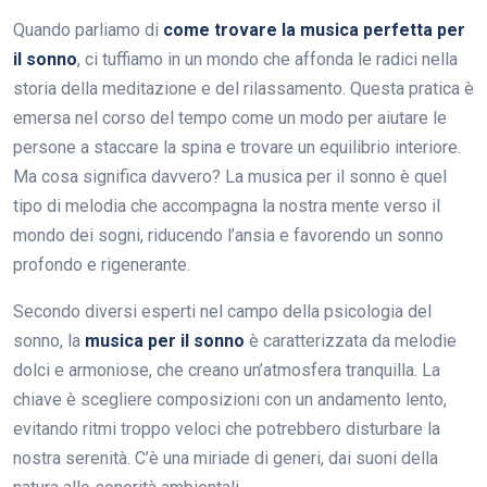
Quando parliamo di
come trovare la musica perfetta per
il sonno
, ci tuffiamo in un mondo che affonda le radici nella
storia della meditazione e del rilassamento. Questa pratica è
emersa nel corso del tempo come un modo per aiutare le
persone a staccare la spina e trovare un equilibrio interiore.
Ma cosa significa davvero? La musica per il sonno è quel
tipo di melodia che accompagna la nostra mente verso il
mondo dei sogni, riducendo l’ansia e favorendo un sonno
profondo e rigenerante.
Secondo diversi esperti nel campo della psicologia del
sonno, la
musica per il sonno
è caratterizzata da melodie
dolci e armoniose, che creano un’atmosfera tranquilla. La
chiave è scegliere composizioni con un andamento lento,
evitando ritmi troppo veloci che potrebbero disturbare la
nostra serenità. C’è una miriade di generi, dai suoni della