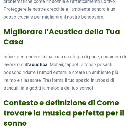
problematiche come l’insonnia e l’affaticamento uditivo.
Proteggere le nostre orecchie e l’ambiente sonoro è un
passo cruciale per migliorare il nostro benessere.
Migliorare l’Acustica della Tua
Casa
Infine, per rendere la tua casa un rifugio di pace, considera di
lavorare sull’
acustica
. Mohair, tappeti e tende pesanti
possono ridurre i rumori esterni e creare un ambiente più
intimo e rilassante. Trasforma il tuo spazio in un’oasi di
tranquillità e goditi la melodia del tuo sonno!
Contesto e definizione di Come
trovare la musica perfetta per il
sonno