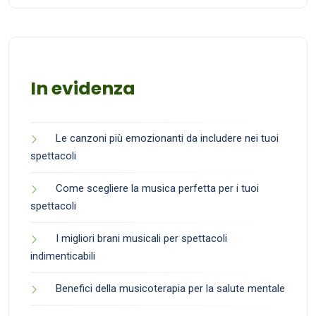
In evidenza
Le canzoni più emozionanti da includere nei tuoi
spettacoli
Come scegliere la musica perfetta per i tuoi
spettacoli
I migliori brani musicali per spettacoli
indimenticabili
Benefici della musicoterapia per la salute mentale