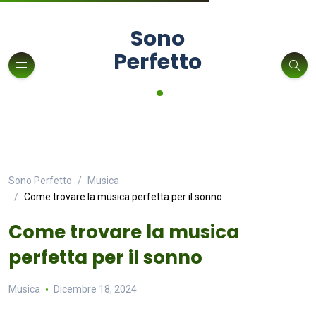
Sono
Perfetto
.
Sono Perfetto
Musica
Come trovare la musica perfetta per il sonno
Come trovare la musica
perfetta per il sonno
Musica
Dicembre 18, 2024