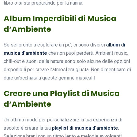
libro o si sta preparando per la nanna.
Album Imperdibili di Musica
d’Ambiente
Se sei pronto a esplorare un po’, ci sono diversi
album di
musica d’ambiente
che non puoi perderti. Ambient music,
chill-out e suoni della natura sono solo alcune delle opzioni
disponibili per creare l’atmosfera giusta. Non dimenticare di
dare un’occhiata a queste gemme musicali!
Creare una Playlist di Musica
d’Ambiente
Un ottimo modo per personalizzare la tua esperienza di
ascolto è creare la tua
playlist di musica d’ambiente
.
Seleziona brani con un ritmo lento e melodie avvolgenti.