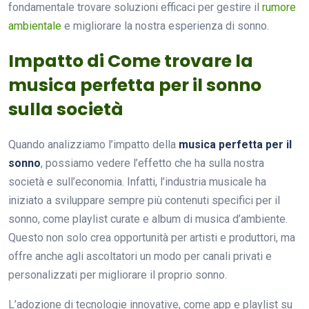
fondamentale trovare soluzioni efficaci per gestire il
rumore
ambientale
e migliorare la nostra esperienza di sonno.
Impatto di Come trovare la
musica perfetta per il sonno
sulla società
Quando analizziamo l’impatto della
musica perfetta per il
sonno
, possiamo vedere l’effetto che ha sulla nostra
società e sull’economia. Infatti, l’industria musicale ha
iniziato a sviluppare sempre più contenuti specifici per il
sonno, come playlist curate e album di musica d’ambiente.
Questo non solo crea opportunità per artisti e produttori, ma
offre anche agli ascoltatori un modo per canali privati e
personalizzati per migliorare il proprio sonno.
L’adozione di tecnologie innovative, come app e playlist su