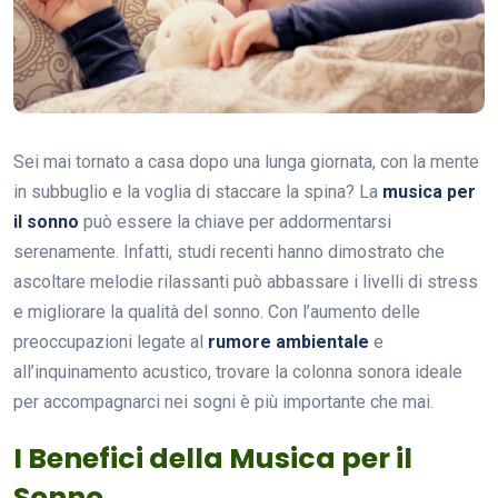
Sei mai tornato a casa dopo una lunga giornata, con la mente
in subbuglio e la voglia di staccare la spina? La
musica per
il sonno
può essere la chiave per addormentarsi
serenamente. Infatti, studi recenti hanno dimostrato che
ascoltare melodie rilassanti può abbassare i livelli di stress
e migliorare la qualità del sonno. Con l’aumento delle
preoccupazioni legate al
rumore ambientale
e
all’inquinamento acustico, trovare la colonna sonora ideale
per accompagnarci nei sogni è più importante che mai.
I Benefici della Musica per il
Sonno