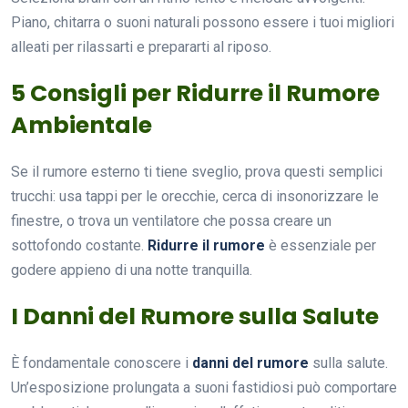
Piano, chitarra o suoni naturali possono essere i tuoi migliori
alleati per rilassarti e prepararti al riposo.
5 Consigli per Ridurre il Rumore
Ambientale
Se il rumore esterno ti tiene sveglio, prova questi semplici
trucchi: usa tappi per le orecchie, cerca di insonorizzare le
finestre, o trova un ventilatore che possa creare un
sottofondo costante.
Ridurre il rumore
è essenziale per
godere appieno di una notte tranquilla.
I Danni del Rumore sulla Salute
È fondamentale conoscere i
danni del rumore
sulla salute.
Un’esposizione prolungata a suoni fastidiosi può comportare