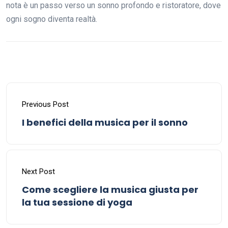
nota è un passo verso un sonno profondo e ristoratore, dove
ogni sogno diventa realtà.
Previous Post
I benefici della musica per il sonno
Next Post
Come scegliere la musica giusta per
la tua sessione di yoga