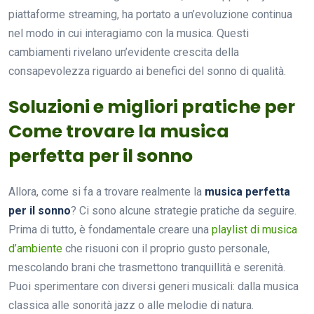
piattaforme streaming, ha portato a un’evoluzione continua
nel modo in cui interagiamo con la musica. Questi
cambiamenti rivelano un’evidente crescita della
consapevolezza riguardo ai benefici del sonno di qualità.
Soluzioni e migliori pratiche per
Come trovare la musica
perfetta per il sonno
Allora, come si fa a trovare realmente la
musica perfetta
per il sonno
? Ci sono alcune strategie pratiche da seguire.
Prima di tutto, è fondamentale creare una
playlist di musica
d’ambiente
che risuoni con il proprio gusto personale,
mescolando brani che trasmettono tranquillità e serenità.
Puoi sperimentare con diversi generi musicali: dalla musica
classica alle sonorità jazz o alle melodie di natura.