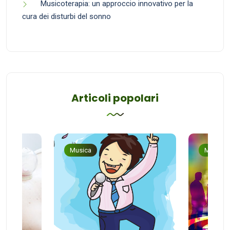
Musicoterapia: un approccio innovativo per la
cura dei disturbi del sonno
Articoli popolari
Musica
Musica