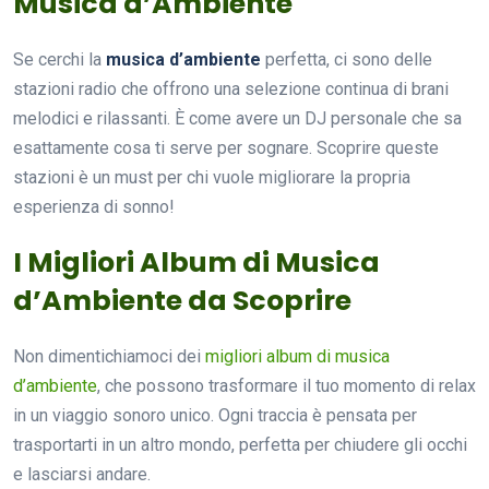
Musica d’Ambiente
Se cerchi la
musica d’ambiente
perfetta, ci sono delle
stazioni radio che offrono una selezione continua di brani
melodici e rilassanti. È come avere un DJ personale che sa
esattamente cosa ti serve per sognare. Scoprire queste
stazioni è un must per chi vuole migliorare la propria
esperienza di sonno!
I Migliori Album di Musica
d’Ambiente da Scoprire
Non dimentichiamoci dei
migliori album di musica
d’ambiente
, che possono trasformare il tuo momento di relax
in un viaggio sonoro unico. Ogni traccia è pensata per
trasportarti in un altro mondo, perfetta per chiudere gli occhi
e lasciarsi andare.