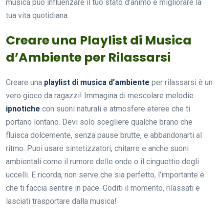
musica può influenzare il tuo stato d’animo e migliorare la
tua vita quotidiana.
Creare una Playlist di Musica
d’Ambiente per Rilassarsi
Creare una
playlist di musica d’ambiente
per rilassarsi è un
vero gioco da ragazzi! Immagina di mescolare melodie
ipnotiche
con suoni naturali e atmosfere eteree che ti
portano lontano. Devi solo scegliere qualche brano che
fluisca dolcemente, senza pause brutte, e abbandonarti al
ritmo. Puoi usare sintetizzatori, chitarre e anche suoni
ambientali come il rumore delle onde o il cinguettio degli
uccelli. E ricorda, non serve che sia perfetto, l’importante è
che ti faccia sentire in pace. Goditi il momento, rilassati e
lasciati trasportare dalla musica!