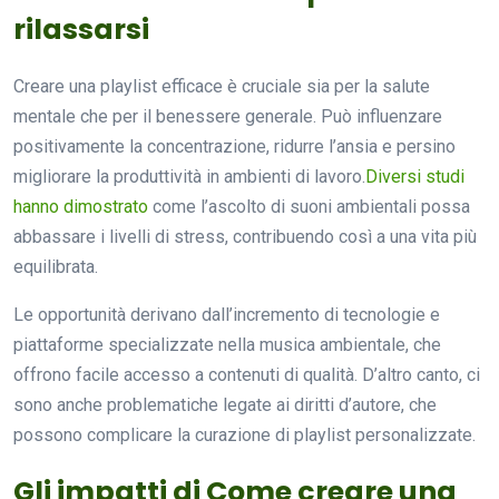
rilassarsi
Creare una playlist efficace è cruciale sia per la salute
mentale che per il benessere generale. Può influenzare
positivamente la concentrazione, ridurre l’ansia e persino
migliorare la produttività in ambienti di lavoro.
Diversi studi
hanno dimostrato
come l’ascolto di suoni ambientali possa
abbassare i livelli di stress, contribuendo così a una vita più
equilibrata.
Le opportunità derivano dall’incremento di tecnologie e
piattaforme specializzate nella musica ambientale, che
offrono facile accesso a contenuti di qualità. D’altro canto, ci
sono anche problematiche legate ai diritti d’autore, che
possono complicare la curazione di playlist personalizzate.
Gli impatti di Come creare una