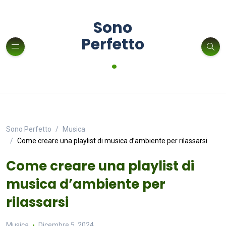
Sono
Perfetto
.
Sono Perfetto
Musica
Come creare una playlist di musica d’ambiente per rilassarsi
Come creare una playlist di
musica d’ambiente per
rilassarsi
Musica
Dicembre 5, 2024