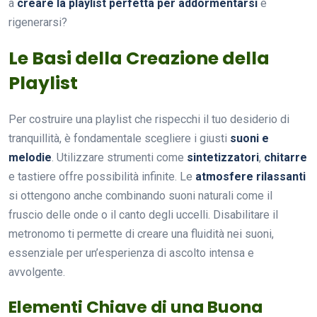
a
creare la playlist perfetta per addormentarsi
e
rigenerarsi?
Le Basi della Creazione della
Playlist
Per costruire una playlist che rispecchi il tuo desiderio di
tranquillità, è fondamentale scegliere i giusti
suoni e
melodie
. Utilizzare strumenti come
sintetizzatori
,
chitarre
e tastiere offre possibilità infinite. Le
atmosfere rilassanti
si ottengono anche combinando suoni naturali come il
fruscio delle onde o il canto degli uccelli. Disabilitare il
metronomo ti permette di creare una fluidità nei suoni,
essenziale per un’esperienza di ascolto intensa e
avvolgente.
Elementi Chiave di una Buona