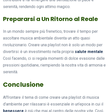
serenità, rendendo ogni attimo magico.
Prepararsi a Un Ritorno al Reale
In un mondo sempre più frenetico, trovare il tempo per
ascoltare musica ambientale diventa un atto quasi
rivoluzionario. Creare una playlist non è solo un modo per
divertirsi: è un investimento nella propria
salute mentale
.
Così facendo, ci si regala momenti di dolce evasione dalle
pressioni quotidiane, riempiendo la nostra vita di armonia e
serenità.
Conclusione
Affrontare il tema di come creare una playlist di musica
d’ambiente per rilassarsi è essenziale in un’epoca in cui il
benessere
è più che mai al centro delle nostre vite. Così,