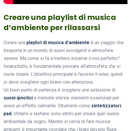
Creare una playlist di musica
d’ambiente per rilassarsi
Creare una
playlist di musica d’ambiente
è un viaggio che
trasporta in un mondo di suoni avvolgenti e atmosfere
serene. Ma come si fa a mettere insieme il mix perfetto?
Innanzitutto, è fondamentale pensare all’atmosfera che si
vuole creare. L’obiettivo principale è favorire il relax, quindi
si deve scegliere ogni brano con attenzione.
Un buon punto di partenza è scegliere una selezione di
suoni ipnotici
e melodie eteree, elementi essenziali per
avere un effetto calmante. Strumenti come
sintetizzatori
,
pad
, chitarre e tastiere sono ottimi per creare quel suono
ambientale da sogno. Mentre si cerca di fare musica
ambient, è importante ricordare che i brani devono fluire