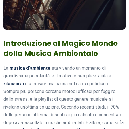
Introduzione al Magico Mondo
della Musica Ambientale
La
musica d’ambiente
sta vivendo un momento di
grandissima popolarità, e il motivo è semplice: aiuta a
rilassarsi
e a trovare una pausa nel caos quotidiano.
Sempre più persone cercano metodi efficaci per fuggire
dallo stress, e le playlist di questo genere musicale si
rivelano un’ottima soluzione. Secondo recenti studi, il 70%
delle persone afferma di sentirsi più calmato e concentrato
dopo aver ascoltato musiche ambientali. E allora, come si fa