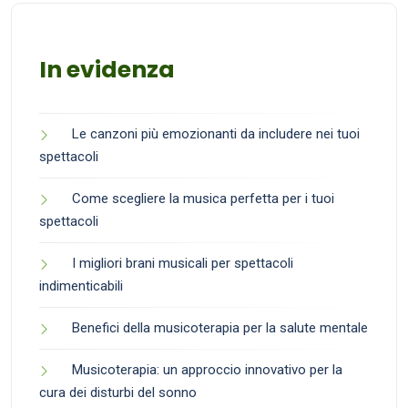
In evidenza
Le canzoni più emozionanti da includere nei tuoi
spettacoli
Come scegliere la musica perfetta per i tuoi
spettacoli
I migliori brani musicali per spettacoli
indimenticabili
Benefici della musicoterapia per la salute mentale
Musicoterapia: un approccio innovativo per la
cura dei disturbi del sonno