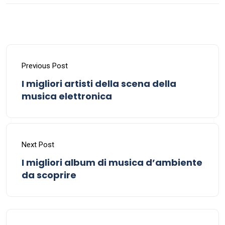
Previous Post
I migliori artisti della scena della
musica elettronica
Next Post
I migliori album di musica d’ambiente
da scoprire