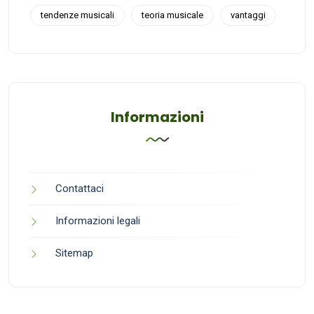
tendenze musicali
teoria musicale
vantaggi
Informazioni
Contattaci
Informazioni legali
Sitemap