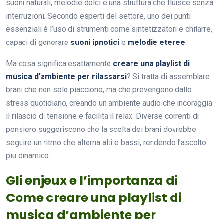
suoni naturali, melodie dolci e una struttura che fluisce senza
interruzioni. Secondo esperti del settore, uno dei punti
essenziali è l’uso di strumenti come sintetizzatori e chitarre,
capaci di generare
suoni ipnotici
e
melodie eteree
.
Ma cosa significa esattamente
creare una playlist di
musica d’ambiente per rilassarsi
? Si tratta di assemblare
brani che non solo piacciono, ma che prevengono dallo
stress quotidiano, creando un ambiente audio che incoraggia
il rilascio di tensione e facilita il relax. Diverse correnti di
pensiero suggeriscono che la scelta dei brani dovrebbe
seguire un ritmo che alterna alti e bassi, rendendo l’ascolto
più dinamico.
Gli enjeux e l’importanza di
Come creare una playlist di
musica d’ambiente per