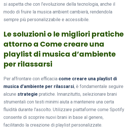
si aspetta che con l’evoluzione della tecnologia, anche il
modo di fruire la musica ambient cambierà, rendendola
sempre più personalizzabile e accessibile.
Le soluzioni o le migliori pratiche
attorno a Come creare una
playlist di musica d’ambiente
per rilassarsi
Per affrontare con efficacia
come creare una playlist di
musica d’ambiente per rilassarsi
, è fondamentale seguire
alcune
strategie
pratiche. Innanzitutto, selezionare brani
strumentali con testi minimi aiuta a mantenere una certa
fluidità durante l’ascolto. Utilizzare piattaforme come Spotify
consente di scoprire nuovi brani in base al genere,
facilitando la creazione di playlist personalizzate.