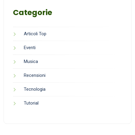
Categorie
Articoli Top
Eventi
Musica
Recensioni
Tecnologia
Tutorial