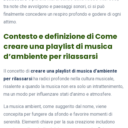
tra note che avvolgono e paesaggi sonori, ci si può
finalmente concedere un respiro profondo e godere di ogni
attimo.
Contesto e definizione di Come
creare una playlist di musica
d’ambiente per rilassarsi
Il concetto di
creare una playlist di musica d’ambiente
per rilassarsi
ha radici profonde nella cultura musicale,
risalente a quando la musica non era solo un intrattenimento,
ma un modo per influenzare stati d’animo e atmosfere.
La musica ambient, come suggerito dal nome, viene
concepita per fungere da sfondo e favorire momenti di
serenità. Elementi chiave per la sua creazione includono