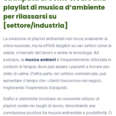
playlist di musica d’ambiente
per rilassarsi su
[settore/industria]
La creazione di playlist ambientali non tocca solamente la
sfera musicale, ma ha effetti tangibili su vari settori come la
salute, il mercato del lavoro e anche la tecnologia. Ad
esempio, la
musica ambient
è frequentemente utilizzata in
contesti di terapia, dove può aiutare i pazienti a trovare uno
stato di calma. D’altra parte, nel settore commerciale, può
aumentare il tempo che i clienti trascorrono nei negozi,
migliorando l’esperienza d’acquisto.
Grafici e statistiche mostrano un crescente utilizzo di
playlist curate nei luoghi di lavoro, dimostrando una
correlazione positiva tra musica ambientale e produttività. Ci