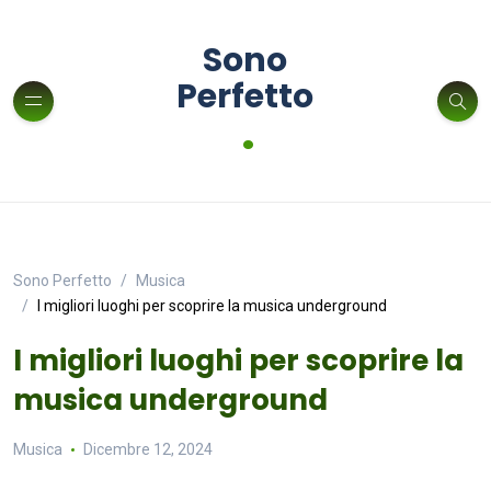
Sono
Perfetto
.
Sono Perfetto
Musica
I migliori luoghi per scoprire la musica underground
I migliori luoghi per scoprire la
musica underground
Musica
Dicembre 12, 2024