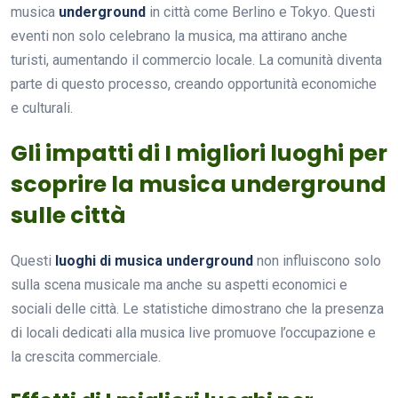
musica
underground
in città come Berlino e Tokyo. Questi
eventi non solo celebrano la musica, ma attirano anche
turisti, aumentando il commercio locale. La comunità diventa
parte di questo processo, creando opportunità economiche
e culturali.
Gli impatti di I migliori luoghi per
scoprire la musica underground
sulle città
Questi
luoghi di musica underground
non influiscono solo
sulla scena musicale ma anche su aspetti economici e
sociali delle città. Le statistiche dimostrano che la presenza
di locali dedicati alla musica live promuove l’occupazione e
la crescita commerciale.