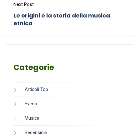
Next Post
Le origini e la storia della musica
etnica
Categorie
Articoli Top
Eventi
Musica
Recensioni