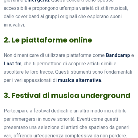
accessibili e propongono un’ampia varietà di stili musicali,
dalle cover band ai gruppi originali che esplorano suoni
innovativi.
2. Le piattaforme online
Non dimenticare di utilizzare piattaforme come
Bandcamp
e
Last.fm
, che ti permettono di scoprire artisti simili e
ascoltare le loro tracce. Questi strumenti sono fondamentali
per i veri appassionati di
musica alternativa
.
3. Festival di musica underground
Partecipare a festival dedicati è un altro modo incredibile
per immergersi in nuove sonorità. Eventi come questi
presentano una selezione di artisti che spaziano da generi
vari, offrendo un’esperienza complessiva da non perdere.