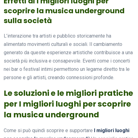
Effetti di I migliori luoghi per
scoprire la musica underground
sulla società
L’interazione tra artisti e pubblico storicamente ha
alimentato movimenti culturali e sociali. Il cambiamento
generato da queste esperienze artistiche contribuisce a una
società più inclusiva e consapevole. Eventi come i concerti
nei bar o festival intimi permettono un legame diretto tra le
persone e gli artisti, creando connessioni profonde.
Le soluzioni e le migliori pratiche
per I migliori luoghi per scoprire
la musica underground
Come si può quindi scoprire e supportare
I migliori luoghi