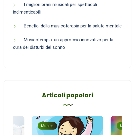
I migliori brani musicali per spettacoli
indimenticabili
Benefici della musicoterapia per la salute mentale
Musicoterapia: un approccio innovativo per la
cura dei disturbi del sonno
Articoli popolari
Musica
Musica