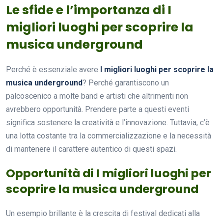
Le sfide e l’importanza di I
migliori luoghi per scoprire la
musica underground
Perché è essenziale avere
I migliori luoghi per scoprire la
musica underground
? Perché garantiscono un
palcoscenico a molte band e artisti che altrimenti non
avrebbero opportunità. Prendere parte a questi eventi
significa sostenere la creatività e l’innovazione. Tuttavia, c’è
una lotta costante tra la commercializzazione e la necessità
di mantenere il carattere autentico di questi spazi.
Opportunità di I migliori luoghi per
scoprire la musica underground
Un esempio brillante è la crescita di festival dedicati alla