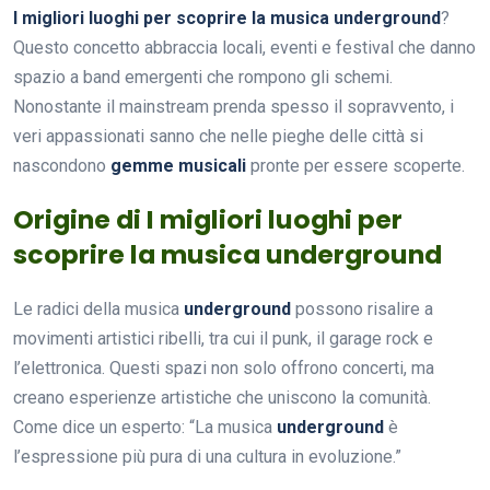
I migliori luoghi per scoprire la musica underground
?
Questo concetto abbraccia locali, eventi e festival che danno
spazio a band emergenti che rompono gli schemi.
Nonostante il mainstream prenda spesso il sopravvento, i
veri appassionati sanno che nelle pieghe delle città si
nascondono
gemme musicali
pronte per essere scoperte.
Origine di I migliori luoghi per
scoprire la musica underground
Le radici della musica
underground
possono risalire a
movimenti artistici ribelli, tra cui il punk, il garage rock e
l’elettronica. Questi spazi non solo offrono concerti, ma
creano esperienze artistiche che uniscono la comunità.
Come dice un esperto: “La musica
underground
è
l’espressione più pura di una cultura in evoluzione.”