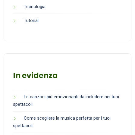
Tecnologia
Tutorial
In evidenza
Le canzoni più emozionanti da includere nei tuoi
spettacoli
Come scegliere la musica perfetta per i tuoi
spettacoli