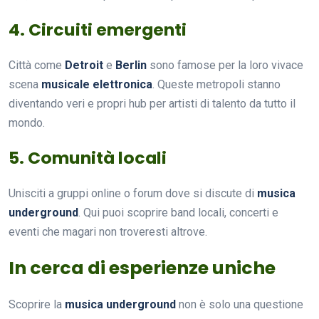
4. Circuiti emergenti
Città come
Detroit
e
Berlin
sono famose per la loro vivace
scena
musicale elettronica
. Queste metropoli stanno
diventando veri e propri hub per artisti di talento da tutto il
mondo.
5. Comunità locali
Unisciti a gruppi online o forum dove si discute di
musica
underground
. Qui puoi scoprire band locali, concerti e
eventi che magari non troveresti altrove.
In cerca di esperienze uniche
Scoprire la
musica underground
non è solo una questione