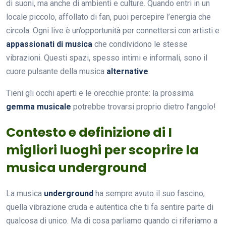
di suoni, ma anche di ambienti e culture. Quando entri in un
locale piccolo, affollato di fan, puoi percepire l’energia che
circola. Ogni live è un’opportunità per connettersi con artisti e
appassionati di musica
che condividono le stesse
vibrazioni. Questi spazi, spesso intimi e informali, sono il
cuore pulsante della musica
alternative
.
Tieni gli occhi aperti e le orecchie pronte: la prossima
gemma musicale
potrebbe trovarsi proprio dietro l’angolo!
Contesto e definizione di I
migliori luoghi per scoprire la
musica underground
La musica
underground
ha sempre avuto il suo fascino,
quella vibrazione cruda e autentica che ti fa sentire parte di
qualcosa di unico. Ma di cosa parliamo quando ci riferiamo a