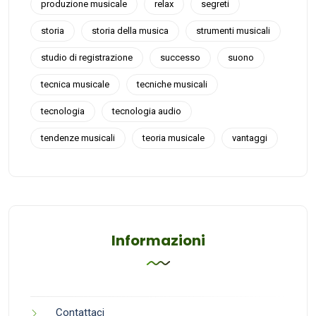
produzione musicale
relax
segreti
storia
storia della musica
strumenti musicali
studio di registrazione
successo
suono
tecnica musicale
tecniche musicali
tecnologia
tecnologia audio
tendenze musicali
teoria musicale
vantaggi
Informazioni
Contattaci