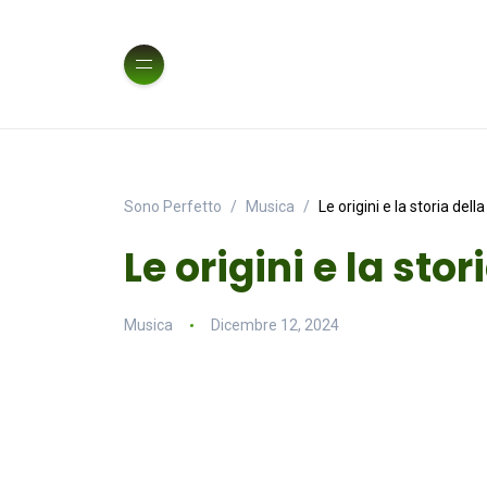
Sono Perfetto
Musica
Le origini e la storia del
Le origini e la sto
Musica
Dicembre 12, 2024