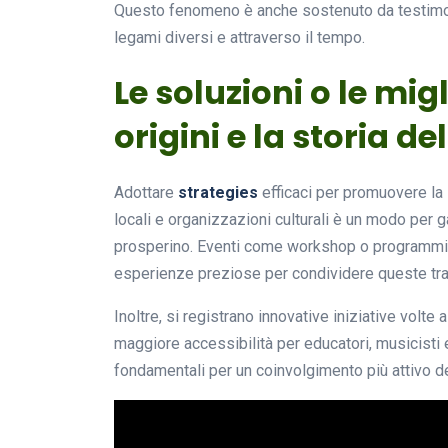
Questo fenomeno è anche sostenuto da testimo
legami diversi e attraverso il tempo.
Le soluzioni o le mig
origini e la storia d
Adottare
strategies
efficaci per promuovere la
locali e organizzazioni culturali è un modo per 
prosperino. Eventi come workshop o programmi
esperienze preziose per condividere queste tra
Inoltre, si registrano innovative iniziative volte
maggiore accessibilità per educatori, musicisti
fondamentali per un coinvolgimento più attivo d