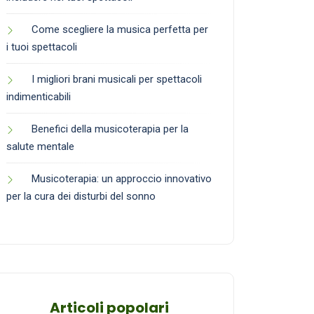
Come scegliere la musica perfetta per
i tuoi spettacoli
I migliori brani musicali per spettacoli
indimenticabili
Benefici della musicoterapia per la
salute mentale
Musicoterapia: un approccio innovativo
per la cura dei disturbi del sonno
Articoli popolari