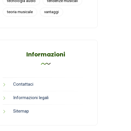
tecnologia audio
tendenze musicali
teoria musicale
vantaggi
Informazioni
Contattaci
Informazioni legali
Sitemap