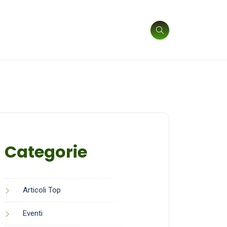
Categorie
Articoli Top
Eventi