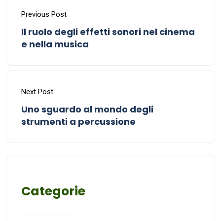
Previous Post
Il ruolo degli effetti sonori nel cinema
e nella musica
Next Post
Uno sguardo al mondo degli
strumenti a percussione
Categorie