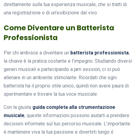
direttamente sulla tua esperienza musicale, che si tratti di
una registrazione o di un’esibizione dal vivo.
Come Diventare un Batterista
Professionista
Per chi ambisce a diventare un
batterista professionista
,
la chiave è la pratica costante e l’impegno. Studiando diversi
generi musicali e partecipando a jam session, ci si può
allenare in un ambiente stimolante. Ricordati che ogni
batterista ha il proprio stile unico, quindi non avere paura di
sperimentare e trovare la tua voce musicale.
Con la giusta
guida completa alla strumentazione
musicale
, queste informazioni possono aiutarti a prendere
decisioni informate sul tuo percorso musicale. L’importante
è mantenere viva la tua passione e divertirti lungo il