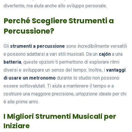
divertente, ma aiuta anche allo sviluppo personale.
Perché Scegliere Strumenti a
Percussione?
Gli
strumenti a percussione
sono incredibilmente versatili
e possono adattarsi a vari stili musicali. Da un
cajón
a una
batteria
, queste opzioni ti permettono di esplorare ritmi
diversi e sviluppare un senso del tempo. Inoltre, i
vantaggi
di usare un metronomo
durante lo studio non possono
essere sottovalutati. Ti aiuta a mantenere il tempo e a
costruire una maggiore precisione, un’opzione ideale per chi
è alle prime armi.
I Migliori Strumenti Musicali per
Iniziare