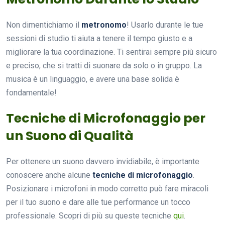
Non dimentichiamo il
metronomo
! Usarlo durante le tue
sessioni di studio ti aiuta a tenere il tempo giusto e a
migliorare la tua coordinazione. Ti sentirai sempre più sicuro
e preciso, che si tratti di suonare da solo o in gruppo. La
musica è un linguaggio, e avere una base solida è
fondamentale!
Tecniche di Microfonaggio per
un Suono di Qualità
Per ottenere un suono davvero invidiabile, è importante
conoscere anche alcune
tecniche di microfonaggio
.
Posizionare i microfoni in modo corretto può fare miracoli
per il tuo suono e dare alle tue performance un tocco
professionale. Scopri di più su queste tecniche
qui
.