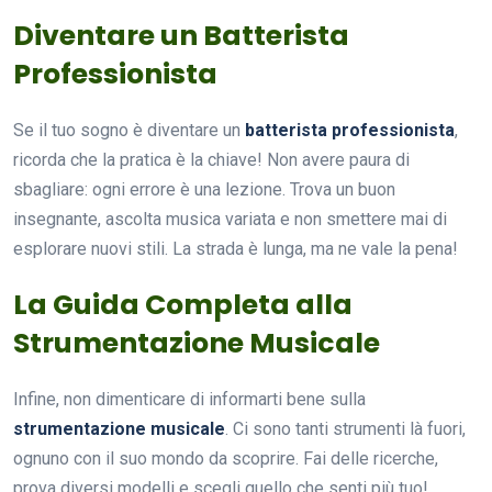
Diventare un Batterista
Professionista
Se il tuo sogno è diventare un
batterista professionista
,
ricorda che la pratica è la chiave! Non avere paura di
sbagliare: ogni errore è una lezione. Trova un buon
insegnante, ascolta musica variata e non smettere mai di
esplorare nuovi stili. La strada è lunga, ma ne vale la pena!
La Guida Completa alla
Strumentazione Musicale
Infine, non dimenticare di informarti bene sulla
strumentazione musicale
. Ci sono tanti strumenti là fuori,
ognuno con il suo mondo da scoprire. Fai delle ricerche,
prova diversi modelli e scegli quello che senti più tuo!