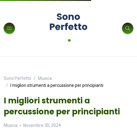
Sono
Perfetto
.
Sono Perfetto
Musica
I migliori strumenti a percussione per principianti
I migliori strumenti a
percussione per principianti
Musica
Novembre 30, 2024