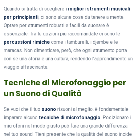
Quando si tratta di scegliere i
migliori strumenti musicali
per principianti
, ci sono alcune cose da tenere a mente.
Optare per strumenti robusti e facili da suonare è
essenziale. Tra le opzioni più raccomandate ci sono le
percussioni rimiche
come i tamburelli, i djembe e le
maracas. Non dimenticare, però, che ogni strumento porta
con sé una storia e una cultura, rendendo l’apprendimento un
viaggio affascinante.
Tecniche di Microfonaggio per
un Suono di Qualità
Se vuoi che il tuo
suono
risuoni al meglio, è fondamentale
imparare alcune
tecniche di microfonaggio
. Posizionare i
microfoni nel modo giusto può fare una grande differenza
nel tuo sound. Tieni presente che la qualità del suono incide