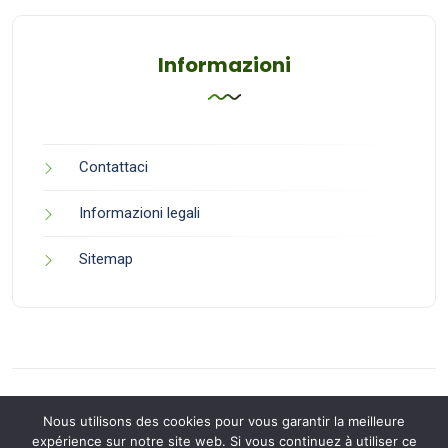
Informazioni
Contattaci
Informazioni legali
Sitemap
Nous utilisons des cookies pour vous garantir la meilleure
expérience sur notre site web. Si vous continuez à utiliser ce