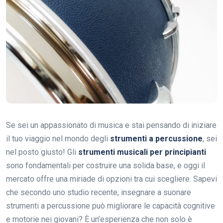
Se sei un appassionato di musica e stai pensando di iniziare
il tuo viaggio nel mondo degli
strumenti a percussione
, sei
nel posto giusto! Gli
strumenti musicali per principianti
sono fondamentali per costruire una solida base, e oggi il
mercato offre una miriade di opzioni tra cui scegliere. Sapevi
che secondo uno studio recente, insegnare a suonare
strumenti a percussione può migliorare le capacità cognitive
e motorie nei giovani? È un’esperienza che non solo è