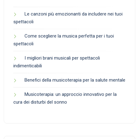
Le canzoni più emozionanti da includere nei tuoi
spettacoli
Come scegliere la musica perfetta per i tuoi
spettacoli
I migliori brani musicali per spettacoli
indimenticabili
Benefici della musicoterapia per la salute mentale
Musicoterapia: un approccio innovativo per la
cura dei disturbi del sonno