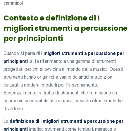
cammino!
Contesto e definizione di I
migliori strumenti a percussione
per principianti
Quando si parla di
I migliori strumenti a percussione per
principianti
, si fa riferimento a una gamma di strumenti
progettati per chi si avvicina al mondo della musica. Questi
strumenti hanno origini che vanno da antiche tradizioni
culturali a moderni modelli per l’insegnamento.
Essenzialmente, si tratta di strumenti che forniscono un
approccio accessibile alla musica, creando ritmi e melodie
divertenti.
La
definizione di I migliori strumenti a percussione per
principianti
implica strumenti come tamburi, maracas o