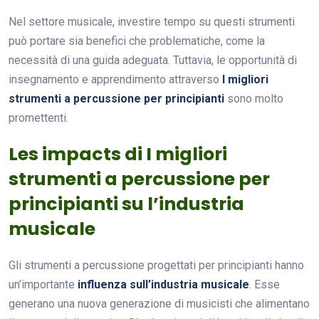
Nel settore musicale, investire tempo su questi strumenti
può portare sia benefici che problematiche, come la
necessità di una guida adeguata. Tuttavia, le opportunità di
insegnamento e apprendimento attraverso
I migliori
strumenti a percussione per principianti
sono molto
promettenti.
Les impacts di I migliori
strumenti a percussione per
principianti su l’industria
musicale
Gli strumenti a percussione progettati per principianti hanno
un’importante
influenza sull’industria musicale
. Esse
generano una nuova generazione di musicisti che alimentano