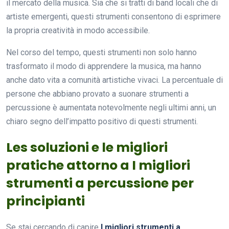
il mercato della musica. Sia che si tratti di band locali che di
artiste emergenti, questi strumenti consentono di esprimere
la propria creatività in modo accessibile.
Nel corso del tempo, questi strumenti non solo hanno
trasformato il modo di apprendere la musica, ma hanno
anche dato vita a comunità artistiche vivaci. La percentuale di
persone che abbiano provato a suonare strumenti a
percussione è aumentata notevolmente negli ultimi anni, un
chiaro segno dell’impatto positivo di questi strumenti.
Les soluzioni e le migliori
pratiche attorno a I migliori
strumenti a percussione per
principianti
Se stai cercando di capire
I migliori strumenti a