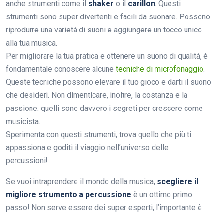
anche strumenti come il
shaker
o il
carillon
. Questi
strumenti sono super divertenti e facili da suonare. Possono
riprodurre una varietà di suoni e aggiungere un tocco unico
alla tua musica.
Per migliorare la tua pratica e ottenere un suono di qualità, è
fondamentale conoscere alcune
tecniche di microfonaggio
.
Queste tecniche possono elevare il tuo gioco e darti il suono
che desideri. Non dimenticare, inoltre, la costanza e la
passione: quelli sono davvero i segreti per crescere come
musicista.
Sperimenta con questi strumenti, trova quello che più ti
appassiona e goditi il viaggio nell’universo delle
percussioni!
Se vuoi intraprendere il mondo della musica,
scegliere il
migliore strumento a percussione
è un ottimo primo
passo! Non serve essere dei super esperti, l’importante è