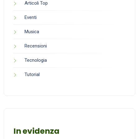
Articoli Top
Eventi
Musica
Recensioni
Tecnologia
Tutorial
In evidenza