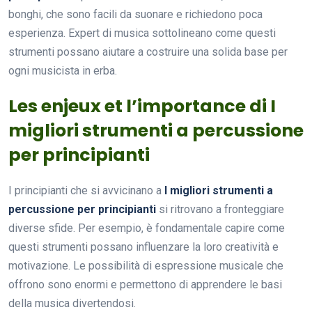
bonghi, che sono facili da suonare e richiedono poca
esperienza. Expert di musica sottolineano come questi
strumenti possano aiutare a costruire una solida base per
ogni musicista in erba.
Les enjeux et l’importance di I
migliori strumenti a percussione
per principianti
I principianti che si avvicinano a
I migliori strumenti a
percussione per principianti
si ritrovano a fronteggiare
diverse sfide. Per esempio, è fondamentale capire come
questi strumenti possano influenzare la loro creatività e
motivazione. Le possibilità di espressione musicale che
offrono sono enormi e permettono di apprendere le basi
della musica divertendosi.