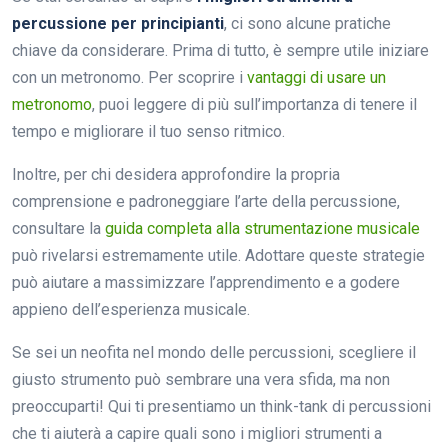
percussione per principianti
, ci sono alcune pratiche
chiave da considerare. Prima di tutto, è sempre utile iniziare
con un metronomo. Per scoprire i
vantaggi di usare un
metronomo
, puoi leggere di più sull’importanza di tenere il
tempo e migliorare il tuo senso ritmico.
Inoltre, per chi desidera approfondire la propria
comprensione e padroneggiare l’arte della percussione,
consultare la
guida completa alla strumentazione musicale
può rivelarsi estremamente utile. Adottare queste strategie
può aiutare a massimizzare l’apprendimento e a godere
appieno dell’esperienza musicale.
Se sei un neofita nel mondo delle percussioni, scegliere il
giusto strumento può sembrare una vera sfida, ma non
preoccuparti! Qui ti presentiamo un think-tank di percussioni
che ti aiuterà a capire quali sono i migliori strumenti a