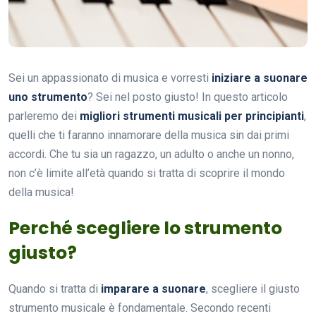
Sei un appassionato di musica e vorresti
iniziare a suonare
uno strumento
? Sei nel posto giusto! In questo articolo
parleremo dei
migliori strumenti musicali per principianti
,
quelli che ti faranno innamorare della musica sin dai primi
accordi. Che tu sia un ragazzo, un adulto o anche un nonno,
non c’è limite all’età quando si tratta di scoprire il mondo
della musica!
Perché scegliere lo strumento
giusto?
Quando si tratta di
imparare a suonare
, scegliere il giusto
strumento musicale è fondamentale. Secondo recenti