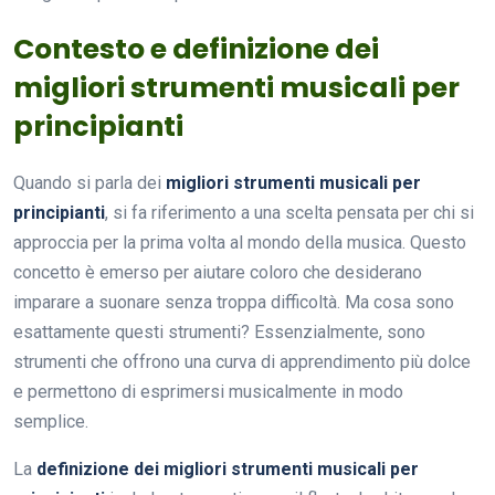
Contesto e definizione dei
migliori strumenti musicali per
principianti
Quando si parla dei
migliori strumenti musicali per
principianti
, si fa riferimento a una scelta pensata per chi si
approccia per la prima volta al mondo della musica. Questo
concetto è emerso per aiutare coloro che desiderano
imparare a suonare senza troppa difficoltà. Ma cosa sono
esattamente questi strumenti? Essenzialmente, sono
strumenti che offrono una curva di apprendimento più dolce
e permettono di esprimersi musicalmente in modo
semplice.
La
definizione dei migliori strumenti musicali per