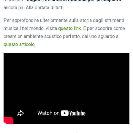
ancora più Alla portata di tutti.
Per approfondire ulteriormente sulla storia degli strumenti
musicali nel mondo, visita
questo link
. E per scoprire come
creare un ambiente acustico perfetto, dai uno sguardo a
questo articolo
.