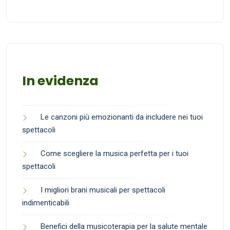
In evidenza
Le canzoni più emozionanti da includere nei tuoi
spettacoli
Come scegliere la musica perfetta per i tuoi
spettacoli
I migliori brani musicali per spettacoli
indimenticabili
Benefici della musicoterapia per la salute mentale