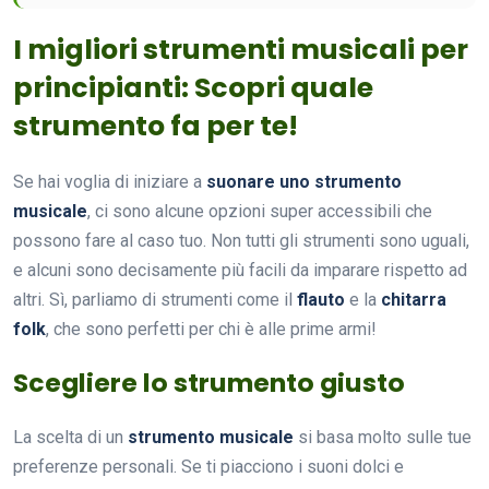
I migliori strumenti musicali per
principianti: Scopri quale
strumento fa per te!
Se hai voglia di iniziare a
suonare uno strumento
musicale
, ci sono alcune opzioni super accessibili che
possono fare al caso tuo. Non tutti gli strumenti sono uguali,
e alcuni sono decisamente più facili da imparare rispetto ad
altri. Sì, parliamo di strumenti come il
flauto
e la
chitarra
folk
, che sono perfetti per chi è alle prime armi!
Scegliere lo strumento giusto
La scelta di un
strumento musicale
si basa molto sulle tue
preferenze personali. Se ti piacciono i suoni dolci e