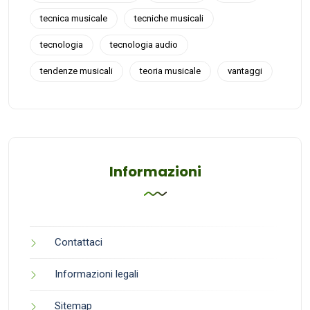
tecnica musicale
tecniche musicali
tecnologia
tecnologia audio
tendenze musicali
teoria musicale
vantaggi
Informazioni
Contattaci
Informazioni legali
Sitemap