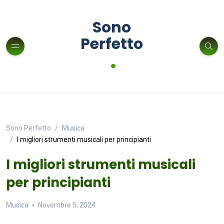
Sono
Perfetto
.
Sono Perfetto
Musica
I migliori strumenti musicali per principianti
I migliori strumenti musicali
per principianti
Musica
Novembre 5, 2024