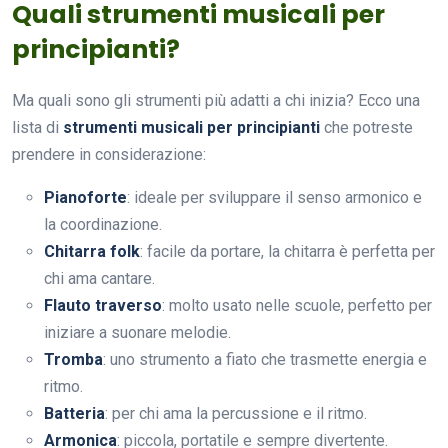
Quali strumenti musicali per
principianti?
Ma quali sono gli strumenti più adatti a chi inizia? Ecco una
lista di
strumenti musicali per principianti
che potreste
prendere in considerazione:
Pianoforte
: ideale per sviluppare il senso armonico e
la coordinazione.
Chitarra folk
: facile da portare, la chitarra è perfetta per
chi ama cantare.
Flauto traverso
: molto usato nelle scuole, perfetto per
iniziare a suonare melodie.
Tromba
: uno strumento a fiato che trasmette energia e
ritmo.
Batteria
: per chi ama la percussione e il ritmo.
Armonica
: piccola, portatile e sempre divertente.