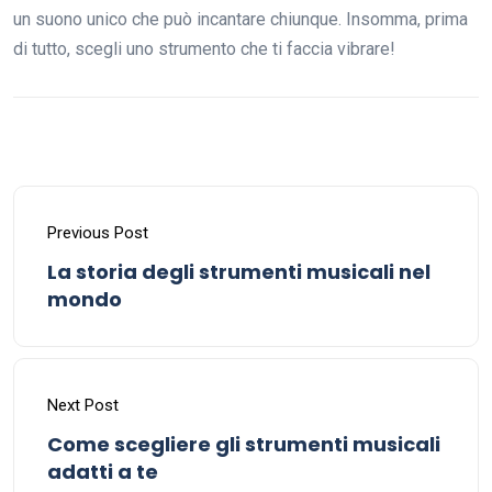
un suono unico che può incantare chiunque. Insomma, prima
di tutto, scegli uno strumento che ti faccia vibrare!
Previous Post
La storia degli strumenti musicali nel
mondo
Next Post
Come scegliere gli strumenti musicali
adatti a te