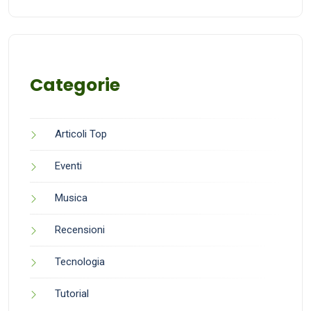
Categorie
Articoli Top
Eventi
Musica
Recensioni
Tecnologia
Tutorial