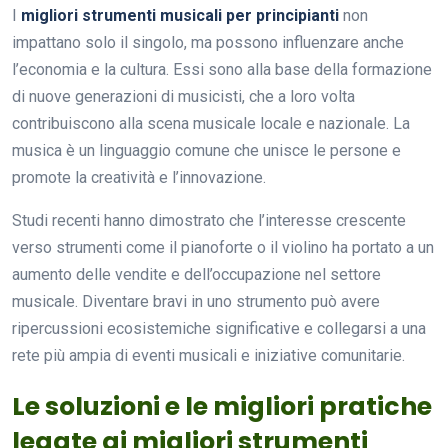
I
migliori strumenti musicali per principianti
non
impattano solo il singolo, ma possono influenzare anche
l’economia e la cultura. Essi sono alla base della formazione
di nuove generazioni di musicisti, che a loro volta
contribuiscono alla scena musicale locale e nazionale. La
musica è un linguaggio comune che unisce le persone e
promote la creatività e l’innovazione.
Studi recenti hanno dimostrato che l’interesse crescente
verso strumenti come il pianoforte o il violino ha portato a un
aumento delle vendite e dell’occupazione nel settore
musicale. Diventare bravi in uno strumento può avere
ripercussioni ecosistemiche significative e collegarsi a una
rete più ampia di eventi musicali e iniziative comunitarie.
Le soluzioni e le migliori pratiche
legate ai migliori strumenti