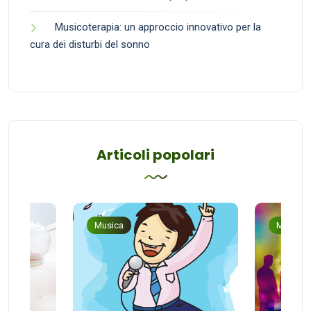
Musicoterapia: un approccio innovativo per la
cura dei disturbi del sonno
Articoli popolari
Musica
Musica