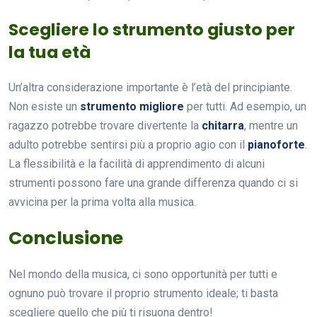
Scegliere lo strumento giusto per
la tua età
Un’altra considerazione importante è l’età del principiante.
Non esiste un
strumento migliore
per tutti. Ad esempio, un
ragazzo potrebbe trovare divertente la
chitarra
, mentre un
adulto potrebbe sentirsi più a proprio agio con il
pianoforte
.
La flessibilità e la facilità di apprendimento di alcuni
strumenti possono fare una grande differenza quando ci si
avvicina per la prima volta alla musica.
Conclusione
Nel mondo della musica, ci sono opportunità per tutti e
ognuno può trovare il proprio strumento ideale; ti basta
scegliere quello che più ti risuona dentro!