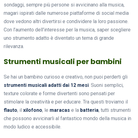
sondaggi, sempre più persone si avvicinano alla musica,
magari ispirati dalle numerose piattaforme di social media
dove vedono altri divertirsi e condividere la loro passione.
Con l’aumento dell’interesse per la musica, saper scegliere
uno strumento adatto è diventato un tema di grande
rilevanza.
Strumenti musicali per bambini
Se hai un bambino curioso e creativo, non puoi perderti gli
strumenti musicali adatti dai 12 mesi
. Suoni semplici,
texture colorate e forme divertenti sono pensati per
stimolare la creatività e per educare. Tra questi troviamo il
flauto
, il
xilofono
, le
maracas
e la
batteria
, tutti strumenti
che possono avvicinarli al fantastico mondo della musica in
modo ludico e accessibile.