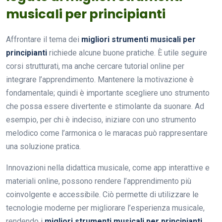
musicali per principianti
Affrontare il tema dei
migliori strumenti musicali per
principianti
richiede alcune buone pratiche. È utile seguire
corsi strutturati, ma anche cercare tutorial online per
integrare l’apprendimento. Mantenere la motivazione è
fondamentale; quindi è importante scegliere uno strumento
che possa essere divertente e stimolante da suonare. Ad
esempio, per chi è indeciso, iniziare con uno strumento
melodico come l’armonica o le maracas può rappresentare
una soluzione pratica.
Innovazioni nella didattica musicale, come app interattive e
materiali online, possono rendere l’apprendimento più
coinvolgente e accessibile. Ciò permette di utilizzare le
tecnologie moderne per migliorare l’esperienza musicale,
rendendo i
migliori strumenti musicali per principianti