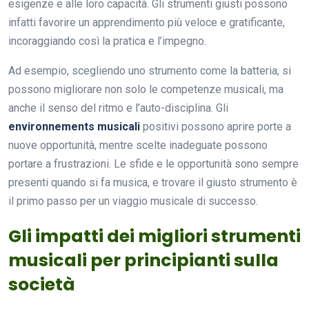
esigenze e alle loro capacità. Gli strumenti giusti possono
infatti favorire un apprendimento più veloce e gratificante,
incoraggiando così la pratica e l’impegno.
Ad esempio, scegliendo uno strumento come la batteria, si
possono migliorare non solo le competenze musicali, ma
anche il senso del ritmo e l’auto-disciplina. Gli
environnements musicali
positivi possono aprire porte a
nuove opportunità, mentre scelte inadeguate possono
portare a frustrazioni. Le sfide e le opportunità sono sempre
presenti quando si fa musica, e trovare il giusto strumento è
il primo passo per un viaggio musicale di successo.
Gli impatti dei migliori strumenti
musicali per principianti sulla
società