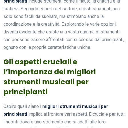
principianti
include strumenti come il flauto, la chitarra e la
tastiera. Secondo esperti del settore, questi strumenti non
solo sono facili da suonare, ma stimolano anche la
coordinazione e la creatività. Esplorando le varie opzioni,
diventa evidente che esiste una vasta gamma di strumenti
che possono essere affrontati con successo dai principianti,
ognuno con le proprie caratteristiche uniche.
Gli aspetti cruciali e
l’importanza dei migliori
strumenti musicali per
principianti
Capire quali siano i
migliori strumenti musicali per
principianti
implica affrontare vari aspetti. È cruciale per tutti
i neofiti trovare uno strumento che si adatti alle loro