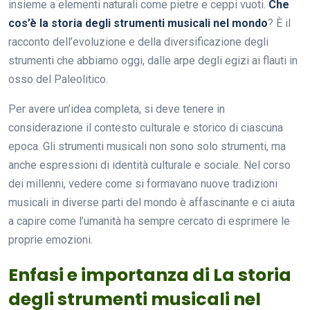
insieme a elementi naturali come pietre e ceppi vuoti.
Che
cos’è la storia degli strumenti musicali nel mondo
? È il
racconto dell’evoluzione e della diversificazione degli
strumenti che abbiamo oggi, dalle arpe degli egizi ai flauti in
osso del Paleolitico.
Per avere un’idea completa, si deve tenere in
considerazione il contesto culturale e storico di ciascuna
epoca. Gli strumenti musicali non sono solo strumenti, ma
anche espressioni di identità culturale e sociale. Nel corso
dei millenni, vedere come si formavano nuove tradizioni
musicali in diverse parti del mondo è affascinante e ci aiuta
a capire come l’umanità ha sempre cercato di esprimere le
proprie emozioni.
Enfasi e importanza di La storia
degli strumenti musicali nel