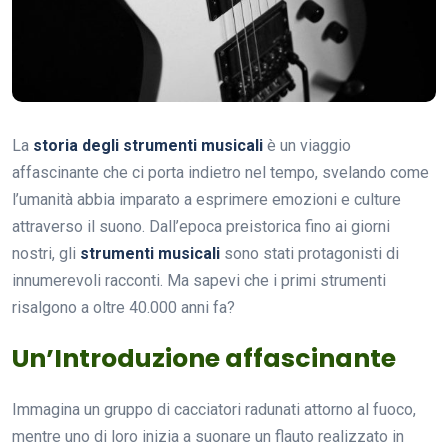
La
storia degli strumenti musicali
è un viaggio
affascinante che ci porta indietro nel tempo, svelando come
l’umanità abbia imparato a esprimere emozioni e culture
attraverso il suono. Dall’epoca preistorica fino ai giorni
nostri, gli
strumenti musicali
sono stati protagonisti di
innumerevoli racconti. Ma sapevi che i primi strumenti
risalgono a oltre 40.000 anni fa?
Un’Introduzione affascinante
Immagina un gruppo di cacciatori radunati attorno al fuoco,
mentre uno di loro inizia a suonare un flauto realizzato in