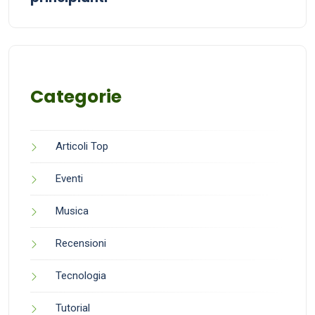
Categorie
Articoli Top
Eventi
Musica
Recensioni
Tecnologia
Tutorial