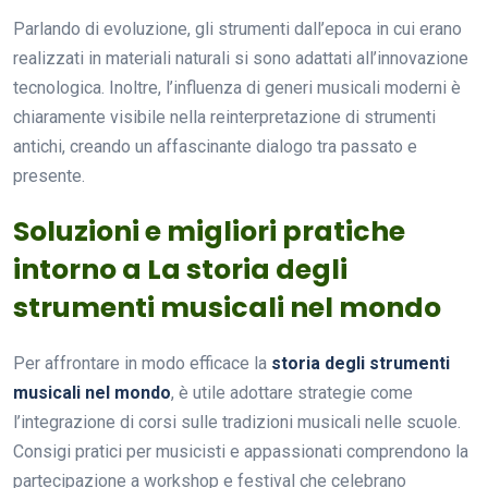
Parlando di evoluzione, gli strumenti dall’epoca in cui erano
realizzati in materiali naturali si sono adattati all’innovazione
tecnologica. Inoltre, l’influenza di generi musicali moderni è
chiaramente visibile nella reinterpretazione di strumenti
antichi, creando un affascinante dialogo tra passato e
presente.
Soluzioni e migliori pratiche
intorno a La storia degli
strumenti musicali nel mondo
Per affrontare in modo efficace la
storia degli strumenti
musicali nel mondo
, è utile adottare strategie come
l’integrazione di corsi sulle tradizioni musicali nelle scuole.
Consigi pratici per musicisti e appassionati comprendono la
partecipazione a workshop e festival che celebrano