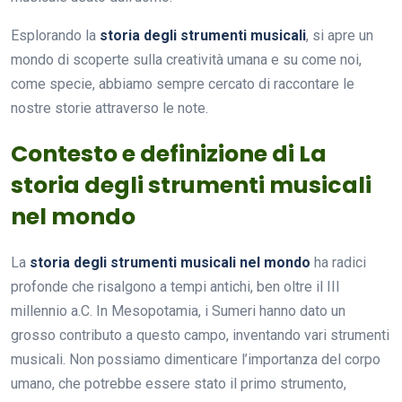
Esplorando la
storia degli strumenti musicali
, si apre un
mondo di scoperte sulla creatività umana e su come noi,
come specie, abbiamo sempre cercato di raccontare le
nostre storie attraverso le note.
Contesto e definizione di La
storia degli strumenti musicali
nel mondo
La
storia degli strumenti musicali nel mondo
ha radici
profonde che risalgono a tempi antichi, ben oltre il III
millennio a.C. In Mesopotamia, i Sumeri hanno dato un
grosso contributo a questo campo, inventando vari strumenti
musicali. Non possiamo dimenticare l’importanza del corpo
umano, che potrebbe essere stato il primo strumento,