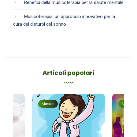
Benefici della musicoterapia per la salute mentale
Musicoterapia: un approccio innovativo per la
cura dei disturbi del sonno
Articoli popolari
Musica
Musica