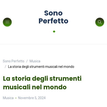
Sono
Perfetto
.
Sono Perfetto
Musica
La storia degli strumenti musicali nel mondo
La storia degli strumenti
musicali nel mondo
Musica
Novembre 5, 2024