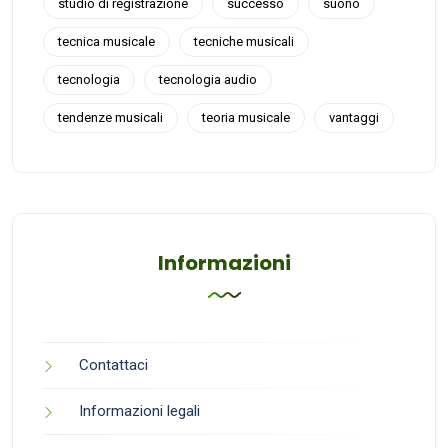
studio di registrazione
successo
suono
tecnica musicale
tecniche musicali
tecnologia
tecnologia audio
tendenze musicali
teoria musicale
vantaggi
Informazioni
Contattaci
Informazioni legali