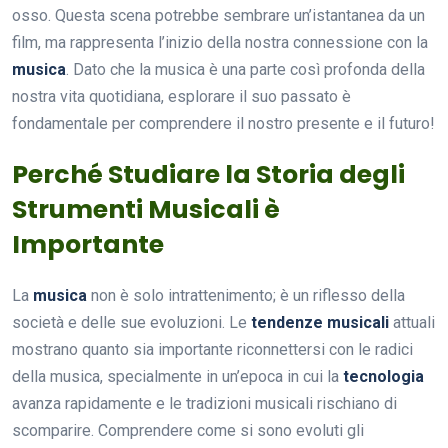
osso. Questa scena potrebbe sembrare un’istantanea da un
film, ma rappresenta l’inizio della nostra connessione con la
musica
. Dato che la musica è una parte così profonda della
nostra vita quotidiana, esplorare il suo passato è
fondamentale per comprendere il nostro presente e il futuro!
Perché Studiare la Storia degli
Strumenti Musicali è
Importante
La
musica
non è solo intrattenimento; è un riflesso della
società e delle sue evoluzioni. Le
tendenze musicali
attuali
mostrano quanto sia importante riconnettersi con le radici
della musica, specialmente in un’epoca in cui la
tecnologia
avanza rapidamente e le tradizioni musicali rischiano di
scomparire. Comprendere come si sono evoluti gli