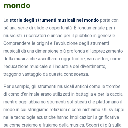
mondo
La
storia degli strumenti musicali nel mondo
porta con
sé una serie di sfide e opportunità. È fondamentale per i
musicisti, i ricercatori e anche per il pubblico in generale.
Comprendere le origini e l’evoluzione degli strumenti
musicali dà una dimensione più profonda all’apprezzamento
della musica che ascoltiamo oggi. Inoltre, vari settori, come
l’educazione musicale e l’industria del divertimento,
traggono vantaggio da questa conoscenza.
Per esempio, gli strumenti musicali antichi come le trombe
di corno d’animale erano utilizzati in battaglia e per la caccia,
mentre oggi abbiamo strumenti sofisticati che platfomano il
modo in cui stringiamo relazioni e comunichiamo. Gli sviluppi
nelle tecnologie acustiche hanno implicazioni significative
su come creiamo e fruiamo della musica. Scopri di più sulla