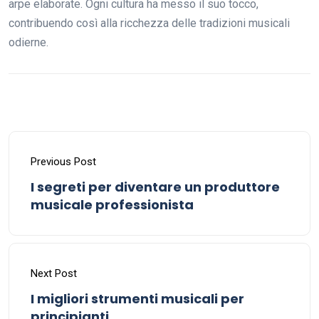
arpe elaborate. Ogni cultura ha messo il suo tocco,
contribuendo così alla ricchezza delle tradizioni musicali
odierne.
Previous Post
I segreti per diventare un produttore
musicale professionista
Next Post
I migliori strumenti musicali per
principianti