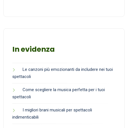
In evidenza
Le canzoni più emozionanti da includere nei tuoi
spettacoli
Come scegliere la musica perfetta per i tuoi
spettacoli
I migliori brani musicali per spettacoli
indimenticabili