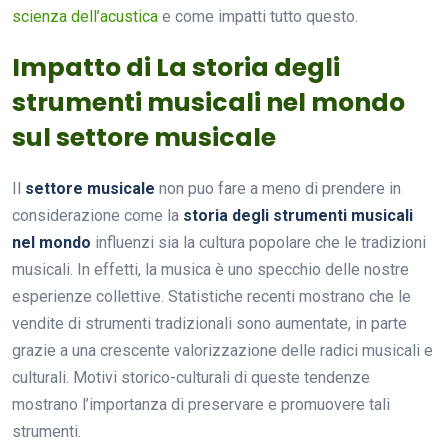
scienza dell’acustica
e come impatti tutto questo.
Impatto di La storia degli
strumenti musicali nel mondo
sul settore musicale
Il
settore musicale
non puo fare a meno di prendere in
considerazione come la
storia degli strumenti musicali
nel mondo
influenzi sia la cultura popolare che le tradizioni
musicali. In effetti, la musica è uno specchio delle nostre
esperienze collettive. Statistiche recenti mostrano che le
vendite di strumenti tradizionali sono aumentate, in parte
grazie a una crescente valorizzazione delle radici musicali e
culturali. Motivi storico-culturali di queste tendenze
mostrano l’importanza di preservare e promuovere tali
strumenti.