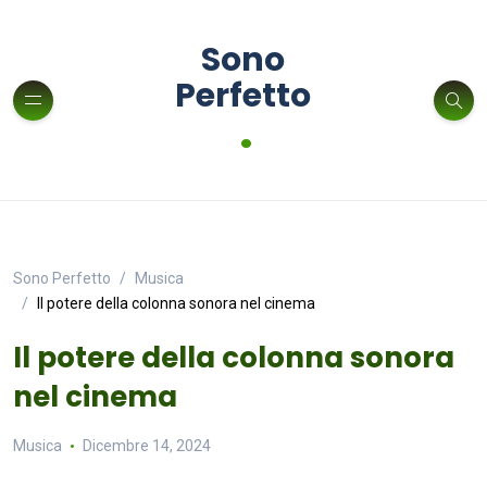
Sono
Perfetto
.
Sono Perfetto
Musica
Il potere della colonna sonora nel cinema
Il potere della colonna sonora
nel cinema
Musica
Dicembre 14, 2024