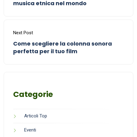
musica etnica nel mondo
Next Post
Come scegliere la colonna sonora
perfetta per il tuo film
Categorie
Articoli Top
Eventi