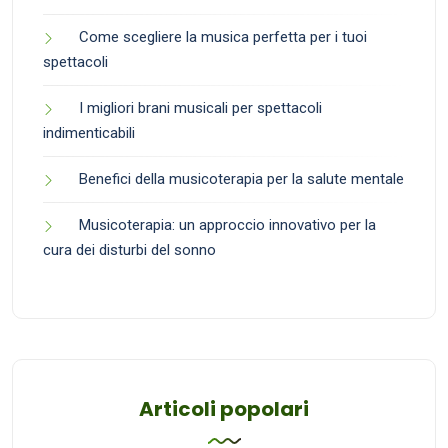
Come scegliere la musica perfetta per i tuoi
spettacoli
I migliori brani musicali per spettacoli
indimenticabili
Benefici della musicoterapia per la salute mentale
Musicoterapia: un approccio innovativo per la
cura dei disturbi del sonno
Articoli popolari