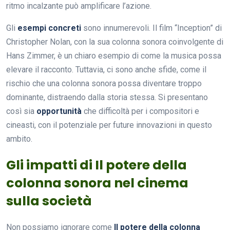
ritmo incalzante può amplificare l’azione.
Gli
esempi concreti
sono innumerevoli. Il film “Inception” di
Christopher Nolan, con la sua colonna sonora coinvolgente di
Hans Zimmer, è un chiaro esempio di come la musica possa
elevare il racconto. Tuttavia, ci sono anche sfide, come il
rischio che una colonna sonora possa diventare troppo
dominante, distraendo dalla storia stessa. Si presentano
così sia
opportunità
che difficoltà per i compositori e
cineasti, con il potenziale per future innovazioni in questo
ambito.
Gli impatti di Il potere della
colonna sonora nel cinema
sulla società
Non possiamo ignorare come
Il potere della colonna