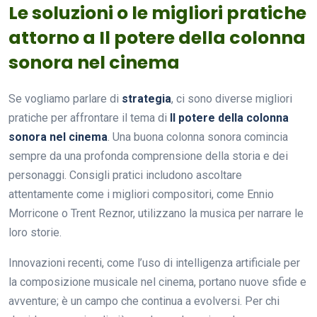
Le soluzioni o le migliori pratiche
attorno a Il potere della colonna
sonora nel cinema
Se vogliamo parlare di
strategia
, ci sono diverse migliori
pratiche per affrontare il tema di
Il potere della colonna
sonora nel cinema
. Una buona colonna sonora comincia
sempre da una profonda comprensione della storia e dei
personaggi. Consigli pratici includono ascoltare
attentamente come i migliori compositori, come Ennio
Morricone o Trent Reznor, utilizzano la musica per narrare le
loro storie.
Innovazioni recenti, come l’uso di intelligenza artificiale per
la composizione musicale nel cinema, portano nuove sfide e
avventure; è un campo che continua a evolversi. Per chi