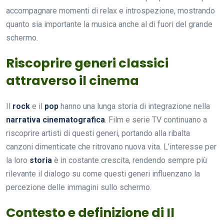
accompagnare momenti di relax e introspezione, mostrando
quanto sia importante la musica anche al di fuori del grande
schermo.
Riscoprire generi classici
attraverso il cinema
Il
rock
e il
pop
hanno una lunga storia di integrazione nella
narrativa cinematografica
. Film e serie TV continuano a
riscoprire artisti di questi generi, portando alla ribalta
canzoni dimenticate che ritrovano nuova vita. L’interesse per
la loro
storia
è in costante crescita, rendendo sempre più
rilevante il dialogo su come questi generi influenzano la
percezione delle immagini sullo schermo.
Contesto e definizione di Il