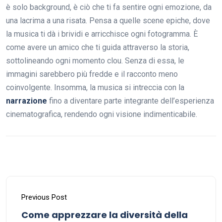
è solo background, è ciò che ti fa sentire ogni emozione, da
una lacrima a una risata. Pensa a quelle scene epiche, dove
la musica ti dà i brividi e arricchisce ogni fotogramma. È
come avere un amico che ti guida attraverso la storia,
sottolineando ogni momento clou. Senza di essa, le
immagini sarebbero più fredde e il racconto meno
coinvolgente. Insomma, la musica si intreccia con la
narrazione
fino a diventare parte integrante dell’esperienza
cinematografica, rendendo ogni visione indimenticabile.
Previous Post
Come apprezzare la diversità della