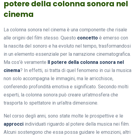
potere della colonna sonora nel
cinema
La colonna sonora nel cinema è una componente che risale
alle origini del film stesso. Questo
concetto
è emerso con
la nascita del sonoro e ha evoluto nel tempo, trasformandosi
in un elemento essenziale per la narrazione cinematografica.
Ma cos’è veramente
Il potere della colonna sonora nel
cinema
? In effetti, si tratta di quel fenomeno in cui la musica
non solo accompagna le immagini, ma le arricchisce,
conferendo profondità emotiva e significato. Secondo molti
esperti, la colonna sonora può creare un’atmosfera che
trasporta lo spettatore in un’altra dimensione.
Nel corso degli anni, sono state molte le prospettive e le
approcci
individuati riguardo al potere della musica nei film.
Alcuni sostengono che essa possa guidare le emozioni, altri