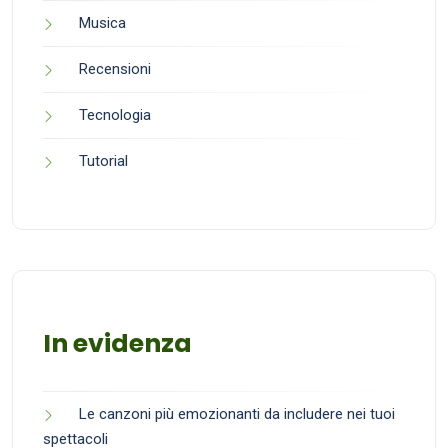
Musica
Recensioni
Tecnologia
Tutorial
In evidenza
Le canzoni più emozionanti da includere nei tuoi
spettacoli