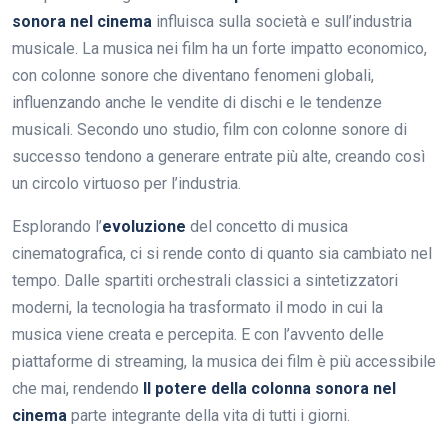
sonora nel cinema
influisca sulla società e sull’industria
musicale. La musica nei film ha un forte impatto economico,
con colonne sonore che diventano fenomeni globali,
influenzando anche le vendite di dischi e le tendenze
musicali. Secondo uno studio, film con colonne sonore di
successo tendono a generare entrate più alte, creando così
un circolo virtuoso per l’industria.
Esplorando l’
evoluzione
del concetto di musica
cinematografica, ci si rende conto di quanto sia cambiato nel
tempo. Dalle spartiti orchestrali classici a sintetizzatori
moderni, la tecnologia ha trasformato il modo in cui la
musica viene creata e percepita. E con l’avvento delle
piattaforme di streaming, la musica dei film è più accessibile
che mai, rendendo
Il potere della colonna sonora nel
cinema
parte integrante della vita di tutti i giorni.