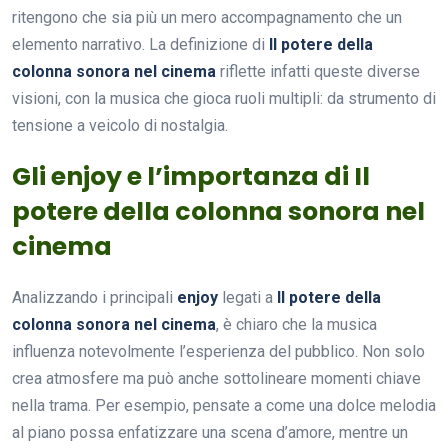
ritengono che sia più un mero accompagnamento che un
elemento narrativo. La definizione di
Il potere della
colonna sonora nel cinema
riflette infatti queste diverse
visioni, con la musica che gioca ruoli multipli: da strumento di
tensione a veicolo di nostalgia.
Gli enjoy e l’importanza di Il
potere della colonna sonora nel
cinema
Analizzando i principali
enjoy
legati a
Il potere della
colonna sonora nel cinema
, è chiaro che la musica
influenza notevolmente l’esperienza del pubblico. Non solo
crea atmosfere ma può anche sottolineare momenti chiave
nella trama. Per esempio, pensate a come una dolce melodia
al piano possa enfatizzare una scena d’amore, mentre un