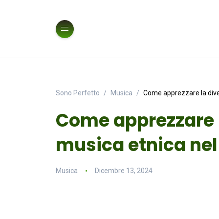
Sono Perfetto
Musica
Come apprezzare la dive
Come apprezzare l
musica etnica ne
Musica
Dicembre 13, 2024