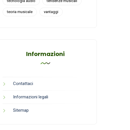
tecnologia audio
tendenze musicali
teoria musicale
vantaggi
Informazioni
Contattaci
Informazioni legali
Sitemap