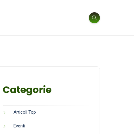
Categorie
Articoli Top
Eventi