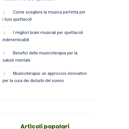
Come scegliere la musica perfetta per
i tuoi spettacoli
I migliori brani musicali per spettacoli
indimenticabili
Benefici della musicoterapia per la
salute mentale
Musicoterapia: un approccio innovativo
per la cura dei disturbi del sonno
Articoli popolari