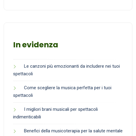
In evidenza
Le canzoni più emozionanti da includere nei tuoi
spettacoli
Come scegliere la musica perfetta per i tuoi
spettacoli
I migliori brani musicali per spettacoli
indimenticabili
Benefici della musicoterapia per la salute mentale