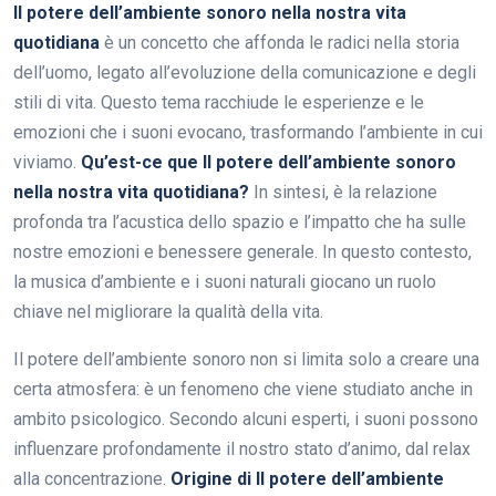
Il potere dell’ambiente sonoro nella nostra vita
quotidiana
è un concetto che affonda le radici nella storia
dell’uomo, legato all’evoluzione della comunicazione e degli
stili di vita. Questo tema racchiude le esperienze e le
emozioni che i suoni evocano, trasformando l’ambiente in cui
viviamo.
Qu’est-ce que Il potere dell’ambiente sonoro
nella nostra vita quotidiana?
In sintesi, è la relazione
profonda tra l’acustica dello spazio e l’impatto che ha sulle
nostre emozioni e benessere generale. In questo contesto,
la musica d’ambiente e i suoni naturali giocano un ruolo
chiave nel migliorare la qualità della vita.
Il potere dell’ambiente sonoro non si limita solo a creare una
certa atmosfera: è un fenomeno che viene studiato anche in
ambito psicologico. Secondo alcuni esperti, i suoni possono
influenzare profondamente il nostro stato d’animo, dal relax
alla concentrazione.
Origine di Il potere dell’ambiente