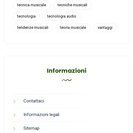
tecnica musicale
tecniche musicali
tecnologia
tecnologia audio
tendenze musicali
teoria musicale
vantaggi
Informazioni
Contattaci
Informazioni legali
Sitemap