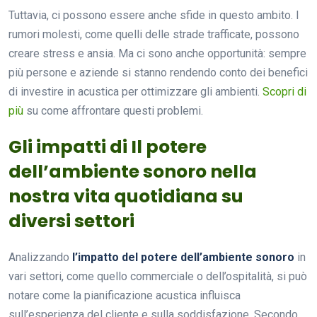
Tuttavia, ci possono essere anche sfide in questo ambito. I
rumori molesti, come quelli delle strade trafficate, possono
creare stress e ansia. Ma ci sono anche opportunità: sempre
più persone e aziende si stanno rendendo conto dei benefici
di investire in acustica per ottimizzare gli ambienti.
Scopri di
più
su come affrontare questi problemi.
Gli impatti di Il potere
dell’ambiente sonoro nella
nostra vita quotidiana su
diversi settori
Analizzando
l’impatto del potere dell’ambiente sonoro
in
vari settori, come quello commerciale o dell’ospitalità, si può
notare come la pianificazione acustica influisca
sull’esperienza del cliente e sulla soddisfazione. Secondo