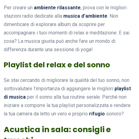
Per creare un
ambiente rilassante
, prova con le migliori
stazioni radio dedicate alla
musica d’ambiente
. Non
dimenticare di esplorare album da scoprire per
accompagnare i tuoi momenti di relax e meditazione. E sai
cosa? La musica giusta può anche fare un mondo di
differenza durante una sessione di yoga!
Playlist del relax e del sonno
Se stai cercando di migliorare la qualità del tuo sonno, non
sottovalutare l’importanza di aggiungere le migliori
playlist
di musica
per il sonno alla tua routine serale. Perché non
iniziare a comporre la tua playlist personalizzata e rendere
la tua camera da letto un vero e proprio
rifugio
sonoro?
Acustica in sala: consigli e