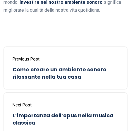
mondo.
Investire nel nostro ambiente sonoro
significa
migliorare la qualità della nostra vita quotidiana.
Previous Post
Come creare un ambiente sonoro
rilassante nella tua casa
Next Post
L’importanza dell’opus nella musica
classica