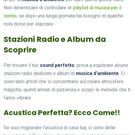
Non dimenticare di controllare le
playlist di musica per il
sonno
, se dopo una lunga giornata hai bisogno di qualche
nota dolce per staccare.
Stazioni Radio e Album da
Scoprire
Per trovare il tuo
sound perfetto
, prova a esplorare alcune
stazioni radio dedicate o album di
musica d’ambiente
. Ci
sono tanti artisti che si concentrano sul creare atmosfere
magiche, quindi armati di pazienza e scopri le melodie che ti
fanno vibrare.
Acustica Perfetta? Ecco Come!!
Se vuoi migliorare l’acustica di casa tua, ci sono delle