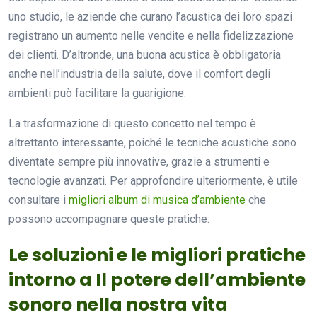
uno studio, le aziende che curano l’acustica dei loro spazi
registrano un aumento nelle vendite e nella fidelizzazione
dei clienti. D’altronde, una buona acustica è obbligatoria
anche nell’industria della salute, dove il comfort degli
ambienti può facilitare la guarigione.
La trasformazione di questo concetto nel tempo è
altrettanto interessante, poiché le tecniche acustiche sono
diventate sempre più innovative, grazie a strumenti e
tecnologie avanzati. Per approfondire ulteriormente, è utile
consultare i
migliori album di musica d’ambiente
che
possono accompagnare queste pratiche.
Le soluzioni e le migliori pratiche
intorno a Il potere dell’ambiente
sonoro nella nostra vita