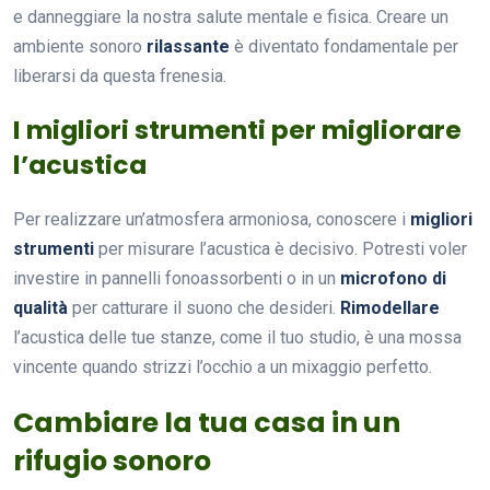
e danneggiare la nostra salute mentale e fisica. Creare un
ambiente sonoro
rilassante
è diventato fondamentale per
liberarsi da questa frenesia.
I migliori strumenti per migliorare
l’acustica
Per realizzare un’atmosfera armoniosa, conoscere i
migliori
strumenti
per misurare l’acustica è decisivo. Potresti voler
investire in pannelli fonoassorbenti o in un
microfono di
qualità
per catturare il suono che desideri.
Rimodellare
l’acustica delle tue stanze, come il tuo studio, è una mossa
vincente quando strizzi l’occhio a un mixaggio perfetto.
Cambiare la tua casa in un
rifugio sonoro