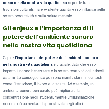
sonoro nella nostra vita quotidiana
si perde tra le
tradizioni culturali, ma è evidente quanto esso influisca sulla
nostra produttività e sulla salute mentale.
Gli enjeux e l’importanza di Il
potere dell’ambiente sonoro
nella nostra vita quotidiana
Capire
l’importanza del potere dell’ambiente sonoro
nella nostra vita quotidiana
è cruciale, dato che esso
impatta il nostro benessere e la nostra reattività agli stimoli
esterni. Le conseguenze possono manifestarsi in contesti
come l’istruzione, il lavoro e la salute. Ad esempio, un
ambiente sonoro ben curato può migliorare la
concentrazione negli studenti, mentre un’illuminazione
sonora può aumentare la produttività negli uffici.