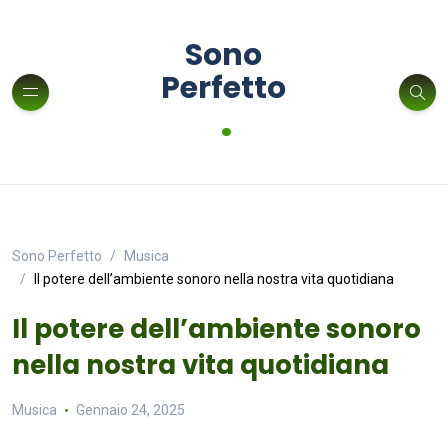
Sono
Perfetto
.
Sono Perfetto
Musica
Il potere dell’ambiente sonoro nella nostra vita quotidiana
Il potere dell’ambiente sonoro
nella nostra vita quotidiana
Musica
Gennaio 24, 2025