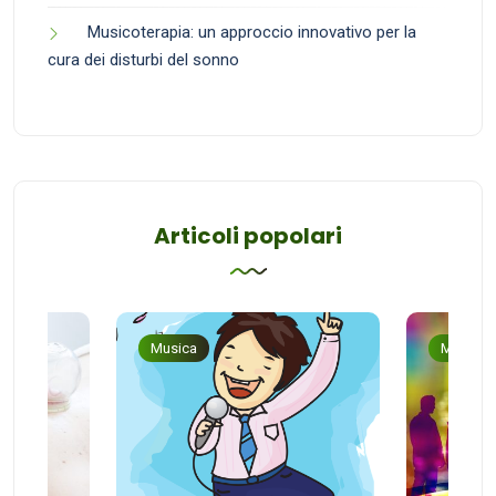
Musicoterapia: un approccio innovativo per la
cura dei disturbi del sonno
Articoli popolari
Musica
Musica