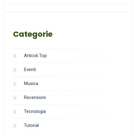
Categorie
Articoli Top
Eventi
Musica
Recensioni
Tecnologia
Tutorial