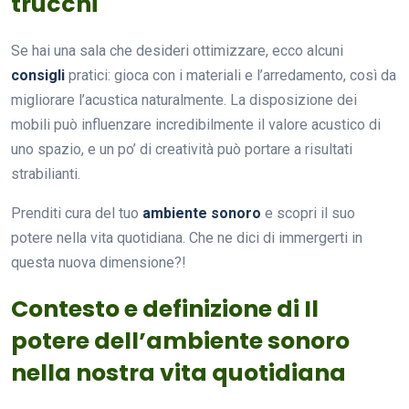
trucchi
Se hai una sala che desideri ottimizzare, ecco alcuni
consigli
pratici: gioca con i materiali e l’arredamento, così da
migliorare l’acustica naturalmente. La disposizione dei
mobili può influenzare incredibilmente il valore acustico di
uno spazio, e un po’ di creatività può portare a risultati
strabilianti.
Prenditi cura del tuo
ambiente sonoro
e scopri il suo
potere nella vita quotidiana. Che ne dici di immergerti in
questa nuova dimensione?!
Contesto e definizione di Il
potere dell’ambiente sonoro
nella nostra vita quotidiana