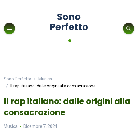
Sono
Perfetto
.
Sono Perfetto
Musica
Il rap italiano: dalle origini alla consacrazione
Il rap italiano: dalle origini alla
consacrazione
Musica
Dicembre 7, 2024