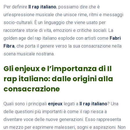
Per definire
Il rap italiano
, possiamo dire che è
un’espressione musicale che unisce rime, ritmi e messaggi
socio-culturali. È un linguaggio che viene usato per
raccontare storie di vita, emozioni e critiche sociali. La
golden age del rap italiano esplode con artisti come
Fabri
Fibra
, che porta il genere verso la sua consacrazione nella
scena musicale nostrana.
Gli enjeux e l’importanza di Il
rap italiano: dalle origini alla
consacrazione
Quali sono i principali
enjeux
legati a
Il rap italiano
? Una
delle questioni più importanti è come il rap riesca a
diventare voce delle nuove generazioni. Esso rappresenta
un mezzo per esprimere malesseri, sogni e aspirazioni. Non