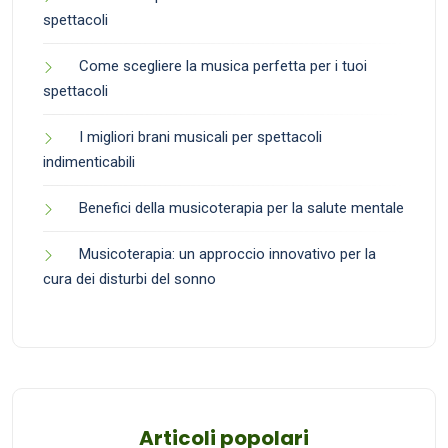
spettacoli
Come scegliere la musica perfetta per i tuoi
spettacoli
I migliori brani musicali per spettacoli
indimenticabili
Benefici della musicoterapia per la salute mentale
Musicoterapia: un approccio innovativo per la
cura dei disturbi del sonno
Articoli popolari