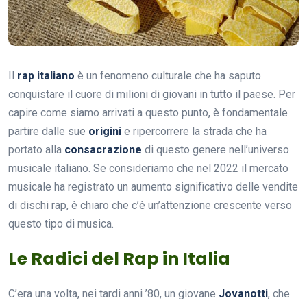
Il
rap italiano
è un fenomeno culturale che ha saputo
conquistare il cuore di milioni di giovani in tutto il paese. Per
capire come siamo arrivati a questo punto, è fondamentale
partire dalle sue
origini
e ripercorrere la strada che ha
portato alla
consacrazione
di questo genere nell’universo
musicale italiano. Se consideriamo che nel 2022 il mercato
musicale ha registrato un aumento significativo delle vendite
di dischi rap, è chiaro che c’è un’attenzione crescente verso
questo tipo di musica.
Le Radici del Rap in Italia
C’era una volta, nei tardi anni ’80, un giovane
Jovanotti
, che