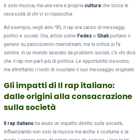
è solo musica, ma una vera e propria
cultura
che tocca le
necessità di chi vi si rispecchia.
Ad esempio, negli anni ’90, il rap era carico di messaggi
politici e sociali. Ora, artisti come
Fedez
e
Ghali
portano il
genere su palcoscenici mainstream, ma la critica si fa
sentire: in un mondo lacerato da problemi sociali, c’è chi dice
che il rap non parli più di politica. Le opportunità crescono,
ma altrettanto i rischi di svuotare il suo messaggio originale.
Gli impatti di Il rap italiano:
dalle origini alla consacrazione
sulla società
Il rap italiano
ha avuto un impatto diretto sulla società,
influenzando non solo la musica ma anche il costume e la