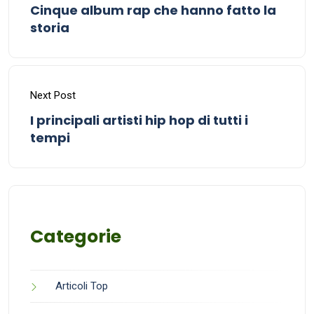
Cinque album rap che hanno fatto la
storia
Next Post
I principali artisti hip hop di tutti i
tempi
Categorie
Articoli Top