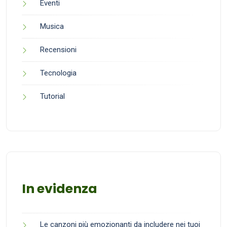
Eventi
Musica
Recensioni
Tecnologia
Tutorial
In evidenza
Le canzoni più emozionanti da includere nei tuoi