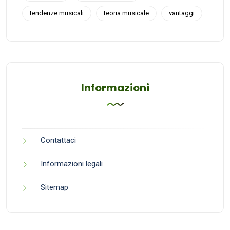
tendenze musicali
teoria musicale
vantaggi
Informazioni
Contattaci
Informazioni legali
Sitemap