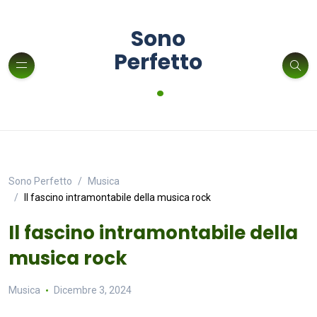
Sono
Perfetto
.
Sono Perfetto
Musica
Il fascino intramontabile della musica rock
Il fascino intramontabile della
musica rock
Musica
Dicembre 3, 2024