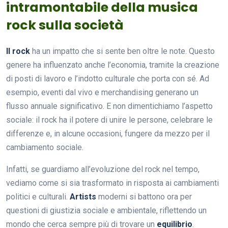
intramontabile della musica
rock sulla società
Il rock
ha un impatto che si sente ben oltre le note. Questo
genere ha influenzato anche l’economia, tramite la creazione
di posti di lavoro e l’indotto culturale che porta con sé. Ad
esempio, eventi dal vivo e merchandising generano un
flusso annuale significativo. E non dimentichiamo l’aspetto
sociale: il rock ha il potere di unire le persone, celebrare le
differenze e, in alcune occasioni, fungere da mezzo per il
cambiamento sociale.
Infatti, se guardiamo all’evoluzione del rock nel tempo,
vediamo come si sia trasformato in risposta ai cambiamenti
politici e culturali.
Artists
moderni si battono ora per
questioni di giustizia sociale e ambientale, riflettendo un
mondo che cerca sempre più di trovare un
equilibrio
.