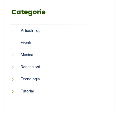
Categorie
Articoli Top
Eventi
Musica
Recensioni
Tecnologia
Tutorial