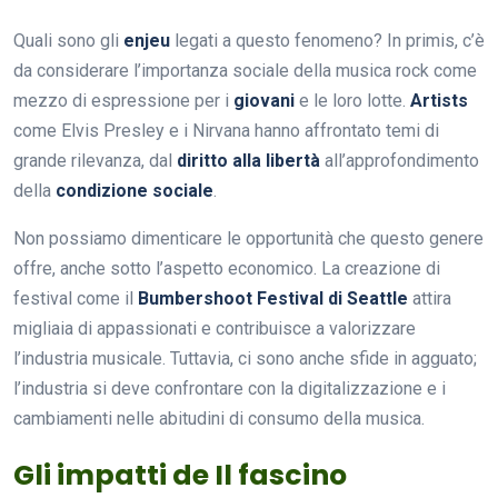
Quali sono gli
enjeu
legati a questo fenomeno? In primis, c’è
da considerare l’importanza sociale della musica rock come
mezzo di espressione per i
giovani
e le loro lotte.
Artists
come Elvis Presley e i Nirvana hanno affrontato temi di
grande rilevanza, dal
diritto alla libertà
all’approfondimento
della
condizione sociale
.
Non possiamo dimenticare le opportunità che questo genere
offre, anche sotto l’aspetto economico. La creazione di
festival come il
Bumbershoot Festival di Seattle
attira
migliaia di appassionati e contribuisce a valorizzare
l’industria musicale. Tuttavia, ci sono anche sfide in agguato;
l’industria si deve confrontare con la digitalizzazione e i
cambiamenti nelle abitudini di consumo della musica.
Gli impatti de Il fascino