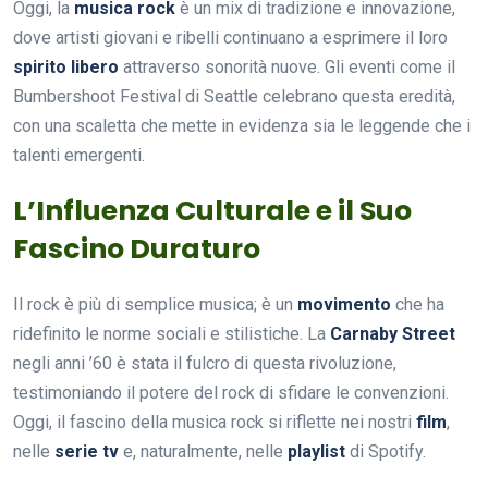
Oggi, la
musica rock
è un mix di tradizione e innovazione,
dove artisti giovani e ribelli continuano a esprimere il loro
spirito libero
attraverso sonorità nuove. Gli eventi come il
Bumbershoot Festival di Seattle celebrano questa eredità,
con una scaletta che mette in evidenza sia le leggende che i
talenti emergenti.
L’Influenza Culturale e il Suo
Fascino Duraturo
Il rock è più di semplice musica; è un
movimento
che ha
ridefinito le norme sociali e stilistiche. La
Carnaby Street
negli anni ’60 è stata il fulcro di questa rivoluzione,
testimoniando il potere del rock di sfidare le convenzioni.
Oggi, il fascino della musica rock si riflette nei nostri
film
,
nelle
serie tv
e, naturalmente, nelle
playlist
di Spotify.