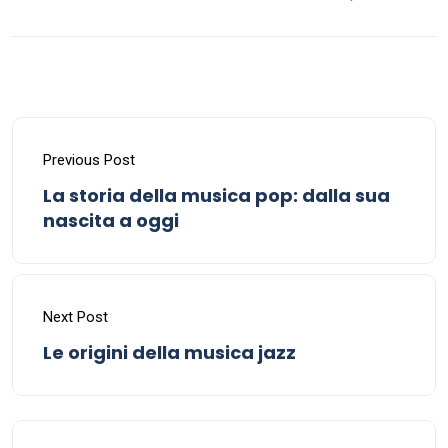
Previous Post
La storia della musica pop: dalla sua
nascita a oggi
Next Post
Le origini della musica jazz