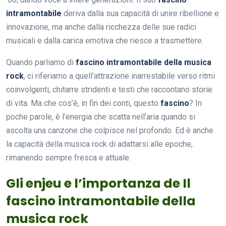
intramontabile
deriva dalla sua capacità di unire ribellione e
innovazione, ma anche dalla ricchezza delle sue radici
musicali e dalla carica emotiva che riesce a trasmettere.
Quando parliamo di
fascino intramontabile della musica
rock
, ci riferiamo a quell’attrazione inarrestabile verso ritmi
coinvolgenti, chitarre stridenti e testi che raccontano storie
di vita. Ma che cos’è, in fin dei conti, questo
fascino
? In
poche parole, è l’energia che scatta nell’aria quando si
ascolta una canzone che colpisce nel profondo. Ed è anche
la capacità della musica rock di adattarsi alle epoche,
rimanendo sempre fresca e attuale.
Gli enjeu e l’importanza de Il
fascino intramontabile della
musica rock