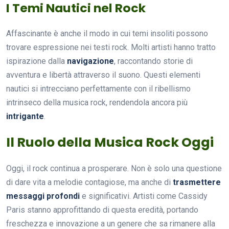
I Temi Nautici nel Rock
Affascinante è anche il modo in cui temi insoliti possono
trovare espressione nei testi rock. Molti artisti hanno tratto
ispirazione dalla
navigazione
, raccontando storie di
avventura e libertà attraverso il suono. Questi elementi
nautici si intrecciano perfettamente con il ribellismo
intrinseco della musica rock, rendendola ancora più
intrigante
.
Il Ruolo della Musica Rock Oggi
Oggi, il rock continua a prosperare. Non è solo una questione
di dare vita a melodie contagiose, ma anche di
trasmettere
messaggi profondi
e significativi. Artisti come Cassidy
Paris stanno approfittando di questa eredità, portando
freschezza e innovazione a un genere che sa rimanere alla