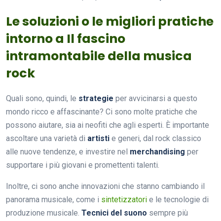
Le soluzioni o le migliori pratiche
intorno a Il fascino
intramontabile della musica
rock
Quali sono, quindi, le
strategie
per avvicinarsi a questo
mondo ricco e affascinante? Ci sono molte pratiche che
possono aiutare, sia ai neofiti che agli esperti. È importante
ascoltare una varietà di
artisti
e generi, dal rock classico
alle nuove tendenze, e investire nel
merchandising
per
supportare i più giovani e promettenti talenti.
Inoltre, ci sono anche innovazioni che stanno cambiando il
panorama musicale, come i
sintetizzatori
e le tecnologie di
produzione musicale.
Tecnici del suono
sempre più