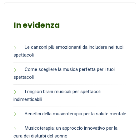
In evidenza
Le canzoni più emozionanti da includere nei tuoi
spettacoli
Come scegliere la musica perfetta per i tuoi
spettacoli
I migliori brani musicali per spettacoli
indimenticabili
Benefici della musicoterapia per la salute mentale
Musicoterapia: un approccio innovativo per la
cura dei disturbi del sonno