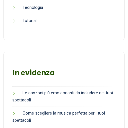
Tecnologia
Tutorial
In evidenza
Le canzoni più emozionanti da includere nei tuoi
spettacoli
Come scegliere la musica perfetta per i tuoi
spettacoli