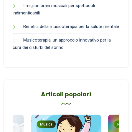
I migliori brani musicali per spettacoli
indimenticabili
Benefici della musicoterapia per la salute mentale
Musicoterapia: un approccio innovativo per la
cura dei disturbi del sonno
Articoli popolari
Musica
Musica