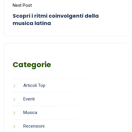
Next Post
Scopri i ritmi coinvolgenti della
musica latina
Categorie
Articoli Top
Eventi
Musica
Recensioni