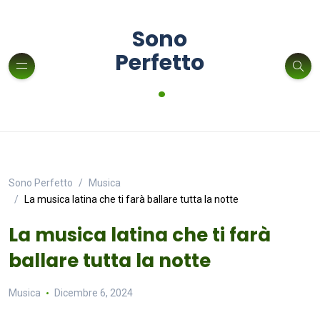
Sono
Perfetto
.
Sono Perfetto
Musica
La musica latina che ti farà ballare tutta la notte
La musica latina che ti farà
ballare tutta la notte
Musica
Dicembre 6, 2024