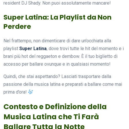
resident DJ Shady. Non puoi assolutamente mancare!
Super Latina: La Playlist da Non
Perdere
Nel frattempo, non dimenticare di dare un’occhiata alla
playlist
Super Latina
, dove trovi tutte le hit del momento e i
brani più hot del reggaeton e dembow. È il tuo biglietto di
accesso per ballare ovunque e in qualsiasi momento!
Quindi, che stai aspettando? Lasciati trasportare dalla
passione della musica latina e preparati a ballare come mai
prima d’ora!
Contesto e Definizione della
Musica Latina che Ti Farà
Ballare Tutta la Notte