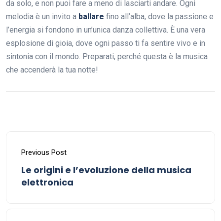
da solo, e non puoi fare a meno di lasciarti andare. Ogni
melodia è un invito a
ballare
fino all’alba, dove la passione e
l’energia si fondono in un’unica danza collettiva. È una vera
esplosione di gioia, dove ogni passo ti fa sentire vivo e in
sintonia con il mondo. Preparati, perché questa è la musica
che accenderà la tua notte!
Previous Post
Le origini e l’evoluzione della musica
elettronica