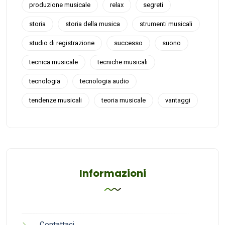
produzione musicale
relax
segreti
storia
storia della musica
strumenti musicali
studio di registrazione
successo
suono
tecnica musicale
tecniche musicali
tecnologia
tecnologia audio
tendenze musicali
teoria musicale
vantaggi
Informazioni
Contattaci