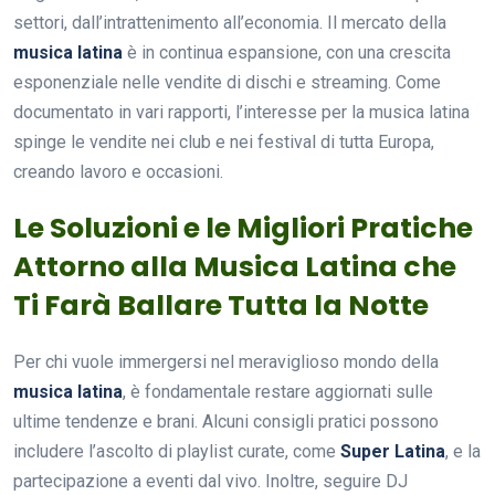
settori, dall’intrattenimento all’economia. Il mercato della
musica latina
è in continua espansione, con una crescita
esponenziale nelle vendite di dischi e streaming. Come
documentato in vari rapporti, l’interesse per la musica latina
spinge le vendite nei club e nei festival di tutta Europa,
creando lavoro e occasioni.
Le Soluzioni e le Migliori Pratiche
Attorno alla Musica Latina che
Ti Farà Ballare Tutta la Notte
Per chi vuole immergersi nel meraviglioso mondo della
musica latina
, è fondamentale restare aggiornati sulle
ultime tendenze e brani. Alcuni consigli pratici possono
includere l’ascolto di playlist curate, come
Super Latina
, e la
partecipazione a eventi dal vivo. Inoltre, seguire DJ