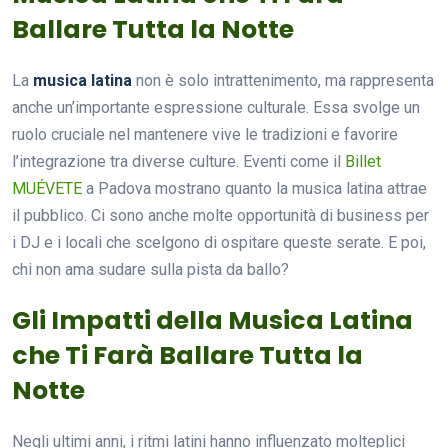
Ballare Tutta la Notte
La
musica latina
non è solo intrattenimento, ma rappresenta
anche un’importante espressione culturale. Essa svolge un
ruolo cruciale nel mantenere vive le tradizioni e favorire
l’integrazione tra diverse culture. Eventi come il
Billet
MUÉVETE
a Padova mostrano quanto la musica latina attrae
il pubblico. Ci sono anche molte opportunità di business per
i DJ e i locali che scelgono di ospitare queste serate. E poi,
chi non ama sudare sulla pista da ballo?
Gli Impatti della Musica Latina
che Ti Farà Ballare Tutta la
Notte
Negli ultimi anni, i ritmi latini hanno influenzato molteplici