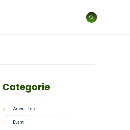
Categorie
Articoli Top
Eventi