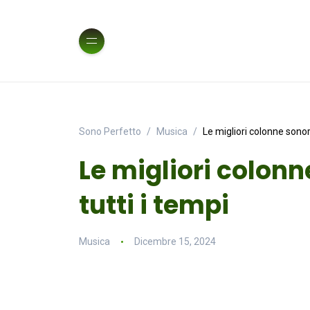
Sono Perfetto
Musica
Le migliori colonne sonore
Le migliori colonn
tutti i tempi
Musica
Dicembre 15, 2024