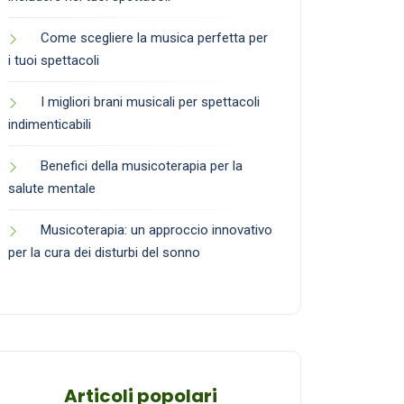
Come scegliere la musica perfetta per
i tuoi spettacoli
I migliori brani musicali per spettacoli
indimenticabili
Benefici della musicoterapia per la
salute mentale
Musicoterapia: un approccio innovativo
per la cura dei disturbi del sonno
Articoli popolari