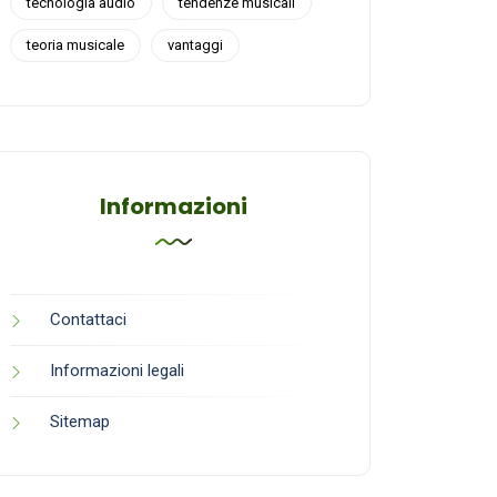
tecnologia audio
tendenze musicali
teoria musicale
vantaggi
Informazioni
Contattaci
Informazioni legali
Sitemap