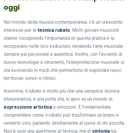
oggi
Nel mondo della musica contemporanea, c’è un crescente
interesse per la
tecnica rubato
. Molti giovani musicisti
stanno riscoprendo l’importanza di questa pratica e la
incorporano nelle loro esibizioni, rendendo l’arte musicale
sempre più personale e autentica. Inoltre, con l’avvento di
nuove tecnologie e strumenti, l’interpretazione musicale si
sta evolvendo in modi che permettono di esplorare nuovi
territoriali sonori e ritmici.
Insomma, il rubato è molto più che una semplice tecnica
interpretativa; è una porta che si apre su un mondo di
espressione artistica
e emozioni. È fondamentale
comprendere come il rubato può trasformare un brano e
renderlo vivo, parlando direttamente al cuore di chi ascolta.
Non è solo una questione di tecnica, ma di
sintonia
tra