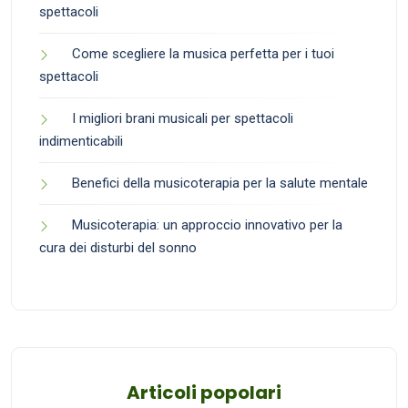
spettacoli
Come scegliere la musica perfetta per i tuoi
spettacoli
I migliori brani musicali per spettacoli
indimenticabili
Benefici della musicoterapia per la salute mentale
Musicoterapia: un approccio innovativo per la
cura dei disturbi del sonno
Articoli popolari