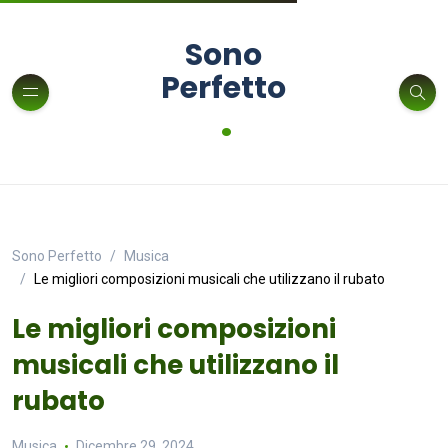
Sono
Perfetto
.
Sono Perfetto
Musica
Le migliori composizioni musicali che utilizzano il rubato
Le migliori composizioni
musicali che utilizzano il
rubato
Musica
Dicembre 29, 2024