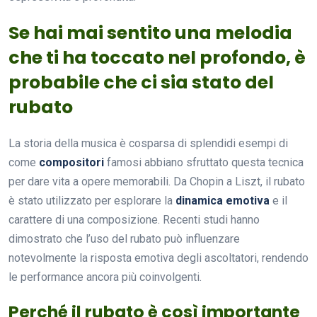
Se hai mai sentito una melodia
che ti ha toccato nel profondo, è
probabile che ci sia stato del
rubato
La storia della musica è cosparsa di splendidi esempi di
come
compositori
famosi abbiano sfruttato questa tecnica
per dare vita a opere memorabili. Da Chopin a Liszt, il rubato
è stato utilizzato per esplorare la
dinamica emotiva
e il
carattere di una composizione. Recenti studi hanno
dimostrato che l’uso del rubato può influenzare
notevolmente la risposta emotiva degli ascoltatori, rendendo
le performance ancora più coinvolgenti.
Perché il rubato è così importante