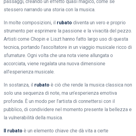
passaggi, creando un effetto quasi magico, come se
stessero narrando una storia con la musica.
In molte composizioni, il
rubato
diventa un vero e proprio
strumento per esprimere la passione e la vivacità del pezzo.
Artisti come Chopin e Liszt hanno fatto largo uso di questa
tecnica, portando l’ascoltatore in un viaggio musicale ricco di
sfumature. Ogni volta che una nota viene allungata o
accorciata, viene regalata una nuova dimensione
all’esperienza musicale.
In sostanza, il
rubato
è ciò che rende la musica classica non
solo una sequenza di note, ma un’esperienza emotiva
profonda. È un modo per l’artista di connettersi con il
pubblico, di condividere nel momento presente la bellezza e
la vulnerabilità della musica.
Il rubato
è un elemento chiave che dà vita a certe