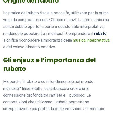
Origine del rubato
La pratica del rubato risale a secoli fa, utilizzata per la prima
volta da compositori come Chopin e Liszt. La loro musica ha
senza dubbio aperto le porte a questo stile interpretativo,
rendendolo popolare tra i musicisti. Comprendere il
rubato
significa riconoscere l’importanza della
musica interpretativa
e del coinvolgimento emotivo.
Gli enjeux e l’importanza del
rubato
Ma perché il rubato è così fondamentale nel mondo
musicale? Innanzitutto, contribuisce a creare una
connessione profonda tra l’artista e il pubblico. Le
composizioni che utilizzano il rubato permettono
un’esplorazione più profonda delle emozioni. Un esempio