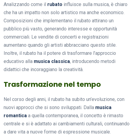
Analizzando come il
rubato
influisce sulla musica, è chiaro
che ha un impatto non solo artistico ma anche economico.
Composizioni che implementano il rubato attirano un
pubblico più vasto, generando interesse e opportunità
commerciali. Le vendite di concerti e registrazioni
aumentano quando gli artisti abbracciano questo stile.
Inoltre, il rubato ha il potere di trasformare l’approccio
educativo alla
musica classica
, introducendo metodi
didattici che incoraggiano la creatività.
Trasformazione nel tempo
Nel corso degli anni, il rubato ha subito un’evoluzione, con
nuovi approcci che si sono sviluppati. Dalla
musica
romantica
a quella contemporanea, il concetto è rimasto
centrale e si è adattato ai cambiamenti culturali, continuando
a dare vita a nuove forme di espressione musicale.