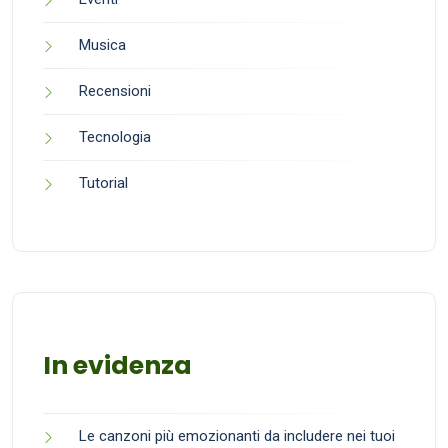
Musica
Recensioni
Tecnologia
Tutorial
In evidenza
Le canzoni più emozionanti da includere nei tuoi