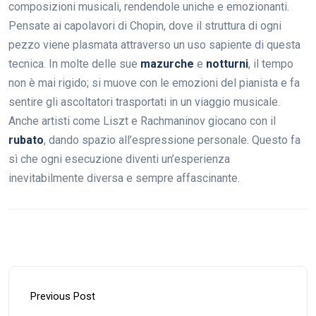
composizioni musicali, rendendole uniche e emozionanti.
Pensate ai capolavori di Chopin, dove il struttura di ogni
pezzo viene plasmata attraverso un uso sapiente di questa
tecnica. In molte delle sue
mazurche
e
notturni
, il tempo
non è mai rigido; si muove con le emozioni del pianista e fa
sentire gli ascoltatori trasportati in un viaggio musicale.
Anche artisti come Liszt e Rachmaninov giocano con il
rubato
, dando spazio all’espressione personale. Questo fa
sì che ogni esecuzione diventi un’esperienza
inevitabilmente diversa e sempre affascinante.
Previous Post