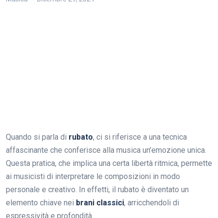
Quando si parla di
rubato
, ci si riferisce a una tecnica
affascinante che conferisce alla musica un’emozione unica.
Questa pratica, che implica una certa libertà ritmica, permette
ai musicisti di interpretare le composizioni in modo
personale e creativo. In effetti, il rubato è diventato un
elemento chiave nei
brani classici
, arricchendoli di
espressività e profondità.