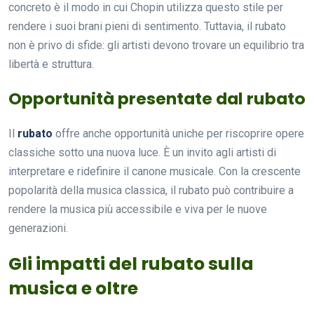
concreto è il modo in cui Chopin utilizza questo stile per
rendere i suoi brani pieni di sentimento. Tuttavia, il rubato
non è privo di sfide: gli artisti devono trovare un equilibrio tra
libertà e struttura.
Opportunità presentate dal rubato
Il
rubato
offre anche opportunità uniche per riscoprire opere
classiche sotto una nuova luce. È un invito agli artisti di
interpretare e ridefinire il canone musicale. Con la crescente
popolarità della musica classica, il rubato può contribuire a
rendere la musica più accessibile e viva per le nuove
generazioni.
Gli impatti del rubato sulla
musica e oltre