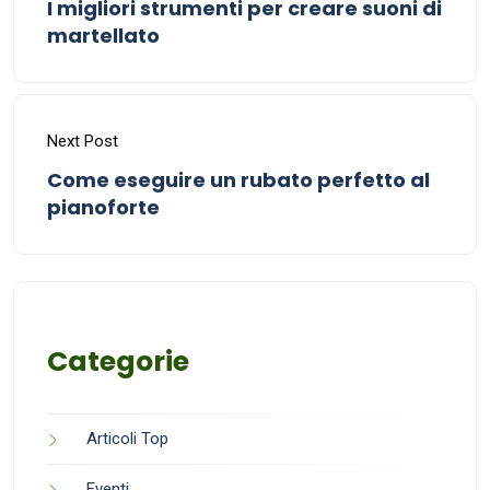
I migliori strumenti per creare suoni di
martellato
Next Post
Come eseguire un rubato perfetto al
pianoforte
Categorie
Articoli Top
Eventi