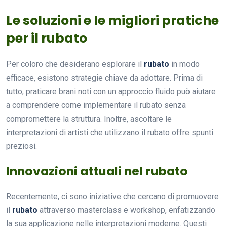
Le soluzioni e le migliori pratiche
per il rubato
Per coloro che desiderano esplorare il
rubato
in modo
efficace, esistono strategie chiave da adottare. Prima di
tutto, praticare brani noti con un approccio fluido può aiutare
a comprendere come implementare il rubato senza
compromettere la struttura. Inoltre, ascoltare le
interpretazioni di artisti che utilizzano il rubato offre spunti
preziosi.
Innovazioni attuali nel rubato
Recentemente, ci sono iniziative che cercano di promuovere
il
rubato
attraverso masterclass e workshop, enfatizzando
la sua applicazione nelle interpretazioni moderne. Questi