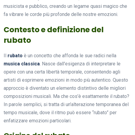
musicista e pubblico, creando un legame quasi magico che
fa vibrare le corde più profonde delle nostre emozioni.
Contesto e definizione del
rubato
Il
rubato
è un concetto che affonda le sue radici nella
musica classica
. Nasce dall’esigenza di interpretare le
opere con una certa libertà temporale, consentendo agli
artisti di esprimere emozioni in modo più autentico. Questo
approccio è diventato un elemento distintivo delle migliori
composizioni musicali. Ma che cos’è esattamente il rubato?
In parole semplici, si tratta di un’alterazione temporanea del
tempo musicale, dove il ritmo può essere “rubato” per
enfatizzare emozioni particolari.