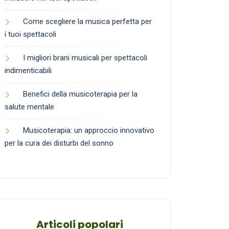
Come scegliere la musica perfetta per
i tuoi spettacoli
I migliori brani musicali per spettacoli
indimenticabili
Benefici della musicoterapia per la
salute mentale
Musicoterapia: un approccio innovativo
per la cura dei disturbi del sonno
Articoli popolari