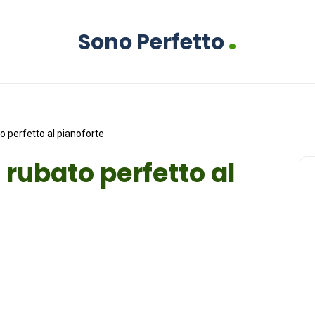
.
Sono Perfetto
 perfetto al pianoforte
rubato perfetto al