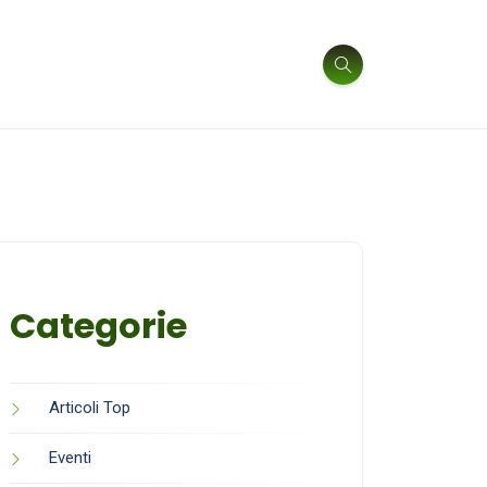
Categorie
Articoli Top
Eventi