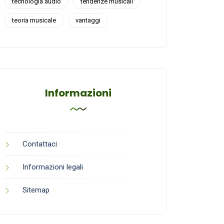
tecnologia audio
tendenze musicali
teoria musicale
vantaggi
Informazioni
Contattaci
Informazioni legali
Sitemap