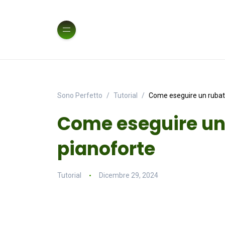
Sono Perfetto
Tutorial
Come eseguire un rubato
Come eseguire un 
pianoforte
Tutorial
Dicembre 29, 2024