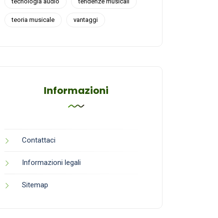
tecnologia audio
tendenze musicali
teoria musicale
vantaggi
Informazioni
Contattaci
Informazioni legali
Sitemap