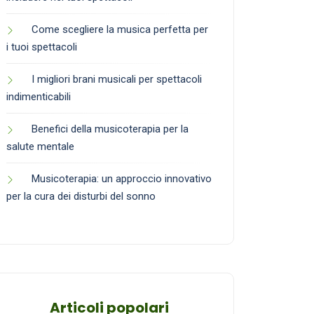
Come scegliere la musica perfetta per
i tuoi spettacoli
I migliori brani musicali per spettacoli
indimenticabili
Benefici della musicoterapia per la
salute mentale
Musicoterapia: un approccio innovativo
per la cura dei disturbi del sonno
Articoli popolari