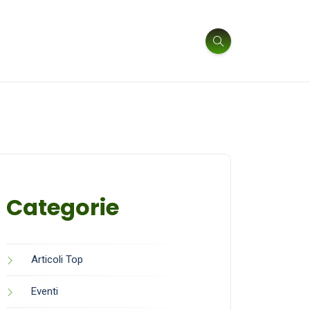
Categorie
Articoli Top
Eventi