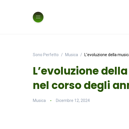
Sono Perfetto
Musica
L’evoluzione della music
L’evoluzione del
nel corso degli an
Musica
Dicembre 12, 2024