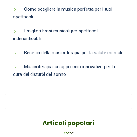
Come scegliere la musica perfetta per i tuoi
spettacoli
I migliori brani musicali per spettacoli
indimenticabili
Benefici della musicoterapia per la salute mentale
Musicoterapia: un approccio innovativo per la
cura dei disturbi del sonno
Articoli popolari