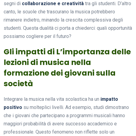
segni di
collaborazione e creatività
tra gli studenti. D’altro
canto, le scuole che trascurano la musica potrebbero
rimanere indietro, minando la crescita complessiva degli
studenti. Questa dualità ci porta a chiederci: quali opportunità
possiamo cogliere per il futuro?
Gli impatti di L’importanza delle
lezioni di musica nella
formazione dei giovani sulla
società
Integrare la musica nella vita scolastica ha un
impatto
positivo
su molteplici livelli. Ad esempio, studi dimostrano
che i giovani che partecipano a programmi musicali hanno
maggiori probabilità di avere successo accademico e
professionale. Questo fenomeno non riflette solo un