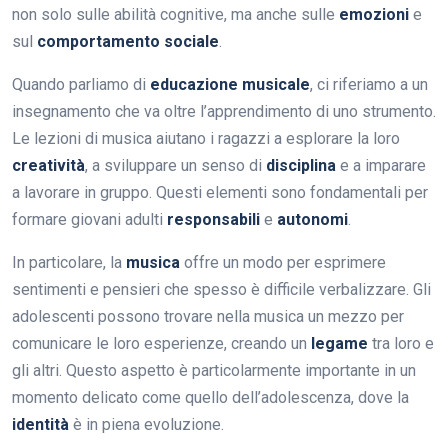
non solo sulle abilità cognitive, ma anche sulle
emozioni
e
sul
comportamento sociale
.
Quando parliamo di
educazione musicale
, ci riferiamo a un
insegnamento che va oltre l’apprendimento di uno strumento.
Le lezioni di musica aiutano i ragazzi a esplorare la loro
creatività
, a sviluppare un senso di
disciplina
e a imparare
a lavorare in gruppo. Questi elementi sono fondamentali per
formare giovani adulti
responsabili
e
autonomi
.
In particolare, la
musica
offre un modo per esprimere
sentimenti e pensieri che spesso è difficile verbalizzare. Gli
adolescenti possono trovare nella musica un mezzo per
comunicare le loro esperienze, creando un
legame
tra loro e
gli altri. Questo aspetto è particolarmente importante in un
momento delicato come quello dell’adolescenza, dove la
identità
è in piena evoluzione.