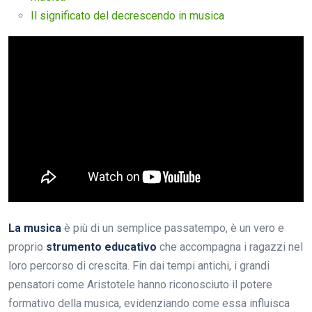
Il significato del decrescendo in musica
La musica
è più di un semplice passatempo, è un vero e
proprio
strumento educativo
che accompagna i ragazzi nel
loro percorso di crescita. Fin dai tempi antichi, i grandi
pensatori come Aristotele hanno riconosciuto il potere
formativo della musica, evidenziando come essa influisca