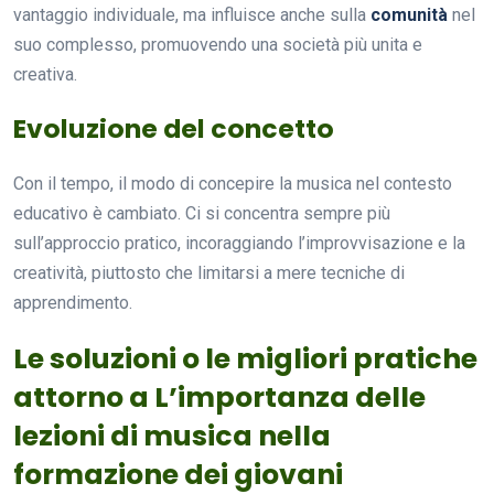
vantaggio individuale, ma influisce anche sulla
comunità
nel
suo complesso, promuovendo una società più unita e
creativa.
Evoluzione del concetto
Con il tempo, il modo di concepire la musica nel contesto
educativo è cambiato. Ci si concentra sempre più
sull’approccio pratico, incoraggiando l’improvvisazione e la
creatività, piuttosto che limitarsi a mere tecniche di
apprendimento.
Le soluzioni o le migliori pratiche
attorno a L’importanza delle
lezioni di musica nella
formazione dei giovani