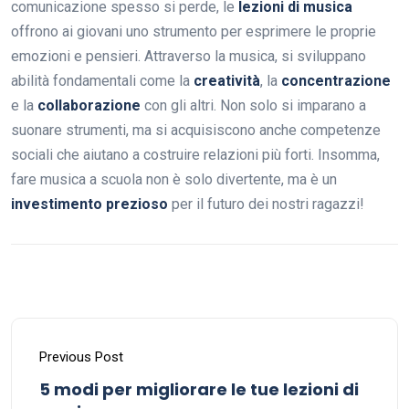
comunicazione spesso si perde, le
lezioni di musica
offrono ai giovani uno strumento per esprimere le proprie
emozioni e pensieri. Attraverso la musica, si sviluppano
abilità fondamentali come la
creatività
, la
concentrazione
e la
collaborazione
con gli altri. Non solo si imparano a
suonare strumenti, ma si acquisiscono anche competenze
sociali che aiutano a costruire relazioni più forti. Insomma,
fare musica a scuola non è solo divertente, ma è un
investimento prezioso
per il futuro dei nostri ragazzi!
Previous Post
5 modi per migliorare le tue lezioni di