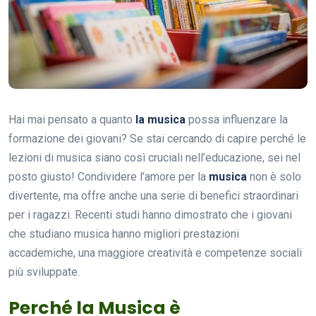
Hai mai pensato a quanto
la musica
possa influenzare la
formazione dei giovani? Se stai cercando di capire perché le
lezioni di musica siano così cruciali nell’educazione, sei nel
posto giusto! Condividere l’amore per la
musica
non è solo
divertente, ma offre anche una serie di benefici straordinari
per i ragazzi. Recenti studi hanno dimostrato che i giovani
che studiano musica hanno migliori prestazioni
accademiche, una maggiore creatività e competenze sociali
più sviluppate.
Perché la Musica è