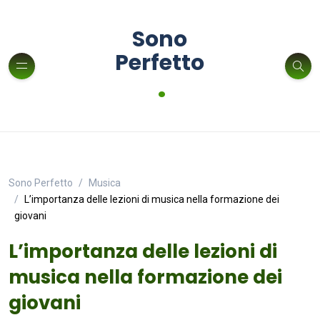
Sono
Perfetto
.
Sono Perfetto
Musica
L’importanza delle lezioni di musica nella formazione dei
giovani
L’importanza delle lezioni di
musica nella formazione dei
giovani