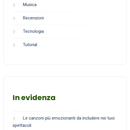
Musica
Recensioni
Tecnologia
Tutorial
In evidenza
Le canzoni più emozionanti da includere nei tuoi
spettacoli