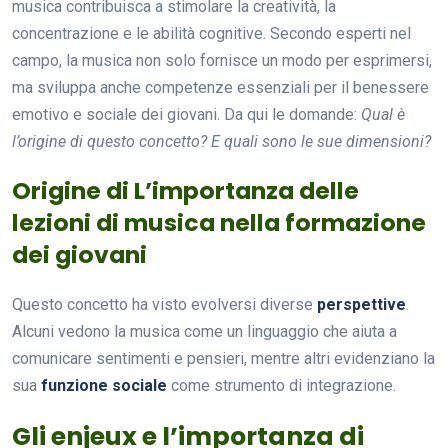
musica contribuisca a stimolare la creatività, la
concentrazione e le abilità cognitive. Secondo esperti nel
campo, la musica non solo fornisce un modo per esprimersi,
ma sviluppa anche competenze essenziali per il benessere
emotivo e sociale dei giovani. Da qui le domande:
Qual è
l’origine di questo concetto? E quali sono le sue dimensioni?
Origine di L’importanza delle
lezioni di musica nella formazione
dei giovani
Questo concetto ha visto evolversi diverse
perspettive
.
Alcuni vedono la musica come un linguaggio che aiuta a
comunicare sentimenti e pensieri, mentre altri evidenziano la
sua
funzione sociale
come strumento di integrazione.
Gli enjeux e l’importanza di