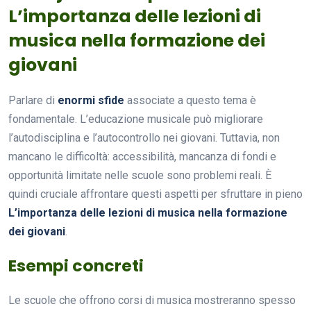
L’importanza delle lezioni di
musica nella formazione dei
giovani
Parlare di
enormi sfide
associate a questo tema è
fondamentale. L’educazione musicale può migliorare
l’autodisciplina e l’autocontrollo nei giovani. Tuttavia, non
mancano le difficoltà: accessibilità, mancanza di fondi e
opportunità limitate nelle scuole sono problemi reali. È
quindi cruciale affrontare questi aspetti per sfruttare in pieno
L’importanza delle lezioni di musica nella formazione
dei giovani
.
Esempi concreti
Le scuole che offrono corsi di musica mostreranno spesso