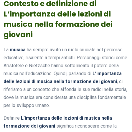
Contesto e definizione di
L’importanza delle lezioni di
musica nella formazione dei
giovani
La
musica
ha sempre avuto un ruolo cruciale nel percorso
educativo, risalente a tempi antichi. Personaggi storici come
Aristotele e Nietzsche hanno sottolineato il potere della
musica nell’educazione. Quindi, parlando di
L’importanza
delle lezioni di musica nella formazione dei giovani
, ci
riferiamo a un concetto che affonda le sue radici nella storia,
dove la musica era considerata una disciplina fondamentale
per lo sviluppo umano.
Definire
L’importanza delle lezioni di musica nella
formazione dei giovani
significa riconoscere come la