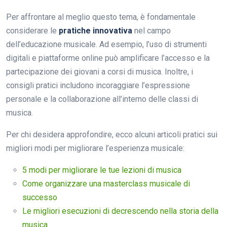
Per affrontare al meglio questo tema, è fondamentale
considerare le
pratiche innovativa
nel campo
dell’educazione musicale. Ad esempio, l’uso di strumenti
digitali e piattaforme online può amplificare l’accesso e la
partecipazione dei giovani a corsi di musica. Inoltre, i
consigli pratici includono incoraggiare l’espressione
personale e la collaborazione all’interno delle classi di
musica.
Per chi desidera approfondire, ecco alcuni articoli pratici sui
migliori modi per migliorare l’esperienza musicale:
5 modi per migliorare le tue lezioni di musica
Come organizzare una masterclass musicale di
successo
Le migliori esecuzioni di decrescendo nella storia della
musica