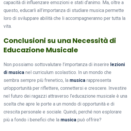
capacità di influenzare emozioni e stati d’animo. Ma, oltre a
questo, educarli all’importanza di studiare musica permette
loro di sviluppare abilità che li accompagneranno per tutta la
vita.
Conclusioni su una Necessità di
Educazione Musicale
Non possiamo sottovalutare l’importanza di inserire
lezioni
di musica
nel curriculum scolastico. In un mondo che
sembra sempre più frenetico, la
musica
rappresenta
un’opportunità per riflettere, connettersi e crescere. Investire
nel futuro dei ragazzi attraverso l’educazione musicale è una
scelta che apre le porte a un mondo di opportunità e di
crescita personale e sociale. Quindi, perché non esplorare
più a fondo i benefici che la
musica
può offrire?