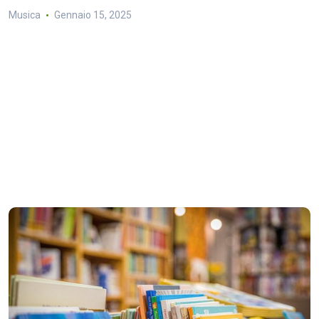
Musica
Gennaio 15, 2025