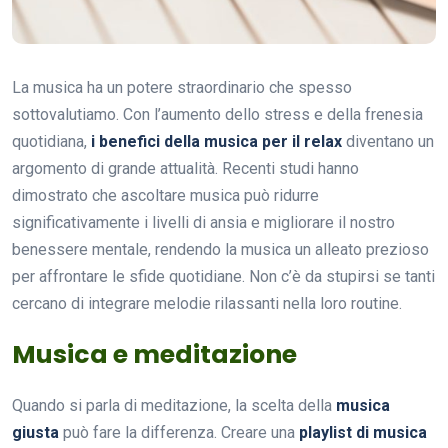
La musica ha un potere straordinario che spesso
sottovalutiamo. Con l’aumento dello stress e della frenesia
quotidiana,
i benefici della musica per il relax
diventano un
argomento di grande attualità. Recenti studi hanno
dimostrato che ascoltare musica può ridurre
significativamente i livelli di ansia e migliorare il nostro
benessere mentale, rendendo la musica un alleato prezioso
per affrontare le sfide quotidiane. Non c’è da stupirsi se tanti
cercano di integrare melodie rilassanti nella loro routine.
Musica e meditazione
Quando si parla di meditazione, la scelta della
musica
giusta
può fare la differenza. Creare una
playlist di musica