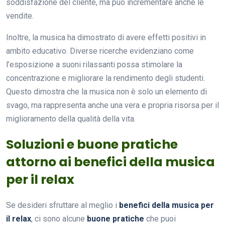
soddisfazione del cliente, ma può incrementare anche le
vendite.
Inoltre, la musica ha dimostrato di avere effetti positivi in
ambito educativo. Diverse ricerche evidenziano come
l’esposizione a suoni rilassanti possa stimolare la
concentrazione e migliorare la rendimento degli studenti.
Questo dimostra che la musica non è solo un elemento di
svago, ma rappresenta anche una vera e propria risorsa per il
miglioramento della qualità della vita.
Soluzioni e buone pratiche
attorno ai benefici della musica
per il relax
Se desideri sfruttare al meglio i
benefici della musica per
il relax
, ci sono alcune
buone pratiche
che puoi