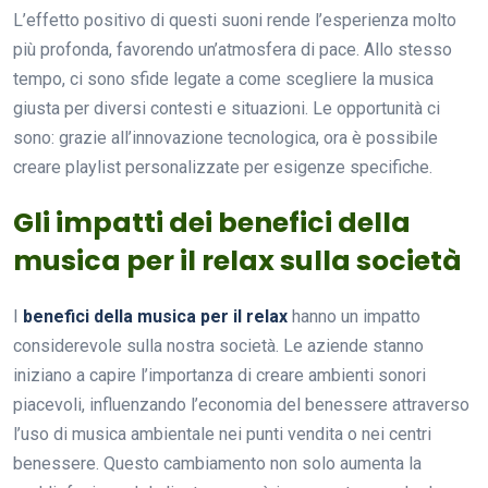
L’effetto positivo di questi suoni rende l’esperienza molto
più profonda, favorendo un’atmosfera di pace. Allo stesso
tempo, ci sono sfide legate a come scegliere la musica
giusta per diversi contesti e situazioni. Le opportunità ci
sono: grazie all’innovazione tecnologica, ora è possibile
creare playlist personalizzate per esigenze specifiche.
Gli impatti dei benefici della
musica per il relax sulla società
I
benefici della musica per il relax
hanno un impatto
considerevole sulla nostra società. Le aziende stanno
iniziano a capire l’importanza di creare ambienti sonori
piacevoli, influenzando l’economia del benessere attraverso
l’uso di musica ambientale nei punti vendita o nei centri
benessere. Questo cambiamento non solo aumenta la