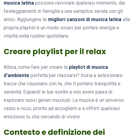
musica latina
possono ravvivare qualsiasi momento, dai
festeggiamenti in famiglia a una semplice serata con gli
amici. Aggiungere le
migliori canzoni di musica latina
alla
propria playlist è un modo sicuro per portare energia e
vitalità nella routine quotidiana.
Creare playlist per il relax
Allora, come fare per creare la
playlist di musica
d’ambiente
perfetta per rilassarsi? Inizia a selezionare
tracce che risuonano con te, che ti portano tranquillità e
serenità. Espandi le tue scelte e non avere paura di
esplorare nuovi generi musicali. La musica è un universo
vasto e ricco, pronto ad accoglierti e a offrirti qualsiasi
emozione tu stia cercando di vivere.
Contesto e definizione dei