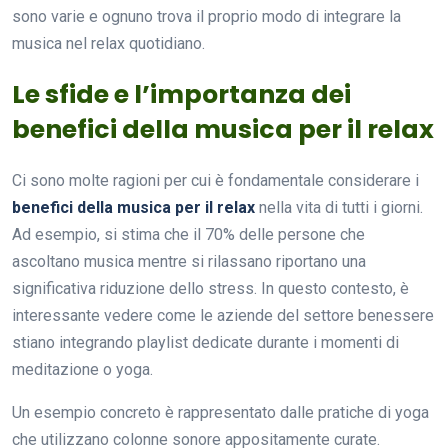
sono varie e ognuno trova il proprio modo di integrare la
musica nel relax quotidiano.
Le sfide e l’importanza dei
benefici della musica per il relax
Ci sono molte ragioni per cui è fondamentale considerare i
benefici della musica per il relax
nella vita di tutti i giorni.
Ad esempio, si stima che il 70% delle persone che
ascoltano musica mentre si rilassano riportano una
significativa riduzione dello stress. In questo contesto, è
interessante vedere come le aziende del settore benessere
stiano integrando playlist dedicate durante i momenti di
meditazione o yoga.
Un esempio concreto è rappresentato dalle pratiche di yoga
che utilizzano colonne sonore appositamente curate.