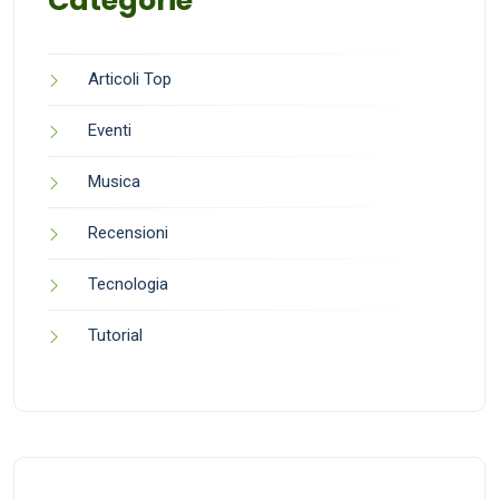
Categorie
Articoli Top
Eventi
Musica
Recensioni
Tecnologia
Tutorial