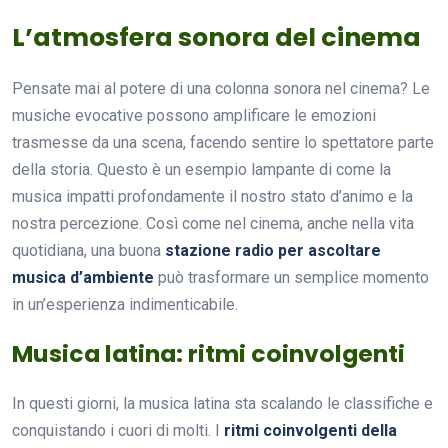
L’atmosfera sonora del cinema
Pensate mai al potere di una colonna sonora nel cinema? Le
musiche evocative possono amplificare le emozioni
trasmesse da una scena, facendo sentire lo spettatore parte
della storia. Questo è un esempio lampante di come la
musica impatti profondamente il nostro stato d’animo e la
nostra percezione. Così come nel cinema, anche nella vita
quotidiana, una buona
stazione radio per ascoltare
musica d’ambiente
può trasformare un semplice momento
in un’esperienza indimenticabile.
Musica latina: ritmi coinvolgenti
In questi giorni, la musica latina sta scalando le classifiche e
conquistando i cuori di molti. I
ritmi coinvolgenti della