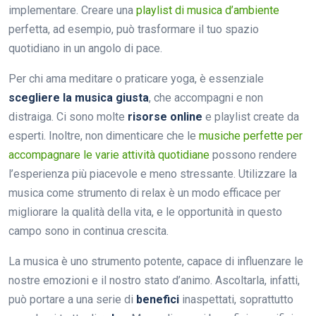
implementare. Creare una
playlist di musica d’ambiente
perfetta, ad esempio, può trasformare il tuo spazio
quotidiano in un angolo di pace.
Per chi ama meditare o praticare yoga, è essenziale
scegliere la musica giusta
, che accompagni e non
distraiga. Ci sono molte
risorse online
e playlist create da
esperti. Inoltre, non dimenticare che le
musiche perfette per
accompagnare le varie attività quotidiane
possono rendere
l’esperienza più piacevole e meno stressante. Utilizzare la
musica come strumento di relax è un modo efficace per
migliorare la qualità della vita, e le opportunità in questo
campo sono in continua crescita.
La musica è uno strumento potente, capace di influenzare le
nostre emozioni e il nostro stato d’animo. Ascoltarla, infatti,
può portare a una serie di
benefici
inaspettati, soprattutto