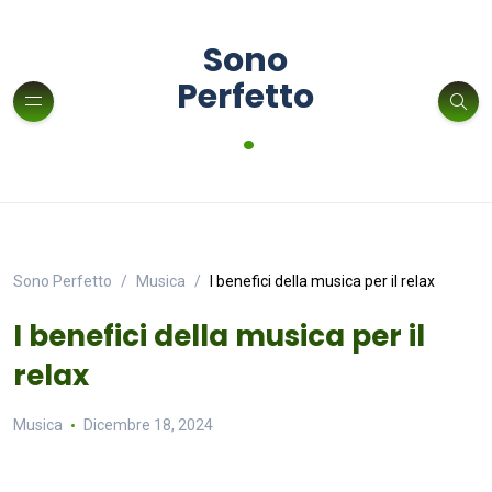
Sono
Perfetto
.
Sono Perfetto
Musica
I benefici della musica per il relax
I benefici della musica per il
relax
Musica
Dicembre 18, 2024