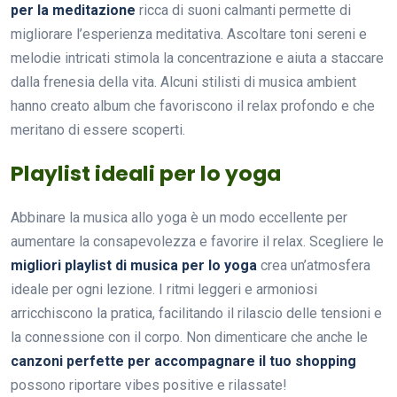
per la meditazione
ricca di suoni calmanti permette di
migliorare l’esperienza meditativa. Ascoltare toni sereni e
melodie intricati stimola la concentrazione e aiuta a staccare
dalla frenesia della vita. Alcuni stilisti di musica ambient
hanno creato album che favoriscono il relax profondo e che
meritano di essere scoperti.
Playlist ideali per lo yoga
Abbinare la musica allo yoga è un modo eccellente per
aumentare la consapevolezza e favorire il relax. Scegliere le
migliori playlist di musica per lo yoga
crea un’atmosfera
ideale per ogni lezione. I ritmi leggeri e armoniosi
arricchiscono la pratica, facilitando il rilascio delle tensioni e
la connessione con il corpo. Non dimenticare che anche le
canzoni perfette per accompagnare il tuo shopping
possono riportare vibes positive e rilassate!