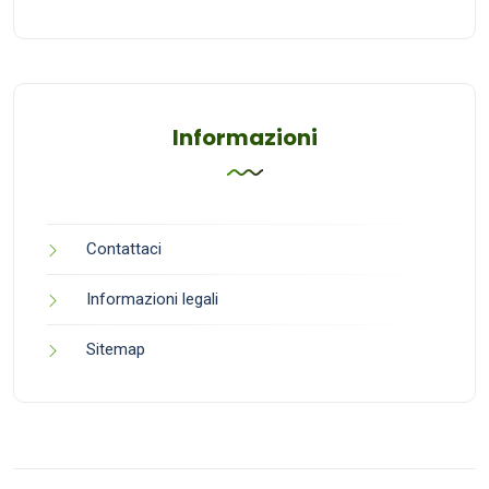
Informazioni
Contattaci
Informazioni legali
Sitemap