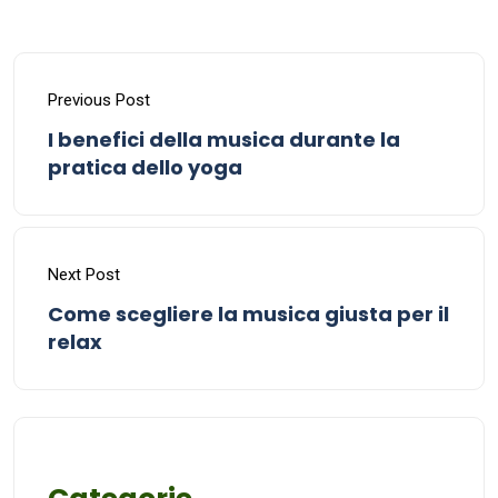
Previous Post
I benefici della musica durante la
pratica dello yoga
Next Post
Come scegliere la musica giusta per il
relax