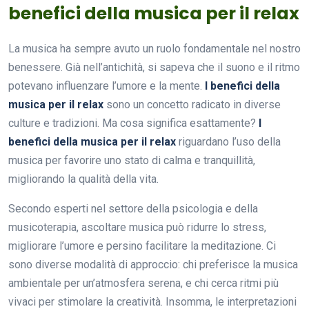
benefici della musica per il relax
La musica ha sempre avuto un ruolo fondamentale nel nostro
benessere. Già nell’antichità, si sapeva che il suono e il ritmo
potevano influenzare l’umore e la mente.
I benefici della
musica per il relax
sono un concetto radicato in diverse
culture e tradizioni. Ma cosa significa esattamente?
I
benefici della musica per il relax
riguardano l’uso della
musica per favorire uno stato di calma e tranquillità,
migliorando la qualità della vita.
Secondo esperti nel settore della psicologia e della
musicoterapia, ascoltare musica può ridurre lo stress,
migliorare l’umore e persino facilitare la meditazione. Ci
sono diverse modalità di approccio: chi preferisce la musica
ambientale per un’atmosfera serena, e chi cerca ritmi più
vivaci per stimolare la creatività. Insomma, le interpretazioni