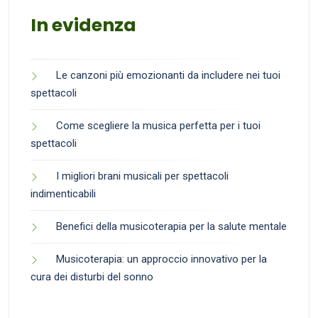
In evidenza
Le canzoni più emozionanti da includere nei tuoi
spettacoli
Come scegliere la musica perfetta per i tuoi
spettacoli
I migliori brani musicali per spettacoli
indimenticabili
Benefici della musicoterapia per la salute mentale
Musicoterapia: un approccio innovativo per la
cura dei disturbi del sonno