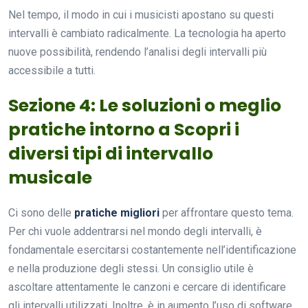
Nel tempo, il modo in cui i musicisti apostano su questi
intervalli è cambiato radicalmente. La tecnologia ha aperto
nuove possibilità, rendendo l’analisi degli intervalli più
accessibile a tutti.
Sezione 4: Le soluzioni o meglio
pratiche intorno a Scopri i
diversi tipi di intervallo
musicale
Ci sono delle
pratiche migliori
per affrontare questo tema.
Per chi vuole addentrarsi nel mondo degli intervalli, è
fondamentale esercitarsi costantemente nell’identificazione
e nella produzione degli stessi. Un consiglio utile è
ascoltare attentamente le canzoni e cercare di identificare
gli intervalli utilizzati. Inoltre, è in aumento l’uso di software