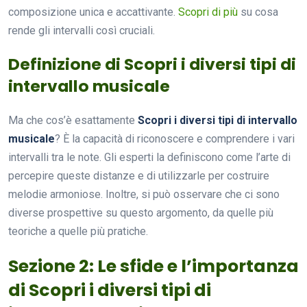
composizione unica e accattivante.
Scopri di più
su cosa
rende gli intervalli così cruciali.
Definizione di Scopri i diversi tipi di
intervallo musicale
Ma che cos’è esattamente
Scopri i diversi tipi di intervallo
musicale
? È la capacità di riconoscere e comprendere i vari
intervalli tra le note. Gli esperti la definiscono come l’arte di
percepire queste distanze e di utilizzarle per costruire
melodie armoniose. Inoltre, si può osservare che ci sono
diverse prospettive su questo argomento, da quelle più
teoriche a quelle più pratiche.
Sezione 2: Le sfide e l’importanza
di Scopri i diversi tipi di