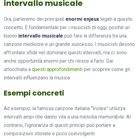
intervallo musicale
Ora, parleremo dei principali
enormi enjeux
legati a questo
concetto. È fondamentale per i musicisti di oggi, poiché un
buono
intervallo musicale
può fare la differenza tra una
canzone mediocre e un grande successo. I musicisti devono
affrontare sfide nel dominare questi intervalli, ma ci sono
anche opportunità enormi per chi riesce a farlo. Dai
un’occhiata a
questi approfondimenti
per scoprire come gli
intervalli influenzano la musica.
Esempi concreti
Ad esempio, la famosa canzone italiana “Volare” utilizza
intervalli ampi che danno vita a una melodia memorabile. Al
contrario, l’ignoranza di questi principi può portare a
composizioni stonate e poco coinvolgenti.