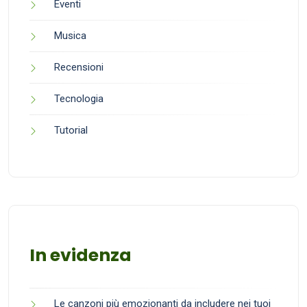
Eventi
Musica
Recensioni
Tecnologia
Tutorial
In evidenza
Le canzoni più emozionanti da includere nei tuoi