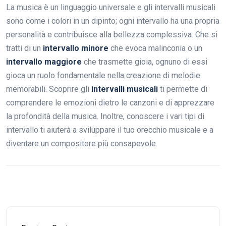
La musica è un linguaggio universale e gli intervalli musicali
sono come i colori in un dipinto; ogni intervallo ha una propria
personalità e contribuisce alla bellezza complessiva. Che si
tratti di un
intervallo minore
che evoca malinconia o un
intervallo maggiore
che trasmette gioia, ognuno di essi
gioca un ruolo fondamentale nella creazione di melodie
memorabili. Scoprire gli
intervalli musicali
ti permette di
comprendere le emozioni dietro le canzoni e di apprezzare
la profondità della musica. Inoltre, conoscere i vari tipi di
intervallo ti aiuterà a sviluppare il tuo orecchio musicale e a
diventare un compositore più consapevole.