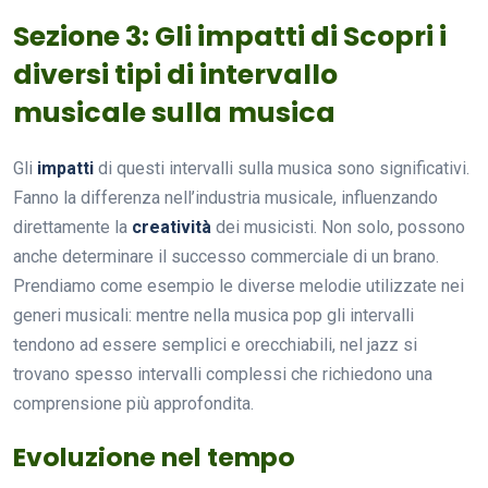
Sezione 3: Gli impatti di Scopri i
diversi tipi di intervallo
musicale sulla musica
Gli
impatti
di questi intervalli sulla musica sono significativi.
Fanno la differenza nell’industria musicale, influenzando
direttamente la
creatività
dei musicisti. Non solo, possono
anche determinare il successo commerciale di un brano.
Prendiamo come esempio le diverse melodie utilizzate nei
generi musicali: mentre nella musica pop gli intervalli
tendono ad essere semplici e orecchiabili, nel jazz si
trovano spesso intervalli complessi che richiedono una
comprensione più approfondita.
Evoluzione nel tempo