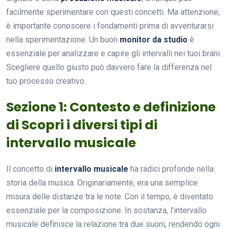
facilmente sperimentare con questi concetti. Ma attenzione,
è importante conoscere i fondamenti prima di avventurarsi
nella sperimentazione. Un buon
monitor da studio
è
essenziale per analizzare e capire gli intervalli nei tuoi brani.
Scegliere quello giusto può davvero fare la differenza nel
tuo processo creativo.
Sezione 1: Contesto e definizione
di Scopri i diversi tipi di
intervallo musicale
Il concetto di
intervallo musicale
ha radici profonde nella
storia della musica. Originariamente, era una semplice
misura delle distanze tra le note. Con il tempo, è diventato
essenziale per la composizione. In sostanza, l’intervallo
musicale definisce la relazione tra due suoni, rendendo ogni