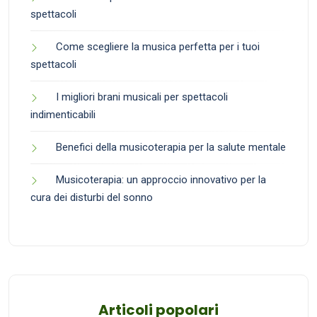
spettacoli
Come scegliere la musica perfetta per i tuoi
spettacoli
I migliori brani musicali per spettacoli
indimenticabili
Benefici della musicoterapia per la salute mentale
Musicoterapia: un approccio innovativo per la
cura dei disturbi del sonno
Articoli popolari