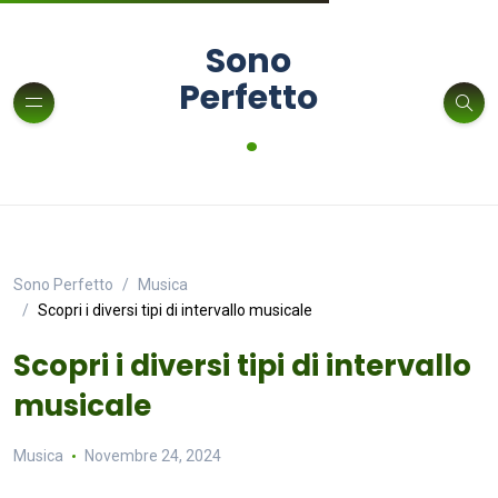
Sono
Perfetto
.
Sono Perfetto
Musica
Scopri i diversi tipi di intervallo musicale
Scopri i diversi tipi di intervallo
musicale
Musica
Novembre 24, 2024