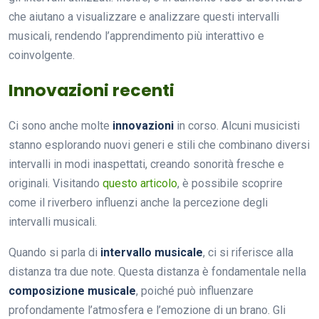
che aiutano a visualizzare e analizzare questi intervalli
musicali, rendendo l’apprendimento più interattivo e
coinvolgente.
Innovazioni recenti
Ci sono anche molte
innovazioni
in corso. Alcuni musicisti
stanno esplorando nuovi generi e stili che combinano diversi
intervalli in modi inaspettati, creando sonorità fresche e
originali. Visitando
questo articolo
, è possibile scoprire
come il riverbero influenzi anche la percezione degli
intervalli musicali.
Quando si parla di
intervallo musicale
, ci si riferisce alla
distanza tra due note. Questa distanza è fondamentale nella
composizione musicale
, poiché può influenzare
profondamente l’atmosfera e l’emozione di un brano. Gli