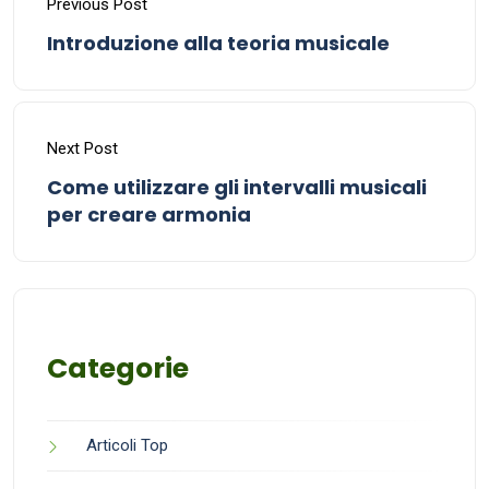
Previous Post
Introduzione alla teoria musicale
Next Post
Come utilizzare gli intervalli musicali
per creare armonia
Categorie
Articoli Top