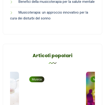
Benefici della musicoterapia per la salute mentale
Musicoterapia: un approccio innovativo per la
cura dei disturbi del sonno
Articoli popolari
Musica
Musica