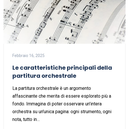
Febbraio 16, 2025
Le caratteristiche principali della
partitura orchestrale
La partitura orchestrale è un argomento
affascinante che merita di essere esplorato più a
fondo. Immagina di poter osservare un'intera
orchestra su un'unica pagina: ogni strumento, ogni
nota, tutto in…