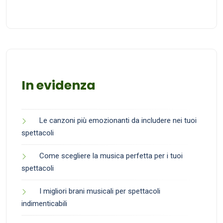
In evidenza
Le canzoni più emozionanti da includere nei tuoi
spettacoli
Come scegliere la musica perfetta per i tuoi
spettacoli
I migliori brani musicali per spettacoli
indimenticabili