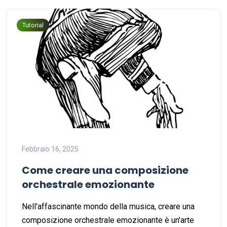
Tutorial
Febbraio 16, 2025
Come creare una composizione
orchestrale emozionante
Nell'affascinante mondo della musica, creare una
composizione orchestrale emozionante è un'arte