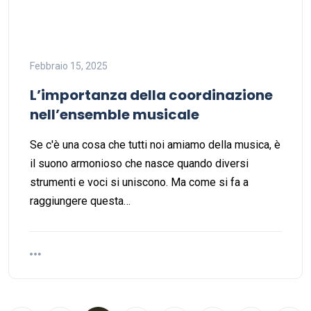
Febbraio 15, 2025
L’importanza della coordinazione
nell’ensemble musicale
Se c'è una cosa che tutti noi amiamo della musica, è
il suono armonioso che nasce quando diversi
strumenti e voci si uniscono. Ma come si fa a
raggiungere questa…