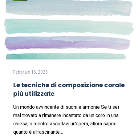
Febbraio 16, 2025
Le tecniche di composizione corale
più utilizzate
Un mondo avvincente di suoni e armonie Se ti sei
mai trovato a rimanere incantato da un coro in una
chiesa, o mentre ascoltavi un’opera, allora saprai
quanto è affascinante…