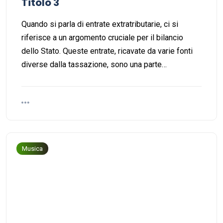
Titolo 3
Quando si parla di entrate extratributarie, ci si
riferisce a un argomento cruciale per il bilancio
dello Stato. Queste entrate, ricavate da varie fonti
diverse dalla tassazione, sono una parte…
Musica