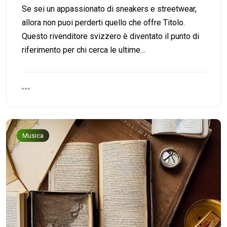
Se sei un appassionato di sneakers e streetwear,
allora non puoi perderti quello che offre Titolo.
Questo rivenditore svizzero è diventato il punto di
riferimento per chi cerca le ultime…
Musica