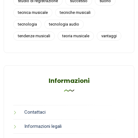
studio di registrazione
successo
suono
tecnica musicale
tecniche musicali
tecnologia
tecnologia audio
tendenze musicali
teoria musicale
vantaggi
Informazioni
Contattaci
Informazioni legali