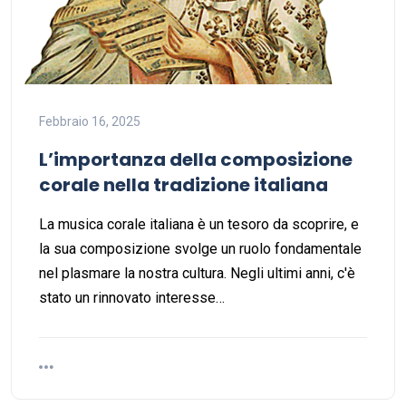
Febbraio 16, 2025
L’importanza della composizione
corale nella tradizione italiana
La musica corale italiana è un tesoro da scoprire, e
la sua composizione svolge un ruolo fondamentale
nel plasmare la nostra cultura. Negli ultimi anni, c'è
stato un rinnovato interesse…