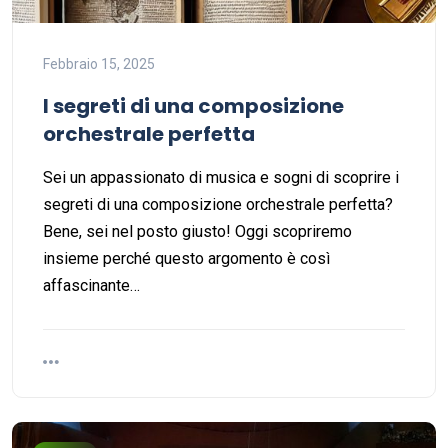
Febbraio 15, 2025
I segreti di una composizione
orchestrale perfetta
Sei un appassionato di musica e sogni di scoprire i
segreti di una composizione orchestrale perfetta?
Bene, sei nel posto giusto! Oggi scopriremo
insieme perché questo argomento è così
affascinante…