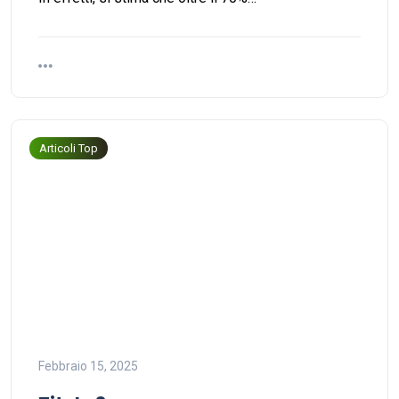
Articoli Top
Febbraio 15, 2025