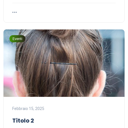
Eventi
Febbraio 15, 2025
Titolo 2