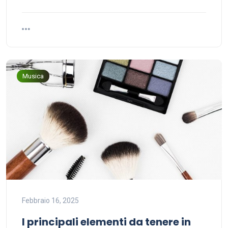
Musica
Febbraio 16, 2025
I principali elementi da tenere in