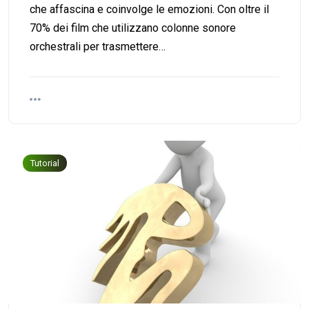
che affascina e coinvolge le emozioni. Con oltre il
70% dei film che utilizzano colonne sonore
orchestrali per trasmettere…
Tutorial