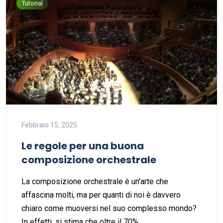
Tutorial
Febbraio 15, 2025
Le regole per una buona
composizione orchestrale
La composizione orchestrale è un'arte che
affascina molti, ma per quanti di noi è davvero
chiaro come muoversi nel suo complesso mondo?
In effetti, si stima che oltre il 70%…