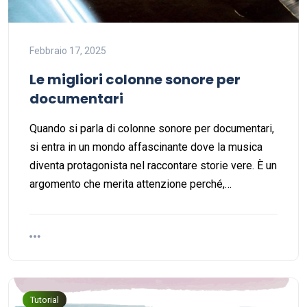
Febbraio 17, 2025
Le migliori colonne sonore per
documentari
Quando si parla di colonne sonore per documentari,
si entra in un mondo affascinante dove la musica
diventa protagonista nel raccontare storie vere. È un
argomento che merita attenzione perché,…
Tutorial