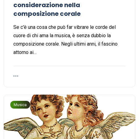
considerazione nella
composizione corale
Se c'è una cosa che può far vibrare le corde del
cuore di chi ama la musica, è senza dubbio la
composizione corale. Negli ultimi anni, il fascino
attorno ai…
Musica