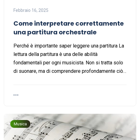
Febbraio 16, 2025
Come interpretare correttamente
una partitura orchestrale
Perché è importante saper leggere una partitura La
lettura della partitura è una delle abilità
fondamentali per ogni musicista. Non si tratta solo
di suonare, ma di comprendere profondamente ciò…
Musica