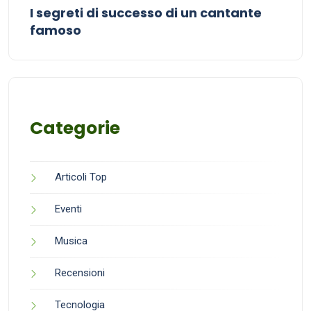
I segreti di successo di un cantante
famoso
Categorie
Articoli Top
Eventi
Musica
Recensioni
Tecnologia