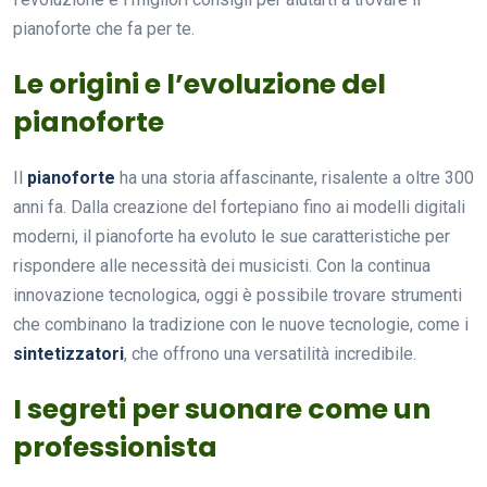
pianoforte che fa per te.
Le origini e l’evoluzione del
pianoforte
Il
pianoforte
ha una storia affascinante, risalente a oltre 300
anni fa. Dalla creazione del fortepiano fino ai modelli digitali
moderni, il pianoforte ha evoluto le sue caratteristiche per
rispondere alle necessità dei musicisti. Con la continua
innovazione tecnologica, oggi è possibile trovare strumenti
che combinano la tradizione con le nuove tecnologie, come i
sintetizzatori
, che offrono una versatilità incredibile.
I segreti per suonare come un
professionista