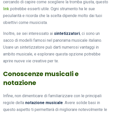
cercando di capire come scegliere la tromba giusta, questo
link
potrebbe esserti utile. Ogni strumento ha le sue
peculiarità e ricorda che la scelta dipende molto dai tuoi
obiettivi come musicista.
Inoltre, se sei interessato ai
sintetizzatori
, ci sono un
sacco di modelli famosi nel panorama musicale italiano.
Usare un sintetizzatore può darti numerosi vantaggi in
ambito musicale, e esplorare questa opzione potrebbe
aprire nuove vie creative per te.
Conoscenze musicali e
notazione
Infine, non dimenticare di familiarizzare con le principali
regole della
notazione musicale
. Avere solide basi in
questo aspetto ti permetterà di migliorare notevolmente le