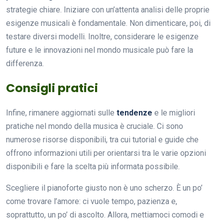
strategie chiare. Iniziare con un’attenta analisi delle proprie
esigenze musicali è fondamentale. Non dimenticare, poi, di
testare diversi modelli. Inoltre, considerare le esigenze
future e le innovazioni nel mondo musicale può fare la
differenza.
Consigli pratici
Infine, rimanere aggiornati sulle
tendenze
e le migliori
pratiche nel mondo della musica è cruciale. Ci sono
numerose risorse disponibili, tra cui tutorial e guide che
offrono informazioni utili per orientarsi tra le varie opzioni
disponibili e fare la scelta più informata possibile.
Scegliere il pianoforte giusto non è uno scherzo. È un po’
come trovare l’amore: ci vuole tempo, pazienza e,
soprattutto, un po’ di ascolto. Allora, mettiamoci comodi e