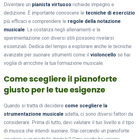
Diventare un
pianista virtuoso
richiede impegno e
dedizione. È importante conoscere le
tecniche di esercizio
più efficaci e comprendere le
regole della notazione
musicale
. La costanza negli allenamenti e la
sperimentazione con diversi stili possono rivelarsi
essenziali. Dedica del tempo a esplorare anche le tecniche
avanzate per suonare strumenti come il
violoncello
se hai
voglia di arricchire la tua formazione musicale.
Come scegliere il pianoforte
giusto per le tue esigenze
Quando si tratta di decidere
come scegliere la
strumentazione musicale
adatta, ci sono diversi fattori da
considerare. Prima di tutto, devi valutare il tuo livello e il tipo
di musica che intendi suonare. Stai cercando un pianoforte