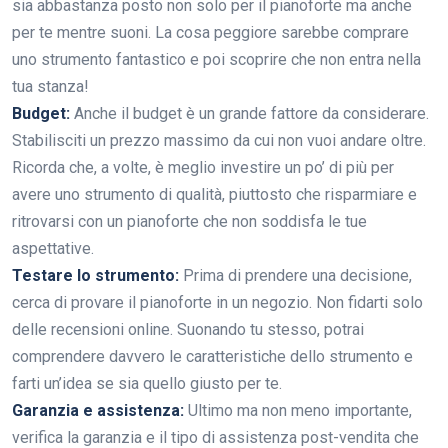
sia abbastanza posto non solo per il pianoforte ma anche
per te mentre suoni. La cosa peggiore sarebbe comprare
uno strumento fantastico e poi scoprire che non entra nella
tua stanza!
Budget:
Anche il budget è un grande fattore da considerare.
Stabilisciti un prezzo massimo da cui non vuoi andare oltre.
Ricorda che, a volte, è meglio investire un po’ di più per
avere uno strumento di qualità, piuttosto che risparmiare e
ritrovarsi con un pianoforte che non soddisfa le tue
aspettative.
Testare lo strumento:
Prima di prendere una decisione,
cerca di provare il pianoforte in un negozio. Non fidarti solo
delle recensioni online. Suonando tu stesso, potrai
comprendere davvero le caratteristiche dello strumento e
farti un’idea se sia quello giusto per te.
Garanzia e assistenza:
Ultimo ma non meno importante,
verifica la garanzia e il tipo di assistenza post-vendita che