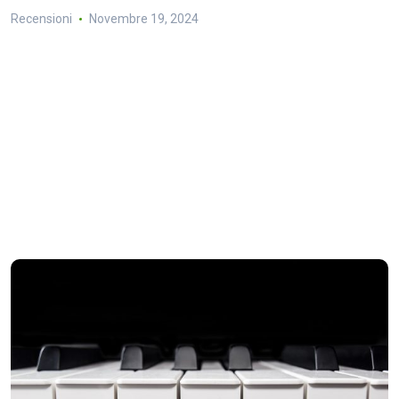
Recensioni
Novembre 19, 2024