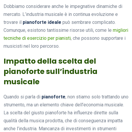
Dobbiamo considerare anche le impegnative dinamiche di
mercato. L’industria musicale è in continua evoluzione e
trovare il
pianoforte ideale
può sembrare complicato.
Comunque, esistono tantissime risorse utili, come le
migliori
tecniche di esercizio per pianisti
, che possono supportare i
musicisti nel loro percorso.
Impatto della scelta del
pianoforte sull’industria
musicale
Quando si parla di
pianoforte
, non stiamo solo trattando uno
strumento, ma un elemento chiave dell’economia musicale.
La scelta del giusto pianoforte ha influenze dirette sulla
qualità della musica prodotta, che di conseguenza impatta
anche l’industria. Mancanza di investimenti in strumenti