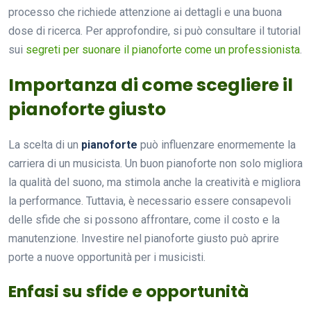
processo che richiede attenzione ai dettagli e una buona
dose di ricerca. Per approfondire, si può consultare il tutorial
sui
segreti per suonare il pianoforte come un professionista
.
Importanza di come scegliere il
pianoforte giusto
La scelta di un
pianoforte
può influenzare enormemente la
carriera di un musicista. Un buon pianoforte non solo migliora
la qualità del suono, ma stimola anche la creatività e migliora
la performance. Tuttavia, è necessario essere consapevoli
delle sfide che si possono affrontare, come il costo e la
manutenzione. Investire nel pianoforte giusto può aprire
porte a nuove opportunità per i musicisti.
Enfasi su sfide e opportunità