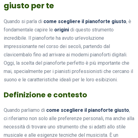
giusto per te
Quando si parla di
come scegliere il pianoforte giusto
, è
fondamentale capire le
origini
di questo strumento
incredibile. Il pianoforte ha avuto un’evoluzione
impressionante nel corso dei secoli, partendo dal
clavicembalo fino ad arrivare ai moderni pianoforti digitali.
Oggi, la scelta del pianoforte perfetto è più importante che
mai, specialmente per i pianisti professionisti che cercano il
suono e le caratteristiche ideali per le loro esibizioni.
Definizione e contesto
Quando parliamo di
come scegliere il pianoforte giusto
,
ci riferiamo non solo alle preferenze personali, ma anche alla
necessità di trovare uno strumento che si adatti allo stile
musicale e alle esigenze tecniche del musicista. È un