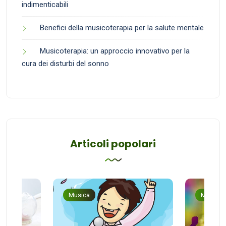
indimenticabili
Benefici della musicoterapia per la salute mentale
Musicoterapia: un approccio innovativo per la
cura dei disturbi del sonno
Articoli popolari
Musica
Musica