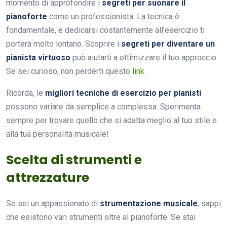
momento di approfondire i
segreti per suonare il
pianoforte
come un professionista. La tecnica è
fondamentale, e dedicarsi costantemente all’esercizio ti
porterà molto lontano. Scoprire i
segreti per diventare un
pianista virtuoso
può aiutarti a ottimizzare il tuo approccio.
Se sei curioso, non perderti questo
link
.
Ricorda, le
migliori tecniche di esercizio per pianisti
possono variare da semplice a complessa. Sperimenta
sempre per trovare quello che si adatta meglio al tuo stile e
alla tua personalità musicale!
Scelta di strumenti e
attrezzature
Se sei un appassionato di
strumentazione musicale
, sappi
che esistono vari strumenti oltre al pianoforte. Se stai