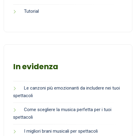
Tutorial
In evidenza
Le canzoni più emozionanti da includere nei tuoi
spettacoli
Come scegliere la musica perfetta per i tuoi
spettacoli
I migliori brani musicali per spettacoli