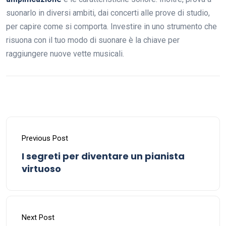
suonarlo in diversi ambiti, dai concerti alle prove di studio,
per capire come si comporta. Investire in uno strumento che
risuona con il tuo modo di suonare è la chiave per
raggiungere nuove vette musicali.
Previous Post
I segreti per diventare un pianista
virtuoso
Next Post