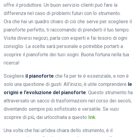
offre il produttore. Un buon servizio clienti può fare la
differenza nel caso di problemi futuri con lo strumento.
Ora che hai un quadro chiaro di ciò che serve per scegliere il
pianoforte perfetto, ti raccomando di prenderti il tuo tempo.
Visita diversi negozi, parla con esperti e fai tesoro di ogni
consiglio. La scelta sarà personale e potrebbe portarti a
scoprire il pianoforte dei tuoi sogni. Buona fortuna nella tua
ricerca!
Scegliere
il pianoforte
che fa per te è essenziale, e non è
solo una questione di gusti. All’inizio, è utile comprendere
le
origini e l’evoluzione del pianoforte
. Questo strumento ha
attraversato un sacco di trasformazioni nel corso dei secoli,
diventando sempre più sofisticato e versatile. Se vuoi
scoprire di più, dai un’occhiata a questo
link
.
Una volta che hai un’idea chiara dello strumento, è il