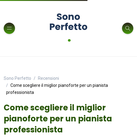
Sono
Perfetto
.
Sono Perfetto
Recensioni
Come scegliere il miglior pianoforte per un pianista
professionista
Come scegliere il miglior
pianoforte per un pianista
professionista