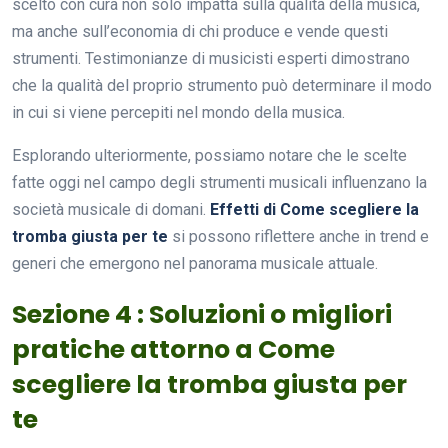
scelto con cura non solo impatta sulla qualità della musica,
ma anche sull’economia di chi produce e vende questi
strumenti. Testimonianze di musicisti esperti dimostrano
che la qualità del proprio strumento può determinare il modo
in cui si viene percepiti nel mondo della musica.
Esplorando ulteriormente, possiamo notare che le scelte
fatte oggi nel campo degli strumenti musicali influenzano la
società musicale di domani.
Effetti di Come scegliere la
tromba giusta per te
si possono riflettere anche in trend e
generi che emergono nel panorama musicale attuale.
Sezione 4 : Soluzioni o migliori
pratiche attorno a Come
scegliere la tromba giusta per
te