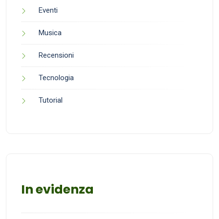
Eventi
Musica
Recensioni
Tecnologia
Tutorial
In evidenza