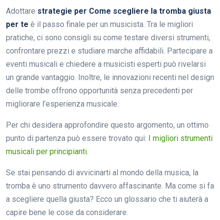
Adottare
strategie per Come scegliere la tromba giusta
per te
è il passo finale per un musicista. Tra le migliori
pratiche, ci sono consigli su come testare diversi strumenti,
confrontare prezzi e studiare marche affidabili. Partecipare a
eventi musicali e chiedere a musicisti esperti può rivelarsi
un grande vantaggio. Inoltre, le innovazioni recenti nel design
delle trombe offrono opportunità senza precedenti per
migliorare l’esperienza musicale.
Per chi desidera approfondire questo argomento, un ottimo
punto di partenza può essere trovato qui:
I migliori strumenti
musicali per principianti
.
Se stai pensando di avvicinarti al mondo della musica, la
tromba è uno strumento davvero affascinante. Ma come si fa
a scegliere quella giusta? Ecco un glossario che ti aiuterà a
capire bene le cose da considerare.