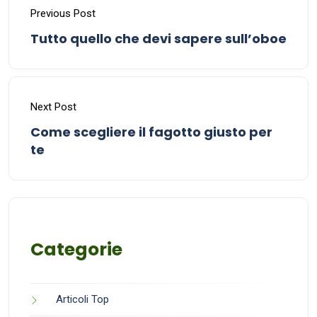
Previous Post
Tutto quello che devi sapere sull’oboe
Next Post
Come scegliere il fagotto giusto per
te
Categorie
Articoli Top