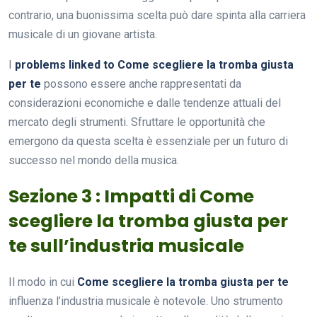
contrario, una buonissima scelta può dare spinta alla carriera
musicale di un giovane artista.
I
problems linked to Come scegliere la tromba giusta
per te
possono essere anche rappresentati da
considerazioni economiche e dalle tendenze attuali del
mercato degli strumenti. Sfruttare le opportunità che
emergono da questa scelta è essenziale per un futuro di
successo nel mondo della musica.
Sezione 3 : Impatti di Come
scegliere la tromba giusta per
te sull’industria musicale
Il modo in cui
Come scegliere la tromba giusta per te
influenza l’industria musicale è notevole. Uno strumento