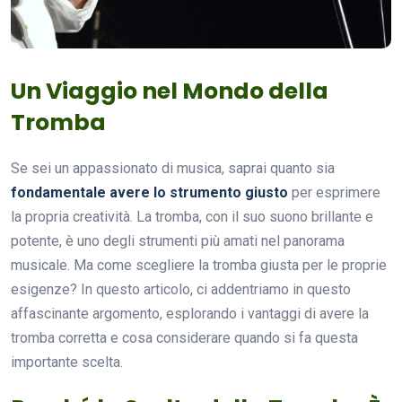
Un Viaggio nel Mondo della
Tromba
Se sei un appassionato di musica, saprai quanto sia
fondamentale avere lo strumento giusto
per esprimere
la propria creatività. La tromba, con il suo suono brillante e
potente, è uno degli strumenti più amati nel panorama
musicale. Ma come scegliere la tromba giusta per le proprie
esigenze? In questo articolo, ci addentriamo in questo
affascinante argomento, esplorando i vantaggi di avere la
tromba corretta e cosa considerare quando si fa questa
importante scelta.