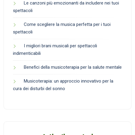
Le canzoni più emozionanti da includere nei tuoi
spettacoli
Come scegliere la musica perfetta per i tuoi
spettacoli
I migliori brani musicali per spettacoli
indimenticabili
Benefici della musicoterapia per la salute mentale
Musicoterapia: un approccio innovativo per la
cura dei disturbi del sonno