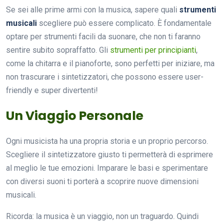
Se sei alle prime armi con la musica, sapere quali
strumenti
musicali
scegliere può essere complicato. È fondamentale
optare per strumenti facili da suonare, che non ti faranno
sentire subito sopraffatto. Gli
strumenti per principianti
,
come la chitarra e il pianoforte, sono perfetti per iniziare, ma
non trascurare i sintetizzatori, che possono essere user-
friendly e super divertenti!
Un Viaggio Personale
Ogni musicista ha una propria storia e un proprio percorso.
Scegliere il sintetizzatore giusto ti permetterà di esprimere
al meglio le tue emozioni. Imparare le basi e sperimentare
con diversi suoni ti porterà a scoprire nuove dimensioni
musicali.
Ricorda: la musica è un viaggio, non un traguardo. Quindi