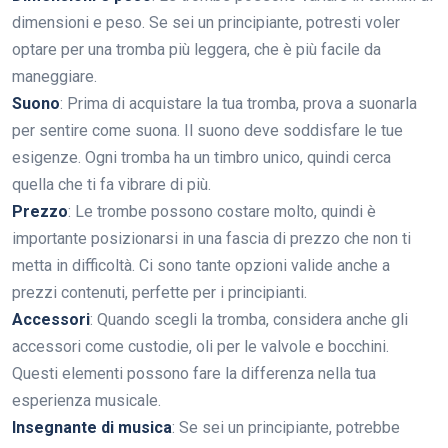
dimensioni e peso. Se sei un principiante, potresti voler
optare per una tromba più leggera, che è più facile da
maneggiare.
Suono
: Prima di acquistare la tua tromba, prova a suonarla
per sentire come suona. Il suono deve soddisfare le tue
esigenze. Ogni tromba ha un timbro unico, quindi cerca
quella che ti fa vibrare di più.
Prezzo
: Le trombe possono costare molto, quindi è
importante posizionarsi in una fascia di prezzo che non ti
metta in difficoltà. Ci sono tante opzioni valide anche a
prezzi contenuti, perfette per i principianti.
Accessori
: Quando scegli la tromba, considera anche gli
accessori come custodie, oli per le valvole e bocchini.
Questi elementi possono fare la differenza nella tua
esperienza musicale.
Insegnante di musica
: Se sei un principiante, potrebbe