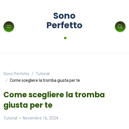
Sono
Perfetto
.
Sono Perfetto
Tutorial
Come scegliere la tromba giusta per te
Come scegliere la tromba
giusta per te
Tutorial
Novembre 16, 2024