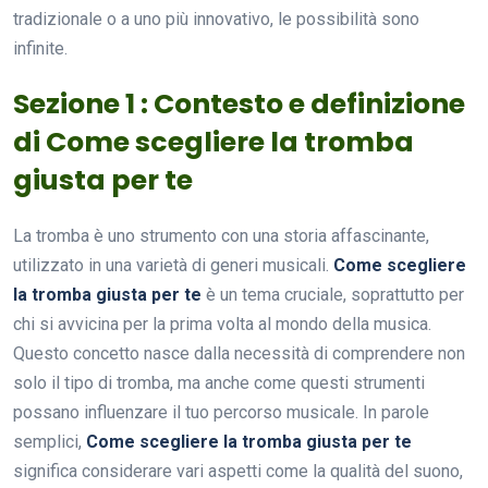
tradizionale o a uno più innovativo, le possibilità sono
infinite.
Sezione 1 : Contesto e definizione
di Come scegliere la tromba
giusta per te
La tromba è uno strumento con una storia affascinante,
utilizzato in una varietà di generi musicali.
Come scegliere
la tromba giusta per te
è un tema cruciale, soprattutto per
chi si avvicina per la prima volta al mondo della musica.
Questo concetto nasce dalla necessità di comprendere non
solo il tipo di tromba, ma anche come questi strumenti
possano influenzare il tuo percorso musicale. In parole
semplici,
Come scegliere la tromba giusta per te
significa considerare vari aspetti come la qualità del suono,