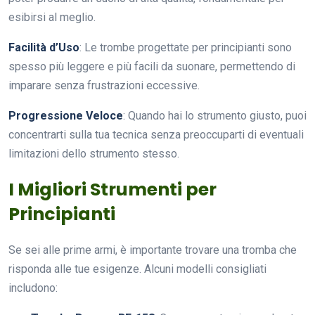
esibirsi al meglio.
Facilità d’Uso
: Le trombe progettate per principianti sono
spesso più leggere e più facili da suonare, permettendo di
imparare senza frustrazioni eccessive.
Progressione Veloce
: Quando hai lo strumento giusto, puoi
concentrarti sulla tua tecnica senza preoccuparti di eventuali
limitazioni dello strumento stesso.
I Migliori Strumenti per
Principianti
Se sei alle prime armi, è importante trovare una tromba che
risponda alle tue esigenze. Alcuni modelli consigliati
includono: