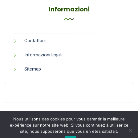
Informazioni
Contattaci
Informazioni legali
Sitemap
Nous utilisons des cookies pour vous garantir la meilleure
expérience sur notre site web. Si vous continuez à utiliser ce
site, nous supposerons que vous en êtes satisfait.
Back to Top