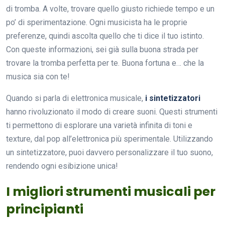
di tromba. A volte, trovare quello giusto richiede tempo e un
po’ di sperimentazione. Ogni musicista ha le proprie
preferenze, quindi ascolta quello che ti dice il tuo istinto.
Con queste informazioni, sei già sulla buona strada per
trovare la tromba perfetta per te. Buona fortuna e… che la
musica sia con te!
Quando si parla di elettronica musicale,
i sintetizzatori
hanno rivoluzionato il modo di creare suoni. Questi strumenti
ti permettono di esplorare una varietà infinita di toni e
texture, dal pop all’elettronica più sperimentale. Utilizzando
un sintetizzatore, puoi davvero personalizzare il tuo suono,
rendendo ogni esibizione unica!
I migliori strumenti musicali per
principianti