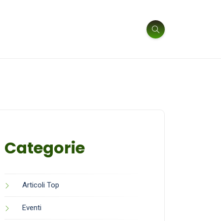
Categorie
Articoli Top
Eventi