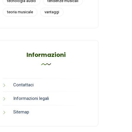
tecnologia audio
tendenze musicali
teoria musicale
vantaggi
Informazioni
Contattaci
Informazioni legali
Sitemap