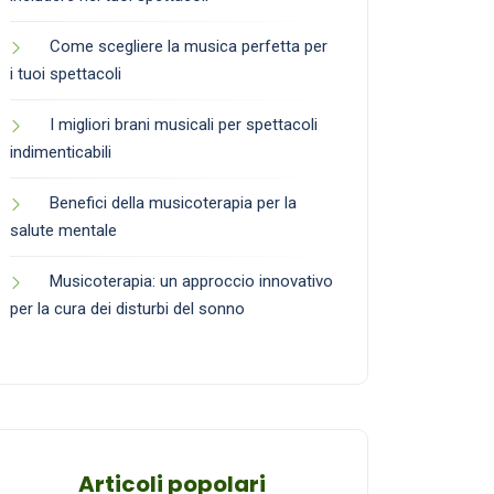
Come scegliere la musica perfetta per
i tuoi spettacoli
I migliori brani musicali per spettacoli
indimenticabili
Benefici della musicoterapia per la
salute mentale
Musicoterapia: un approccio innovativo
per la cura dei disturbi del sonno
Articoli popolari