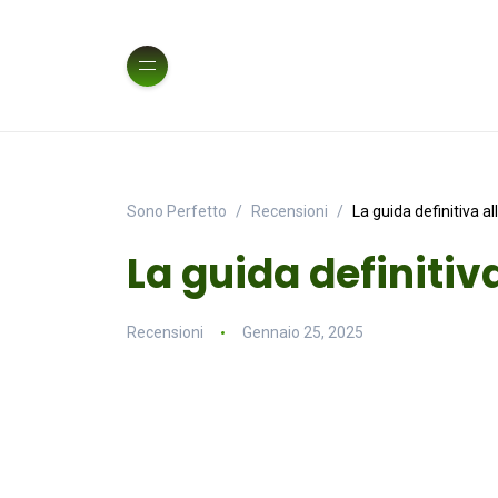
Sono Perfetto
Recensioni
La guida definitiva al
La guida definitiva
Recensioni
Gennaio 25, 2025