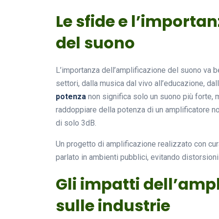
Le sfide e l’importa
del suono
L’importanza dell’amplificazione del suono va ben
settori, dalla musica dal vivo all’educazione, d
potenza
non significa solo un suono più forte, m
raddoppiare della potenza di un amplificatore n
di solo 3dB.
Un progetto di amplificazione realizzato con cura 
parlato in ambienti pubblici, evitando distorsioni
Gli impatti dell’amp
sulle industrie