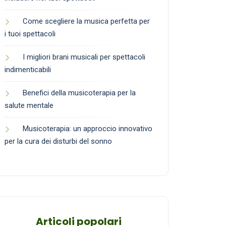
Come scegliere la musica perfetta per
i tuoi spettacoli
I migliori brani musicali per spettacoli
indimenticabili
Benefici della musicoterapia per la
salute mentale
Musicoterapia: un approccio innovativo
per la cura dei disturbi del sonno
Articoli popolari