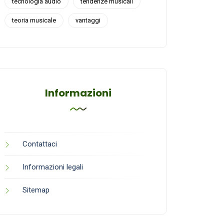
tecnologia audio
tendenze musicali
teoria musicale
vantaggi
Informazioni
Contattaci
Informazioni legali
Sitemap