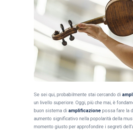
Se sei qui, probabilmente stai cercando di
ampli
un livello superiore. Oggi, più che mai, è fonda
buon sistema di
amplificazione
possa fare la d
aumento significativo nella popolarità della mus
momento giusto per approfondire i segreti dell’au