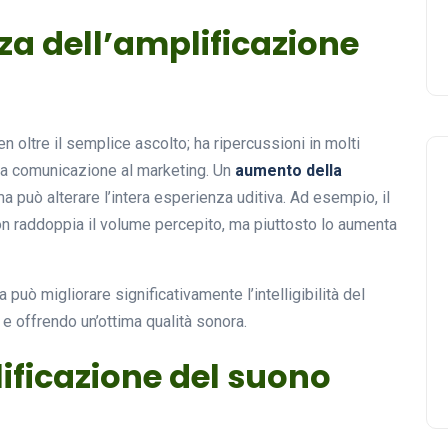
nza dell’amplificazione
 oltre il semplice ascolto; ha ripercussioni in molti
alla comunicazione al marketing. Un
aumento della
a può alterare l’intera esperienza uditiva. Ad esempio, il
on raddoppia il volume percepito, ma piuttosto lo aumenta
può migliorare significativamente l’intelligibilità del
 e offrendo un’ottima qualità sonora.
lificazione del suono