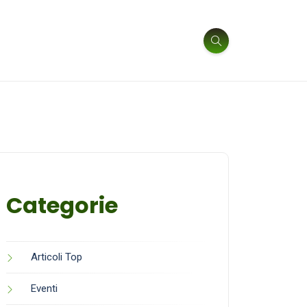
Categorie
Articoli Top
Eventi