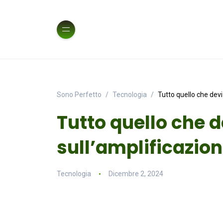
Sono Perfetto
Tecnologia
Tutto quello che devi
Tutto quello che 
sull’amplificazio
Tecnologia
Dicembre 2, 2024