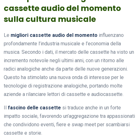
cassette audio del momento
sulla cultura musicale
Le
migliori cassette audio del momento
influenzano
profondamente l’industria musicale e l’economia della
musica. Secondo i dati, il mercato delle cassette ha visto un
incremento notevole negli ultimi anni, con un ritorno alle
radici analogiche anche da parte delle nuove generazioni.
Questo ha stimolato una nuova onda di interesse per le
tecnologie di registrazione analogiche, portando molte
aziende a rilanciare lettori di cassette e audiocassette.
Il
fascino delle cassette
si traduce anche in un forte
impatto sociale, favorendo un’aggregazione tra appassionati
che condividono eventi, fiere e swap meet per scambiarsi
cassette e storie.