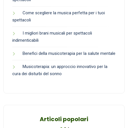
Come scegliere la musica perfetta per i tuoi
spettacoli
I migliori brani musicali per spettacoli
indimenticabili
Benefici della musicoterapia per la salute mentale
Musicoterapia: un approccio innovativo per la
cura dei disturbi del sonno
Articoli popolari