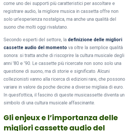
come uno dei supporti più caratteristici per ascoltare e
registrare audio, la migliore musica in cassetta offre non
solo un’esperienza nostalgica, ma anche una qualità del
suono che molti oggi rivalutano.
Secondo esperti del settore, la
definizione delle migliori
cassette audio del momento
va oltre la semplice qualità
sonora: si tratta anche di riscoprire la cultura musicale degli
anni ’80 e ’90. Le cassette più ricercate non sono solo una
questione di suono, ma di storie e significato. Alcuni
collezionisti vanno alla ricerca di edizioni rare, che possono
variare in valore da poche decine a diverse migliaia di euro.
In quest’ottica, il fascino di queste musicassette diventa un
simbolo di una cultura musicale affascinante.
Gli enjeux e l’importanza delle
migliori cassette audio del