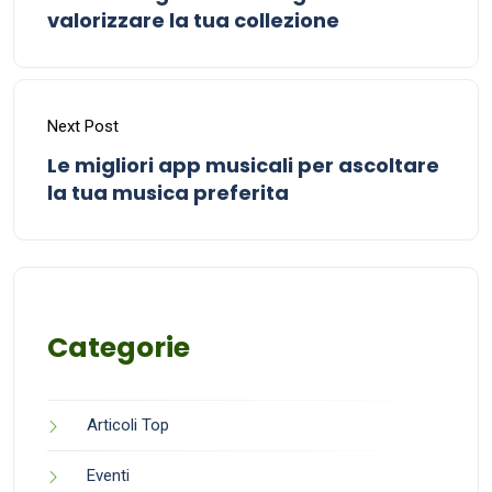
valorizzare la tua collezione
Next Post
Le migliori app musicali per ascoltare
la tua musica preferita
Categorie
Articoli Top
Eventi