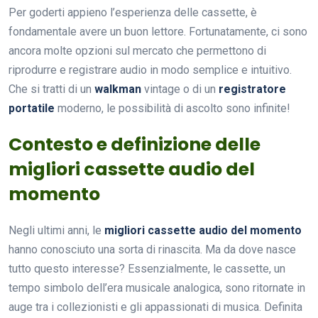
Per goderti appieno l’esperienza delle cassette, è
fondamentale avere un buon lettore. Fortunatamente, ci sono
ancora molte opzioni sul mercato che permettono di
riprodurre e registrare audio in modo semplice e intuitivo.
Che si tratti di un
walkman
vintage o di un
registratore
portatile
moderno, le possibilità di ascolto sono infinite!
Contesto e definizione delle
migliori cassette audio del
momento
Negli ultimi anni, le
migliori cassette audio del momento
hanno conosciuto una sorta di rinascita. Ma da dove nasce
tutto questo interesse? Essenzialmente, le cassette, un
tempo simbolo dell’era musicale analogica, sono ritornate in
auge tra i collezionisti e gli appassionati di musica. Definita