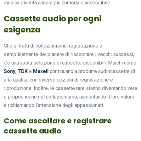
musica diventa ancora più comoda e accessibile.
Cassette audio per ogni
esigenza
Che si tratti di collezionismo, registrazione o
semplicemente del piacere di riascoltare i vecchi successi,
c’è una vasta selezione di cassette disponibili. Marchi come
Sony
,
TDK
e
Maxell
continuano a produrre audiocassette di
alta qualità, con diverse opzioni di registrazione e
riproduzione. Inoltre, le cassette rare stanno diventando vere
e proprie icone nel collezionismo, aumentando il loro valore
e richiamando l’attenzione degli appassionati.
Come ascoltare e registrare
cassette audio