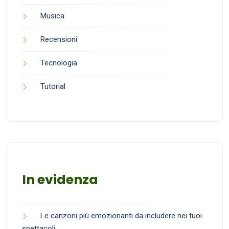
Musica
Recensioni
Tecnologia
Tutorial
In evidenza
Le canzoni più emozionanti da includere nei tuoi
spettacoli