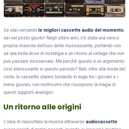
Se stai cercando
le migliori cassette audio del momento
,
sei nel posto giusto! Negli ultimi anni, c’è stata una vera e
propria rinascita dell’uso delle musicassette, portando con
sé una bella dose di nostalgia e un ritorno al vintage che non
può passare inosservato. Ma perché questo è un argomento
così interessante in questo periodo? Beh, oltre alla moda del
vinile, le cassette stanno tornando in auge tra i giovani e i
meno giovani, con moltissimi che riscoprono la magia di
questi supporti analogici.
Un ritorno alle origini
L’idea di riascoltare la musica attraverso
audiocassette