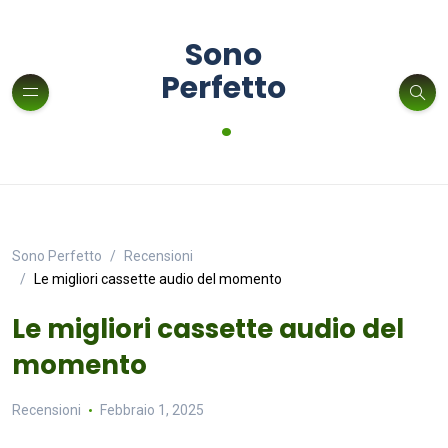
Sono
Perfetto
.
Sono Perfetto
Recensioni
Le migliori cassette audio del momento
Le migliori cassette audio del
momento
Recensioni
Febbraio 1, 2025