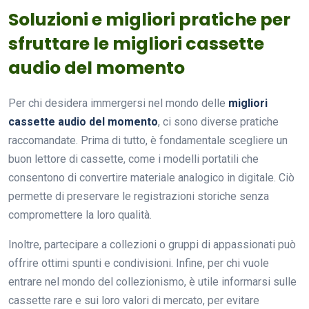
Soluzioni e migliori pratiche per
sfruttare le migliori cassette
audio del momento
Per chi desidera immergersi nel mondo delle
migliori
cassette audio del momento
, ci sono diverse pratiche
raccomandate. Prima di tutto, è fondamentale scegliere un
buon lettore di cassette, come i modelli portatili che
consentono di convertire materiale analogico in digitale. Ciò
permette di preservare le registrazioni storiche senza
compromettere la loro qualità.
Inoltre, partecipare a collezioni o gruppi di appassionati può
offrire ottimi spunti e condivisioni. Infine, per chi vuole
entrare nel mondo del collezionismo, è utile informarsi sulle
cassette rare e sui loro valori di mercato, per evitare