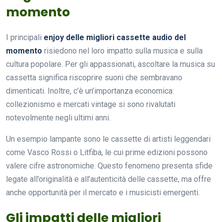
momento
I principali
enjoy delle migliori cassette audio del
momento
risiedono nel loro impatto sulla musica e sulla
cultura popolare. Per gli appassionati, ascoltare la musica su
cassetta significa riscoprire suoni che sembravano
dimenticati. Inoltre, c’è un’importanza economica:
collezionismo e mercati vintage si sono rivalutati
notevolmente negli ultimi anni.
Un esempio lampante sono le cassette di artisti leggendari
come Vasco Rossi o Litfiba, le cui prime edizioni possono
valere cifre astronomiche. Questo fenomeno presenta sfide
legate all’originalità e all’autenticità delle cassette, ma offre
anche opportunità per il mercato e i musicisti emergenti.
Gli impatti delle migliori