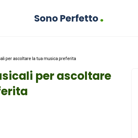
.
Sono Perfetto
ali per ascoltare la tua musica preferita
sicali per ascoltare
erita