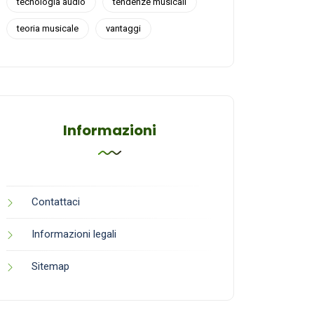
tecnologia audio
tendenze musicali
teoria musicale
vantaggi
Informazioni
Contattaci
Informazioni legali
Sitemap