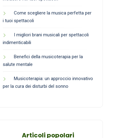
Come scegliere la musica perfetta per
i tuoi spettacoli
I migliori brani musicali per spettacoli
indimenticabili
Benefici della musicoterapia per la
salute mentale
Musicoterapia: un approccio innovativo
per la cura dei disturbi del sonno
Articoli popolari