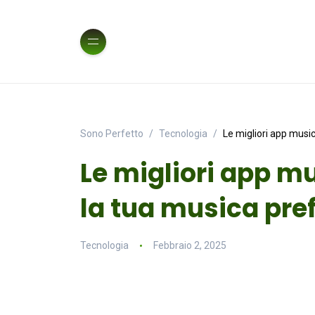
Sono Perfetto
Tecnologia
Le migliori app music
Le migliori app mu
la tua musica pref
Tecnologia
Febbraio 2, 2025