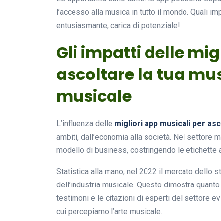
l’accesso alla musica in tutto il mondo. Quali imp
entusiasmante, carica di potenziale!
Gli impatti delle mig
ascoltare la tua mus
musicale
L’influenza delle
migliori app musicali per asc
ambiti, dall’economia alla società. Nel settore m
modello di business, costringendo le etichette a 
Statistica alla mano, nel 2022 il mercato dello s
dell’industria musicale. Questo dimostra quanto
testimoni e le citazioni di esperti del settore 
cui percepiamo l’arte musicale.