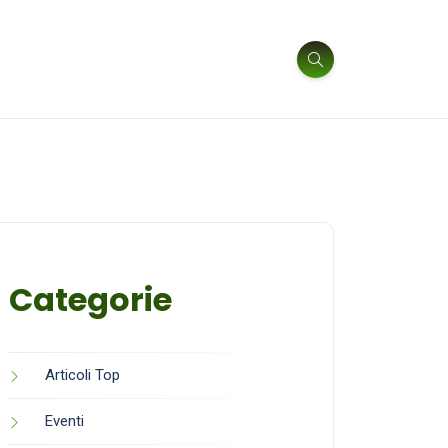
Categorie
Articoli Top
Eventi