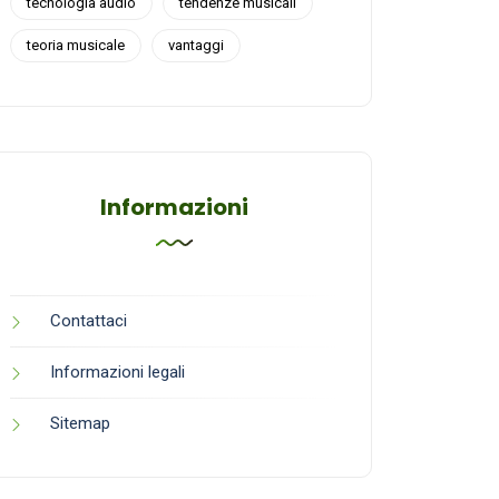
tecnologia audio
tendenze musicali
teoria musicale
vantaggi
Informazioni
Contattaci
Informazioni legali
Sitemap