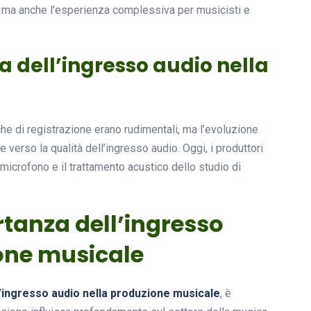
le, ma anche l’esperienza complessiva per musicisti e
a dell’ingresso audio nella
iche di registrazione erano rudimentali, ma l’evoluzione
verso la qualità dell’ingresso audio. Oggi, i produttori
 microfono e il trattamento acustico dello studio di
rtanza dell’ingresso
one musicale
l’ingresso audio nella produzione musicale
, è