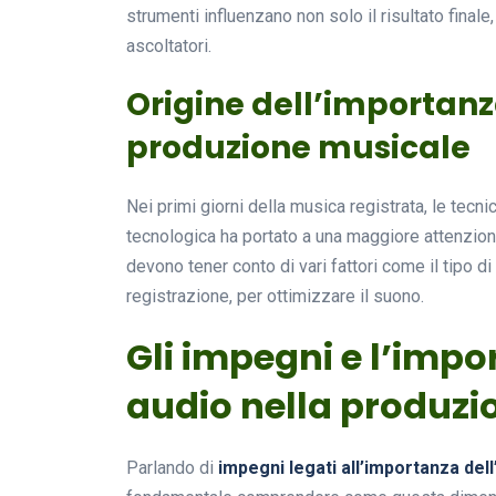
strumenti influenzano non solo il risultato fina
ascoltatori.
Origine dell’importanz
produzione musicale
Nei primi giorni della musica registrata, le tecn
tecnologica ha portato a una maggiore attenzione 
devono tener conto di vari fattori come il tipo di
registrazione, per ottimizzare il suono.
Gli impegni e l’impo
audio nella produzi
Parlando di
impegni legati all’importanza del