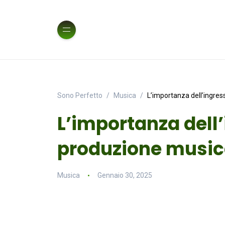
Sono Perfetto
Musica
L’importanza dell’ingres
L’importanza dell
produzione music
Musica
Gennaio 30, 2025