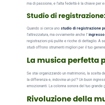
ma di passione, e l’alta fedeltà è la chiave per 
Studio di registrazione
Quando si cerca uno
studio di registrazione 
l’attrezzatura, ma ovviamente anche l’
ingresso
registrazioni più pulite e ricche di dettaglio. A
studi offrono strumenti migliori per il tuo gener
La musica perfetta p
Se stai organizzando un matrimonio, la scelta d
la differenza e, indovina un po’? Un buon ingress
emozionanti. La colonna sonora del tuo grande 
Rivoluzione della mu