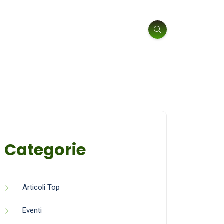
Categorie
Articoli Top
Eventi