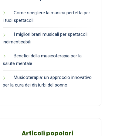
Come scegliere la musica perfetta per
i tuoi spettacoli
I migliori brani musicali per spettacoli
indimenticabili
Benefici della musicoterapia per la
salute mentale
Musicoterapia: un approccio innovativo
per la cura dei disturbi del sonno
Articoli popolari