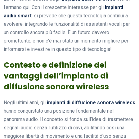
fermano qui. Con il crescente interesse per gli
impianti
audio smart
, si prevede che questa tecnologia continui a
evolvere, integrando le funzionalità di assistenti vocali per
un controllo ancora più facile. È un futuro davvero
promettente, e non c’è mai stato un momento migliore per
informarsi e investire in questo tipo di tecnologia!
Contesto e definizione dei
vantaggi dell’impianto di
diffusione sonora wireless
Negli ultimi anni, gli
impianti di diffusione sonora wireless
hanno conquistato una posizione fondamentale nel
panorama audio. Il concetto si fonda sull’idea di trasmettere
segnali audio senza l’utilizzo di cavi, abilitando così una
maggiore libertà di movimento e una facilità d’uso senza