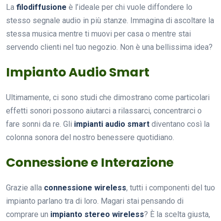
La
filodiffusione
è l’ideale per chi vuole diffondere lo
stesso segnale audio in più stanze. Immagina di ascoltare la
stessa musica mentre ti muovi per casa o mentre stai
servendo clienti nel tuo negozio. Non è una bellissima idea?
Impianto Audio Smart
Ultimamente, ci sono studi che dimostrano come particolari
effetti sonori possono aiutarci a rilassarci, concentrarci o
fare sonni da re. Gli
impianti audio smart
diventano così la
colonna sonora del nostro benessere quotidiano.
Connessione e Interazione
Grazie alla
connessione wireless
, tutti i componenti del tuo
impianto parlano tra di loro. Magari stai pensando di
comprare un
impianto stereo wireless
? È la scelta giusta,