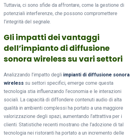
Tuttavia, ci sono sfide da affrontare, come la gestione di
potenziali interferenze, che possono compromettere
l’integrità del segnale.
Gli impatti dei vantaggi
dell’impianto di diffusione
sonora wireless su vari settori
Analizzando l’impatto degli
impianti di diffusione sonora
wireless
su settori specifici, emerge come questa
tecnologia stia influenzando l’economia e le interazioni
sociali. La capacità di diffondere contenuti audio di alta
qualità in ambienti complessi ha portato a una maggiore
valorizzazione degli spazi, aumentando l’attrattiva per i
clienti. Statistiche recenti mostrano che l’adozione di tal
tecnologia nei ristoranti ha portato a un incremento delle