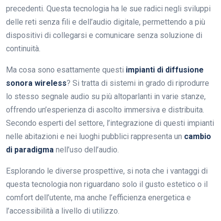
precedenti. Questa tecnologia ha le sue radici negli sviluppi
delle reti senza fili e dell’audio digitale, permettendo a più
dispositivi di collegarsi e comunicare senza soluzione di
continuità.
Ma cosa sono esattamente questi
impianti di diffusione
sonora wireless
? Si tratta di sistemi in grado di riprodurre
lo stesso segnale audio su più altoparlanti in varie stanze,
offrendo un’esperienza di ascolto immersiva e distribuita.
Secondo esperti del settore, l’integrazione di questi impianti
nelle abitazioni e nei luoghi pubblici rappresenta un
cambio
di paradigma
nell’uso dell’audio.
Esplorando le diverse prospettive, si nota che i vantaggi di
questa tecnologia non riguardano solo il gusto estetico o il
comfort dell’utente, ma anche l’efficienza energetica e
l’accessibilità a livello di utilizzo.