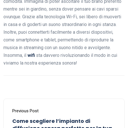
comodità. Immagina di poter ascoltare il tuo brano preferito
mentre sei in giardino, senza dover pensare ai cavi sparsi
ovunque. Grazie alla tecnologia Wi-Fi, sei libero di muoverti
in casa e di goderti un suono straordinario in ogni stanza.
Inoltre, puoi connetterti facilmente a diversi dispositivi,
come smartphone e tablet, permettendo di riprodurre la
musica in streaming con un suono nitido e avvolgente.
Insomma, il
wifi
sta davvero rivoluzionando il modo in cui
viviamo la nostra esperienza sonora!
Previous Post
Come scegliere l’impianto di