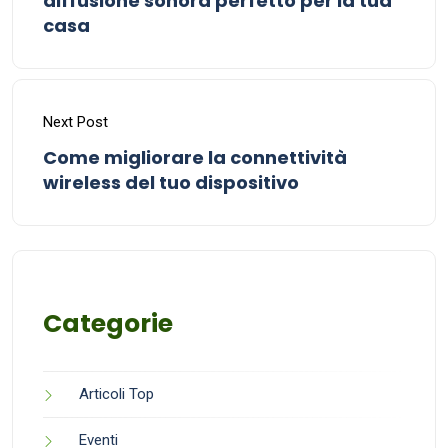
diffusione sonora perfetto per la tua
casa
Next Post
Come migliorare la connettività
wireless del tuo dispositivo
Categorie
Articoli Top
Eventi