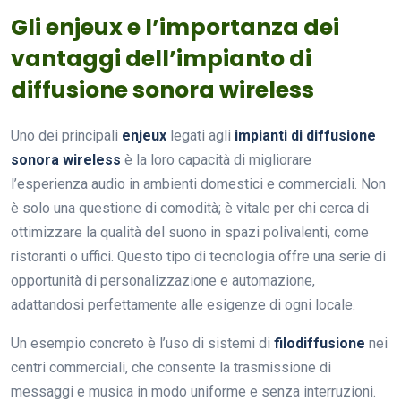
Gli enjeux e l’importanza dei
vantaggi dell’impianto di
diffusione sonora wireless
Uno dei principali
enjeux
legati agli
impianti di diffusione
sonora wireless
è la loro capacità di migliorare
l’esperienza audio in ambienti domestici e commerciali. Non
è solo una questione di comodità; è vitale per chi cerca di
ottimizzare la qualità del suono in spazi polivalenti, come
ristoranti o uffici. Questo tipo di tecnologia offre una serie di
opportunità di personalizzazione e automazione,
adattandosi perfettamente alle esigenze di ogni locale.
Un esempio concreto è l’uso di sistemi di
filodiffusione
nei
centri commerciali, che consente la trasmissione di
messaggi e musica in modo uniforme e senza interruzioni.