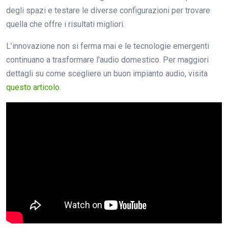
degli spazi e testare le diverse configurazioni per trovare
quella che offre i risultati migliori.
L’innovazione non si ferma mai e le tecnologie emergenti
continuano a trasformare l’audio domestico. Per maggiori
dettagli su come scegliere un buon impianto audio, visita
questo articolo
.