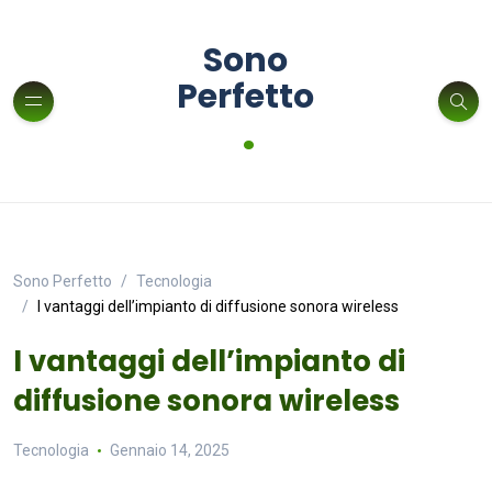
Sono
Perfetto
.
Sono Perfetto
Tecnologia
I vantaggi dell’impianto di diffusione sonora wireless
I vantaggi dell’impianto di
diffusione sonora wireless
Tecnologia
Gennaio 14, 2025