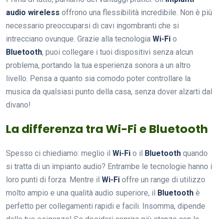
audio wireless
offrono una flessibilità incredibile. Non è più
necessario preoccuparsi di cavi ingombranti che si
intrecciano ovunque. Grazie alla tecnologia
Wi-Fi
o
Bluetooth
, puoi collegare i tuoi dispositivi senza alcun
problema, portando la tua esperienza sonora a un altro
livello. Pensa a quanto sia comodo poter controllare la
musica da qualsiasi punto della casa, senza dover alzarti dal
divano!
La differenza tra Wi-Fi e Bluetooth
Spesso ci chiediamo: meglio il
Wi-Fi
o il
Bluetooth
quando
si tratta di un impianto audio? Entrambe le tecnologie hanno i
loro punti di forza. Mentre il
Wi-Fi
offre un range di utilizzo
molto ampio e una qualità audio superiore, il
Bluetooth
è
perfetto per collegamenti rapidi e facili. Insomma, dipende