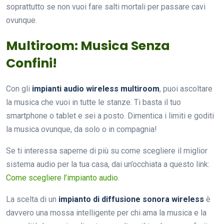
soprattutto se non vuoi fare salti mortali per passare cavi
ovunque.
Multiroom: Musica Senza
Confini!
Con gli
impianti audio wireless multiroom
, puoi ascoltare
la musica che vuoi in tutte le stanze. Ti basta il tuo
smartphone o tablet e sei a posto. Dimentica i limiti e goditi
la musica ovunque, da solo o in compagnia!
Se ti interessa saperne di più su come scegliere il miglior
sistema audio per la tua casa, dai un’occhiata a questo link:
Come scegliere l’impianto audio
.
La scelta di un
impianto di diffusione sonora wireless
è
davvero una mossa intelligente per chi ama la musica e la