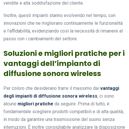
vendite e alla soddisfazione del cliente.
Inoltre, questi impianti stanno evolvendo nel tempo, con
innovazioni che ne migliorano continuamente le funzionalità
e l’affidabilità, evidenziando così la necessità di rimanere al
passo con i cambiamenti del settore.
Soluzioni e migliori pratiche per i
vantaggi dell’impianto di
diffusione sonora wireless
Per coloro che desiderano trarre il massimo dai
vantaggi
degli impianti di diffusione sonora wireless
, ci sono
alcune
migliori pratiche
da seguire. Prima di tutto, è
fondamentale scegliere prodotti compatibili e di alta qualità,
in modo da garantire una trasmissione del suono senza
interruzioni. È inoltre consigliabile analizzare la disposizione