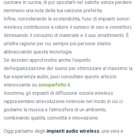
cucinare in cucina, di poi spostarti nel salotto senza perdere
nemmeno una nota della tua canzone preferita.
Infine, considerando la sostenibilità, l’uso di impianti sonori
wireless contribuisce a ridurre il numero di cavi e connettori,
diminuendo il consumo di materiale e il suo smaltimento. È
un’altra ragione per cui sempre più persone stanno
abbracciando questa tecnologia.
Se desideri approfondire anche l’aspetto
dell’equalizzazione del suono per ottimizzare al massimo la
tua esperienza audio, puoi consultare questo articolo
interessante su
sonoperfetto.it
.
Insomma, gli impianti di diffusione sonora wireless
rappresentano un’evoluzione notevole nel modo in cui ci
godiamo la musica e l’atmosfera di un ambiente,
combinando qualità, comodità e innovazione.
Oggi parliamo degli
impianti audio wireless
, una vera e