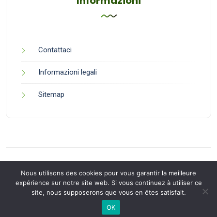
Informazioni
Contattaci
Informazioni legali
Sitemap
Nous utilisons des cookies pour vous garantir la meilleure
expérience sur notre site web. Si vous continuez à utiliser ce
site, nous supposerons que vous en êtes satisfait.
Back to Top
OK