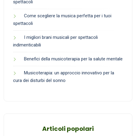
spettacoli
Come scegliere la musica perfetta per i tuoi
spettacoli
I migliori brani musicali per spettacoli
indimenticabili
Benefici della musicoterapia per la salute mentale
Musicoterapia: un approccio innovativo per la
cura dei disturbi del sonno
Articoli popolari