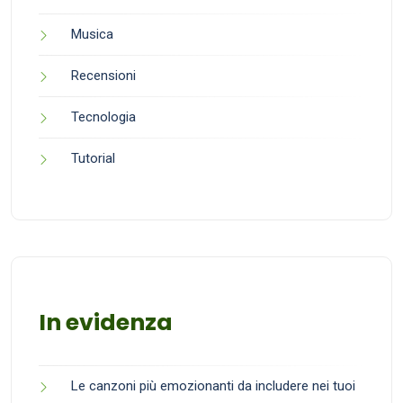
Musica
Recensioni
Tecnologia
Tutorial
In evidenza
Le canzoni più emozionanti da includere nei tuoi