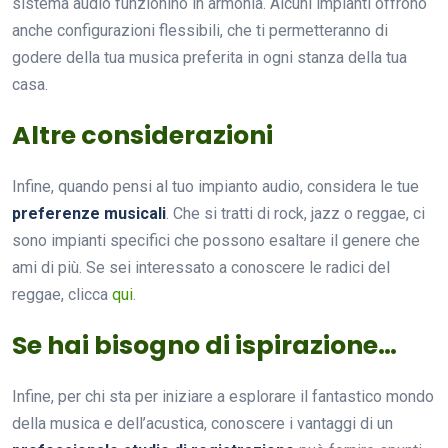
sistema audio funzionino in armonia. Alcuni impianti offrono
anche configurazioni flessibili, che ti permetteranno di
godere della tua musica preferita in ogni stanza della tua
casa.
Altre considerazioni
Infine, quando pensi al tuo impianto audio, considera le tue
preferenze musicali
. Che si tratti di rock, jazz o reggae, ci
sono impianti specifici che possono esaltare il genere che
ami di più. Se sei interessato a conoscere le radici del
reggae, clicca
qui
.
Se hai bisogno di ispirazione…
Infine, per chi sta per iniziare a esplorare il fantastico mondo
della musica e dell’acustica, conoscere i vantaggi di un