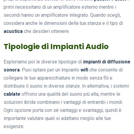
primi necessitano di un amplificatore esterno mentre i
secondi hanno un amplificatore integrato. Quando scegli,
considera anche le dimensioni della tua stanza e il tipo di
acustica
che desideri ottenere.
Tipologie di Impianti Audio
Esploriamo poi le diverse tipologie di
impianti di diffusione
sonora
. Puoi optare per un impianto
wifi
che consente di
collegare le tue apparecchiature in modo senza fili e
distribuire il suono in diverse stanze. In alternativa, i sistemi
cablate
offrono una qualità del suono più alta, mentre le
soluzioni ibride combinano i vantaggi di entrambi i mondi.
Ogni opzione porta con sé vantaggi e svantaggi, quindi è
importante valutare quali si adattano meglio alle tue
esigenze.