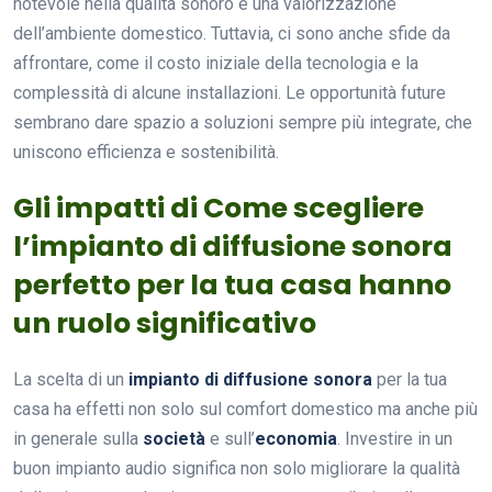
notevole nella qualità sonoro e una valorizzazione
dell’ambiente domestico. Tuttavia, ci sono anche sfide da
affrontare, come il costo iniziale della tecnologia e la
complessità di alcune installazioni. Le opportunità future
sembrano dare spazio a soluzioni sempre più integrate, che
uniscono efficienza e sostenibilità.
Gli impatti di Come scegliere
l’impianto di diffusione sonora
perfetto per la tua casa hanno
un ruolo significativo
La scelta di un
impianto di diffusione sonora
per la tua
casa ha effetti non solo sul comfort domestico ma anche più
in generale sulla
società
e sull’
economia
. Investire in un
buon impianto audio significa non solo migliorare la qualità