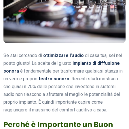
Se stai cercando di
ottimizzare l’audio
di casa tua, sei nel
posto giusto! La scelta del giusto
impianto di diffusione
sonora
è fondamentale per trasformare qualsiasi stanza in
un vero e proprio
teatro sonoro
. Recenti studi mostrano
che quasi il 70% delle persone che investono in sistemi
audio non riescono a sfruttare al meglio le potenzialità del
proprio impianto. È quindi importante capire come
raggiungere il massimo del comfort auditivo a casa.
Perché è Importante un Buon