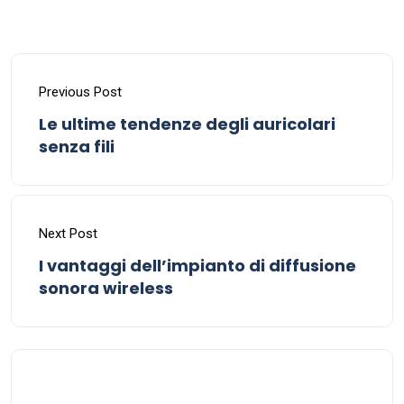
Previous Post
Le ultime tendenze degli auricolari
senza fili
Next Post
I vantaggi dell’impianto di diffusione
sonora wireless