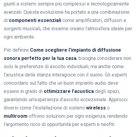
giunti a sistemi sempre più complessi e tecnologicamente
avanzati. Questa evoluzione ha portato a una combinazione
di
componenti essenziali
come amplificatori, diffusori e
sorgenti musicali, che insieme creano l’atmosfera ideale per
ogni ambiente.
Per definire
Come scegliere l’impianto di diffusione
sonora perfetto per la tua casa
, bisogna considerare non
solo le preferenze di ascolto individuali, ma anche come
l’acustica della stanza interagisce con il suono. Gli esperti
concordano sul fatto che un buon impianto audio deve
essere in grado di
ottimizzare l’acustica
degli spazi,
garantendo un’esperienza d’ascolto eccezionale. Approcci
diversi come l’installazione di sistemi
wireless
o
multiroom
offrono soluzioni per ogni esigenza, rendendo
l’argomento ricco di opportunità per esperti e neofiti.