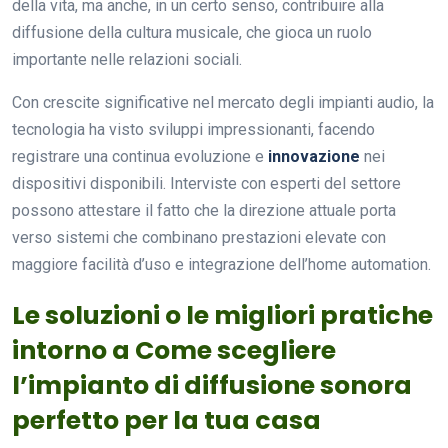
della vita, ma anche, in un certo senso, contribuire alla
diffusione della cultura musicale, che gioca un ruolo
importante nelle relazioni sociali.
Con crescite significative nel mercato degli impianti audio, la
tecnologia ha visto sviluppi impressionanti, facendo
registrare una continua evoluzione e
innovazione
nei
dispositivi disponibili. Interviste con esperti del settore
possono attestare il fatto che la direzione attuale porta
verso sistemi che combinano prestazioni elevate con
maggiore facilità d’uso e integrazione dell’home automation.
Le soluzioni o le migliori pratiche
intorno a Come scegliere
l’impianto di diffusione sonora
perfetto per la tua casa