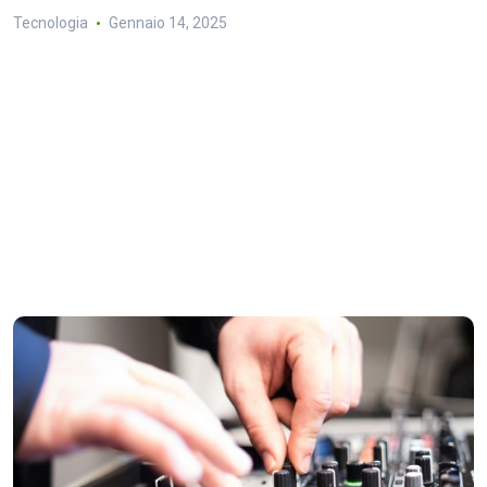
Tecnologia
Gennaio 14, 2025