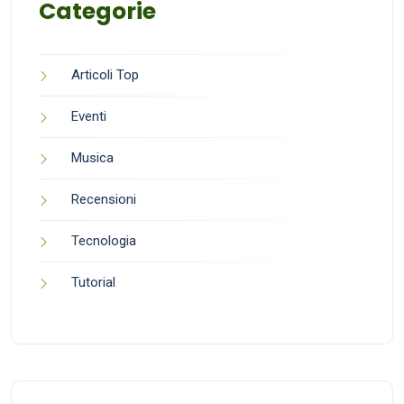
Categorie
Articoli Top
Eventi
Musica
Recensioni
Tecnologia
Tutorial