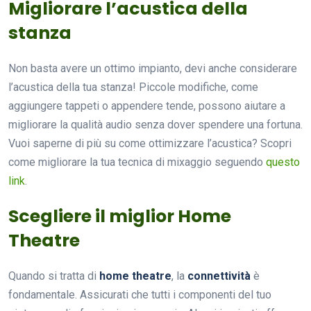
Migliorare l’acustica della
stanza
Non basta avere un ottimo impianto, devi anche considerare
l’acustica della tua stanza! Piccole modifiche, come
aggiungere tappeti o appendere tende, possono aiutare a
migliorare la qualità audio senza dover spendere una fortuna.
Vuoi saperne di più su come ottimizzare l’acustica? Scopri
come migliorare la tua tecnica di mixaggio seguendo
questo
link
.
Scegliere il miglior Home
Theatre
Quando si tratta di
home theatre
, la
connettività
è
fondamentale. Assicurati che tutti i componenti del tuo