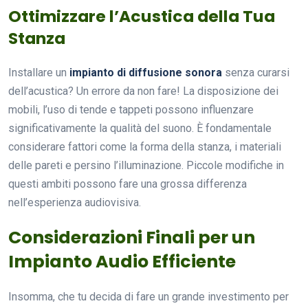
Ottimizzare l’Acustica della Tua
Stanza
Installare un
impianto di diffusione sonora
senza curarsi
dell’acustica? Un errore da non fare! La disposizione dei
mobili, l’uso di tende e tappeti possono influenzare
significativamente la qualità del suono. È fondamentale
considerare fattori come la forma della stanza, i materiali
delle pareti e persino l’illuminazione. Piccole modifiche in
questi ambiti possono fare una grossa differenza
nell’esperienza audiovisiva.
Considerazioni Finali per un
Impianto Audio Efficiente
Insomma, che tu decida di fare un grande investimento per