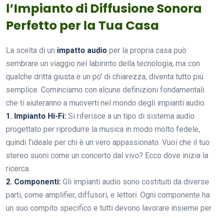
l’Impianto di Diffusione Sonora
Perfetto per la Tua Casa
La scelta di un
impatto audio
per la propria casa può
sembrare un viaggio nel labirinto della tecnologia, ma con
qualche dritta giusta e un po’ di chiarezza, diventa tutto più
semplice. Cominciamo con alcune definizioni fondamentali
che ti aiuteranno a muoverti nel mondo degli impianti audio.
1. Impianto Hi-Fi:
Si riferisce a un tipo di sistema audio
progettato per riprodurre la musica in modo molto fedele,
quindi l’ideale per chi è un vero appassionato. Vuoi che il tuo
stereo suoni come un concerto dal vivo? Ecco dove inizia la
ricerca.
2. Componenti:
Gli impianti audio sono costituiti da diverse
parti, come amplifier, diffusori, e lettori. Ogni componente ha
un suo compito specifico e tutti devono lavorare insieme per