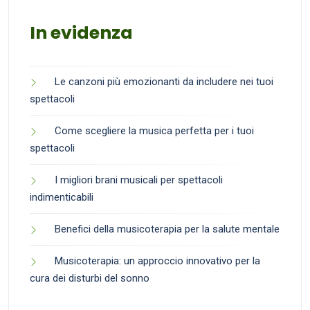
In evidenza
Le canzoni più emozionanti da includere nei tuoi
spettacoli
Come scegliere la musica perfetta per i tuoi
spettacoli
I migliori brani musicali per spettacoli
indimenticabili
Benefici della musicoterapia per la salute mentale
Musicoterapia: un approccio innovativo per la
cura dei disturbi del sonno