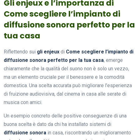
Gli enjeux e l’importanza di
Come scegliere l’impianto di
diffusione sonora perfetto per la
tua casa
Riflettendo sui
gli enjeux
di
Come scegliere l’impianto di
diffusione sonora perfetto per la tua casa
, emerge
chiaramente che la qualità del suono non è solo un vezzo,
ma un elemento cruciale per il benessere e la comodità
domestica. Una scelta accurata può migliorare l’esperienza
di fruizione audiovisiva, dal cinema in casa alle serate di
musica con amici.
Un esempio concreto delle positive conseguenze di una
buona scelta è dato da chi ha installato sistemi di
diffusione sonora
in casa, riscontrando un miglioramento