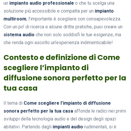
un
impianto audio professionale
o che tu scelga una
soluzione più accessibile e compatta per un
impianto
multiroom
, l’importante è scegliere con consapevolezza.
Con un po’ di ricerca e alcune dritte pratiche, puoi creare un
sistema audio
che non solo soddisfi le tue esigenze, ma
che renda ogni ascolto un’esperienza indimenticabile!
Contesto e definizione di Come
scegliere l’impianto di
diffusione sonora perfetto per la
tua casa
Il tema di
Come scegliere l’impianto di diffusione
sonora perfetto per la tua casa
affonda le radici nei primi
sviluppi della tecnologia audio e del design degli spazi
abitativi. Partendo dagli
impianti audio
rudimentali, si è