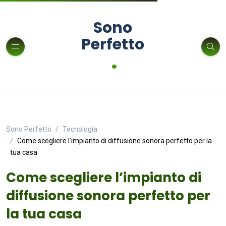
Sono
Perfetto
.
Sono Perfetto
Tecnologia
Come scegliere l’impianto di diffusione sonora perfetto per la
tua casa
Come scegliere l’impianto di
diffusione sonora perfetto per
la tua casa