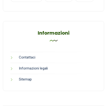
Informazioni
Contattaci
Informazioni legali
Sitemap