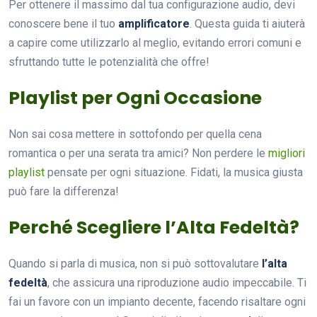
Per ottenere il massimo dal tua configurazione audio, devi
conoscere bene il tuo
amplificatore
. Questa guida ti aiuterà
a capire come utilizzarlo al meglio, evitando errori comuni e
sfruttando tutte le potenzialità che offre!
Playlist per Ogni Occasione
Non sai cosa mettere in sottofondo per quella cena
romantica o per una serata tra amici? Non perdere le
migliori
playlist
pensate per ogni situazione. Fidati, la musica giusta
può fare la differenza!
Perché Scegliere l’Alta Fedeltà?
Quando si parla di musica, non si può sottovalutare
l’alta
fedeltà
, che assicura una riproduzione audio impeccabile. Ti
fai un favore con un impianto decente, facendo risaltare ogni