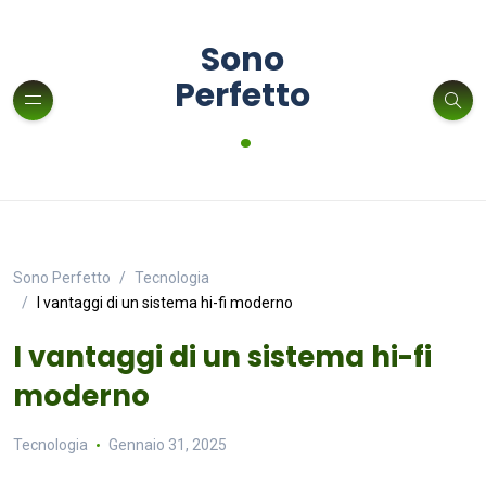
Sono
Perfetto
.
Sono Perfetto
Tecnologia
I vantaggi di un sistema hi-fi moderno
I vantaggi di un sistema hi-fi
moderno
Tecnologia
Gennaio 31, 2025