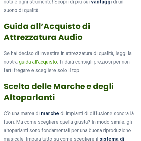
nota e ogni strumento! Scopri di più sui
vantaggi
di un
suono di qualità.
Guida all’Acquisto di
Attrezzatura Audio
Se hai deciso di investire in attrezzatura di qualità, leggi la
nostra
guida all’acquisto
. Ti darà consigli preziosi per non
farti fregare e scegliere solo il top.
Scelta delle Marche e degli
Altoparlanti
C’è una marea di
marche
di impianti di diffusione sonora là
fuori. Ma come scegliere quella giusta? In modo simile, gli
altoparlanti sono fondamentali per una buona riproduzione
musicale. Impara tutto su come scegliere il
sistema di