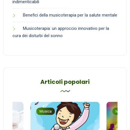
indimenticabili
Benefici della musicoterapia per la salute mentale
Musicoterapia: un approccio innovativo per la
cura dei disturbi del sonno
Articoli popolari
Musica
Musica