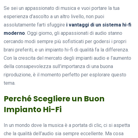
Se sei un appassionato di musica e vuoi portare la tua
esperienza d’ascolto a un altro livello, non puoi
assolutamente farti sfuggire
i vantaggi di un sistema hi-fi
moderno
. Oggi giorno, gli appassionati di audio stanno
cercando modi sempre più sofisticati per godersi i propri
brani preferiti, e un impianto hi-fi di qualità fa la differenza.
Con la crescita del mercato degli impianti audio e l’aumento
della consapevolezza sull’importanza di una buona
riproduzione, è il momento perfetto per esplorare questo
tema.
Perché Scegliere un Buon
Impianto Hi-Fi
In un mondo dove la musica è a portata di clic, ci si aspetta
che la qualità dell’audio sia sempre eccellente. Ma cosa