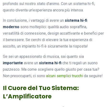
profondo sul nostro stato d’animo. Con un sistema hi-fi,
questo diventa un’esperienza ancora più intensa.
In conclusione, i vantaggi di avere un
sistema hi-fi
moderno
sono molteplici: qualità audio sopraffina,
versatilità di connessione, design accattivante e benefici per
il benessere. Se cerchi di elevare la tua esperienza di
ascolto, un impianto hi-fi è sicuramente la risposta!
Se sei un appassionato di musica, sai quanto sia
importante
avere un
sistema hi-fi
che ti regali un suono
pazzesco. Ma come scegliere quello giusto per casa tua?
Non preoccuparti, ci sono
alcuni semplici trucchi
da seguire!
Il Cuore del Tuo Sistema:
L’Amplificatore