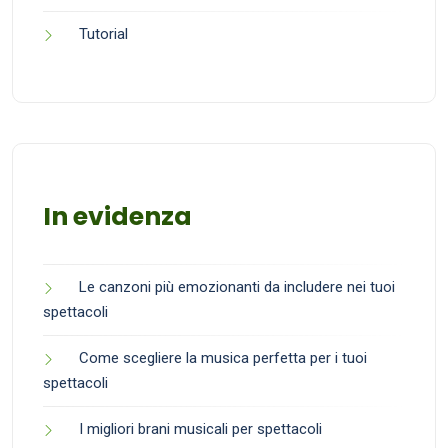
Tutorial
In evidenza
Le canzoni più emozionanti da includere nei tuoi
spettacoli
Come scegliere la musica perfetta per i tuoi
spettacoli
I migliori brani musicali per spettacoli