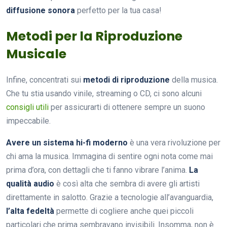
diffusione sonora
perfetto per la tua casa!
Metodi per la Riproduzione
Musicale
Infine, concentrati sui
metodi di riproduzione
della musica.
Che tu stia usando vinile, streaming o CD, ci sono alcuni
consigli utili
per assicurarti di ottenere sempre un suono
impeccabile.
Avere un sistema hi-fi moderno
è una vera rivoluzione per
chi ama la musica. Immagina di sentire ogni nota come mai
prima d’ora, con dettagli che ti fanno vibrare l’anima.
La
qualità audio
è così alta che sembra di avere gli artisti
direttamente in salotto. Grazie a tecnologie all’avanguardia,
l’alta fedeltà
permette di cogliere anche quei piccoli
particolari che prima sembravano invisibili. Insomma, non è