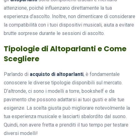
attenzione, poiché influenzano direttamente la tua
esperienza d’ascolto. Inoltre, non dimenticare di considerare
la compatibilità con i tuoi dispositivi musicali, aiuta a evitare
brutte sorprese durante le sessioni di ascolto.
Tipologie di Altoparlanti e Come
Scegliere
Parlando di
acquisto di altoparlanti
, è fondamentale
conoscere le diverse tipologie disponibili sul mercato.
D’altronde, ci sono i modelli a torre, bookshelf e da
pavimento che possono adattarsi ai tuoi gusti e alle tue
esigenze. La scelta giusta può migliorare notevolmente la
tua esperienza musicale e lasciarti sbalordito dal suono.
Quindi, non avere fretta e prenditi il tuo tempo per testare
diversi modelli!