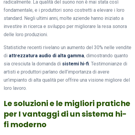
radicalmente. La qualità del suono non è mai stata così
fondamentale, e i produttori sono costretti a elevare i loro
standard. Negli ultimi anni, molte aziende hanno iniziato a
investire in ricerca e sviluppo per migliorare la resa sonora
delle loro produzioni.
Statistiche recenti rivelano un aumento del 30% nelle vendite
di
attrezzatura audio di alta gamma
, dimostrando quanto
sia cresciuta la domanda di
sistemi hi-fi
. Testimonianze di
artisti e produttori parlano dell’importanza di avere
un’impianto di alta qualità per offrire una visione migliore del
loro lavoro.
Le soluzioni e le migliori pratiche
per I vantaggi di un sistema hi-
fi moderno