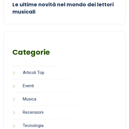
Le ultime novità nel mondo dei lettori
musicali
Categorie
Articoli Top
Eventi
Musica
Recensioni
Tecnologia