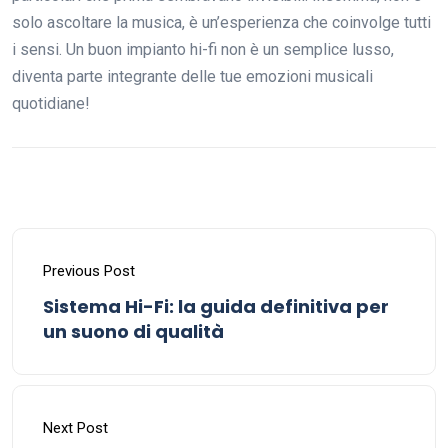
solo ascoltare la musica, è un’esperienza che coinvolge tutti
i sensi. Un buon impianto hi-fi non è un semplice lusso,
diventa parte integrante delle tue emozioni musicali
quotidiane!
Previous Post
Sistema Hi-Fi: la guida definitiva per
un suono di qualità
Next Post