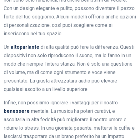
Con un design elegante e pulito, possono diventare il pezzo
forte del tuo soggiorno. Alcuni modelli offrono anche opzioni
di personalizzazione, così puoi scegliere come si
inseriscono nel tuo spazio.
Un
altoparlante
di alta qualità può fare la differenza. Questi
dispositivi non solo riproducono il suono, ma lo fanno in un
modo che riempie l’intera stanza. Non è solo una questione
di volume, ma di come ogni strumento e voce viene
presentato. La giusta attrezzatura audio può elevare
qualsiasi ascolto a un livello superiore.
Infine, non possiamo ignorare i vantaggi per il nostro
benessere
mentale. La musica ha poteri curativi, e
ascoltarla in alta fedeltà può migliorare il nostro umore e
ridurre lo stress. In una giornata pesante, mettersi le cuffie e
lasciarsi trasportare da un brano preferito ha un impatto