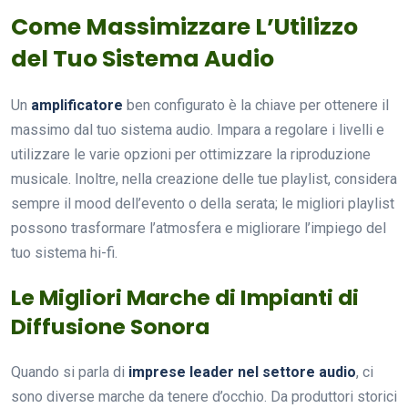
Come Massimizzare L’Utilizzo
del Tuo Sistema Audio
Un
amplificatore
ben configurato è la chiave per ottenere il
massimo dal tuo sistema audio. Impara a regolare i livelli e
utilizzare le varie opzioni per ottimizzare la riproduzione
musicale. Inoltre, nella creazione delle tue playlist, considera
sempre il mood dell’evento o della serata; le migliori playlist
possono trasformare l’atmosfera e migliorare l’impiego del
tuo sistema hi-fi.
Le Migliori Marche di Impianti di
Diffusione Sonora
Quando si parla di
imprese leader nel settore audio
, ci
sono diverse marche da tenere d’occhio. Da produttori storici