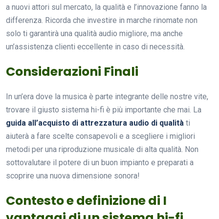
a nuovi attori sul mercato, la qualità e l’innovazione fanno la
differenza. Ricorda che investire in marche rinomate non
solo ti garantirà una qualità audio migliore, ma anche
un’assistenza clienti eccellente in caso di necessità.
Considerazioni Finali
In un’era dove la musica è parte integrante delle nostre vite,
trovare il giusto sistema hi-fi è più importante che mai. La
guida all’acquisto di attrezzatura audio di qualità
ti
aiuterà a fare scelte consapevoli e a scegliere i migliori
metodi per una riproduzione musicale di alta qualità. Non
sottovalutare il potere di un buon impianto e preparati a
scoprire una nuova dimensione sonora!
Contesto e definizione di I
vantaggi di un sistema hi-fi