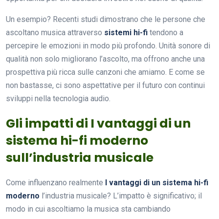
Un esempio? Recenti studi dimostrano che le persone che
ascoltano musica attraverso
sistemi hi-fi
tendono a
percepire le emozioni in modo più profondo. Unità sonore di
qualità non solo migliorano l’ascolto, ma offrono anche una
prospettiva più ricca sulle canzoni che amiamo. E come se
non bastasse, ci sono aspettative per il futuro con continui
sviluppi nella tecnologia audio.
Gli impatti di I vantaggi di un
sistema hi-fi moderno
sull’industria musicale
Come influenzano realmente
I vantaggi di un sistema hi-fi
moderno
l’industria musicale? L’impatto è significativo; il
modo in cui ascoltiamo la musica sta cambiando