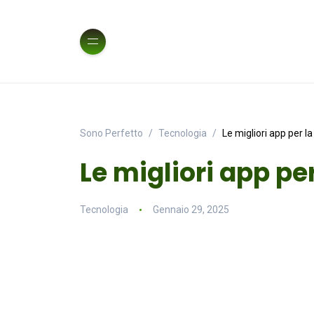
Sono Perfetto
Tecnologia
Le migliori app per l
Le migliori app pe
Tecnologia
Gennaio 29, 2025