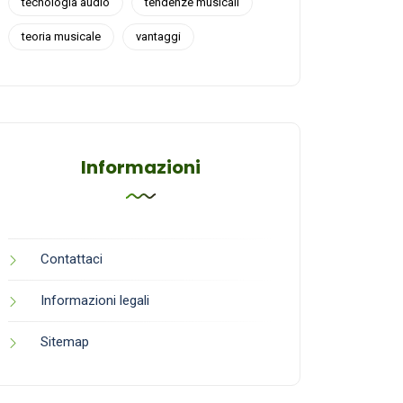
tecnologia audio
tendenze musicali
teoria musicale
vantaggi
Informazioni
Contattaci
Informazioni legali
Sitemap