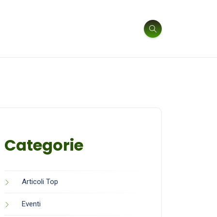
Categorie
Articoli Top
Eventi