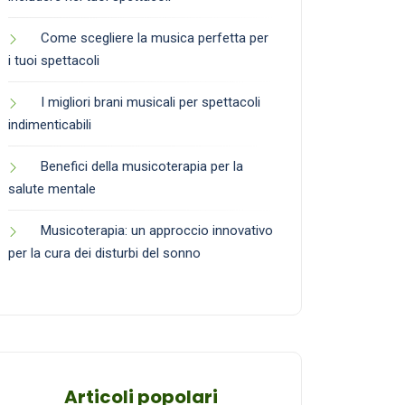
Come scegliere la musica perfetta per
i tuoi spettacoli
I migliori brani musicali per spettacoli
indimenticabili
Benefici della musicoterapia per la
salute mentale
Musicoterapia: un approccio innovativo
per la cura dei disturbi del sonno
Articoli popolari