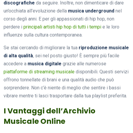
discografiche
da seguire. Inoltre, non dimenticare di dare
un’occhiata all’evoluzione della
musica underground
nel
corso degli anni. E per gli appassionati di hip hop, non
perdere i
principali artisti hip hop di tutti i tempi
e le loro
influenze sulla cultura contemporanea.
Se stai cercando di migliorare la tua
riproduzione musicale
di alta qualità
, sei nel posto giusto! È sempre più facile
accedere a
musica digitale
grazie alle numerose
piattaforme di streaming musicale
disponibili. Questi servizi
offrono tonnellate di brani e una qualità audio che può
sorprendere. Non c’è niente di meglio che sentire i bassi
vibrare mentre ti lasci trasportare dalla tua playlist preferita.
I Vantaggi dell’Archivio
Musicale Online