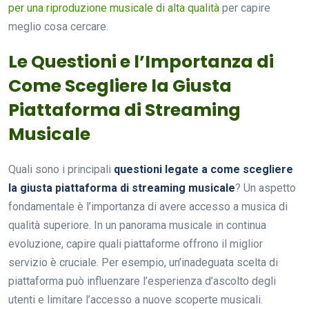
per una riproduzione musicale di alta qualità
per capire
meglio cosa cercare.
Le Questioni e l’Importanza di
Come Scegliere la Giusta
Piattaforma di Streaming
Musicale
Quali sono i principali
questioni legate a come scegliere
la giusta piattaforma di streaming musicale
? Un aspetto
fondamentale è l’importanza di avere accesso a musica di
qualità superiore. In un panorama musicale in continua
evoluzione, capire quali piattaforme offrono il miglior
servizio è cruciale. Per esempio, un’inadeguata scelta di
piattaforma può influenzare l’esperienza d’ascolto degli
utenti e limitare l’accesso a nuove scoperte musicali.