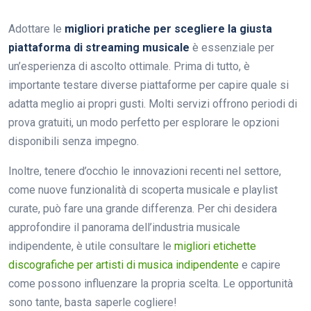
Adottare le
migliori pratiche per scegliere la giusta
piattaforma di streaming musicale
è essenziale per
un’esperienza di ascolto ottimale. Prima di tutto, è
importante testare diverse piattaforme per capire quale si
adatta meglio ai propri gusti. Molti servizi offrono periodi di
prova gratuiti, un modo perfetto per esplorare le opzioni
disponibili senza impegno.
Inoltre, tenere d’occhio le innovazioni recenti nel settore,
come nuove funzionalità di scoperta musicale e playlist
curate, può fare una grande differenza. Per chi desidera
approfondire il panorama dell’industria musicale
indipendente, è utile consultare le
migliori etichette
discografiche per artisti di musica indipendente
e capire
come possono influenzare la propria scelta. Le opportunità
sono tante, basta saperle cogliere!