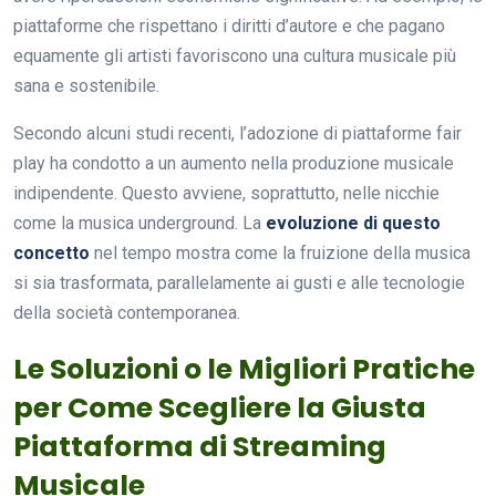
piattaforme che rispettano i diritti d’autore e che pagano
equamente gli artisti favoriscono una cultura musicale più
sana e sostenibile.
Secondo alcuni studi recenti, l’adozione di piattaforme fair
play ha condotto a un aumento nella produzione musicale
indipendente. Questo avviene, soprattutto, nelle nicchie
come la musica underground. La
evoluzione di questo
concetto
nel tempo mostra come la fruizione della musica
si sia trasformata, parallelamente ai gusti e alle tecnologie
della società contemporanea.
Le Soluzioni o le Migliori Pratiche
per Come Scegliere la Giusta
Piattaforma di Streaming
Musicale