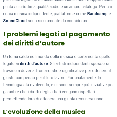
punta su un’ottima qualità audio e un ampio catalogo. Per chi
cerca musica indipendente, piattaforme come
Bandcamp
e
SoundCloud
sono sicuramente da considerare.
I problemi legati al pagamento
dei diritti d’autore
Un tema caldo nel mondo della musica è certamente quello
legato ai
diritti d’autore
. Gli artisti indipendenti spesso si
trovano a dover affrontare sfide significative per ottenere il
giusto compenso per il loro lavoro. Fortunatamente, la
tecnologia sta evolvendo, e ci sono sempre più iniziative per
garantire che i diritti degli artisti vengano rispettati,
permettendo loro di ottenere una giusta remunerazione.
L’evoluzione della musica