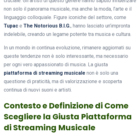
cruciale. Gli artisti di questo genere hanno saputo influenzare
non solo il panorama musicale, ma anche la moda, l’arte e il
linguaggio colloquiale. Figure iconiche del settore, come
Tupac
e
The Notorious B.I.G.
, hanno lasciato un’impronta
indelebile, creando un legame potente tra musica e cultura.
In un mondo in continua evoluzione, rimanere aggiornati su
queste tendenze non è solo interessante, ma necessario
per ogni vero appassionato di musica. La giusta
piattaforma di streaming musicale
non è solo una
questione di praticità, ma di valorizzazione e scoperta
continua di nuovi suoni e artisti.
Contesto e Definizione di Come
Scegliere la Giusta Piattaforma
di Streaming Musicale