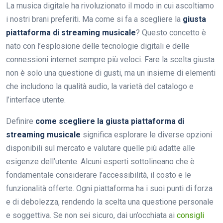
La musica digitale ha rivoluzionato il modo in cui ascoltiamo
i nostri brani preferiti. Ma come si fa a scegliere la
giusta
piattaforma di streaming musicale
? Questo concetto è
nato con l’esplosione delle tecnologie digitali e delle
connessioni internet sempre più veloci. Fare la scelta giusta
non è solo una questione di gusti, ma un insieme di elementi
che includono la qualità audio, la varietà del catalogo e
l’interface utente.
Definire
come scegliere la giusta piattaforma di
streaming musicale
significa esplorare le diverse opzioni
disponibili sul mercato e valutare quelle più adatte alle
esigenze dell’utente. Alcuni esperti sottolineano che è
fondamentale considerare l’accessibilità, il costo e le
funzionalità offerte. Ogni piattaforma ha i suoi punti di forza
e di debolezza, rendendo la scelta una questione personale
e soggettiva. Se non sei sicuro, dai un’occhiata ai
consigli