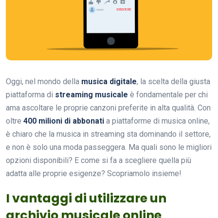
Oggi, nel mondo della
musica digitale
, la scelta della giusta
piattaforma di
streaming musicale
è fondamentale per chi
ama ascoltare le proprie canzoni preferite in alta qualità. Con
oltre
400 milioni di abbonati
a piattaforme di musica online,
è chiaro che la musica in streaming sta dominando il settore,
e non è solo una moda passeggera. Ma quali sono le migliori
opzioni disponibili? E come si fa a scegliere quella più
adatta alle proprie esigenze? Scopriamolo insieme!
I vantaggi di utilizzare un
archivio musicale online