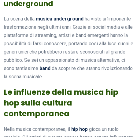
underground
La scena della
musica underground
ha visto un’imponente
trasformazione negli ultimi anni. Grazie ai social media e alle
piattaforme di streaming, artisti e band emergenti hanno la
possibilità di farsi conoscere, portando così alla luce suoni e
generi unici che potrebbero restare sconosciuti al grande
pubblico. Se sei un appassionato di musica alternativa, ci
sono tantissime
band
da scoprire che stanno rivoluzionando
la scena musicale.
Le influenze della musica hip
hop sulla cultura
contemporanea
Nella musica contemporanea, il
hip hop
gioca un ruolo