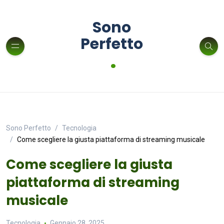
Sono
Perfetto
.
Sono Perfetto
Tecnologia
Come scegliere la giusta piattaforma di streaming musicale
Come scegliere la giusta
piattaforma di streaming
musicale
Tecnologia
Gennaio 28, 2025