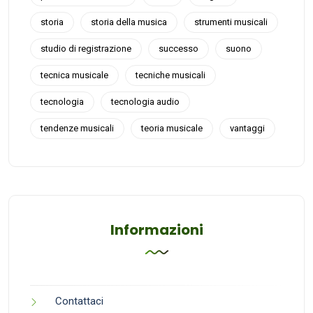
storia
storia della musica
strumenti musicali
studio di registrazione
successo
suono
tecnica musicale
tecniche musicali
tecnologia
tecnologia audio
tendenze musicali
teoria musicale
vantaggi
Informazioni
Contattaci