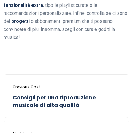
funzionalità extra
, tipo le playlist curate o le
raccomandazioni personalizzate. Infine, controlla se ci sono
dei
progetti
o abbonamenti premium che ti possano
convincere di più. Insomma, scegli con cura e goditi la
musica!
Previous Post
Consigli per una riproduzione
musicale di alta qualità