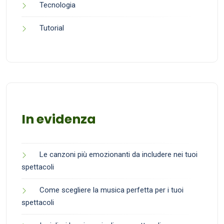
Tecnologia
Tutorial
In evidenza
Le canzoni più emozionanti da includere nei tuoi
spettacoli
Come scegliere la musica perfetta per i tuoi
spettacoli