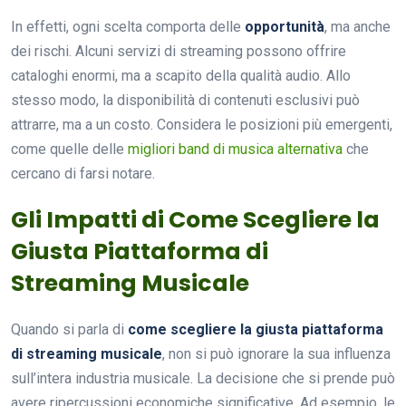
In effetti, ogni scelta comporta delle
opportunità
, ma anche
dei rischi. Alcuni servizi di streaming possono offrire
cataloghi enormi, ma a scapito della qualità audio. Allo
stesso modo, la disponibilità di contenuti esclusivi può
attrarre, ma a un costo. Considera le posizioni più emergenti,
come quelle delle
migliori band di musica alternativa
che
cercano di farsi notare.
Gli Impatti di Come Scegliere la
Giusta Piattaforma di
Streaming Musicale
Quando si parla di
come scegliere la giusta piattaforma
di streaming musicale
, non si può ignorare la sua influenza
sull’intera industria musicale. La decisione che si prende può
avere ripercussioni economiche significative. Ad esempio, le