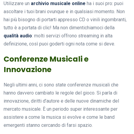
Utilizzare un
archivio musicale online
ha i suoi pro: puoi
ascoltare i tuoi brani ovunque e in qualsiasi momento. Non
hai più bisogno di portarti appresso CD o vinili ingombranti,
tutto è a portata di clic! Ma non dimentichiamoci della
qualità audio
: molti servizi offrono streaming in alta
definizione, così puoi goderti ogni nota come si deve.
Conferenze Musicali e
Innovazione
Negli ultimi anni, ci sono state conferenze musicali che
hanno davvero cambiato le regole del gioco. Si parla di
innovazione, diritti d’autore e delle nuove dinamiche del
mercato musicale. È un periodo super interessante per
assistere a come la musica si evolve e come le band
emergenti stanno cercando di farsi spazio.