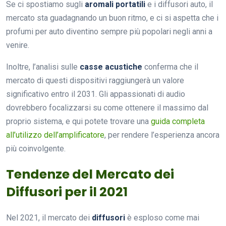
Se ci spostiamo sugli
aromali portatili
e i diffusori auto, il
mercato sta guadagnando un buon ritmo, e ci si aspetta che i
profumi per auto diventino sempre più popolari negli anni a
venire.
Inoltre, l’analisi sulle
casse acustiche
conferma che il
mercato di questi dispositivi raggiungerà un valore
significativo entro il 2031. Gli appassionati di audio
dovrebbero focalizzarsi su come ottenere il massimo dal
proprio sistema, e qui potete trovare una
guida completa
all’utilizzo dell’amplificatore
, per rendere l’esperienza ancora
più coinvolgente.
Tendenze del Mercato dei
Diffusori per il 2021
Nel 2021, il mercato dei
diffusori
è esploso come mai