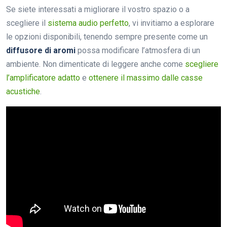
Se siete interessati a migliorare il vostro spazio o a
scegliere il
sistema audio perfetto
, vi invitiamo a esplorare
le opzioni disponibili, tenendo sempre presente come un
diffusore di aromi
possa modificare l’atmosfera di un
ambiente. Non dimenticate di leggere anche come
scegliere
l’amplificatore adatto
e
ottenere il massimo dalle casse
acustiche
.