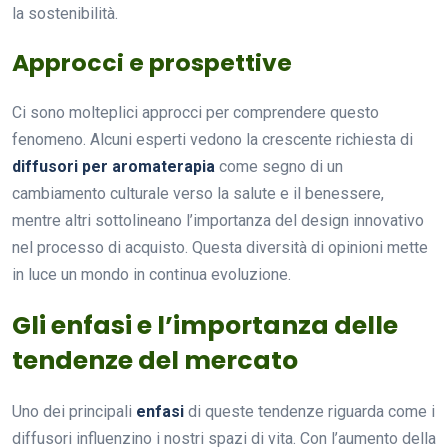
la sostenibilità.
Approcci e prospettive
Ci sono molteplici approcci per comprendere questo
fenomeno. Alcuni esperti vedono la crescente richiesta di
diffusori per aromaterapia
come segno di un
cambiamento culturale verso la salute e il benessere,
mentre altri sottolineano l’importanza del design innovativo
nel processo di acquisto. Questa diversità di opinioni mette
in luce un mondo in continua evoluzione.
Gli enfasi e l’importanza delle
tendenze del mercato
Uno dei principali
enfasi
di queste tendenze riguarda come i
diffusori influenzino i nostri spazi di vita. Con l’aumento della