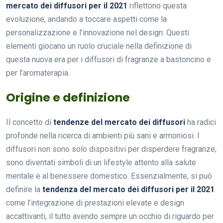
mercato dei diffusori per il 2021
riflettono questa
evoluzione, andando a toccare aspetti come la
personalizzazione e l’innovazione nel design. Questi
elementi giocano un ruolo cruciale nella definizione di
questa nuova era per i diffusori di fragranze a bastoncino e
per l’aromaterapia.
Origine e definizione
Il concetto di
tendenze del mercato dei diffusori
ha radici
profonde nella ricerca di ambienti più sani e armoniosi. I
diffusori non sono solo dispositivi per disperdere fragranze;
sono diventati simboli di un lifestyle attento alla salute
mentale e al benessere domestico. Essenzialmente, si può
definire la
tendenza del mercato dei diffusori per il 2021
come l’integrazione di prestazioni elevate e design
accattivanti, il tutto avendo sempre un occhio di riguardo per