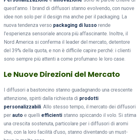
quest’anno. I brand di diffusori stanno evolvendo, con nuove
idee non solo per il design ma anche per il packaging. La
nuova tendenza verso
packaging di lusso
rende
l’esperienza sensoriale ancora più affascinante. Inoltre, il
Nord America si conferma il leader del mercato, detentore
del 39% della quota, e non è difficile capire perché: i clienti
sono sempre più attenti a come profumano le loro case.
Le Nuove Direzioni del Mercato
I diffusori a bastoncino stanno guadagnando una crescente
attenzione, spinti dalla richiesta di
prodotti
personalizzabili
. Allo stesso tempo, il mercato dei diffusori
per
auto
e quelli
efficienti
stanno spiccando il volo. Si stima
una crescita sostenuta, particolare per i diffusori di aromi
che, con la loro facilità d’uso, stanno diventando un must-