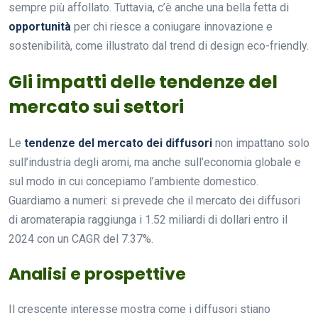
sempre più affollato. Tuttavia, c’è anche una bella fetta di
opportunità
per chi riesce a coniugare innovazione e
sostenibilità, come illustrato dal trend di design eco-friendly.
Gli impatti delle tendenze del
mercato sui settori
Le
tendenze del mercato dei diffusori
non impattano solo
sull’industria degli aromi, ma anche sull’economia globale e
sul modo in cui concepiamo l’ambiente domestico.
Guardiamo a numeri: si prevede che il mercato dei diffusori
di aromaterapia raggiunga i 1.52 miliardi di dollari entro il
2024 con un CAGR del 7.37%.
Analisi e prospettive
Il crescente interesse mostra come i diffusori stiano