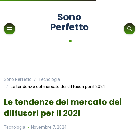
Sono
Perfetto
.
Sono Perfetto
Tecnologia
Le tendenze del mercato dei diffusori per il 2021
Le tendenze del mercato dei
diffusori per il 2021
Tecnologia
Novembre 7, 2024