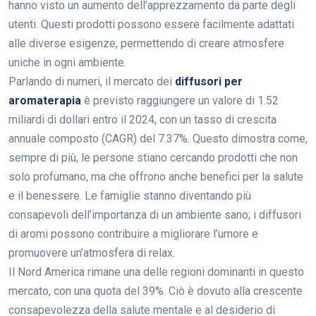
hanno visto un aumento dell’apprezzamento da parte degli
utenti. Questi prodotti possono essere facilmente adattati
alle diverse esigenze, permettendo di creare atmosfere
uniche in ogni ambiente.
Parlando di numeri, il mercato dei
diffusori per
aromaterapia
è previsto raggiungere un valore di 1.52
miliardi di dollari entro il 2024, con un tasso di crescita
annuale composto (CAGR) del 7.37%. Questo dimostra come,
sempre di più, le persone stiano cercando prodotti che non
solo profumano, ma che offrono anche benefici per la salute
e il benessere. Le famiglie stanno diventando più
consapevoli dell’importanza di un ambiente sano; i diffusori
di aromi possono contribuire a migliorare l’umore e
promuovere un’atmosfera di relax.
Il Nord America rimane una delle regioni dominanti in questo
mercato, con una quota del 39%. Ciò è dovuto alla crescente
consapevolezza della salute mentale e al desiderio di