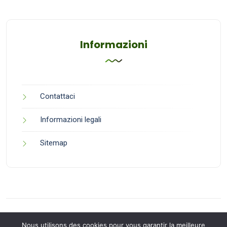
Informazioni
Contattaci
Informazioni legali
Sitemap
Nous utilisons des cookies pour vous garantir la meilleure