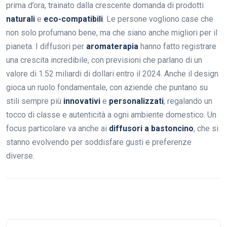
prima d’ora, trainato dalla crescente domanda di prodotti
naturali
e
eco-compatibili
. Le persone vogliono case che
non solo profumano bene, ma che siano anche migliori per il
pianeta. I diffusori per
aromaterapia
hanno fatto registrare
una crescita incredibile, con previsioni che parlano di un
valore di 1.52 miliardi di dollari entro il 2024. Anche il design
gioca un ruolo fondamentale, con aziende che puntano su
stili sempre più
innovativi
e
personalizzati
, regalando un
tocco di classe e autenticità a ogni ambiente domestico. Un
focus particolare va anche ai
diffusori a bastoncino
, che si
stanno evolvendo per soddisfare gusti e preferenze
diverse.