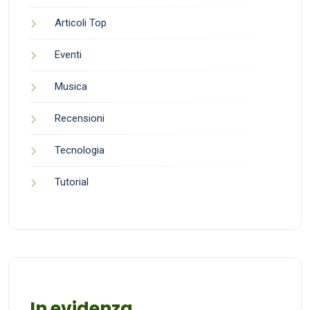
Articoli Top
Eventi
Musica
Recensioni
Tecnologia
Tutorial
In evidenza