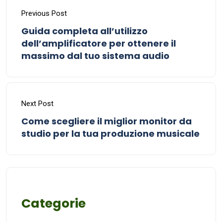
Previous Post
Guida completa all’utilizzo
dell’amplificatore per ottenere il
massimo dal tuo sistema audio
Next Post
Come scegliere il miglior monitor da
studio per la tua produzione musicale
Categorie