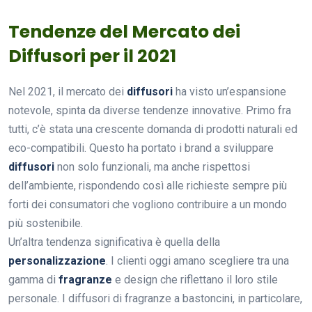
Tendenze del Mercato dei
Diffusori per il 2021
Nel 2021, il mercato dei
diffusori
ha visto un’espansione
notevole, spinta da diverse tendenze innovative. Primo fra
tutti, c’è stata una crescente domanda di prodotti naturali ed
eco-compatibili. Questo ha portato i brand a sviluppare
diffusori
non solo funzionali, ma anche rispettosi
dell’ambiente, rispondendo così alle richieste sempre più
forti dei consumatori che vogliono contribuire a un mondo
più sostenibile.
Un’altra tendenza significativa è quella della
personalizzazione
. I clienti oggi amano scegliere tra una
gamma di
fragranze
e design che riflettano il loro stile
personale. I diffusori di fragranze a bastoncini, in particolare,