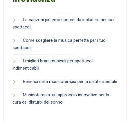
Le canzoni più emozionanti da includere nei tuoi
spettacoli
Come scegliere la musica perfetta per i tuoi
spettacoli
I migliori brani musicali per spettacoli
indimenticabili
Benefici della musicoterapia per la salute mentale
Musicoterapia: un approccio innovativo per la
cura dei disturbi del sonno