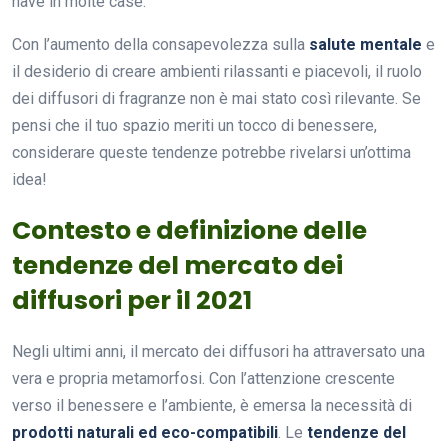
have in molte case.
Con l’aumento della consapevolezza sulla
salute mentale
e
il desiderio di creare ambienti rilassanti e piacevoli, il ruolo
dei diffusori di fragranze non è mai stato così rilevante. Se
pensi che il tuo spazio meriti un tocco di benessere,
considerare queste tendenze potrebbe rivelarsi un’ottima
idea!
Contesto e definizione delle
tendenze del mercato dei
diffusori per il 2021
Negli ultimi anni, il mercato dei diffusori ha attraversato una
vera e propria metamorfosi. Con l’attenzione crescente
verso il benessere e l’ambiente, è emersa la necessità di
prodotti naturali ed eco-compatibili
. Le
tendenze del