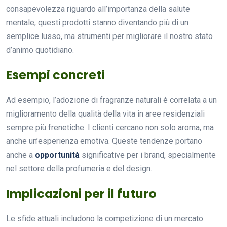
consapevolezza riguardo all’importanza della salute
mentale, questi prodotti stanno diventando più di un
semplice lusso, ma strumenti per migliorare il nostro stato
d’animo quotidiano.
Esempi concreti
Ad esempio, l’adozione di fragranze naturali è correlata a un
miglioramento della qualità della vita in aree residenziali
sempre più frenetiche. I clienti cercano non solo aroma, ma
anche un’esperienza emotiva. Queste tendenze portano
anche a
opportunità
significative per i brand, specialmente
nel settore della profumeria e del design.
Implicazioni per il futuro
Le sfide attuali includono la competizione di un mercato