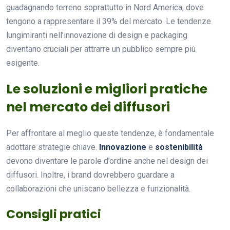
guadagnando terreno soprattutto in Nord America, dove
tengono a rappresentare il 39% del mercato. Le tendenze
lungimiranti nell’innovazione di design e packaging
diventano cruciali per attrarre un pubblico sempre più
esigente.
Le soluzioni e migliori pratiche
nel mercato dei diffusori
Per affrontare al meglio queste tendenze, è fondamentale
adottare strategie chiave.
Innovazione
e
sostenibilità
devono diventare le parole d’ordine anche nel design dei
diffusori. Inoltre, i brand dovrebbero guardare a
collaborazioni che uniscano bellezza e funzionalità.
Consigli pratici