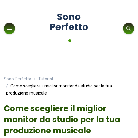
Sono
Perfetto
.
Sono Perfetto
Tutorial
Come scegliere il miglior monitor da studio per la tua
produzione musicale
Come scegliere il miglior
monitor da studio per la tua
produzione musicale