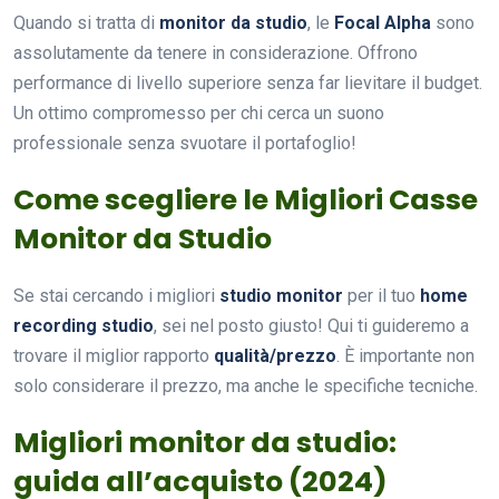
Quando si tratta di
monitor da studio
, le
Focal Alpha
sono
assolutamente da tenere in considerazione. Offrono
performance di livello superiore senza far lievitare il budget.
Un ottimo compromesso per chi cerca un suono
professionale senza svuotare il portafoglio!
Come scegliere le Migliori Casse
Monitor da Studio
Se stai cercando i migliori
studio monitor
per il tuo
home
recording studio
, sei nel posto giusto! Qui ti guideremo a
trovare il miglior rapporto
qualità/prezzo
. È importante non
solo considerare il prezzo, ma anche le specifiche tecniche.
Migliori monitor da studio:
guida all’acquisto (2024)