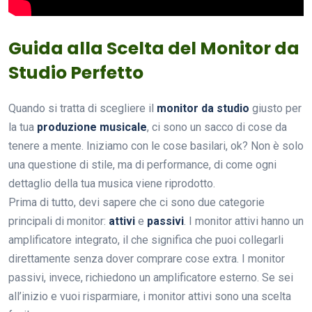
Guida alla Scelta del Monitor da
Studio Perfetto
Quando si tratta di scegliere il
monitor da studio
giusto per
la tua
produzione musicale
, ci sono un sacco di cose da
tenere a mente. Iniziamo con le cose basilari, ok? Non è solo
una questione di stile, ma di performance, di come ogni
dettaglio della tua musica viene riprodotto.
Prima di tutto, devi sapere che ci sono due categorie
principali di monitor:
attivi
e
passivi
. I monitor attivi hanno un
amplificatore integrato, il che significa che puoi collegarli
direttamente senza dover comprare cose extra. I monitor
passivi, invece, richiedono un amplificatore esterno. Se sei
all’inizio e vuoi risparmiare, i monitor attivi sono una scelta