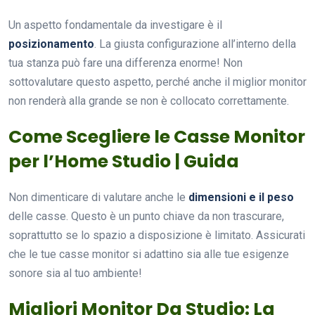
Un aspetto fondamentale da investigare è il
posizionamento
. La giusta configurazione all’interno della
tua stanza può fare una differenza enorme! Non
sottovalutare questo aspetto, perché anche il miglior monitor
non renderà alla grande se non è collocato correttamente.
Come Scegliere le Casse Monitor
per l’Home Studio | Guida
Non dimenticare di valutare anche le
dimensioni e il peso
delle casse. Questo è un punto chiave da non trascurare,
soprattutto se lo spazio a disposizione è limitato. Assicurati
che le tue casse monitor si adattino sia alle tue esigenze
sonore sia al tuo ambiente!
Migliori Monitor Da Studio: La