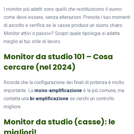
I monitor più adatti sono quelli che restituiscono il suono
come deve essere, senza alterazioni. Prenota i tuoi momenti
di ascolto e verifica se le casse produce un suono chiaro.
Monitor attivi o passivi? Scopri quale tipologia si adatta
meglio al tuo stile di lavoro.
Monitor da studio 101 – Cosa
cercare (nel 2024)
Ricorda che la configurazione dei finali di potenza è molto
importante. La
mono-amplificazione
è la più comune, ma
contatta una
bi-amplificazione
se cerchi un controllo
migliore.
Monitor da studio (casse): le
migliori!