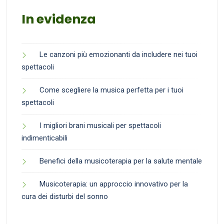
In evidenza
Le canzoni più emozionanti da includere nei tuoi
spettacoli
Come scegliere la musica perfetta per i tuoi
spettacoli
I migliori brani musicali per spettacoli
indimenticabili
Benefici della musicoterapia per la salute mentale
Musicoterapia: un approccio innovativo per la
cura dei disturbi del sonno