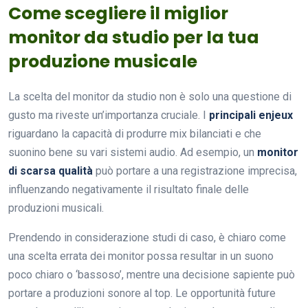
Come scegliere il miglior
monitor da studio per la tua
produzione musicale
La scelta del monitor da studio non è solo una questione di
gusto ma riveste un’importanza cruciale. I
principali enjeux
riguardano la capacità di produrre mix bilanciati e che
suonino bene su vari sistemi audio. Ad esempio, un
monitor
di scarsa qualità
può portare a una registrazione imprecisa,
influenzando negativamente il risultato finale delle
produzioni musicali.
Prendendo in considerazione studi di caso, è chiaro come
una scelta errata dei monitor possa resultar in un suono
poco chiaro o ‘bassoso’, mentre una decisione sapiente può
portare a produzioni sonore al top. Le opportunità future