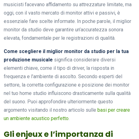
musicisti facevano affidamento su attrezzature limitate, ma
oggi, con il vasto mercato di monitor attivi e passivi, è
essenziale fare scelte informate. In poche parole, il miglior
monitor da studio deve garantire un’accuratezza sonora
elevata, fondamentale per le registrazioni di qualità.
Come scegliere il miglior monitor da studio per la tua
produzione musicale
significa considerare diversi
elementi chiave, come il tipo di driver, la risposta in
frequenza e l’ambiente di ascolto. Secondo esperti del
settore, la corretta configurazione e posizione dei monitor
nel tuo home studio influiscono drasticamente sulla qualità
del suono. Puoi approfondire ulteriormente questo
argomento visitando il nostro articolo sulle
basi per creare
un ambiente acustico perfetto
.
Gli enjeux e l’importanza di