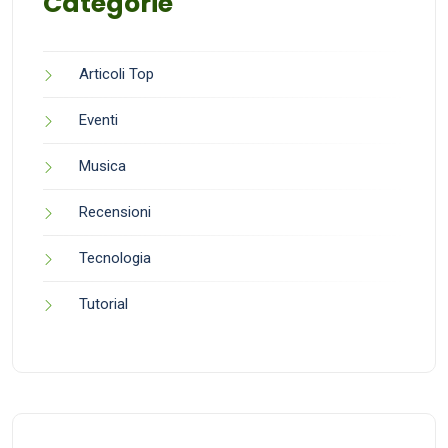
Categorie
Articoli Top
Eventi
Musica
Recensioni
Tecnologia
Tutorial