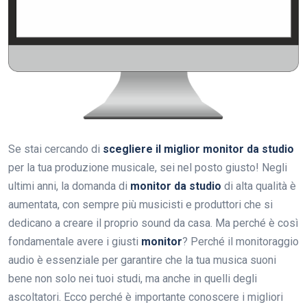
Se stai cercando di
scegliere il miglior monitor da studio
per la tua produzione musicale, sei nel posto giusto! Negli
ultimi anni, la domanda di
monitor da studio
di alta qualità è
aumentata, con sempre più musicisti e produttori che si
dedicano a creare il proprio sound da casa. Ma perché è così
fondamentale avere i giusti
monitor
? Perché il monitoraggio
audio è essenziale per garantire che la tua musica suoni
bene non solo nei tuoi studi, ma anche in quelli degli
ascoltatori. Ecco perché è importante conoscere i migliori