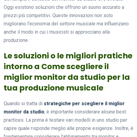
Oggi esistono soluzioni che offrono un suono accurato a
prezzi più competitivi. Queste innovazioni non solo
migliorano l’economia del settore musicale ma influenzano
anche il modo in cui i musicisti si approcciano alla
produzione.
Le soluzioni o le migliori pratiche
intorno a Come scegliere il
miglior monitor da studio per la
tua produzione musicale
Quando si tratta di
strategiche per scegliere il miglior
monitor da studio
, è importante considerare alcune best
practices. La prima è testare vari modelli in uno studio per
capire quale risponde meglio alle proprie esigenze. Inoltre, è
fondamentale considerare l’abbinamento tra monitor e