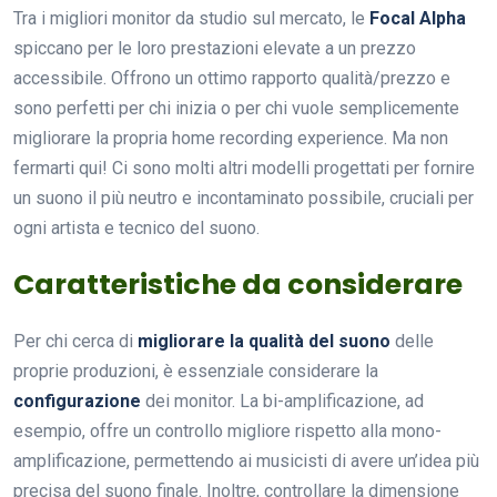
Tra i migliori monitor da studio sul mercato, le
Focal Alpha
spiccano per le loro prestazioni elevate a un prezzo
accessibile. Offrono un ottimo rapporto qualità/prezzo e
sono perfetti per chi inizia o per chi vuole semplicemente
migliorare la propria home recording experience. Ma non
fermarti qui! Ci sono molti altri modelli progettati per fornire
un suono il più neutro e incontaminato possibile, cruciali per
ogni artista e tecnico del suono.
Caratteristiche da considerare
Per chi cerca di
migliorare la qualità del suono
delle
proprie produzioni, è essenziale considerare la
configurazione
dei monitor. La bi-amplificazione, ad
esempio, offre un controllo migliore rispetto alla mono-
amplificazione, permettendo ai musicisti di avere un’idea più
precisa del suono finale. Inoltre, controllare la dimensione