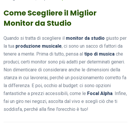
Come Scegliere il Miglior
Monitor da Studio
Quando si tratta di scegliere il
monitor da studio
giusto per
la tua
produzione musicale
, ci sono un sacco di fattori da
tenere a mente. Prima di tutto, pensa al
tipo di musica
che
produci; certi monitor sono più adatti per determinati generi.
Non dimenticare di considerare anche le dimensioni della
stanza in cui lavorerai, perché un posizionamento corretto fa
la differenza. E poi, occhio al budget: ci sono opzioni
fantastiche a prezzi accessibili, come le
Focal Alpha
. Infine,
fai un giro nei negozi, ascolta dal vivo e scegli ciò che ti
soddisfa, perché alla fine l’orecchio è tuo!