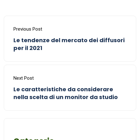
Previous Post
Le tendenze del mercato dei diffusori
per il 2021
Next Post
Le caratteristiche da considerare
nella scelta di un monitor da studio