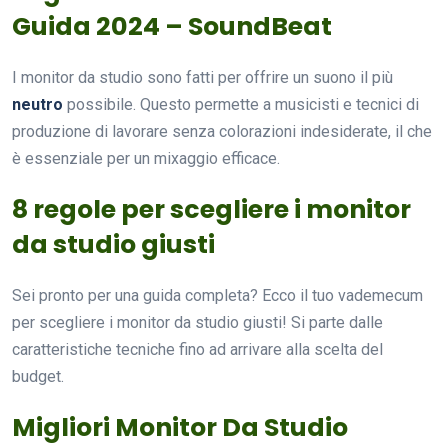
Guida 2024 – SoundBeat
I monitor da studio sono fatti per offrire un suono il più
neutro
possibile. Questo permette a musicisti e tecnici di
produzione di lavorare senza colorazioni indesiderate, il che
è essenziale per un mixaggio efficace.
8 regole per scegliere i monitor
da studio giusti
Sei pronto per una guida completa? Ecco il tuo vademecum
per scegliere i monitor da studio giusti! Si parte dalle
caratteristiche tecniche fino ad arrivare alla scelta del
budget.
Migliori Monitor Da Studio