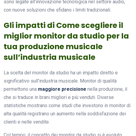
sono legate all’innovazione tecnologica nel settore audio,
con nuove soluzioni che sfidano i limiti tradizionali.
Gli impatti di Come scegliere il
miglior monitor da studio per la
tua produzione musicale
sull’industria musicale
La scelta del monitor da studio ha un impatto diretto e
significativo sull’industria musicale. Monitor di qualità
permettono una
maggiore precisione
nella produzione, il
che si traduce in brani migliori e più venduti. Diverse
statistiche mostrano come studi che investono in monitor di
alta qualità registrano un aumento nella soddisfazione dei
clienti e nelle vendite.
Col tempo, il concetto dei monitor da studio si è evoluto.