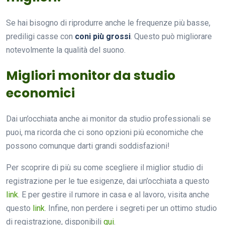
Se hai bisogno di riprodurre anche le frequenze più basse,
prediligi casse con
coni più grossi
. Questo può migliorare
notevolmente la qualità del suono.
Migliori monitor da studio
economici
Dai un’occhiata anche ai monitor da studio professionali se
puoi, ma ricorda che ci sono opzioni più economiche che
possono comunque darti grandi soddisfazioni!
Per scoprire di più su come scegliere il miglior studio di
registrazione per le tue esigenze, dai un’occhiata a questo
link
. E per gestire il rumore in casa e al lavoro, visita anche
questo
link
. Infine, non perdere i segreti per un ottimo studio
di registrazione, disponibili
qui
.