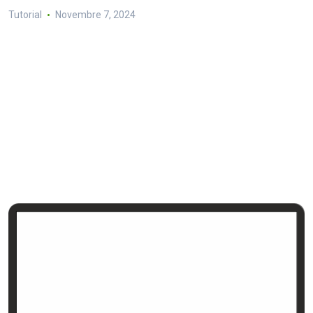
Tutorial
Novembre 7, 2024