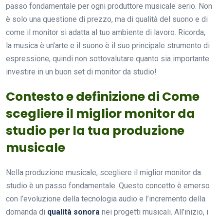
passo fondamentale per ogni produttore musicale serio. Non
è solo una questione di prezzo, ma di qualità del suono e di
come il monitor si adatta al tuo ambiente di lavoro. Ricorda,
la musica è un’arte e il suono è il suo principale strumento di
espressione, quindi non sottovalutare quanto sia importante
investire in un buon set di monitor da studio!
Contesto e definizione di Come
scegliere il miglior monitor da
studio per la tua produzione
musicale
Nella produzione musicale, scegliere il miglior monitor da
studio è un passo fondamentale. Questo concetto è emerso
con l’evoluzione della tecnologia audio e l’incremento della
domanda di
qualità sonora
nei progetti musicali. All’inizio, i