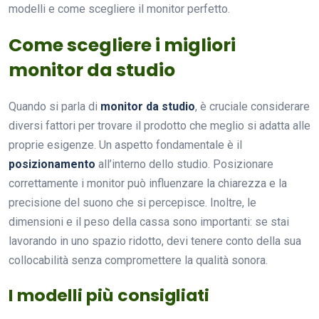
modelli e come scegliere il monitor perfetto.
Come scegliere i migliori
monitor da studio
Quando si parla di
monitor da studio
, è cruciale considerare
diversi fattori per trovare il prodotto che meglio si adatta alle
proprie esigenze. Un aspetto fondamentale è il
posizionamento
all’interno dello studio. Posizionare
correttamente i monitor può influenzare la chiarezza e la
precisione del suono che si percepisce. Inoltre, le
dimensioni e il peso della cassa sono importanti: se stai
lavorando in uno spazio ridotto, devi tenere conto della sua
collocabilità senza compromettere la qualità sonora.
I modelli più consigliati