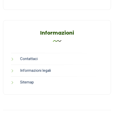
Informazioni
Contattaci
Informazioni legali
Sitemap