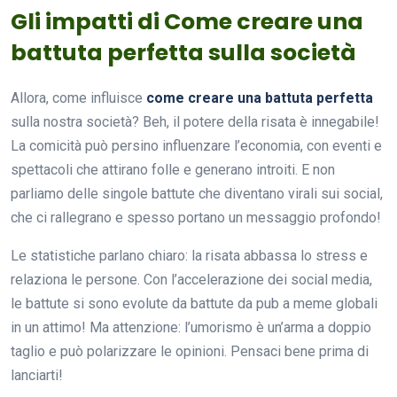
Gli impatti di Come creare una
battuta perfetta sulla società
Allora, come influisce
come creare una battuta perfetta
sulla nostra società? Beh, il potere della risata è innegabile!
La comicità può persino influenzare l’economia, con eventi e
spettacoli che attirano folle e generano introiti. E non
parliamo delle singole battute che diventano virali sui social,
che ci rallegrano e spesso portano un messaggio profondo!
Le statistiche parlano chiaro: la risata abbassa lo stress e
relaziona le persone. Con l’accelerazione dei social media,
le battute si sono evolute da battute da pub a meme globali
in un attimo! Ma attenzione: l’umorismo è un’arma a doppio
taglio e può polarizzare le opinioni. Pensaci bene prima di
lanciarti!