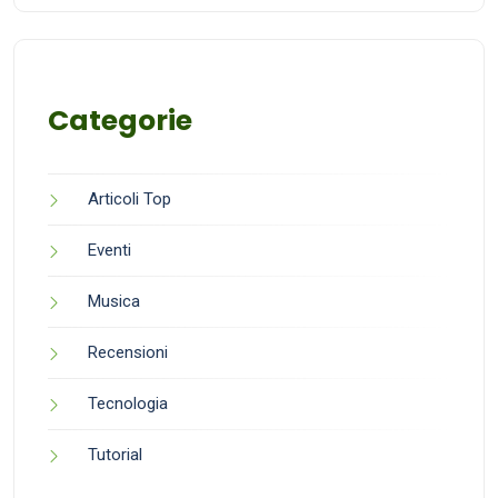
Categorie
Articoli Top
Eventi
Musica
Recensioni
Tecnologia
Tutorial