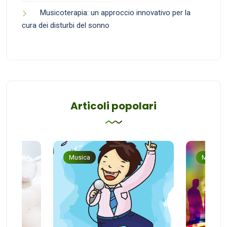
Musicoterapia: un approccio innovativo per la
cura dei disturbi del sonno
Articoli popolari
Musica
Musica