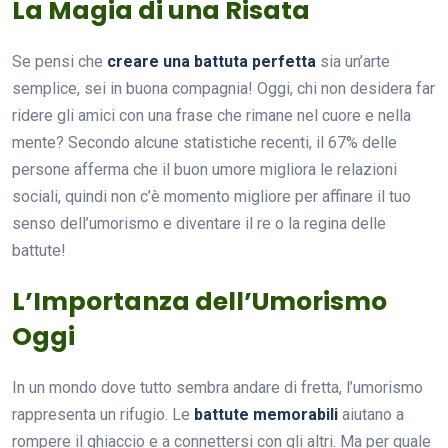
La Magia di una Risata
Se pensi che
creare una battuta perfetta
sia un’arte
semplice, sei in buona compagnia! Oggi, chi non desidera far
ridere gli amici con una frase che rimane nel cuore e nella
mente? Secondo alcune statistiche recenti, il 67% delle
persone afferma che il buon umore migliora le relazioni
sociali, quindi non c’è momento migliore per affinare il tuo
senso dell’umorismo e diventare il re o la regina delle
battute!
L’Importanza dell’Umorismo
Oggi
In un mondo dove tutto sembra andare di fretta, l’umorismo
rappresenta un rifugio. Le
battute memorabili
aiutano a
rompere il ghiaccio e a connettersi con gli altri. Ma per quale