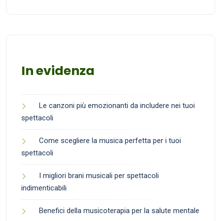
In evidenza
Le canzoni più emozionanti da includere nei tuoi
spettacoli
Come scegliere la musica perfetta per i tuoi
spettacoli
I migliori brani musicali per spettacoli
indimenticabili
Benefici della musicoterapia per la salute mentale