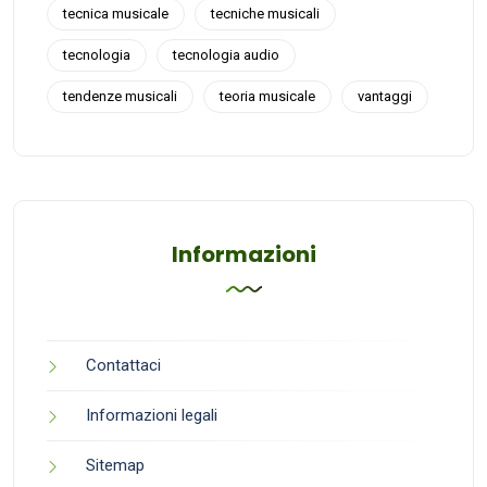
tecnica musicale
tecniche musicali
tecnologia
tecnologia audio
tendenze musicali
teoria musicale
vantaggi
Informazioni
Contattaci
Informazioni legali
Sitemap