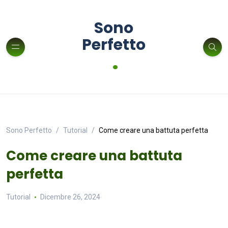
Sono
Perfetto
.
Sono Perfetto
Tutorial
Come creare una battuta perfetta
Come creare una battuta
perfetta
Tutorial
Dicembre 26, 2024