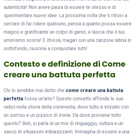
autenticità! Non avere paura di essere te stesso e di
sperimentare nuove idee. La prossima volta che ti ritrovi a
cercare di far ridere qualcuno, pensa a quanto possa essere
magico e gratificante un colpo di genio, e lascia che il tuo
umorismo scorra! E chissà, magari con una canzone latina in
sottofondo, riuscirai a conquistare tutti!
Contesto e definizione di Come
creare una battuta perfetta
Chi lo avrebbe mai detto che
come creare una battuta
perfetta
fosse un’arte? Questo concetto affonda le sue
radici nella storia della commedia, dove tutto è iniziato con
un sorriso e un pizzico di ironia. Da dove proviene tutto
questo? Beh, si parla di un mix di linguaggio, cultura e un
sacco di situazioni imbarazzanti. Immagina di essere a una