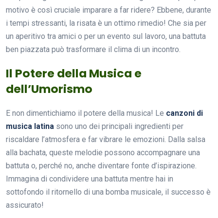
motivo è così cruciale imparare a far ridere? Ebbene, durante
i tempi stressanti, la risata è un ottimo rimedio! Che sia per
un aperitivo tra amici o per un evento sul lavoro, una battuta
ben piazzata può trasformare il clima di un incontro.
Il Potere della Musica e
dell’Umorismo
E non dimentichiamo il potere della musica! Le
canzoni di
musica latina
sono uno dei principali ingredienti per
riscaldare l’atmosfera e far vibrare le emozioni. Dalla salsa
alla bachata, queste melodie possono accompagnare una
battuta o, perché no, anche diventare fonte d’ispirazione.
Immagina di condividere una battuta mentre hai in
sottofondo il ritornello di una bomba musicale, il successo è
assicurato!