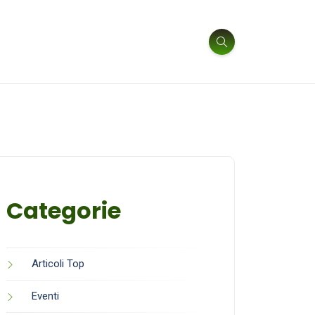
Categorie
Articoli Top
Eventi