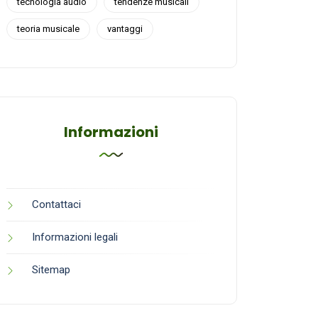
tecnologia audio
tendenze musicali
teoria musicale
vantaggi
Informazioni
Contattaci
Informazioni legali
Sitemap