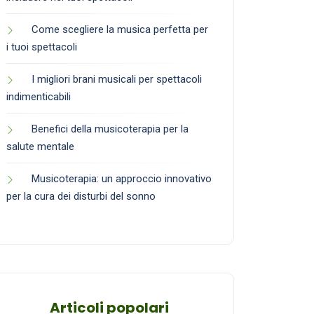
Come scegliere la musica perfetta per
i tuoi spettacoli
I migliori brani musicali per spettacoli
indimenticabili
Benefici della musicoterapia per la
salute mentale
Musicoterapia: un approccio innovativo
per la cura dei disturbi del sonno
Articoli popolari