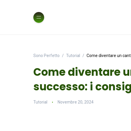
Sono Perfetto
Tutorial
Come diventare un cantan
Come diventare u
successo: i consigl
Tutorial
Novembre 20, 2024