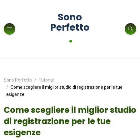
Sono
Perfetto
.
Sono Perfetto
Tutorial
Come scegliere il miglior studio di registrazione per le tue
esigenze
Come scegliere il miglior studio
di registrazione per le tue
esigenze