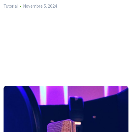
Tutorial
Novembre 5, 2024