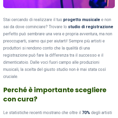
Stai cercando di realizzare il tuo
progetto musicale
e non
sai da dove cominciare? Trovare lo
studio di registrazione
perfetto può sembrare una vera e propria avventura, ma non
preoccuparti, siamo qui per aiutarti! Sempre più artisti e
produttori si rendono conto che la qualità di una
registrazione può fare la differenza tra il successo e il
dimenticatoio. Dalle voci fuori campo alle produzioni
musicali, la scelta del giusto studio non è mai stata così
cruciale.
Perché è importante scegliere
con cura?
Le statistiche recenti mostrano che oltre il
70%
degli artisti