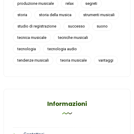
produzione musicale
relax
segreti
storia
storia della musica
strumenti musicali
studio di registrazione
successo
suono
tecnica musicale
tecniche musicali
tecnologia
tecnologia audio
tendenze musicali
teoria musicale
vantaggi
Informazioni