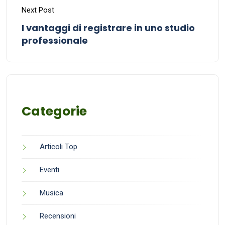
Next Post
I vantaggi di registrare in uno studio
professionale
Categorie
Articoli Top
Eventi
Musica
Recensioni