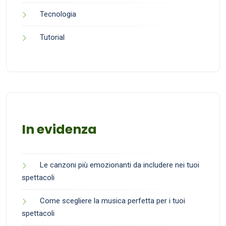
Tecnologia
Tutorial
In evidenza
Le canzoni più emozionanti da includere nei tuoi
spettacoli
Come scegliere la musica perfetta per i tuoi
spettacoli