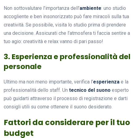
Non sottovalutare l’importanza dell’
ambiente
: uno studio
accogliente e ben insonorizzato può fare miracoli sulla tua
creatività. Se possibile, visita lo studio prima di prendere
una decisione. Assicurati che l’atmosfera ti faccia sentire a
tuo agio: creatività e relax vanno di pari passo!
3. Esperienza e professionalità del
personale
Ultimo ma non meno importante, verifica l’
esperienza
e la
professionalità dello staff. Un
tecnico del suono
esperto
può guidarti attraverso il processo di registrazione e darti
consigli utili su come ottenere il suono desiderato.
Fattori da considerare per il tuo
budget