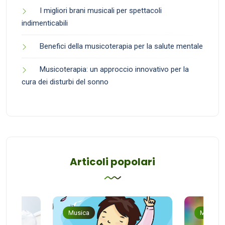
I migliori brani musicali per spettacoli
indimenticabili
Benefici della musicoterapia per la salute mentale
Musicoterapia: un approccio innovativo per la
cura dei disturbi del sonno
Articoli popolari
Musica
Musica