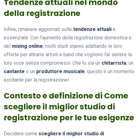
Tendenze attuali nel mondo
della registrazione
Infine, rimanere aggiornati sulle
tendenze attuali
è
essenziale. Con l’aumento della registrazione domestica e
del
mixing online
, molti studi stanno adattando le loro
offerte per attrarre artisti e band che vogliono far sentire la
loro voce senza compromessi. Che tu sia un
chitarrista
, un
cantante
o un
produttore musicale
, questo è un momento
eccitante per la registrazione!
Contesto e definizione di Come
scegliere il miglior studio di
registrazione per le tue esigenze
Decidere come
scegliere il miglior studio di