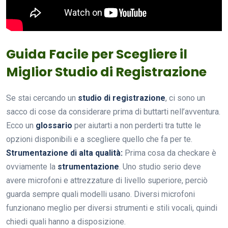
Guida Facile per Scegliere il
Miglior Studio di Registrazione
Se stai cercando un
studio di registrazione
, ci sono un
sacco di cose da considerare prima di buttarti nell’avventura.
Ecco un
glossario
per aiutarti a non perderti tra tutte le
opzioni disponibili e a scegliere quello che fa per te.
Strumentazione di alta qualità:
Prima cosa da checkare è
ovviamente la
strumentazione
. Uno studio serio deve
avere microfoni e attrezzature di livello superiore, perciò
guarda sempre quali modelli usano. Diversi microfoni
funzionano meglio per diversi strumenti e stili vocali, quindi
chiedi quali hanno a disposizione.