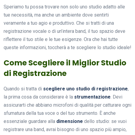
Speriamo tu possa trovare non solo uno studio adatto alle
tue necessità, ma anche un ambiente dove sentirti
veramente a tuo agio e produttivo. Che si tratti di una
registrazione vocale o di un’intera band, il tuo spazio deve
riflettere il tuo stile e le tue esigenze. Ora che hai tutte
queste informazioni, toccherà a te scegliere lo studio ideale!
Come Scegliere il Miglior Studio
di Registrazione
Quando si tratta di
scegliere uno studio di registrazione
,
la prima cosa da considerare è la
strumentazione
. Devi
assicurarti che abbiano microfoni di qualità per catturare ogni
sfumatura della tua voce o del tuo strumento. È anche
essenziale guardare alla
dimensione
dello studio: se vuoi
registrare una band, avrai bisogno di uno spazio più ampio,