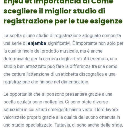
Enjeu et importância di Come
scegliere il miglior studio di
registrazione per le tue esigenze
La scelta di uno studio di registrazione adeguato comporta
una serie di
enjambe
significativi. È importante non solo per
la qualità finale del prodotto musicale, ma è anche
determinante per la carriera degli artisti. Ad esempio, uno
studio ben attrezzato può fare la differenza tra una demo
che cattura l’attenzione di un’etichetta discografica e una
registrazione che finisce nel dimenticatoio.
Le opportunità che si possono presentare grazie a una
scelta oculata sono molteplici. Ci sono state diverse
situazioni in cui artisti emergenti hanno visto il loro lavoro
valorizzato proprio grazie alla qualità del suono ottenuta in
uno studio specializzato. Tuttavia, ci sono anche delle sfide,