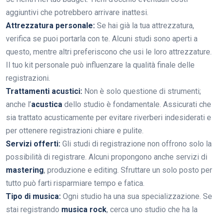
aggiuntivi che potrebbero arrivare inattesi.
Attrezzatura personale:
Se hai già la tua attrezzatura,
verifica se puoi portarla con te. Alcuni studi sono aperti a
questo, mentre altri preferiscono che usi le loro attrezzature.
Il tuo kit personale può influenzare la qualità finale delle
registrazioni.
Trattamenti acustici:
Non è solo questione di strumenti;
anche l’
acustica
dello studio è fondamentale. Assicurati che
sia trattato acusticamente per evitare riverberi indesiderati e
per ottenere registrazioni chiare e pulite.
Servizi offerti:
Gli studi di registrazione non offrono solo la
possibilità di registrare. Alcuni propongono anche servizi di
mastering
, produzione e editing. Sfruttare un solo posto per
tutto può farti risparmiare tempo e fatica.
Tipo di musica:
Ogni studio ha una sua specializzazione. Se
stai registrando
musica rock
, cerca uno studio che ha la