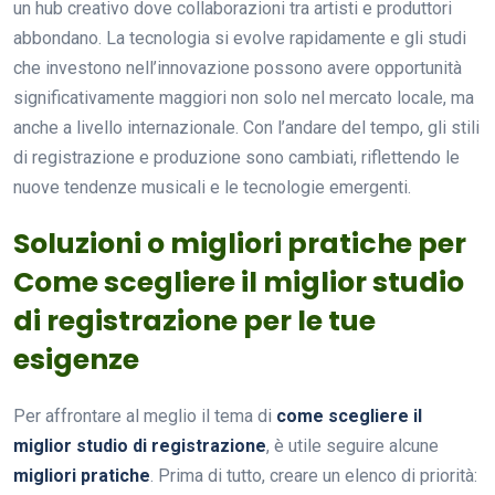
un hub creativo dove collaborazioni tra artisti e produttori
abbondano. La tecnologia si evolve rapidamente e gli studi
che investono nell’innovazione possono avere opportunità
significativamente maggiori non solo nel mercato locale, ma
anche a livello internazionale. Con l’andare del tempo, gli stili
di registrazione e produzione sono cambiati, riflettendo le
nuove tendenze musicali e le tecnologie emergenti.
Soluzioni o migliori pratiche per
Come scegliere il miglior studio
di registrazione per le tue
esigenze
Per affrontare al meglio il tema di
come scegliere il
miglior studio di registrazione
, è utile seguire alcune
migliori pratiche
. Prima di tutto, creare un elenco di priorità: