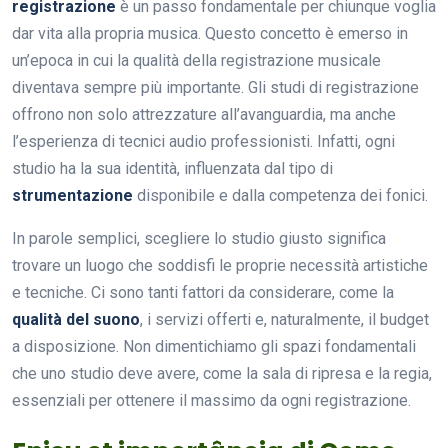
registrazione
è un passo fondamentale per chiunque voglia
dar vita alla propria musica. Questo concetto è emerso in
un’epoca in cui la qualità della registrazione musicale
diventava sempre più importante. Gli studi di registrazione
offrono non solo attrezzature all’avanguardia, ma anche
l’esperienza di tecnici audio professionisti. Infatti, ogni
studio ha la sua identità, influenzata dal tipo di
strumentazione
disponibile e dalla competenza dei fonici.
In parole semplici, scegliere lo studio giusto significa
trovare un luogo che soddisfi le proprie necessità artistiche
e tecniche. Ci sono tanti fattori da considerare, come la
qualità del suono
, i servizi offerti e, naturalmente, il budget
a disposizione. Non dimentichiamo gli spazi fondamentali
che uno studio deve avere, come la sala di ripresa e la regia,
essenziali per ottenere il massimo da ogni registrazione.