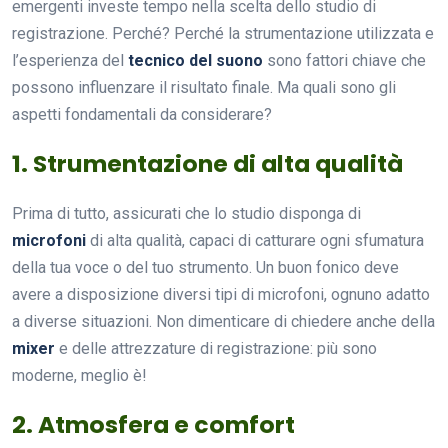
emergenti investe tempo nella scelta dello studio di
registrazione. Perché? Perché la strumentazione utilizzata e
l’esperienza del
tecnico del suono
sono fattori chiave che
possono influenzare il risultato finale. Ma quali sono gli
aspetti fondamentali da considerare?
1. Strumentazione di alta qualità
Prima di tutto, assicurati che lo studio disponga di
microfoni
di alta qualità, capaci di catturare ogni sfumatura
della tua voce o del tuo strumento. Un buon fonico deve
avere a disposizione diversi tipi di microfoni, ognuno adatto
a diverse situazioni. Non dimenticare di chiedere anche della
mixer
e delle attrezzature di registrazione: più sono
moderne, meglio è!
2. Atmosfera e comfort