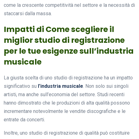
come la crescente competitività nel settore e la necessità di
staccarsi dalla massa.
Impatti di Come scegliere il
miglior studio di registrazione
per le tue esigenze sull’industria
musicale
La giusta scelta di uno studio di registrazione ha un impatto
significativo su
l’industria musicale
. Non solo sui singoli
artisti, ma anche sull’economia del settore. Studi recenti
hanno dimostrato che le produzioni di alta qualità possono
incrementare notevolmente le vendite discografiche e le
entrate da concerti.
Inoltre, uno studio di registrazione di qualità può costituire