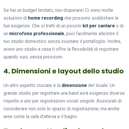
Se hai un budget limitato, non disperare! Ci sono molte
soluzioni di
home recording
che possono soddisfare le
tue esigenze. Che si tratti di un piccolo
kit per cantare
o di
un
microfono professionale
, puoi facilmente allestire il
tuo studio domestico senza svuotare il portafoglio. Inoltre,
avere uno studio a casa ti offre la flessibilità di registrare
quando vuoi, senza pressioni.
4. Dimensioni e layout dello studio
Un altro aspetto cruciale è la
dimensione
del locale. Un
grande studio per registrare una band avrà esigenze diverse
rispetto a uno per registrazioni vocali singole. Assicurati di
considerare non solo lo spazio di registrazione, ma anche
aree come la sala d’attesa e il bagno.