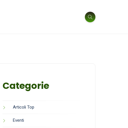
Categorie
Articoli Top
Eventi