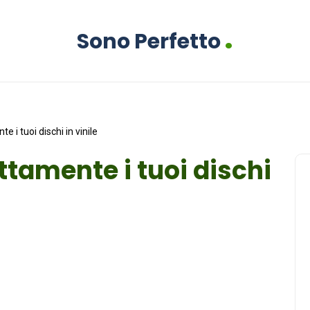
.
Sono Perfetto
 i tuoi dischi in vinile
ttamente i tuoi dischi