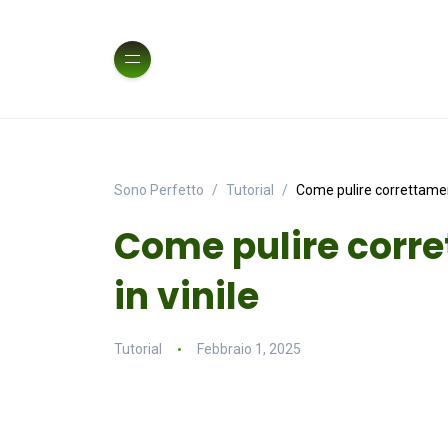
Sono Perfetto
Tutorial
Come pulire correttamente
Come pulire corre
in vinile
Tutorial
Febbraio 1, 2025