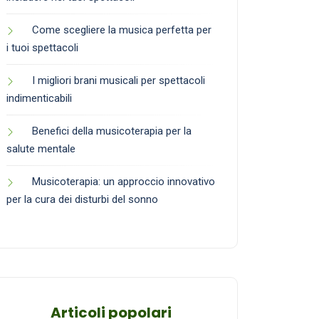
Come scegliere la musica perfetta per
i tuoi spettacoli
I migliori brani musicali per spettacoli
indimenticabili
Benefici della musicoterapia per la
salute mentale
Musicoterapia: un approccio innovativo
per la cura dei disturbi del sonno
Articoli popolari