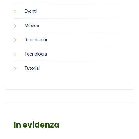
Eventi
Musica
Recensioni
Tecnologia
Tutorial
In evidenza