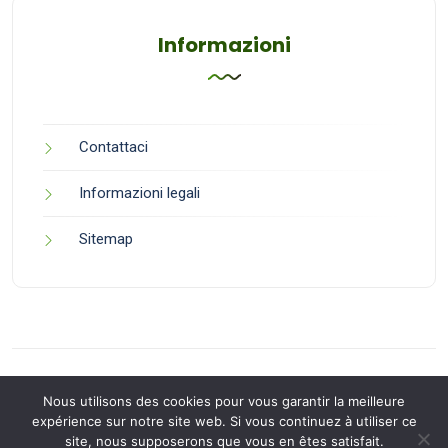
Informazioni
Contattaci
Informazioni legali
Sitemap
Nous utilisons des cookies pour vous garantir la meilleure
expérience sur notre site web. Si vous continuez à utiliser ce
site, nous supposerons que vous en êtes satisfait.