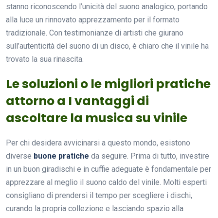
stanno riconoscendo l’unicità del suono analogico, portando
alla luce un rinnovato apprezzamento per il formato
tradizionale. Con testimonianze di artisti che giurano
sull’autenticità del suono di un disco, è chiaro che il vinile ha
trovato la sua rinascita.
Le soluzioni o le migliori pratiche
attorno a I vantaggi di
ascoltare la musica su vinile
Per chi desidera avvicinarsi a questo mondo, esistono
diverse
buone pratiche
da seguire. Prima di tutto, investire
in un buon giradischi e in cuffie adeguate è fondamentale per
apprezzare al meglio il suono caldo del vinile. Molti esperti
consigliano di prendersi il tempo per scegliere i dischi,
curando la propria collezione e lasciando spazio alla