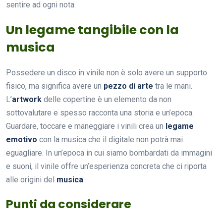
sentire ad ogni nota.
Un legame tangibile con la
musica
Possedere un disco in vinile non è solo avere un supporto
fisico, ma significa avere un
pezzo di arte
tra le mani.
L’
artwork
delle copertine è un elemento da non
sottovalutare e spesso racconta una storia e un’epoca.
Guardare, toccare e maneggiare i vinili crea un
legame
emotivo
con la musica che il digitale non potrà mai
eguagliare. In un’epoca in cui siamo bombardati da immagini
e suoni, il vinile offre un’esperienza concreta che ci riporta
alle origini del
musica
.
Punti da considerare