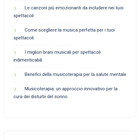
Le canzoni più emozionanti da includere nei tuoi
spettacoli
Come scegliere la musica perfetta per i tuoi
spettacoli
I migliori brani musicali per spettacoli
indimenticabili
Benefici della musicoterapia per la salute mentale
Musicoterapia: un approccio innovativo per la
cura dei disturbi del sonno