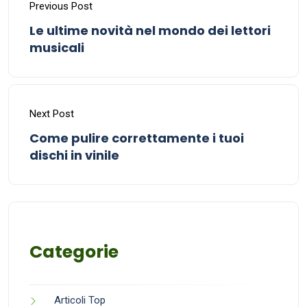
Previous Post
Le ultime novità nel mondo dei lettori
musicali
Next Post
Come pulire correttamente i tuoi
dischi in vinile
Categorie
Articoli Top