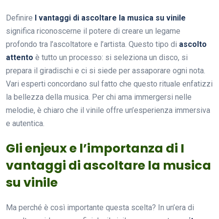
Definire
I vantaggi di ascoltare la musica su vinile
significa riconoscerne il potere di creare un legame
profondo tra l’ascoltatore e l’artista. Questo tipo di
ascolto
attento
è tutto un processo: si seleziona un disco, si
prepara il giradischi e ci si siede per assaporare ogni nota.
Vari esperti concordano sul fatto che questo rituale enfatizzi
la bellezza della musica. Per chi ama immergersi nelle
melodie, è chiaro che il vinile offre un’esperienza immersiva
e autentica.
Gli enjeux e l’importanza di I
vantaggi di ascoltare la musica
su vinile
Ma perché è così importante questa scelta? In un’era di