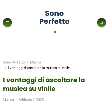
Sono
Perfetto
.
Sono Perfetto
Musica
I vantaggi di ascoltare la musica su vinile
I vantaggi di ascoltare la
musica su vinile
Musica
Febbraio 1, 2025