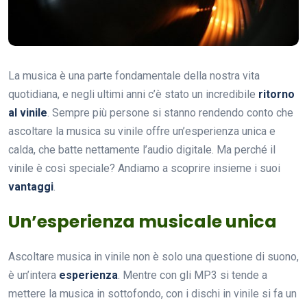
La musica è una parte fondamentale della nostra vita
quotidiana, e negli ultimi anni c’è stato un incredibile
ritorno
al vinile
. Sempre più persone si stanno rendendo conto che
ascoltare la musica su vinile offre un’esperienza unica e
calda, che batte nettamente l’audio digitale. Ma perché il
vinile è così speciale? Andiamo a scoprire insieme i suoi
vantaggi
.
Un’esperienza musicale unica
Ascoltare musica in vinile non è solo una questione di suono,
è un’intera
esperienza
. Mentre con gli MP3 si tende a
mettere la musica in sottofondo, con i dischi in vinile si fa un