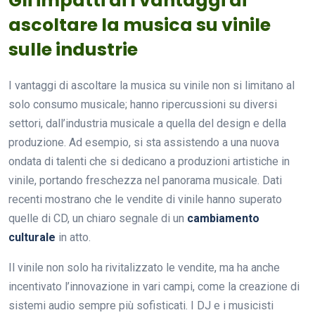
Gli impatti di I vantaggi di
ascoltare la musica su vinile
sulle industrie
I vantaggi di ascoltare la musica su vinile non si limitano al
solo consumo musicale; hanno ripercussioni su diversi
settori, dall’industria musicale a quella del design e della
produzione. Ad esempio, si sta assistendo a una nuova
ondata di talenti che si dedicano a produzioni artistiche in
vinile, portando freschezza nel panorama musicale. Dati
recenti mostrano che le vendite di vinile hanno superato
quelle di CD, un chiaro segnale di un
cambiamento
culturale
in atto.
Il vinile non solo ha rivitalizzato le vendite, ma ha anche
incentivato l’innovazione in vari campi, come la creazione di
sistemi audio sempre più sofisticati. I DJ e i musicisti