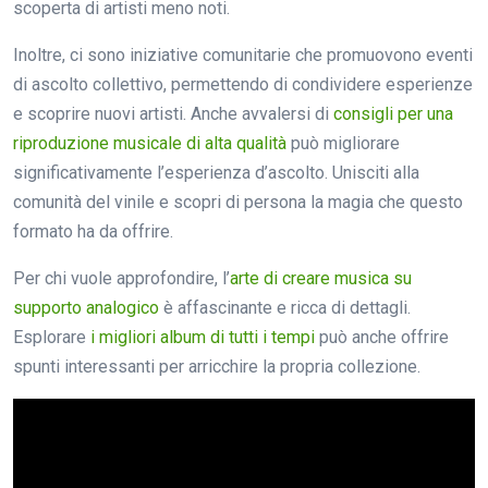
scoperta di artisti meno noti.
Inoltre, ci sono iniziative comunitarie che promuovono eventi
di ascolto collettivo, permettendo di condividere esperienze
e scoprire nuovi artisti. Anche avvalersi di
consigli per una
riproduzione musicale di alta qualità
può migliorare
significativamente l’esperienza d’ascolto. Unisciti alla
comunità del vinile e scopri di persona la magia che questo
formato ha da offrire.
Per chi vuole approfondire, l’
arte di creare musica su
supporto analogico
è affascinante e ricca di dettagli.
Esplorare
i migliori album di tutti i tempi
può anche offrire
spunti interessanti per arricchire la propria collezione.