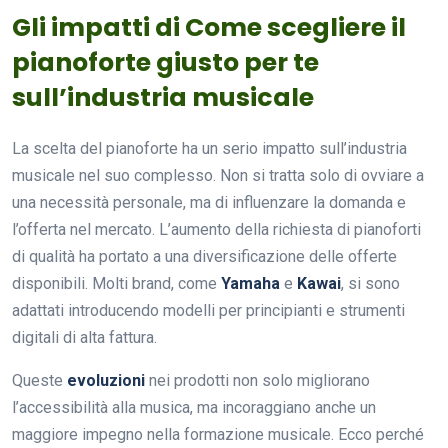
Gli impatti di Come scegliere il
pianoforte giusto per te
sull’industria musicale
La scelta del pianoforte ha un serio impatto sull’industria
musicale nel suo complesso. Non si tratta solo di ovviare a
una necessità personale, ma di influenzare la domanda e
l’offerta nel mercato. L’aumento della richiesta di pianoforti
di qualità ha portato a una diversificazione delle offerte
disponibili. Molti brand, come
Yamaha
e
Kawai
, si sono
adattati introducendo modelli per principianti e strumenti
digitali di alta fattura.
Queste
evoluzioni
nei prodotti non solo migliorano
l’accessibilità alla musica, ma incoraggiano anche un
maggiore impegno nella formazione musicale. Ecco perché