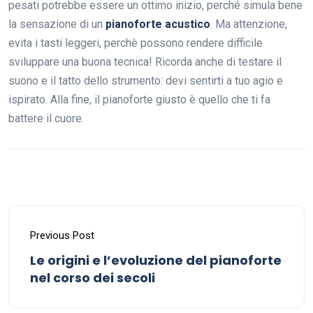
pesati potrebbe essere un ottimo inizio, perché simula bene
la sensazione di un
pianoforte acustico
. Ma attenzione,
evita i tasti leggeri, perchè possono rendere difficile
sviluppare una buona tecnica! Ricorda anche di testare il
suono e il tatto dello strumento: devi sentirti a tuo agio e
ispirato. Alla fine, il pianoforte giusto è quello che ti fa
battere il cuore.
Previous Post
Le origini e l’evoluzione del pianoforte
nel corso dei secoli