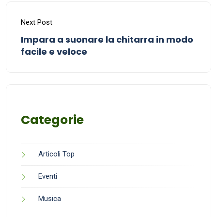
Next Post
Impara a suonare la chitarra in modo
facile e veloce
Categorie
Articoli Top
Eventi
Musica