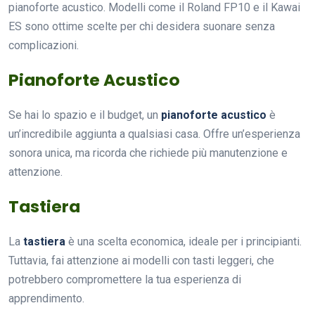
pianoforte acustico. Modelli come il Roland FP10 e il Kawai
ES sono ottime scelte per chi desidera suonare senza
complicazioni.
Pianoforte Acustico
Se hai lo spazio e il budget, un
pianoforte acustico
è
un’incredibile aggiunta a qualsiasi casa. Offre un’esperienza
sonora unica, ma ricorda che richiede più manutenzione e
attenzione.
Tastiera
La
tastiera
è una scelta economica, ideale per i principianti.
Tuttavia, fai attenzione ai modelli con tasti leggeri, che
potrebbero compromettere la tua esperienza di
apprendimento.