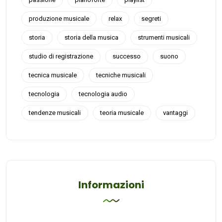
produzione musicale
relax
segreti
storia
storia della musica
strumenti musicali
studio di registrazione
successo
suono
tecnica musicale
tecniche musicali
tecnologia
tecnologia audio
tendenze musicali
teoria musicale
vantaggi
Informazioni