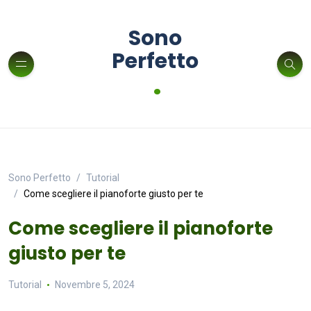
Sono
Perfetto
.
Sono Perfetto
Tutorial
Come scegliere il pianoforte giusto per te
Come scegliere il pianoforte
giusto per te
Tutorial
Novembre 5, 2024