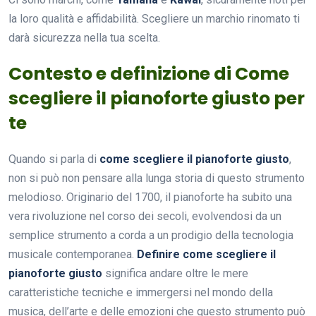
la loro qualità e affidabilità. Scegliere un marchio rinomato ti
darà sicurezza nella tua scelta.
Contesto e definizione di Come
scegliere il pianoforte giusto per
te
Quando si parla di
come scegliere il pianoforte giusto
,
non si può non pensare alla lunga storia di questo strumento
melodioso. Originario del 1700, il pianoforte ha subito una
vera rivoluzione nel corso dei secoli, evolvendosi da un
semplice strumento a corda a un prodigio della tecnologia
musicale contemporanea.
Definire come scegliere il
pianoforte giusto
significa andare oltre le mere
caratteristiche tecniche e immergersi nel mondo della
musica, dell’arte e delle emozioni che questo strumento può