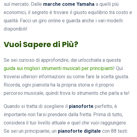
sul mercato. Dalle
marche come Yamaha
a quelli più
economici, il segreto è trovare il giusto equilibrio tra costo e
qualità. Facci un giro online e guarda anche i vari modelli
disponibili!
Vuoi Sapere di Più?
Se sei curioso di approfondire, dai un’occhiata a questa
guida sui migliori strumenti musicali per principianti
! Qui
troverai ulteriori informazioni su come fare la scelta giusta.
Ricorda, ogni pianista ha la propria storia e il proprio
percorso musicale, quindi trova lo strumento che parla a te!
Quando si tratta di scegliere il
pianoforte
perfetto, è
importante non farsi prendere dalla fretta. Prima di tutto,
considera il tuo livello attuale e quel che vuoi raggiungere.
Se sei un principiante, un
pianoforte digitale
con 88 tasti