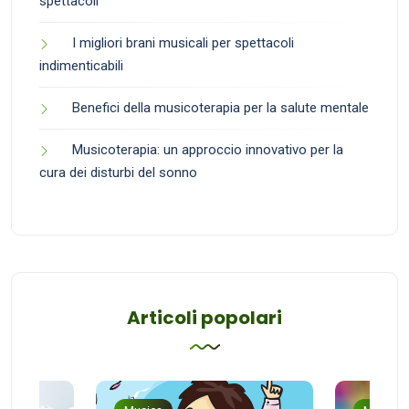
spettacoli
I migliori brani musicali per spettacoli
indimenticabili
Benefici della musicoterapia per la salute mentale
Musicoterapia: un approccio innovativo per la
cura dei disturbi del sonno
Articoli popolari