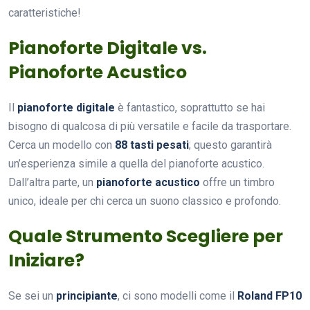
caratteristiche!
Pianoforte Digitale vs.
Pianoforte Acustico
Il
pianoforte digitale
è fantastico, soprattutto se hai
bisogno di qualcosa di più versatile e facile da trasportare.
Cerca un modello con
88 tasti pesati
; questo garantirà
un’esperienza simile a quella del pianoforte acustico.
Dall’altra parte, un
pianoforte acustico
offre un timbro
unico, ideale per chi cerca un suono classico e profondo.
Quale Strumento Scegliere per
Iniziare?
Se sei un
principiante
, ci sono modelli come il
Roland FP10