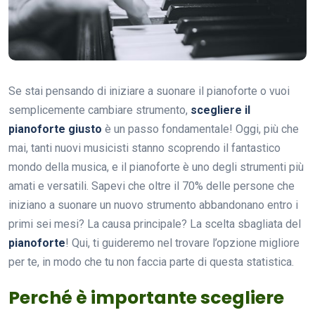
Se stai pensando di iniziare a suonare il pianoforte o vuoi
semplicemente cambiare strumento,
scegliere il
pianoforte giusto
è un passo fondamentale! Oggi, più che
mai, tanti nuovi musicisti stanno scoprendo il fantastico
mondo della musica, e il pianoforte è uno degli strumenti più
amati e versatili. Sapevi che oltre il 70% delle persone che
iniziano a suonare un nuovo strumento abbandonano entro i
primi sei mesi? La causa principale? La scelta sbagliata del
pianoforte
! Qui, ti guideremo nel trovare l’opzione migliore
per te, in modo che tu non faccia parte di questa statistica.
Perché è importante scegliere