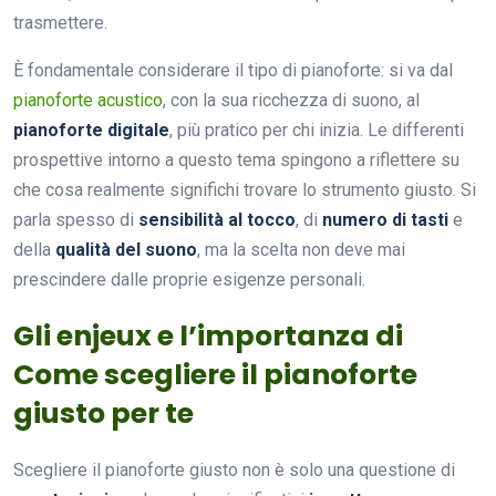
trasmettere.
È fondamentale considerare il tipo di pianoforte: si va dal
pianoforte acustico
, con la sua ricchezza di suono, al
pianoforte digitale
, più pratico per chi inizia. Le differenti
prospettive intorno a questo tema spingono a riflettere su
che cosa realmente significhi trovare lo strumento giusto. Si
parla spesso di
sensibilità al tocco
, di
numero di tasti
e
della
qualità del suono
, ma la scelta non deve mai
prescindere dalle proprie esigenze personali.
Gli enjeux e l’importanza di
Come scegliere il pianoforte
giusto per te
Scegliere il pianoforte giusto non è solo una questione di