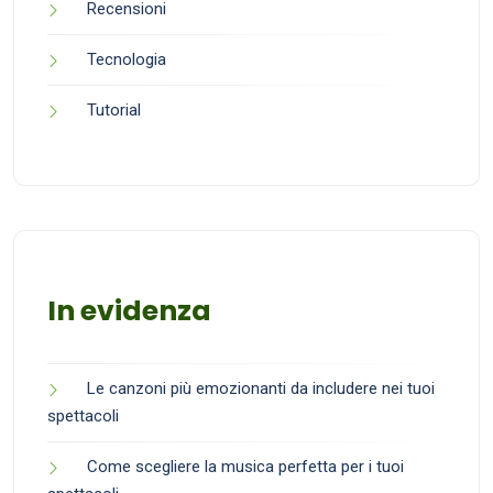
Recensioni
Tecnologia
Tutorial
In evidenza
Le canzoni più emozionanti da includere nei tuoi
spettacoli
Come scegliere la musica perfetta per i tuoi