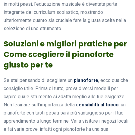
in molti paesi, l’educazione musicale è diventata parte
integrante del curriculum scolastico, mostrando
ulteriormente quanto sia cruciale fare la giusta scelta nella
selezione di uno strumento.
Soluzioni e migliori pratiche per
Come scegliere il pianoforte
giusto per te
Se stai pensando di scegliere un
pianoforte
, ecco qualche
consiglio utile. Prima di tutto, prova diversi modelli per
capire quale strumento si adatta meglio alle tue esigenze.
Non lesinare sull’importanza della
sensibilità al tocco
: un
pianoforte con tasti pesati sarà più vantaggioso per il tuo
apprendimento a lungo termine. Vai a visitare i negozi locali
e fai varie prove, infatti ogni pianoforte ha una sua